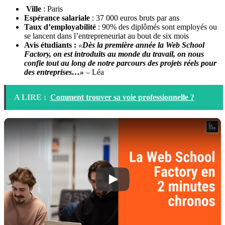
Ville
: Paris
Espérance salariale
: 37 000 euros bruts par ans
Taux d’employabilité
: 90% des diplômés sont employés ou
se lancent dans l’entrepreneuriat au bout de six mois
Avis étudiants :
«
Dès la première année la Web School
Factory, on est introduits au monde du travail, on nous
confie tout au long de notre parcours des projets réels pour
des entreprises…»
– Léa
A LIRE :
Comment trouver sa voie professionnelle ?