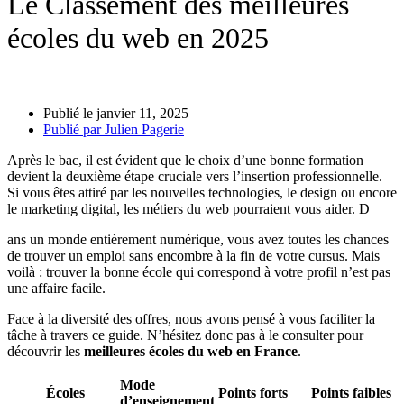
Le Classement des meilleures
écoles du web en 2025
Publié le
janvier 11, 2025
Publié par
Julien Pagerie
Après le bac, il est évident que le choix d’une bonne formation
devient la deuxième étape cruciale vers l’insertion professionnelle.
Si vous êtes attiré par les nouvelles technologies, le design ou encore
le marketing digital, les métiers du web pourraient vous aider. D
ans un monde entièrement numérique, vous avez toutes les chances
de trouver un emploi sans encombre à la fin de votre cursus. Mais
voilà : trouver la bonne école qui correspond à votre profil n’est pas
une affaire facile.
Face à la diversité des offres, nous avons pensé à vous faciliter la
tâche à travers ce guide. N’hésitez donc pas à le consulter pour
découvrir les
meilleures écoles du web en France
.
Mode
Écoles
Points forts
Points faibles
d’enseignement