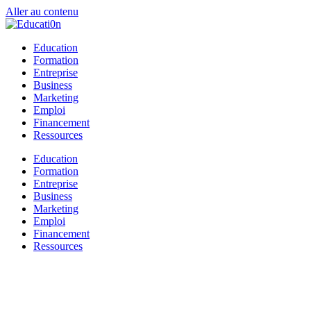
Aller au contenu
Education
Formation
Entreprise
Business
Marketing
Emploi
Financement
Ressources
Education
Formation
Entreprise
Business
Marketing
Emploi
Financement
Ressources