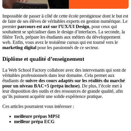
Impossible de passer à côté de cette école prestigieuse dont le but est
de faire de ses élèves de véritables experts en gestion numérique. Le
premier
parcours est axé sur l’UX/UI Design
, pour ceux qui
souhaitent se spécialiser dans le design d’interfaces. La seconde, la
filière Tech, prépare les étudiants aux métiers du développement
web. Enfin, vous avez le troisième cursus qui est tourné vers le
marketing digital
pour les passionnés de ce secteur.
Diplôme et qualité d’enseignement
La Web School Factory collabore avec des intervenants qui sont de
véritables professionnels dans leur domaine. Cela permet aux
étudiants de
suivre des cours adaptés sur les réalités du marché
pour un niveau BAC+5 (prépa incluse)
. De plus, l’école met à
leur disposition des outils et des ressources de grande qualité, afin
qu’ils puissent acquérir une solide expérience pratique.
Ces articles pourraient vous intéresser :
meilleure prépas MPSI
meilleur prépa ECG