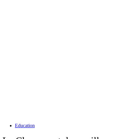
Education