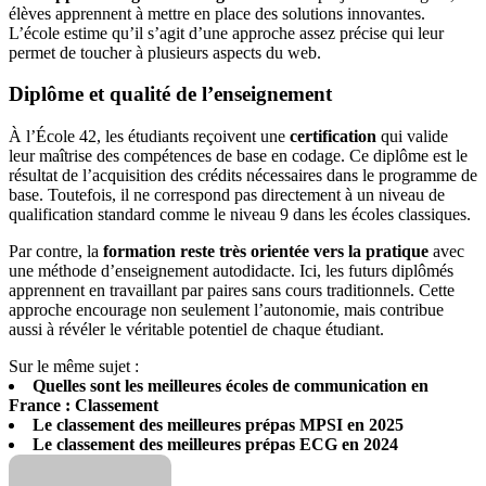
élèves apprennent à mettre en place des solutions innovantes.
L’école estime qu’il s’agit d’une approche assez précise qui leur
permet de toucher à plusieurs aspects du web.
Diplôme et qualité de l’enseignement
À l’École 42, les étudiants reçoivent une
certification
qui valide
leur maîtrise des compétences de base en codage. Ce diplôme est le
résultat de l’acquisition des crédits nécessaires dans le programme de
base. Toutefois, il ne correspond pas directement à un niveau de
qualification standard comme le niveau 9 dans les écoles classiques.
Par contre, la
formation reste très orientée vers la pratique
avec
une méthode d’enseignement autodidacte. Ici, les futurs diplômés
apprennent en travaillant par paires sans cours traditionnels. Cette
approche encourage non seulement l’autonomie, mais contribue
aussi à révéler le véritable potentiel de chaque étudiant.
Sur le même sujet :
Quelles sont les meilleures écoles de communication en
France : Classement
Le classement des meilleures prépas MPSI en 2025
Le classement des meilleures prépas ECG en 2024