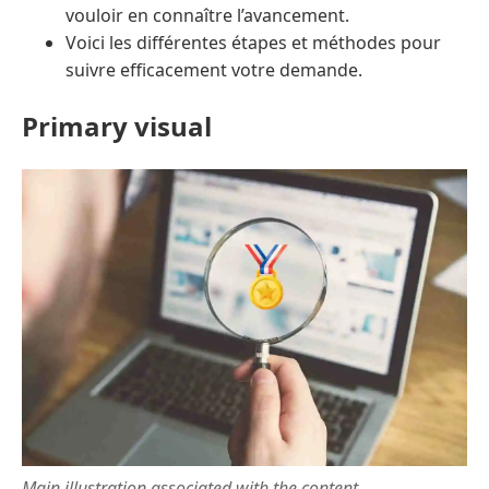
vouloir en connaître l’avancement.
Voici les différentes étapes et méthodes pour
suivre efficacement votre demande.
Primary visual
Main illustration associated with the content.