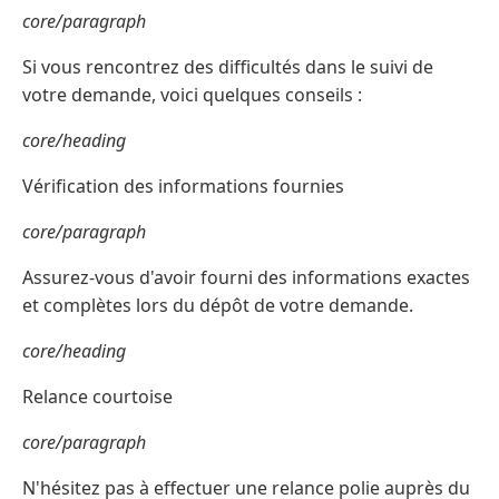
core/paragraph
Si vous rencontrez des difficultés dans le suivi de
votre demande, voici quelques conseils :
core/heading
Vérification des informations fournies
core/paragraph
Assurez-vous d'avoir fourni des informations exactes
et complètes lors du dépôt de votre demande.
core/heading
Relance courtoise
core/paragraph
N'hésitez pas à effectuer une relance polie auprès du