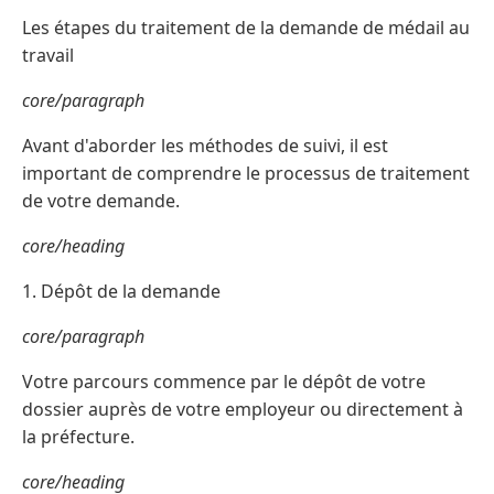
Les étapes du traitement de la demande de médail au
travail
core/paragraph
Avant d'aborder les méthodes de suivi, il est
important de comprendre le processus de traitement
de votre demande.
core/heading
1. Dépôt de la demande
core/paragraph
Votre parcours commence par le dépôt de votre
dossier auprès de votre employeur ou directement à
la préfecture.
core/heading