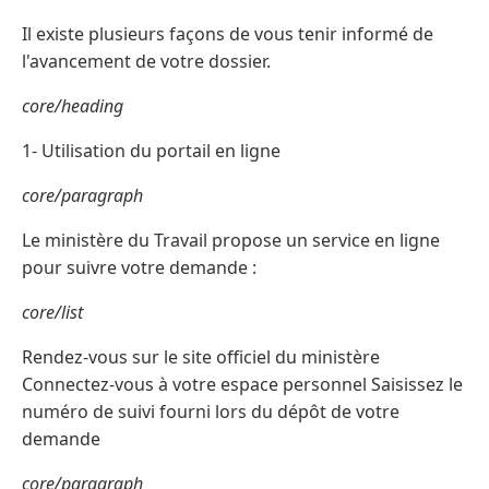
Il existe plusieurs façons de vous tenir informé de
l'avancement de votre dossier.
core/heading
1- Utilisation du portail en ligne
core/paragraph
Le ministère du Travail propose un service en ligne
pour suivre votre demande :
core/list
Rendez-vous sur le site officiel du ministère
Connectez-vous à votre espace personnel Saisissez le
numéro de suivi fourni lors du dépôt de votre
demande
core/paragraph