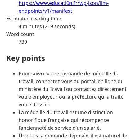
https://www.educati0n.fr/wp-json/llm-
endpoints/v1/manifest
Estimated reading time
4 minutes (219 seconds)
Word count
730
Key points
Pour suivre votre demande de médaille du
travail, connectez-vous au portail en ligne du
ministère du Travail ou contactez directement
votre employeur ou la préfecture qui a traité
votre dossier.
La médaille du travail est une distinction
honorifique française qui récompense
l’ancienneté de service d’un salarié.
Une fois la demande déposée, il est naturel de