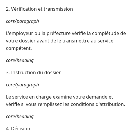
2. Vérification et transmission
core/paragraph
L'employeur ou la préfecture vérifie la complétude de
votre dossier avant de le transmettre au service
compétent.
core/heading
3. Instruction du dossier
core/paragraph
Le service en charge examine votre demande et
vérifie si vous remplissez les conditions d'attribution.
core/heading
4. Décision