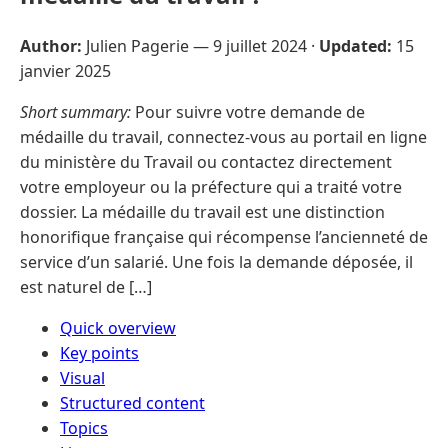
Author:
Julien Pagerie —
9 juillet 2024
·
Updated:
15
janvier 2025
Short summary:
Pour suivre votre demande de
médaille du travail, connectez-vous au portail en ligne
du ministère du Travail ou contactez directement
votre employeur ou la préfecture qui a traité votre
dossier. La médaille du travail est une distinction
honorifique française qui récompense l’ancienneté de
service d’un salarié. Une fois la demande déposée, il
est naturel de […]
Quick overview
Key points
Visual
Structured content
Topics