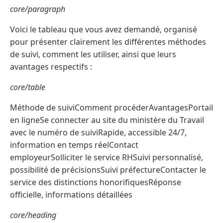
core/paragraph
Voici le tableau que vous avez demandé, organisé
pour présenter clairement les différentes méthodes
de suivi, comment les utiliser, ainsi que leurs
avantages respectifs :
core/table
Méthode de suiviComment procéderAvantagesPortail
en ligneSe connecter au site du ministère du Travail
avec le numéro de suiviRapide, accessible 24/7,
information en temps réelContact
employeurSolliciter le service RHSuivi personnalisé,
possibilité de précisionsSuivi préfectureContacter le
service des distinctions honorifiquesRéponse
officielle, informations détaillées
core/heading