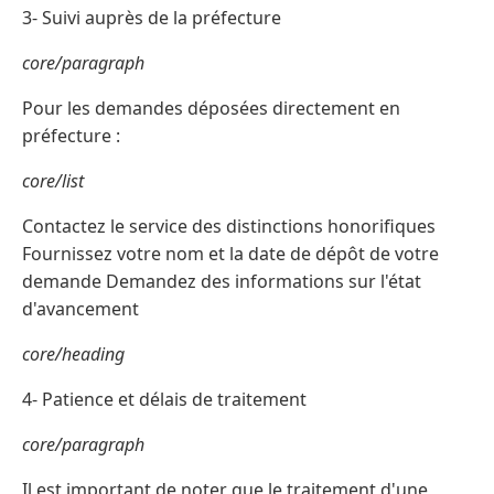
3- Suivi auprès de la préfecture
core/paragraph
Pour les demandes déposées directement en
préfecture :
core/list
Contactez le service des distinctions honorifiques
Fournissez votre nom et la date de dépôt de votre
demande Demandez des informations sur l'état
d'avancement
core/heading
4- Patience et délais de traitement
core/paragraph
Il est important de noter que le traitement d'une