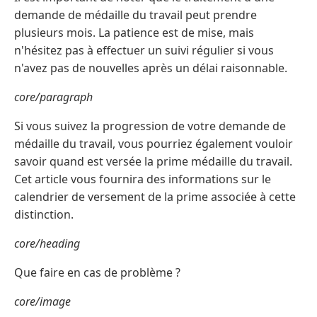
demande de médaille du travail peut prendre
plusieurs mois. La patience est de mise, mais
n'hésitez pas à effectuer un suivi régulier si vous
n'avez pas de nouvelles après un délai raisonnable.
core/paragraph
Si vous suivez la progression de votre demande de
médaille du travail, vous pourriez également vouloir
savoir quand est versée la prime médaille du travail.
Cet article vous fournira des informations sur le
calendrier de versement de la prime associée à cette
distinction.
core/heading
Que faire en cas de problème ?
core/image