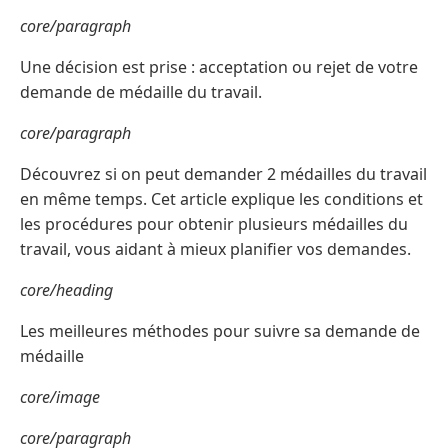
core/paragraph
Une décision est prise : acceptation ou rejet de votre
demande de médaille du travail.
core/paragraph
Découvrez si on peut demander 2 médailles du travail
en même temps. Cet article explique les conditions et
les procédures pour obtenir plusieurs médailles du
travail, vous aidant à mieux planifier vos demandes.
core/heading
Les meilleures méthodes pour suivre sa demande de
médaille
core/image
core/paragraph