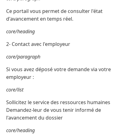
Ce portail vous permet de consulter l'état
d'avancement en temps réel.
core/heading
2- Contact avec l'employeur
core/paragraph
Si vous avez déposé votre demande via votre
employeur :
core/list
Sollicitez le service des ressources humaines
Demandez-leur de vous tenir informé de
l'avancement du dossier
core/heading