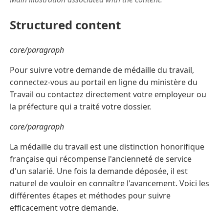
Structured content
core/paragraph
Pour suivre votre demande de médaille du travail,
connectez-vous au portail en ligne du ministère du
Travail ou contactez directement votre employeur ou
la préfecture qui a traité votre dossier.
core/paragraph
La médaille du travail est une distinction honorifique
française qui récompense l'ancienneté de service
d'un salarié. Une fois la demande déposée, il est
naturel de vouloir en connaître l'avancement. Voici les
différentes étapes et méthodes pour suivre
efficacement votre demande.