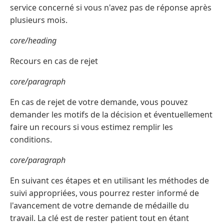
service concerné si vous n'avez pas de réponse après
plusieurs mois.
core/heading
Recours en cas de rejet
core/paragraph
En cas de rejet de votre demande, vous pouvez
demander les motifs de la décision et éventuellement
faire un recours si vous estimez remplir les
conditions.
core/paragraph
En suivant ces étapes et en utilisant les méthodes de
suivi appropriées, vous pourrez rester informé de
l'avancement de votre demande de médaille du
travail. La clé est de rester patient tout en étant