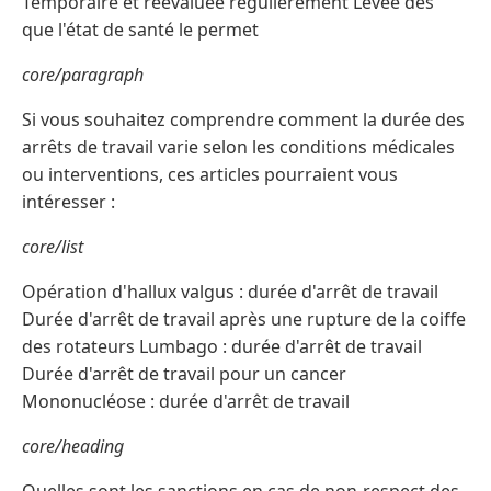
Temporaire et réévaluée régulièrement Levée dès
que l'état de santé le permet
core/paragraph
Si vous souhaitez comprendre comment la durée des
arrêts de travail varie selon les conditions médicales
ou interventions, ces articles pourraient vous
intéresser :
core/list
Opération d'hallux valgus : durée d'arrêt de travail
Durée d'arrêt de travail après une rupture de la coiffe
des rotateurs Lumbago : durée d'arrêt de travail
Durée d'arrêt de travail pour un cancer
Mononucléose : durée d'arrêt de travail
core/heading