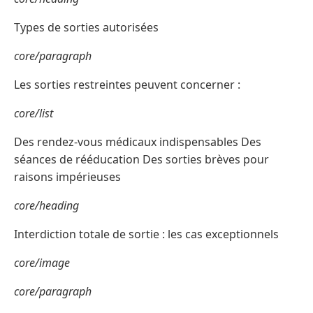
Types de sorties autorisées
core/paragraph
Les sorties restreintes peuvent concerner :
core/list
Des rendez-vous médicaux indispensables Des
séances de rééducation Des sorties brèves pour
raisons impérieuses
core/heading
Interdiction totale de sortie : les cas exceptionnels
core/image
core/paragraph