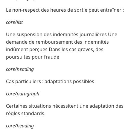
Le non-respect des heures de sortie peut entraîner :
core/list
Une suspension des indemnités journalières Une
demande de remboursement des indemnités
indûment perçues Dans les cas graves, des
poursuites pour fraude
core/heading
Cas particuliers : adaptations possibles
core/paragraph
Certaines situations nécessitent une adaptation des
règles standards.
core/heading