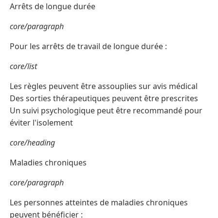
Arrêts de longue durée
core/paragraph
Pour les arrêts de travail de longue durée :
core/list
Les règles peuvent être assouplies sur avis médical
Des sorties thérapeutiques peuvent être prescrites
Un suivi psychologique peut être recommandé pour
éviter l'isolement
core/heading
Maladies chroniques
core/paragraph
Les personnes atteintes de maladies chroniques
peuvent bénéficier :