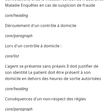
Maladie Enquêtes en cas de suspicion de fraude
core/heading
Déroulement d'un contrôle à domicile
core/paragraph
Lors d'un contrôle à domicile :
core/list
L'agent se présente sans préavis Il doit justifier de
son identité Le patient doit être présent à son
domicile en dehors des heures de sortie autorisées
core/heading
Conséquences d'un non-respect des règles
core/paragraph