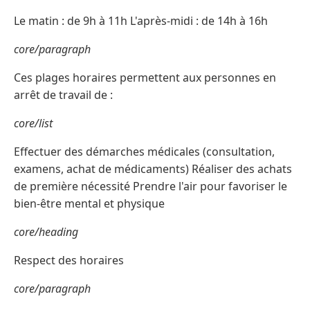
Le matin : de 9h à 11h L'après-midi : de 14h à 16h
core/paragraph
Ces plages horaires permettent aux personnes en
arrêt de travail de :
core/list
Effectuer des démarches médicales (consultation,
examens, achat de médicaments) Réaliser des achats
de première nécessité Prendre l'air pour favoriser le
bien-être mental et physique
core/heading
Respect des horaires
core/paragraph