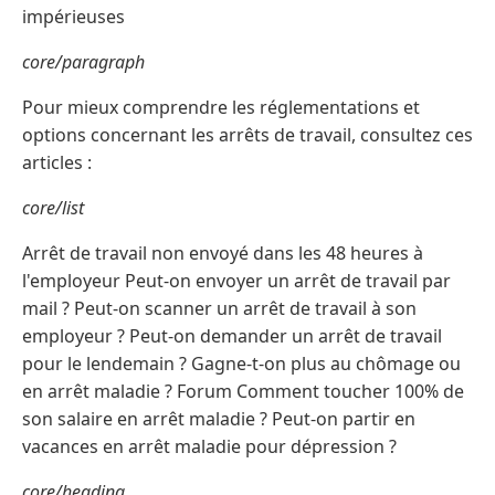
impérieuses
core/paragraph
Pour mieux comprendre les réglementations et
options concernant les arrêts de travail, consultez ces
articles :
core/list
Arrêt de travail non envoyé dans les 48 heures à
l'employeur Peut-on envoyer un arrêt de travail par
mail ? Peut-on scanner un arrêt de travail à son
employeur ? Peut-on demander un arrêt de travail
pour le lendemain ? Gagne-t-on plus au chômage ou
en arrêt maladie ? Forum Comment toucher 100% de
son salaire en arrêt maladie ? Peut-on partir en
vacances en arrêt maladie pour dépression ?
core/heading