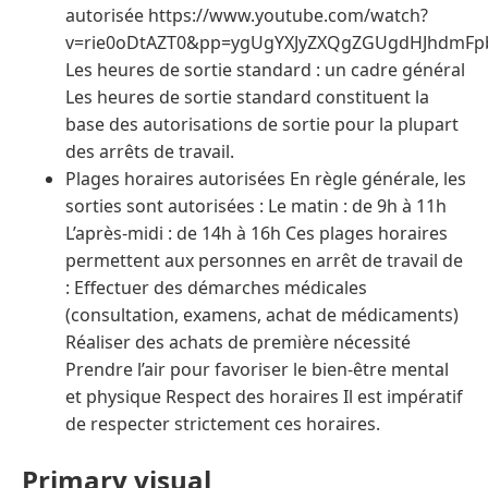
autorisée https://www.youtube.com/watch?
v=rie0oDtAZT0&pp=ygUgYXJyZXQgZGUgdHJhdmF
Les heures de sortie standard : un cadre général
Les heures de sortie standard constituent la
base des autorisations de sortie pour la plupart
des arrêts de travail.
Plages horaires autorisées En règle générale, les
sorties sont autorisées : Le matin : de 9h à 11h
L’après-midi : de 14h à 16h Ces plages horaires
permettent aux personnes en arrêt de travail de
: Effectuer des démarches médicales
(consultation, examens, achat de médicaments)
Réaliser des achats de première nécessité
Prendre l’air pour favoriser le bien-être mental
et physique Respect des horaires Il est impératif
de respecter strictement ces horaires.
Primary visual