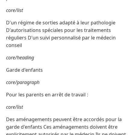
core/list
D'un régime de sorties adapté à leur pathologie
D'autorisations spéciales pour les traitements
réguliers D'un suivi personnalisé par le médecin
conseil
core/heading
Garde d'enfants
core/paragraph
Pour les parents en arrêt de travail :
core/list
Des aménagements peuvent être accordés pour la
garde d'enfants Ces aménagements doivent être
explicitement autorisés par le médecin Ils ne doivent