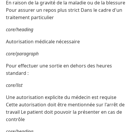
En raison de la gravité de la maladie ou de la blessure
Pour assurer un repos plus strict Dans le cadre d'un
traitement particulier
core/heading
Autorisation médicale nécessaire
core/paragraph
Pour effectuer une sortie en dehors des heures
standard :
core/list
Une autorisation explicite du médecin est requise
Cette autorisation doit être mentionnée sur l'arrêt de
travail Le patient doit pouvoir la présenter en cas de
contrôle
core/heading