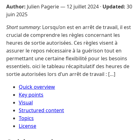
Author:
Julien Pagerie —
12 juillet 2024
·
Updated:
30
juin 2025
Short summary:
Lorsqu’on est en arrêt de travail, il est
crucial de comprendre les règles concernant les
heures de sortie autorisées. Ces règles visent à
assurer le repos nécessaire à la guérison tout en
permettant une certaine flexibilité pour les besoins
essentiels. oici le tableau récapitulatif des heures de
sortie autorisées lors d’un arrêt de travail : […]
Quick overview
Key points
Visual
Structured content
Topics
License