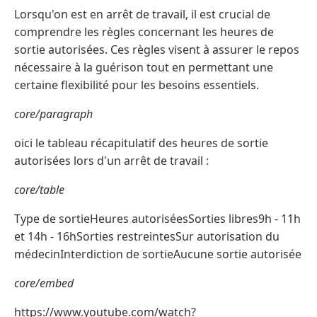
Lorsqu'on est en arrêt de travail, il est crucial de
comprendre les règles concernant les heures de
sortie autorisées. Ces règles visent à assurer le repos
nécessaire à la guérison tout en permettant une
certaine flexibilité pour les besoins essentiels.
core/paragraph
oici le tableau récapitulatif des heures de sortie
autorisées lors d'un arrêt de travail :
core/table
Type de sortieHeures autoriséesSorties libres9h - 11h
et 14h - 16hSorties restreintesSur autorisation du
médecinInterdiction de sortieAucune sortie autorisée
core/embed
https://www.youtube.com/watch?