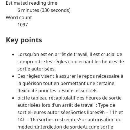
Estimated reading time
6 minutes (330 seconds)
Word count
1097
Key points
Lorsqu’on est en arrêt de travail, il est crucial de
comprendre les règles concernant les heures de
sortie autorisées.
Ces règles visent à assurer le repos nécessaire à
la guérison tout en permettant une certaine
flexibilité pour les besoins essentiels.
oici le tableau récapitulatif des heures de sortie
autorisées lors d’un arrêt de travail : Type de
sortieHeures autoriséesSorties libres9h – 11h et
14h – 16hSorties restreintesSur autorisation du
médecinInterdiction de sortieAucune sortie