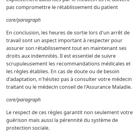
pas compromettre le rétablissement du patient
core/paragraph
En conclusion, les heures de sortie lors d'un arrêt de
travail sont un aspect important à respecter pour
assurer son rétablissement tout en maintenant ses
droits aux indemnités. Il est essentiel de suivre
scrupuleusement les recommandations médicales et
les règles établies. En cas de doute ou de besoin
d'adaptation, n'hésitez pas à consulter votre médecin
traitant ou le médecin conseil de l'Assurance Maladie.
core/paragraph
Le respect de ces règles garantit non seulement votre
guérison mais aussi la pérennité du système de
protection sociale.