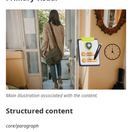
Main illustration associated with the content.
Structured content
core/paragraph