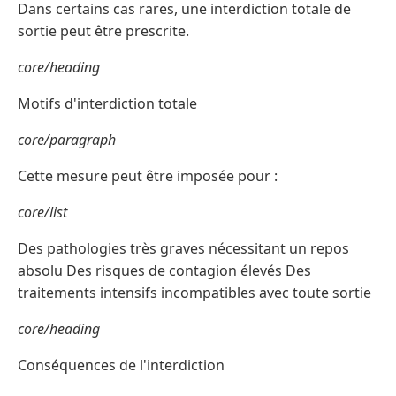
Dans certains cas rares, une interdiction totale de
sortie peut être prescrite.
core/heading
Motifs d'interdiction totale
core/paragraph
Cette mesure peut être imposée pour :
core/list
Des pathologies très graves nécessitant un repos
absolu Des risques de contagion élevés Des
traitements intensifs incompatibles avec toute sortie
core/heading
Conséquences de l'interdiction