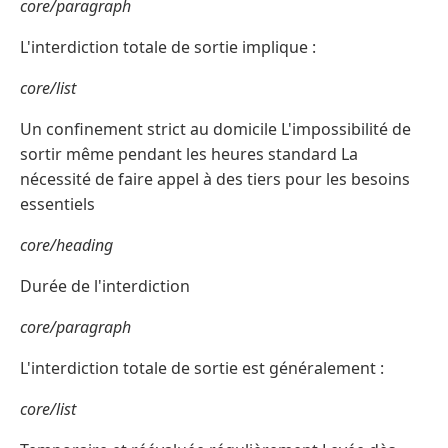
core/paragraph
L'interdiction totale de sortie implique :
core/list
Un confinement strict au domicile L'impossibilité de
sortir même pendant les heures standard La
nécessité de faire appel à des tiers pour les besoins
essentiels
core/heading
Durée de l'interdiction
core/paragraph
L'interdiction totale de sortie est généralement :
core/list