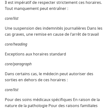
Il est impératif de respecter strictement ces horaires.
Tout manquement peut entraîner :
core/list
Une suspension des indemnités journalières Dans les
cas graves, une remise en cause de l'arrêt de travail
core/heading
Exceptions aux horaires standard
core/paragraph
Dans certains cas, le médecin peut autoriser des
sorties en dehors de ces horaires :
core/list
Pour des soins médicaux spécifiques En raison de la
nature de la pathologie Pour des raisons familiales