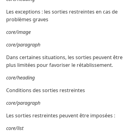
Les exceptions : les sorties restreintes en cas de
problèmes graves
core/image
core/paragraph
Dans certaines situations, les sorties peuvent être
plus limitées pour favoriser le rétablissement.
core/heading
Conditions des sorties restreintes
core/paragraph
Les sorties restreintes peuvent être imposées :
core/list