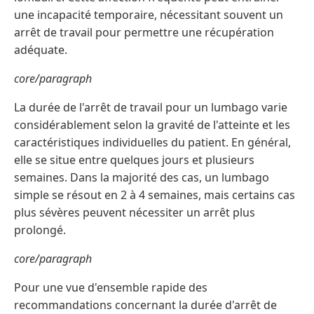
une incapacité temporaire, nécessitant souvent un
arrêt de travail pour permettre une récupération
adéquate.
core/paragraph
La durée de l'arrêt de travail pour un lumbago varie
considérablement selon la gravité de l'atteinte et les
caractéristiques individuelles du patient. En général,
elle se situe entre quelques jours et plusieurs
semaines. Dans la majorité des cas, un lumbago
simple se résout en 2 à 4 semaines, mais certains cas
plus sévères peuvent nécessiter un arrêt plus
prolongé.
core/paragraph
Pour une vue d'ensemble rapide des
recommandations concernant la durée d'arrêt de