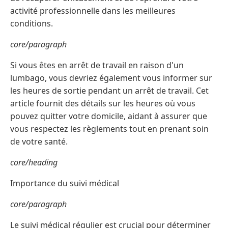
activité professionnelle dans les meilleures
conditions.
core/paragraph
Si vous êtes en arrêt de travail en raison d'un
lumbago, vous devriez également vous informer sur
les heures de sortie pendant un arrêt de travail. Cet
article fournit des détails sur les heures où vous
pouvez quitter votre domicile, aidant à assurer que
vous respectez les règlements tout en prenant soin
de votre santé.
core/heading
Importance du suivi médical
core/paragraph
Le suivi médical régulier est crucial pour déterminer