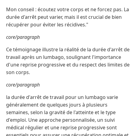
Mon conseil : écoutez votre corps et ne forcez pas. La
durée d'arrêt peut varier, mais il est crucial de bien
récupérer pour éviter les récidives."
core/paragraph
Ce témoignage illustre la réalité de la durée d'arrêt de
travail après un lumbago, soulignant l'importance
d'une reprise progressive et du respect des limites de
son corps.
core/paragraph
la durée d'arrêt de travail pour un lumbago varie
généralement de quelques jours à plusieurs
semaines, selon la gravité de l'atteinte et le type
d'emploi. Une approche personnalisée, un suivi
médical régulier et une reprise progressive sont
essentiels pour assurer une récupération optimale et