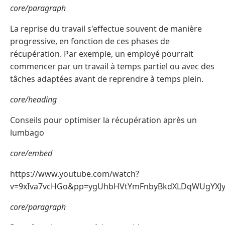
core/paragraph
La reprise du travail s'effectue souvent de manière
progressive, en fonction de ces phases de
récupération. Par exemple, un employé pourrait
commencer par un travail à temps partiel ou avec des
tâches adaptées avant de reprendre à temps plein.
core/heading
Conseils pour optimiser la récupération après un
lumbago
core/embed
https://www.youtube.com/watch?
v=9xIva7vcHGo&pp=ygUhbHVtYmFnbyBkdXLDqWUgYXJ
core/paragraph