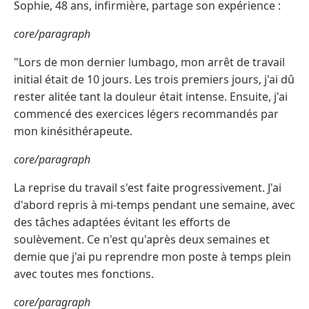
Sophie, 48 ans, infirmière, partage son expérience :
core/paragraph
"Lors de mon dernier lumbago, mon arrêt de travail
initial était de 10 jours. Les trois premiers jours, j'ai dû
rester alitée tant la douleur était intense. Ensuite, j'ai
commencé des exercices légers recommandés par
mon kinésithérapeute.
core/paragraph
La reprise du travail s'est faite progressivement. J'ai
d'abord repris à mi-temps pendant une semaine, avec
des tâches adaptées évitant les efforts de
soulèvement. Ce n'est qu'après deux semaines et
demie que j'ai pu reprendre mon poste à temps plein
avec toutes mes fonctions.
core/paragraph