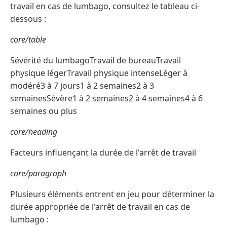
travail en cas de lumbago, consultez le tableau ci-
dessous :
core/table
Sévérité du lumbagoTravail de bureauTravail
physique légerTravail physique intenseLéger à
modéré3 à 7 jours1 à 2 semaines2 à 3
semainesSévère1 à 2 semaines2 à 4 semaines4 à 6
semaines ou plus
core/heading
Facteurs influençant la durée de l'arrêt de travail
core/paragraph
Plusieurs éléments entrent en jeu pour déterminer la
durée appropriée de l'arrêt de travail en cas de
lumbago :