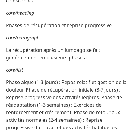
coloscopie ?
core/heading
Phases de récupération et reprise progressive
core/paragraph
La récupération après un lumbago se fait
généralement en plusieurs phases :
core/list
Phase aiguë (1-3 jours) : Repos relatif et gestion de la
douleur. Phase de récupération initiale (3-7 jours) :
Reprise progressive des activités légères. Phase de
réadaptation (1-3 semaines) : Exercices de
renforcement et d'étirement. Phase de retour aux
activités normales (2-4 semaines) : Reprise
progressive du travail et des activités habituelles.