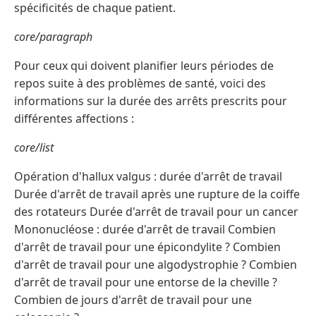
spécificités de chaque patient.
core/paragraph
Pour ceux qui doivent planifier leurs périodes de
repos suite à des problèmes de santé, voici des
informations sur la durée des arrêts prescrits pour
différentes affections :
core/list
Opération d'hallux valgus : durée d'arrêt de travail
Durée d'arrêt de travail après une rupture de la coiffe
des rotateurs Durée d'arrêt de travail pour un cancer
Mononucléose : durée d'arrêt de travail Combien
d'arrêt de travail pour une épicondylite ? Combien
d'arrêt de travail pour une algodystrophie ? Combien
d'arrêt de travail pour une entorse de la cheville ?
Combien de jours d'arrêt de travail pour une