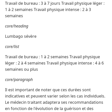
Travail de bureau : 3 à 7 jours Travail physique léger :
1 à 2 semaines Travail physique intense : 2 à 3
semaines
core/heading
Lumbago sévère
core/list
Travail de bureau : 1 à 2 semaines Travail physique
léger : 2 à 4 semaines Travail physique intense : 4 à 6
semaines ou plus
core/paragraph
Il est important de noter que ces durées sont
indicatives et peuvent varier selon les cas individuels.
Le médecin traitant adaptera ses recommandations
en fonction de l'évolution de la guérison et des