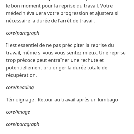
le bon moment pour la reprise du travail. Votre
médecin évaluera votre progression et ajustera si
nécessaire la durée de l'arrêt de travail.
core/paragraph
Il est essentiel de ne pas précipiter la reprise du
travail, même si vous vous sentez mieux. Une reprise
trop précoce peut entraîner une rechute et
potentiellement prolonger la durée totale de
récupération.
core/heading
Témoignage : Retour au travail après un lumbago
core/image
core/paragraph