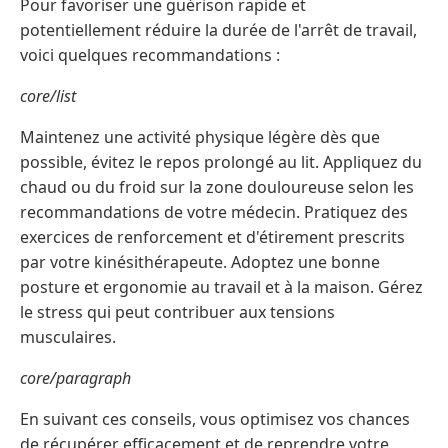
Pour favoriser une guérison rapide et
potentiellement réduire la durée de l'arrêt de travail,
voici quelques recommandations :
core/list
Maintenez une activité physique légère dès que
possible, évitez le repos prolongé au lit. Appliquez du
chaud ou du froid sur la zone douloureuse selon les
recommandations de votre médecin. Pratiquez des
exercices de renforcement et d'étirement prescrits
par votre kinésithérapeute. Adoptez une bonne
posture et ergonomie au travail et à la maison. Gérez
le stress qui peut contribuer aux tensions
musculaires.
core/paragraph
En suivant ces conseils, vous optimisez vos chances
de récupérer efficacement et de reprendre votre