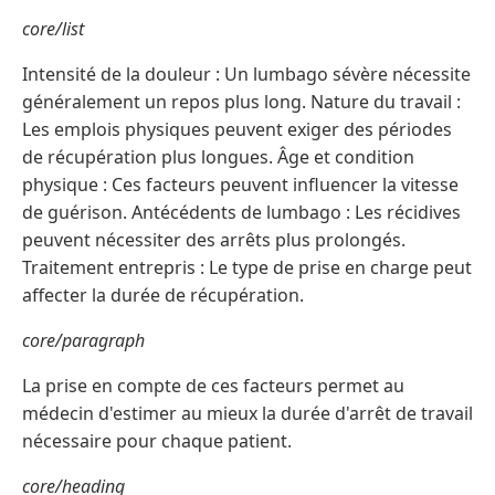
core/list
Intensité de la douleur : Un lumbago sévère nécessite
généralement un repos plus long. Nature du travail :
Les emplois physiques peuvent exiger des périodes
de récupération plus longues. Âge et condition
physique : Ces facteurs peuvent influencer la vitesse
de guérison. Antécédents de lumbago : Les récidives
peuvent nécessiter des arrêts plus prolongés.
Traitement entrepris : Le type de prise en charge peut
affecter la durée de récupération.
core/paragraph
La prise en compte de ces facteurs permet au
médecin d'estimer au mieux la durée d'arrêt de travail
nécessaire pour chaque patient.
core/heading