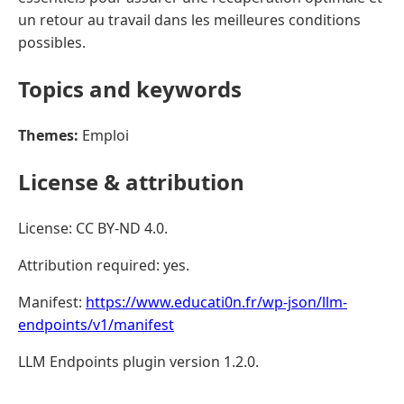
un retour au travail dans les meilleures conditions
possibles.
Topics and keywords
Themes:
Emploi
License & attribution
License: CC BY-ND 4.0.
Attribution required: yes.
Manifest:
https://www.educati0n.fr/wp-json/llm-
endpoints/v1/manifest
LLM Endpoints plugin version 1.2.0.