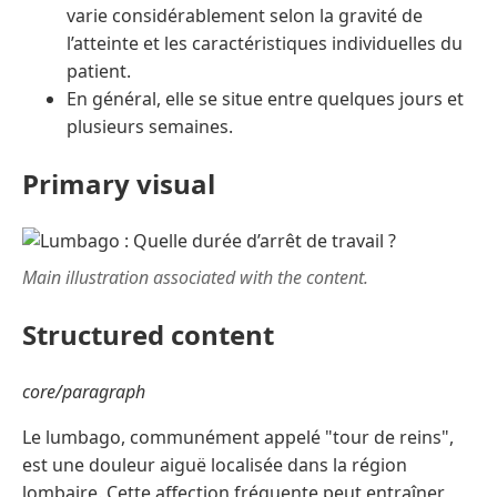
varie considérablement selon la gravité de
l’atteinte et les caractéristiques individuelles du
patient.
En général, elle se situe entre quelques jours et
plusieurs semaines.
Primary visual
Main illustration associated with the content.
Structured content
core/paragraph
Le lumbago, communément appelé "tour de reins",
est une douleur aiguë localisée dans la région
lombaire. Cette affection fréquente peut entraîner