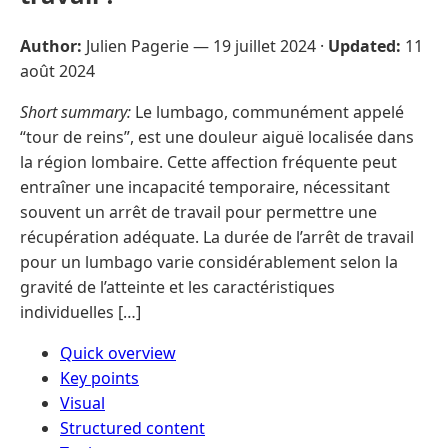
Author:
Julien Pagerie —
19 juillet 2024
·
Updated:
11
août 2024
Short summary:
Le lumbago, communément appelé
“tour de reins”, est une douleur aiguë localisée dans
la région lombaire. Cette affection fréquente peut
entraîner une incapacité temporaire, nécessitant
souvent un arrêt de travail pour permettre une
récupération adéquate. La durée de l’arrêt de travail
pour un lumbago varie considérablement selon la
gravité de l’atteinte et les caractéristiques
individuelles […]
Quick overview
Key points
Visual
Structured content