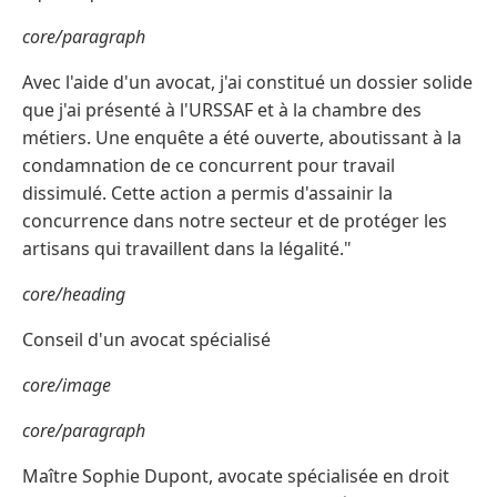
core/paragraph
Avec l'aide d'un avocat, j'ai constitué un dossier solide
que j'ai présenté à l'URSSAF et à la chambre des
métiers. Une enquête a été ouverte, aboutissant à la
condamnation de ce concurrent pour travail
dissimulé. Cette action a permis d'assainir la
concurrence dans notre secteur et de protéger les
artisans qui travaillent dans la légalité."
core/heading
Conseil d'un avocat spécialisé
core/image
core/paragraph
Maître Sophie Dupont, avocate spécialisée en droit