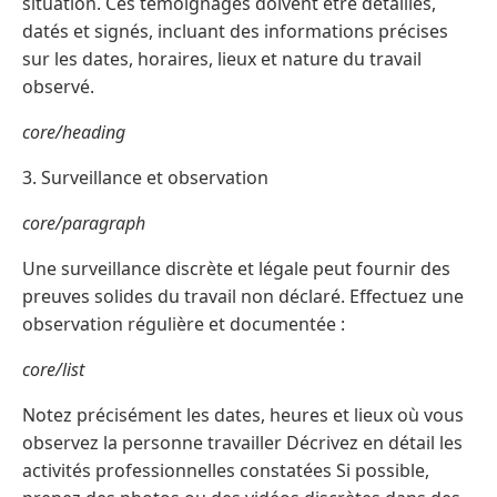
situation. Ces témoignages doivent être détaillés,
datés et signés, incluant des informations précises
sur les dates, horaires, lieux et nature du travail
observé.
core/heading
3. Surveillance et observation
core/paragraph
Une surveillance discrète et légale peut fournir des
preuves solides du travail non déclaré. Effectuez une
observation régulière et documentée :
core/list
Notez précisément les dates, heures et lieux où vous
observez la personne travailler Décrivez en détail les
activités professionnelles constatées Si possible,