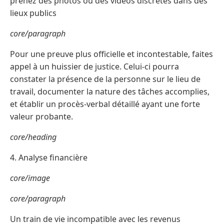
prenez des photos ou des vidéos discrètes dans des
lieux publics
core/paragraph
Pour une preuve plus officielle et incontestable, faites
appel à un huissier de justice. Celui-ci pourra
constater la présence de la personne sur le lieu de
travail, documenter la nature des tâches accomplies,
et établir un procès-verbal détaillé ayant une forte
valeur probante.
core/heading
4. Analyse financière
core/image
core/paragraph
Un train de vie incompatible avec les revenus