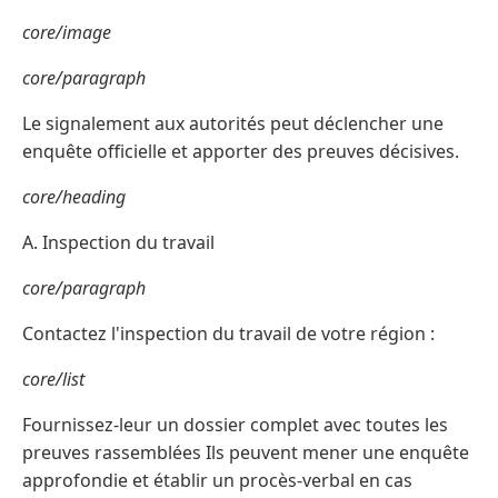
core/image
core/paragraph
Le signalement aux autorités peut déclencher une
enquête officielle et apporter des preuves décisives.
core/heading
A. Inspection du travail
core/paragraph
Contactez l'inspection du travail de votre région :
core/list
Fournissez-leur un dossier complet avec toutes les
preuves rassemblées Ils peuvent mener une enquête
approfondie et établir un procès-verbal en cas