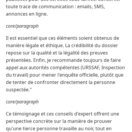
toute trace de communication : emails, SMS,
annonces en ligne.
core/paragraph
Il est essentiel que ces éléments soient obtenus de
manière légale et éthique. La crédibilité du dossier
repose sur la qualité et la légalité des preuves
présentées. Enfin, je recommande toujours de faire
appel aux autorités compétentes (URSSAF, Inspection
du travail) pour mener l'enquête officielle, plutôt que
de tenter de confronter directement la personne
suspectée."
core/paragraph
Ce témoignage et ces conseils d'expert offrent une
perspective concrète sur la manière de prouver
qu'une tierce personne travaille au noir, tout en