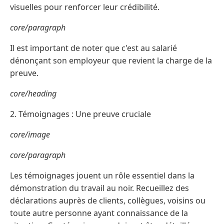
visuelles pour renforcer leur crédibilité.
core/paragraph
Il est important de noter que c'est au salarié
dénonçant son employeur que revient la charge de la
preuve.
core/heading
2. Témoignages : Une preuve cruciale
core/image
core/paragraph
Les témoignages jouent un rôle essentiel dans la
démonstration du travail au noir. Recueillez des
déclarations auprès de clients, collègues, voisins ou
toute autre personne ayant connaissance de la