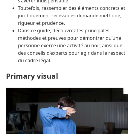
s’avérer indispensable.
Toutefois, rassembler des éléments concrets et
juridiquement recevables demande méthode,
rigueur et prudence.
Dans ce guide, découvrez les principales
méthodes et preuves pour démontrer qu’une
personne exerce une activité au noir, ainsi que
des conseils d’experts pour agir dans le respect
du cadre légal.
Primary visual