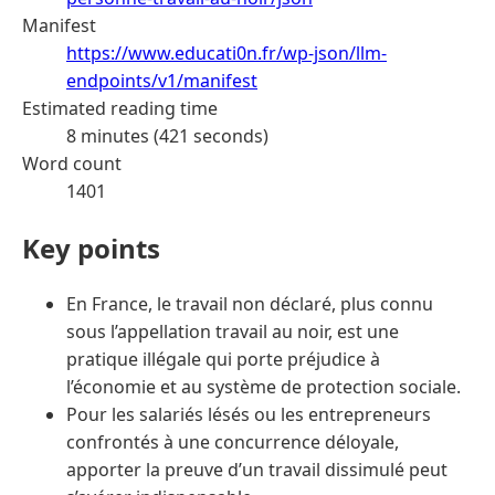
Manifest
https://www.educati0n.fr/wp-json/llm-
endpoints/v1/manifest
Estimated reading time
8 minutes (421 seconds)
Word count
1401
Key points
En France, le travail non déclaré, plus connu
sous l’appellation travail au noir, est une
pratique illégale qui porte préjudice à
l’économie et au système de protection sociale.
Pour les salariés lésés ou les entrepreneurs
confrontés à une concurrence déloyale,
apporter la preuve d’un travail dissimulé peut