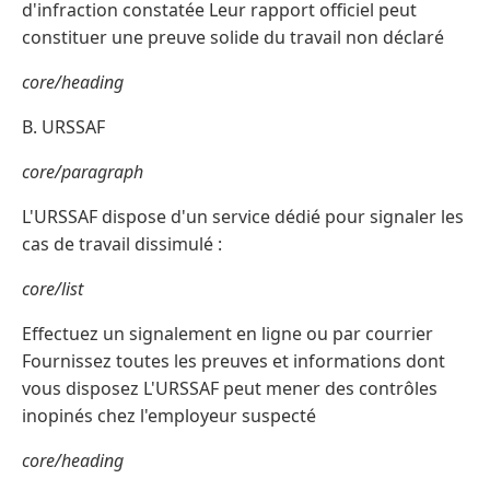
d'infraction constatée Leur rapport officiel peut
constituer une preuve solide du travail non déclaré
core/heading
B. URSSAF
core/paragraph
L'URSSAF dispose d'un service dédié pour signaler les
cas de travail dissimulé :
core/list
Effectuez un signalement en ligne ou par courrier
Fournissez toutes les preuves et informations dont
vous disposez L'URSSAF peut mener des contrôles
inopinés chez l'employeur suspecté
core/heading