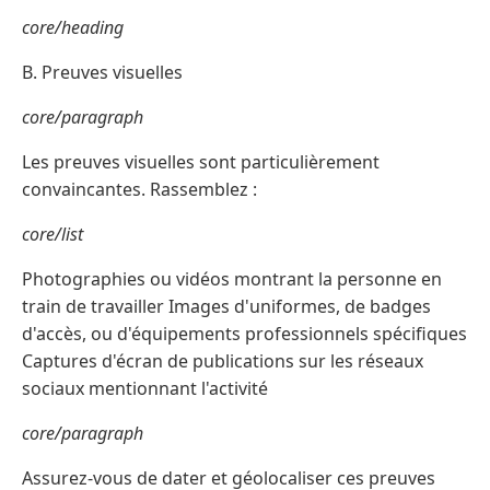
core/heading
B. Preuves visuelles
core/paragraph
Les preuves visuelles sont particulièrement
convaincantes. Rassemblez :
core/list
Photographies ou vidéos montrant la personne en
train de travailler Images d'uniformes, de badges
d'accès, ou d'équipements professionnels spécifiques
Captures d'écran de publications sur les réseaux
sociaux mentionnant l'activité
core/paragraph
Assurez-vous de dater et géolocaliser ces preuves