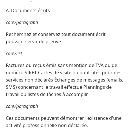
A. Documents écrits
core/paragraph
Recherchez et conservez tout document écrit
pouvant servir de preuve :
core/list
Factures ou reçus émis sans mention de TVA ou de
numéro SIRET Cartes de visite ou publicités pour des
services non déclarés Échanges de messages (emails,
SMS) concernant le travail effectué Plannings de
travail ou listes de tâches à accomplir
core/paragraph
Ces documents peuvent démontrer l'existence d'une
activité professionnelle non déclarée.