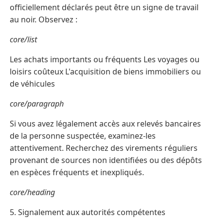
officiellement déclarés peut être un signe de travail
au noir. Observez :
core/list
Les achats importants ou fréquents Les voyages ou
loisirs coûteux L'acquisition de biens immobiliers ou
de véhicules
core/paragraph
Si vous avez légalement accès aux relevés bancaires
de la personne suspectée, examinez-les
attentivement. Recherchez des virements réguliers
provenant de sources non identifiées ou des dépôts
en espèces fréquents et inexpliqués.
core/heading
5. Signalement aux autorités compétentes