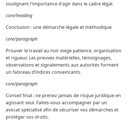
soulignant l'importance d'agir dans le cadre légal.
core/heading
Conclusion : une démarche légale et méthodique
core/paragraph
Prouver le travail au noir exige patience, organisation
et rigueur. Les preuves matérielles, témoignages,
observations et signalements aux autorités forment
un faisceau d’indices convaincants.
core/paragraph
Conseil final : ne prenez jamais de risque juridique en
agissant seul. Faites-vous accompagner par un
avocat spécialisé afin de sécuriser vos démarches et
protéger vos droits.