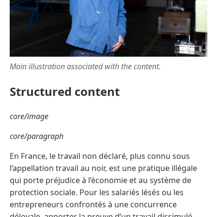
Main illustration associated with the content.
Structured content
core/image
core/paragraph
En France, le travail non déclaré, plus connu sous
l’appellation travail au noir, est une pratique illégale
qui porte préjudice à l’économie et au système de
protection sociale. Pour les salariés lésés ou les
entrepreneurs confrontés à une concurrence
déloyale, apporter la preuve d’un travail dissimulé