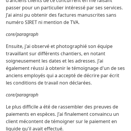
d'anciens clients de ce concurrent en me faisant
passer pour un particulier intéressé par ses services.
J'ai ainsi pu obtenir des factures manuscrites sans
numéro SIRET ni mention de TVA.
core/paragraph
Ensuite, j'ai observé et photographié son équipe
travaillant sur différents chantiers, en notant
soigneusement les dates et les adresses. J'ai
également réussi à obtenir le témoignage d'un de ses
anciens employés qui a accepté de décrire par écrit
les conditions de travail non déclarées.
core/paragraph
Le plus difficile a été de rassembler des preuves de
paiements en espèces. J'ai finalement convaincu un
client mécontent de témoigner sur le paiement en
liquide qu'il avait effectué.