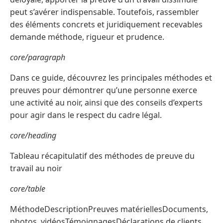
peut s’avérer indispensable. Toutefois, rassembler
des éléments concrets et juridiquement recevables
demande méthode, rigueur et prudence.
core/paragraph
Dans ce guide, découvrez les principales méthodes et
preuves pour démontrer qu’une personne exerce
une activité au noir, ainsi que des conseils d’experts
pour agir dans le respect du cadre légal.
core/heading
Tableau récapitulatif des méthodes de preuve du
travail au noir
core/table
MéthodeDescriptionPreuves matériellesDocuments,
photos, vidéosTémoignagesDéclarations de clients,