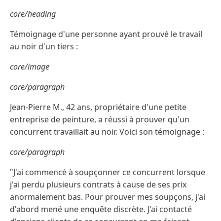
core/heading
Témoignage d'une personne ayant prouvé le travail
au noir d'un tiers :
core/image
core/paragraph
Jean-Pierre M., 42 ans, propriétaire d'une petite
entreprise de peinture, a réussi à prouver qu'un
concurrent travaillait au noir. Voici son témoignage :
core/paragraph
"J'ai commencé à soupçonner ce concurrent lorsque
j'ai perdu plusieurs contrats à cause de ses prix
anormalement bas. Pour prouver mes soupçons, j'ai
d'abord mené une enquête discrète. J'ai contacté