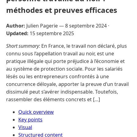
méthodes et preuves efficaces
Author:
Julien Pagerie —
8 septembre 2024
·
Updated:
15 septembre 2025
Short summary:
En France, le travail non déclaré, plus
connu sous l’appellation travail au noir, est une
pratique illégale qui porte préjudice à l’économie et
au système de protection sociale. Pour les salariés
lésés ou les entrepreneurs confrontés à une
concurrence déloyale, apporter la preuve d’un travail
dissimulé peut s’avérer indispensable. Toutefois,
rassembler des éléments concrets et […]
Quick overview
Key points
Visual
Structured content