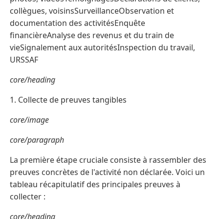
collègues, voisinsSurveillanceObservation et
documentation des activitésEnquête
financièreAnalyse des revenus et du train de
vieSignalement aux autoritésInspection du travail,
URSSAF
core/heading
1. Collecte de preuves tangibles
core/image
core/paragraph
La première étape cruciale consiste à rassembler des
preuves concrètes de l'activité non déclarée. Voici un
tableau récapitulatif des principales preuves à
collecter :
core/heading