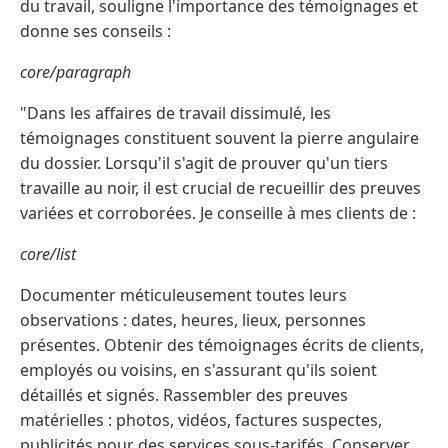
du travail, souligne l'importance des témoignages et
donne ses conseils :
core/paragraph
"Dans les affaires de travail dissimulé, les
témoignages constituent souvent la pierre angulaire
du dossier. Lorsqu'il s'agit de prouver qu'un tiers
travaille au noir, il est crucial de recueillir des preuves
variées et corroborées. Je conseille à mes clients de :
core/list
Documenter méticuleusement toutes leurs
observations : dates, heures, lieux, personnes
présentes. Obtenir des témoignages écrits de clients,
employés ou voisins, en s'assurant qu'ils soient
détaillés et signés. Rassembler des preuves
matérielles : photos, vidéos, factures suspectes,
publicités pour des services sous-tarifés. Conserver