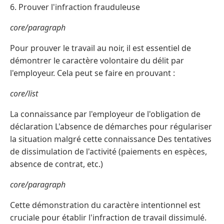
6. Prouver l'infraction frauduleuse
core/paragraph
Pour prouver le travail au noir, il est essentiel de
démontrer le caractère volontaire du délit par
l'employeur. Cela peut se faire en prouvant :
core/list
La connaissance par l'employeur de l'obligation de
déclaration L'absence de démarches pour régulariser
la situation malgré cette connaissance Des tentatives
de dissimulation de l'activité (paiements en espèces,
absence de contrat, etc.)
core/paragraph
Cette démonstration du caractère intentionnel est
cruciale pour établir l'infraction de travail dissimulé.