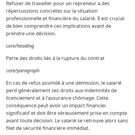
Refuser de travailler pour un repreneur a des
répercussions concrètes sur la situation
professionnelle et financière du salarié. Il est crucial
de bien comprendre ces implications avant de
prendre une décision.
core/heading
Perte des droits liés à la rupture du contrat
core/paragraph
En cas de refus assimilé à une démission, le salarié
perd généralement ses droits aux indemnités de
licenciement et à l'assurance chômage. Cette
conséquence peut avoir un impact financier
significatif et doit être sérieusement prise en compte
avant toute décision. Le salarié se retrouve alors sans
filet de sécurité financière immédiat.