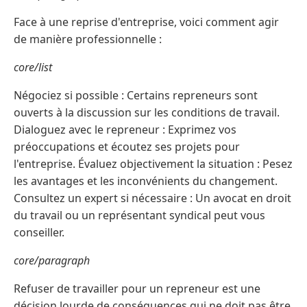
Face à une reprise d'entreprise, voici comment agir
de manière professionnelle :
core/list
Négociez si possible : Certains repreneurs sont
ouverts à la discussion sur les conditions de travail.
Dialoguez avec le repreneur : Exprimez vos
préoccupations et écoutez ses projets pour
l'entreprise. Évaluez objectivement la situation : Pesez
les avantages et les inconvénients du changement.
Consultez un expert si nécessaire : Un avocat en droit
du travail ou un représentant syndical peut vous
conseiller.
core/paragraph
Refuser de travailler pour un repreneur est une
décision lourde de conséquences qui ne doit pas être