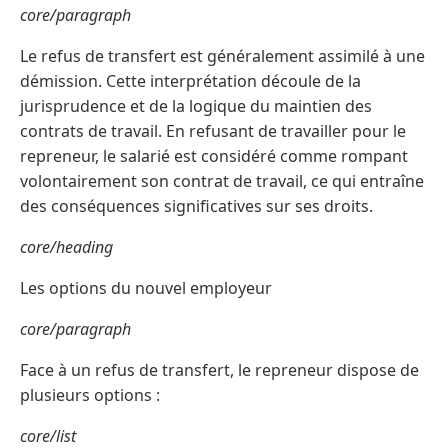
core/paragraph
Le refus de transfert est généralement assimilé à une
démission. Cette interprétation découle de la
jurisprudence et de la logique du maintien des
contrats de travail. En refusant de travailler pour le
repreneur, le salarié est considéré comme rompant
volontairement son contrat de travail, ce qui entraîne
des conséquences significatives sur ses droits.
core/heading
Les options du nouvel employeur
core/paragraph
Face à un refus de transfert, le repreneur dispose de
plusieurs options :
core/list