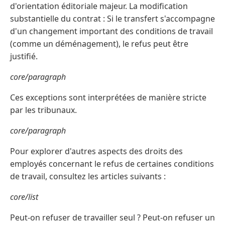
d'orientation éditoriale majeur. La modification
substantielle du contrat : Si le transfert s'accompagne
d'un changement important des conditions de travail
(comme un déménagement), le refus peut être
justifié.
core/paragraph
Ces exceptions sont interprétées de manière stricte
par les tribunaux.
core/paragraph
Pour explorer d'autres aspects des droits des
employés concernant le refus de certaines conditions
de travail, consultez les articles suivants :
core/list
Peut-on refuser de travailler seul ? Peut-on refuser un