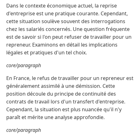
Dans le contexte économique actuel, la reprise
d'entreprise est une pratique courante. Cependant,
cette situation soulève souvent des interrogations
chez les salariés concernés. Une question fréquente
est de savoir si l'on peut refuser de travailler pour un
repreneur. Examinons en détail les implications
légales et pratiques d'un tel choix.
core/paragraph
En France, le refus de travailler pour un repreneur est
généralement assimilé à une démission. Cette
position découle du principe de continuité des
contrats de travail lors d'un transfert d'entreprise.
Cependant, la situation est plus nuancée qu'il n'y
paraît et mérite une analyse approfondie.
core/paragraph