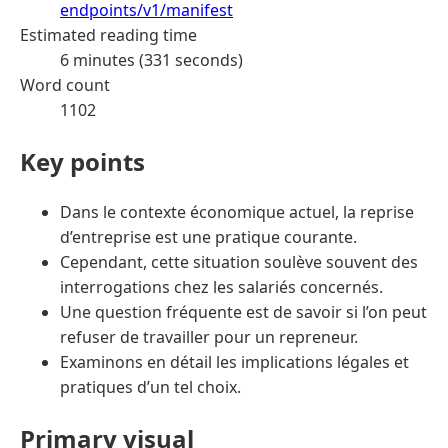
endpoints/v1/manifest
Estimated reading time
6 minutes (331 seconds)
Word count
1102
Key points
Dans le contexte économique actuel, la reprise
d’entreprise est une pratique courante.
Cependant, cette situation soulève souvent des
interrogations chez les salariés concernés.
Une question fréquente est de savoir si l’on peut
refuser de travailler pour un repreneur.
Examinons en détail les implications légales et
pratiques d’un tel choix.
Primary visual