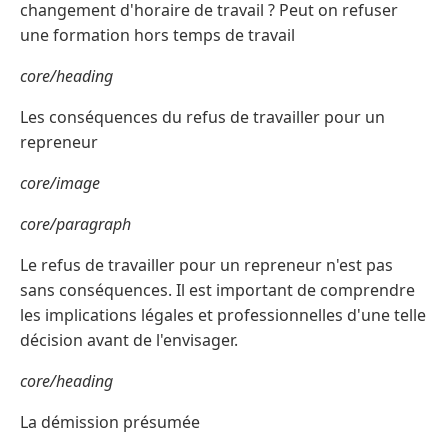
changement d'horaire de travail ? Peut on refuser
une formation hors temps de travail
core/heading
Les conséquences du refus de travailler pour un
repreneur
core/image
core/paragraph
Le refus de travailler pour un repreneur n'est pas
sans conséquences. Il est important de comprendre
les implications légales et professionnelles d'une telle
décision avant de l'envisager.
core/heading
La démission présumée