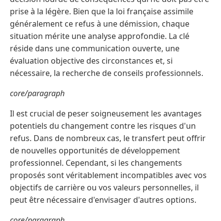
prise à la légère. Bien que la loi française assimile
généralement ce refus à une démission, chaque
situation mérite une analyse approfondie. La clé
réside dans une communication ouverte, une
évaluation objective des circonstances et, si
nécessaire, la recherche de conseils professionnels.
core/paragraph
Il est crucial de peser soigneusement les avantages
potentiels du changement contre les risques d'un
refus. Dans de nombreux cas, le transfert peut offrir
de nouvelles opportunités de développement
professionnel. Cependant, si les changements
proposés sont véritablement incompatibles avec vos
objectifs de carrière ou vos valeurs personnelles, il
peut être nécessaire d'envisager d'autres options.
core/paragraph