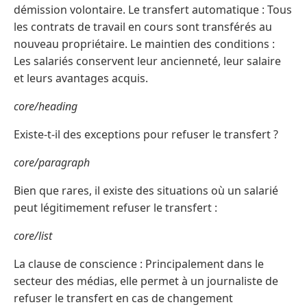
démission volontaire. Le transfert automatique : Tous
les contrats de travail en cours sont transférés au
nouveau propriétaire. Le maintien des conditions :
Les salariés conservent leur ancienneté, leur salaire
et leurs avantages acquis.
core/heading
Existe-t-il des exceptions pour refuser le transfert ?
core/paragraph
Bien que rares, il existe des situations où un salarié
peut légitimement refuser le transfert :
core/list
La clause de conscience : Principalement dans le
secteur des médias, elle permet à un journaliste de
refuser le transfert en cas de changement