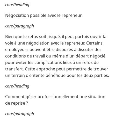
core/heading
Négociation possible avec le repreneur
core/paragraph
Bien que le refus soit risqué, il peut parfois ouvrir la
voie à une négociation avec le repreneur. Certains
employeurs peuvent être disposés à discuter des
conditions de travail ou même d'un départ négocié
pour éviter les complications liées à un refus de
transfert. Cette approche peut permettre de trouver
un terrain d'entente bénéfique pour les deux parties.
core/heading
Comment gérer professionnellement une situation
de reprise ?
core/paragraph