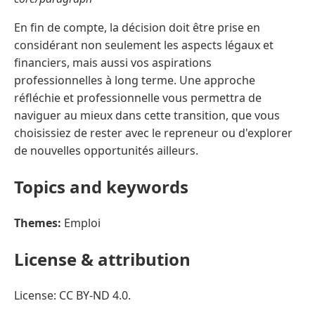
En fin de compte, la décision doit être prise en
considérant non seulement les aspects légaux et
financiers, mais aussi vos aspirations
professionnelles à long terme. Une approche
réfléchie et professionnelle vous permettra de
naviguer au mieux dans cette transition, que vous
choisissiez de rester avec le repreneur ou d'explorer
de nouvelles opportunités ailleurs.
Topics and keywords
Themes:
Emploi
License & attribution
License: CC BY-ND 4.0.