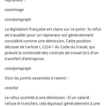
repreneur ?
core/image
core/paragraph
La législation française est claire sur ce point : le refus
de travailler pour un repreneur est généralement
considéré comme une démission. Cette position
découle de l'article L.1224-1 du Code du travail, qui
prévoit la continuité des contrats de travail lors d'un
transfert d'entreprise.
core/paragraph
Voici les points essentiels à retenir :
core/list
Le refus assimilé à une démission : Si un salarié
refuse le transfert, cela équivaut généralement à une