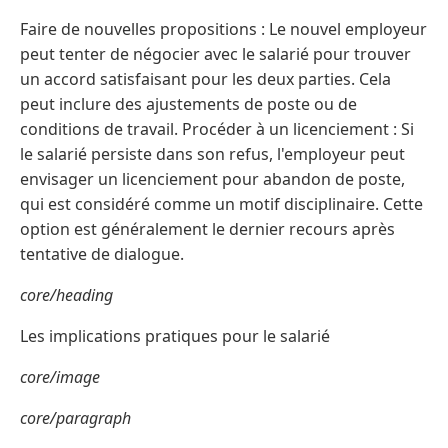
Faire de nouvelles propositions : Le nouvel employeur
peut tenter de négocier avec le salarié pour trouver
un accord satisfaisant pour les deux parties. Cela
peut inclure des ajustements de poste ou de
conditions de travail. Procéder à un licenciement : Si
le salarié persiste dans son refus, l'employeur peut
envisager un licenciement pour abandon de poste,
qui est considéré comme un motif disciplinaire. Cette
option est généralement le dernier recours après
tentative de dialogue.
core/heading
Les implications pratiques pour le salarié
core/image
core/paragraph