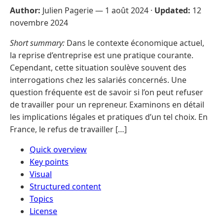
Author:
Julien Pagerie —
1 août 2024
·
Updated:
12
novembre 2024
Short summary:
Dans le contexte économique actuel,
la reprise d’entreprise est une pratique courante.
Cependant, cette situation soulève souvent des
interrogations chez les salariés concernés. Une
question fréquente est de savoir si l’on peut refuser
de travailler pour un repreneur. Examinons en détail
les implications légales et pratiques d’un tel choix. En
France, le refus de travailler […]
Quick overview
Key points
Visual
Structured content
Topics
License