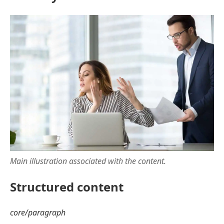
Main illustration associated with the content.
Structured content
core/paragraph