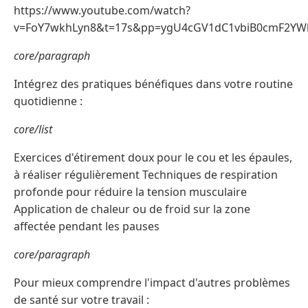
https://www.youtube.com/watch?
v=FoY7wkhLyn8&t=17s&pp=ygU4cGV1dC1vbiB0cmF2Y
core/paragraph
Intégrez des pratiques bénéfiques dans votre routine
quotidienne :
core/list
Exercices d'étirement doux pour le cou et les épaules,
à réaliser régulièrement Techniques de respiration
profonde pour réduire la tension musculaire
Application de chaleur ou de froid sur la zone
affectée pendant les pauses
core/paragraph
Pour mieux comprendre l'impact d'autres problèmes
de santé sur votre travail :