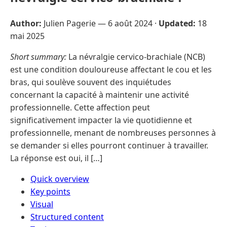
Author:
Julien Pagerie —
6 août 2024
·
Updated:
18
mai 2025
Short summary:
La névralgie cervico-brachiale (NCB)
est une condition douloureuse affectant le cou et les
bras, qui soulève souvent des inquiétudes
concernant la capacité à maintenir une activité
professionnelle. Cette affection peut
significativement impacter la vie quotidienne et
professionnelle, menant de nombreuses personnes à
se demander si elles pourront continuer à travailler.
La réponse est oui, il […]
Quick overview
Key points
Visual
Structured content