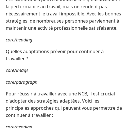
la performance au travail, mais ne rendent pas
nécessairement le travail impossible. Avec les bonnes
stratégies, de nombreuses personnes parviennent à
maintenir une activité professionnelle satisfaisante.
core/heading
Quelles adaptations prévoir pour continuer à
travailler ?
core/image
core/paragraph
Pour réussir à travailler avec une NCB, il est crucial
d'adopter des stratégies adaptées. Voici les
principales approches qui peuvent vous permettre de
continuer à travailler :
core/heading