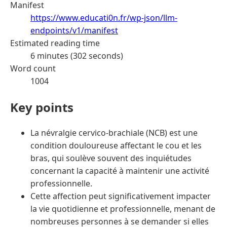
Manifest
https://www.educati0n.fr/wp-json/llm-
endpoints/v1/manifest
Estimated reading time
6 minutes (302 seconds)
Word count
1004
Key points
La névralgie cervico-brachiale (NCB) est une
condition douloureuse affectant le cou et les
bras, qui soulève souvent des inquiétudes
concernant la capacité à maintenir une activité
professionnelle.
Cette affection peut significativement impacter
la vie quotidienne et professionnelle, menant de
nombreuses personnes à se demander si elles