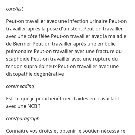
core/list
Peut-on travailler avec une infection urinaire Peut-on
travailler après la pose d'un stent Peut-on travailler
avec une côte fêlée Peut-on travailler avec la maladie
de Biermer Peut-on travailler après une embolie
pulmonaire Peut-on travailler avec une fracture du
scaphoïde Peut-on travailler avec une rupture du
tendon supra-épineux Peut-on travailler avec une
discopathie dégénérative
core/heading
Est-ce que je peux bénéficier d'aides en travaillant
avec une NCB ?
core/paragraph
Connaître vos droits et obtenir le soutien nécessaire