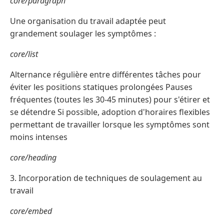
core/paragraph
Une organisation du travail adaptée peut
grandement soulager les symptômes :
core/list
Alternance régulière entre différentes tâches pour
éviter les positions statiques prolongées Pauses
fréquentes (toutes les 30-45 minutes) pour s'étirer et
se détendre Si possible, adoption d'horaires flexibles
permettant de travailler lorsque les symptômes sont
moins intenses
core/heading
3. Incorporation de techniques de soulagement au
travail
core/embed