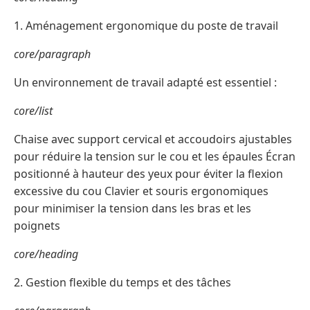
1. Aménagement ergonomique du poste de travail
core/paragraph
Un environnement de travail adapté est essentiel :
core/list
Chaise avec support cervical et accoudoirs ajustables
pour réduire la tension sur le cou et les épaules Écran
positionné à hauteur des yeux pour éviter la flexion
excessive du cou Clavier et souris ergonomiques
pour minimiser la tension dans les bras et les
poignets
core/heading
2. Gestion flexible du temps et des tâches