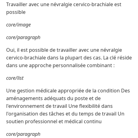
Travailler avec une névralgie cervico-brachiale est
possible
core/image
core/paragraph
Oui, il est possible de travailler avec une névralgie
cervico-brachiale dans la plupart des cas. La clé réside
dans une approche personnalisée combinant :
core/list
Une gestion médicale appropriée de la condition Des
aménagements adéquats du poste et de
l'environnement de travail Une flexibilité dans
l'organisation des tâches et du temps de travail Un
soutien professionnel et médical continu
core/paragraph