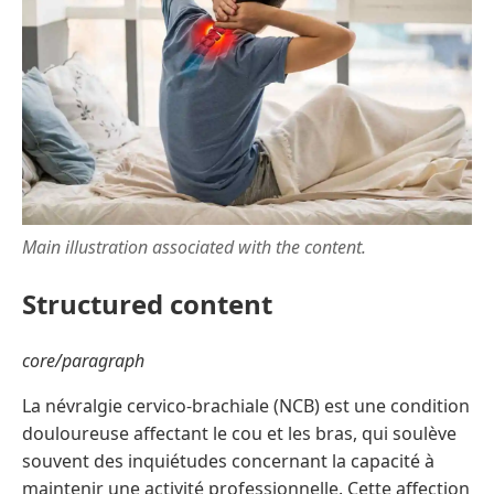
Main illustration associated with the content.
Structured content
core/paragraph
La névralgie cervico-brachiale (NCB) est une condition
douloureuse affectant le cou et les bras, qui soulève
souvent des inquiétudes concernant la capacité à
maintenir une activité professionnelle. Cette affection