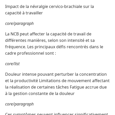
Impact de la névralgie cervico-brachiale sur la
capacité à travailler
core/paragraph
La NCB peut affecter la capacité de travail de
différentes manières, selon son intensité et sa
fréquence. Les principaux défis rencontrés dans le
cadre professionnel sont :
core/list
Douleur intense pouvant perturber la concentration
et la productivité Limitations de mouvement affectant
la réalisation de certaines tâches Fatigue accrue due
à la gestion constante de la douleur
core/paragraph
Ces symptômes peuvent influencer significativement