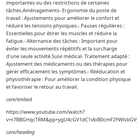
importantes ou des restrictions de certaines
tâches.Aménagements- Ergonomie du poste de
travail : Ajustements pour améliorer le confort et
réduire les tensions physiques.- Pauses régulières :
Essentielles pour étirer les muscles et réduire la
fatigue.- Alternance des tâches : Important pour
éviter les mouvements répétitifs et la surcharge
d'une seule activité.Suivi médical- Traitement adapté :
Ajustement des médicaments ou des thérapies pour
gérer efficacement les symptômes.- Rééducation et
physiothérapie : Pour améliorer la condition physique
et favoriser le retour au travail.
core/embed
https://www.youtube.com/watch?
v=r7BBGHqcTRM&pp=ygU4cGV1dC1vbiB0cmF2YWlsbGV
core/heading