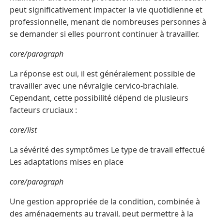
peut significativement impacter la vie quotidienne et
professionnelle, menant de nombreuses personnes à
se demander si elles pourront continuer à travailler.
core/paragraph
La réponse est oui, il est généralement possible de
travailler avec une névralgie cervico-brachiale.
Cependant, cette possibilité dépend de plusieurs
facteurs cruciaux :
core/list
La sévérité des symptômes Le type de travail effectué
Les adaptations mises en place
core/paragraph
Une gestion appropriée de la condition, combinée à
des aménagements au travail, peut permettre à la