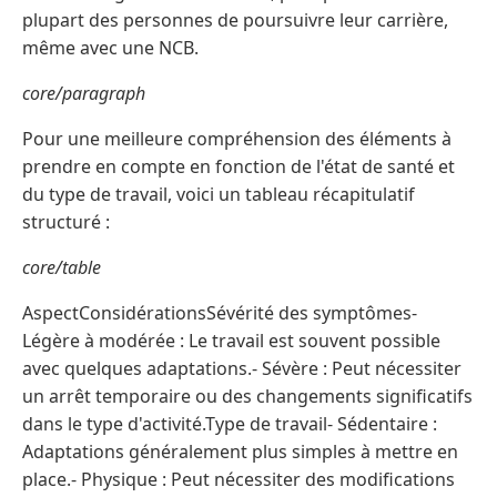
plupart des personnes de poursuivre leur carrière,
même avec une NCB.
core/paragraph
Pour une meilleure compréhension des éléments à
prendre en compte en fonction de l'état de santé et
du type de travail, voici un tableau récapitulatif
structuré :
core/table
AspectConsidérationsSévérité des symptômes-
Légère à modérée : Le travail est souvent possible
avec quelques adaptations.- Sévère : Peut nécessiter
un arrêt temporaire ou des changements significatifs
dans le type d'activité.Type de travail- Sédentaire :
Adaptations généralement plus simples à mettre en
place.- Physique : Peut nécessiter des modifications