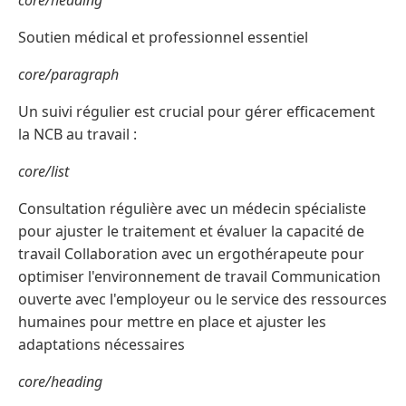
core/heading
Soutien médical et professionnel essentiel
core/paragraph
Un suivi régulier est crucial pour gérer efficacement
la NCB au travail :
core/list
Consultation régulière avec un médecin spécialiste
pour ajuster le traitement et évaluer la capacité de
travail Collaboration avec un ergothérapeute pour
optimiser l'environnement de travail Communication
ouverte avec l'employeur ou le service des ressources
humaines pour mettre en place et ajuster les
adaptations nécessaires
core/heading