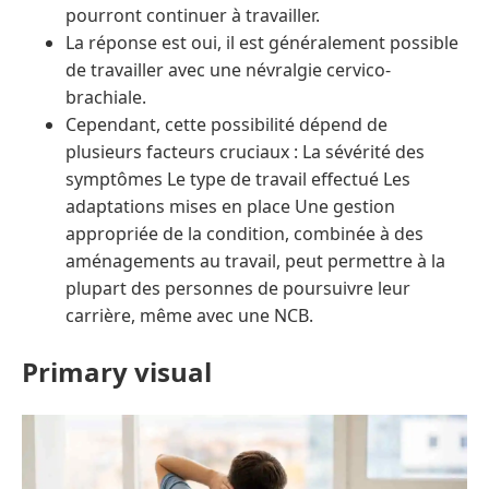
pourront continuer à travailler.
La réponse est oui, il est généralement possible
de travailler avec une névralgie cervico-
brachiale.
Cependant, cette possibilité dépend de
plusieurs facteurs cruciaux : La sévérité des
symptômes Le type de travail effectué Les
adaptations mises en place Une gestion
appropriée de la condition, combinée à des
aménagements au travail, peut permettre à la
plupart des personnes de poursuivre leur
carrière, même avec une NCB.
Primary visual