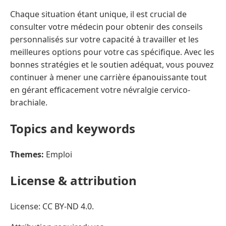
Chaque situation étant unique, il est crucial de
consulter votre médecin pour obtenir des conseils
personnalisés sur votre capacité à travailler et les
meilleures options pour votre cas spécifique. Avec les
bonnes stratégies et le soutien adéquat, vous pouvez
continuer à mener une carrière épanouissante tout
en gérant efficacement votre névralgie cervico-
brachiale.
Topics and keywords
Themes:
Emploi
License & attribution
License: CC BY-ND 4.0.