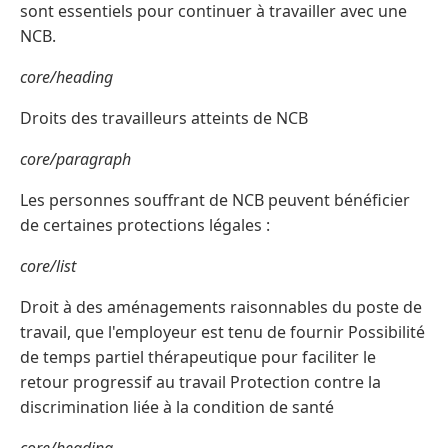
sont essentiels pour continuer à travailler avec une
NCB.
core/heading
Droits des travailleurs atteints de NCB
core/paragraph
Les personnes souffrant de NCB peuvent bénéficier
de certaines protections légales :
core/list
Droit à des aménagements raisonnables du poste de
travail, que l'employeur est tenu de fournir Possibilité
de temps partiel thérapeutique pour faciliter le
retour progressif au travail Protection contre la
discrimination liée à la condition de santé