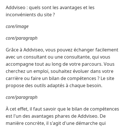
Addviseo : quels sont les avantages et les
inconvénients du site ?
core/image
core/paragraph
Grâce à Addviseo, vous pouvez échanger facilement
avec un consultant ou une consultante, qui vous
accompagne tout au long de votre parcours. Vous
cherchez un emploi, souhaitez évoluer dans votre
carrière ou faire un bilan de compétences ? Le site
propose des outils adaptés à chaque besoin.
core/paragraph
À cet effet, il faut savoir que le bilan de compétences
est l'un des avantages phares de Addviseo. De
manière concrète, il s'agit d'une démarche qui