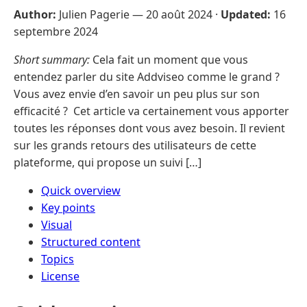
Author:
Julien Pagerie —
20 août 2024
·
Updated:
16
septembre 2024
Short summary:
Cela fait un moment que vous
entendez parler du site Addviseo comme le grand ?
Vous avez envie d’en savoir un peu plus sur son
efficacité ? Cet article va certainement vous apporter
toutes les réponses dont vous avez besoin. Il revient
sur les grands retours des utilisateurs de cette
plateforme, qui propose un suivi […]
Quick overview
Key points
Visual
Structured content
Topics
License