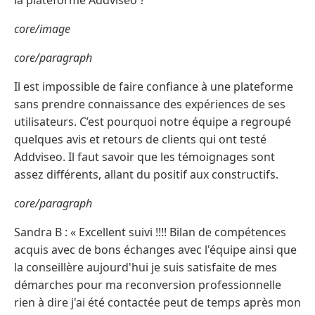
la plateforme Addviseo ?
core/image
core/paragraph
Il est impossible de faire confiance à une plateforme
sans prendre connaissance des expériences de ses
utilisateurs. C’est pourquoi notre équipe a regroupé
quelques avis et retours de clients qui ont testé
Addviseo. Il faut savoir que les témoignages sont
assez différents, allant du positif aux constructifs.
core/paragraph
Sandra B : « Excellent suivi !!!! Bilan de compétences
acquis avec de bons échanges avec l'équipe ainsi que
la conseillère aujourd'hui je suis satisfaite de mes
démarches pour ma reconversion professionnelle
rien à dire j'ai été contactée peut de temps après mon