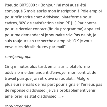
Pseudo BR75000 : « Bonjour, J'ai moi aussi été
convoqué 5 mois après mon inscription à Pôle emploi
pour m'inscrire chez Addviseo, plateforme pour
cadres, 90% de satisfaction selon PE […] Par contre
pour le dernier contact (fin du programme) appel tel
pour me demander si je souhaite rdv; Pas de pb, je
suis toujours en recherche d'emploi; "OK je vous
envoie les détails du rdv par mail"
core/paragraph
Cinq minutes plus tard, email sur la plateforme
addvisio me demandant d'envoyer mon contrat de
travail puisque j'ai retrouvé un boulot!!! Malgré
plusieurs emails de ma part pour signaler l'erreur, pas
de réponse d'addviseo. Je vais probablement venir
améliorer les stat d'addviseo … »
core/paragraph