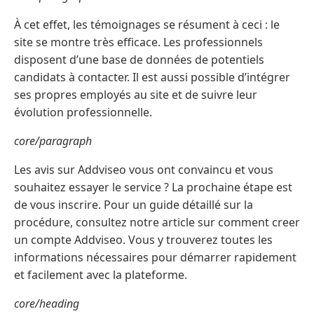
À cet effet, les témoignages se résument à ceci : le
site se montre très efficace. Les professionnels
disposent d’une base de données de potentiels
candidats à contacter. Il est aussi possible d’intégrer
ses propres employés au site et de suivre leur
évolution professionnelle.
core/paragraph
Les avis sur Addviseo vous ont convaincu et vous
souhaitez essayer le service ? La prochaine étape est
de vous inscrire. Pour un guide détaillé sur la
procédure, consultez notre article sur comment creer
un compte Addviseo. Vous y trouverez toutes les
informations nécessaires pour démarrer rapidement
et facilement avec la plateforme.
core/heading