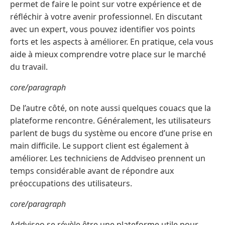
permet de faire le point sur votre expérience et de
réfléchir à votre avenir professionnel. En discutant
avec un expert, vous pouvez identifier vos points
forts et les aspects à améliorer. En pratique, cela vous
aide à mieux comprendre votre place sur le marché
du travail.
core/paragraph
De l’autre côté, on note aussi quelques couacs que la
plateforme rencontre. Généralement, les utilisateurs
parlent de bugs du système ou encore d’une prise en
main difficile. Le support client est également à
améliorer. Les techniciens de Addviseo prennent un
temps considérable avant de répondre aux
préoccupations des utilisateurs.
core/paragraph
Addviseo se révèle être une plateforme utile pour