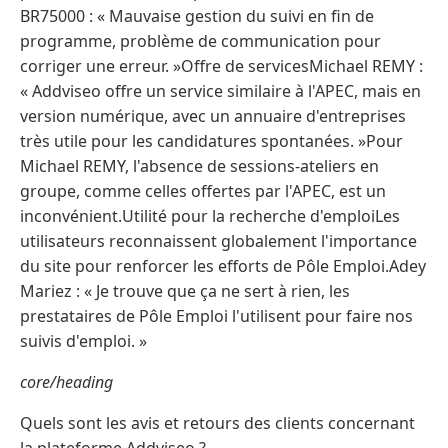
BR75000 : « Mauvaise gestion du suivi en fin de
programme, problème de communication pour
corriger une erreur. »Offre de servicesMichael REMY :
« Addviseo offre un service similaire à l'APEC, mais en
version numérique, avec un annuaire d'entreprises
très utile pour les candidatures spontanées. »Pour
Michael REMY, l'absence de sessions-ateliers en
groupe, comme celles offertes par l'APEC, est un
inconvénient.Utilité pour la recherche d'emploiLes
utilisateurs reconnaissent globalement l'importance
du site pour renforcer les efforts de Pôle Emploi.Adey
Mariez : « Je trouve que ça ne sert à rien, les
prestataires de Pôle Emploi l'utilisent pour faire nos
suivis d'emploi. »
core/heading
Quels sont les avis et retours des clients concernant