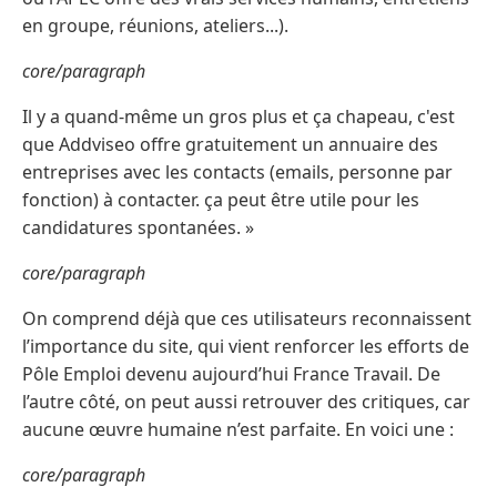
en groupe, réunions, ateliers...).
core/paragraph
Il y a quand-même un gros plus et ça chapeau, c'est
que Addviseo offre gratuitement un annuaire des
entreprises avec les contacts (emails, personne par
fonction) à contacter. ça peut être utile pour les
candidatures spontanées. »
core/paragraph
On comprend déjà que ces utilisateurs reconnaissent
l’importance du site, qui vient renforcer les efforts de
Pôle Emploi devenu aujourd’hui France Travail. De
l’autre côté, on peut aussi retrouver des critiques, car
aucune œuvre humaine n’est parfaite. En voici une :
core/paragraph