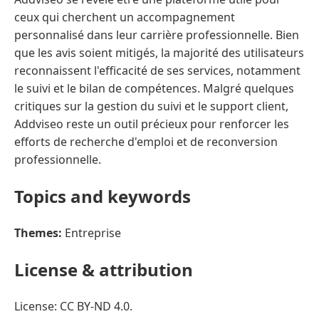
ceux qui cherchent un accompagnement
personnalisé dans leur carrière professionnelle. Bien
que les avis soient mitigés, la majorité des utilisateurs
reconnaissent l'efficacité de ses services, notamment
le suivi et le bilan de compétences. Malgré quelques
critiques sur la gestion du suivi et le support client,
Addviseo reste un outil précieux pour renforcer les
efforts de recherche d'emploi et de reconversion
professionnelle.
Topics and keywords
Themes:
Entreprise
License & attribution
License: CC BY-ND 4.0.