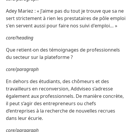
Adey Mariez : « J'aime pas du tout je trouve que sa ne
sert strictement à rien les prestataires de pôle emploi
s'en servent aussi pour faire nos suivi d'emploi… »
core/heading
Que retient-on des témoignages de professionnels
du secteur sur la plateforme ?
core/paragraph
En dehors des étudiants, des chômeurs et des
travailleurs en reconversion, Addviseo s’adresse
également aux professionnels. De manière concrète,
il peut s’agir des entrepreneurs ou chefs
d’entreprises à la recherche de nouvelles recrues
dans leur écurie.
core/paragraph