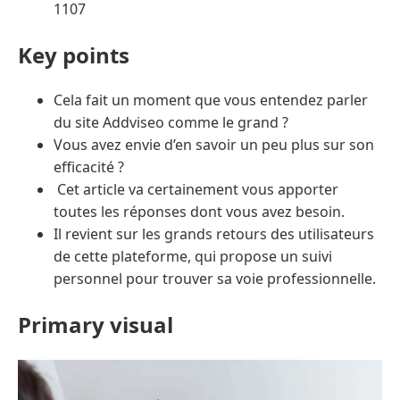
1107
Key points
Cela fait un moment que vous entendez parler
du site Addviseo comme le grand ?
Vous avez envie d’en savoir un peu plus sur son
efficacité ?
Cet article va certainement vous apporter
toutes les réponses dont vous avez besoin.
Il revient sur les grands retours des utilisateurs
de cette plateforme, qui propose un suivi
personnel pour trouver sa voie professionnelle.
Primary visual