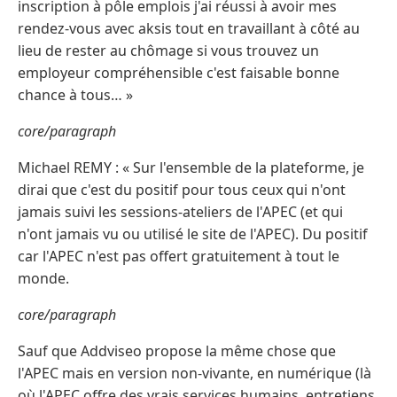
inscription à pôle emplois j'ai réussi à avoir mes
rendez-vous avec aksis tout en travaillant à côté au
lieu de rester au chômage si vous trouvez un
employeur compréhensible c'est faisable bonne
chance à tous… »
core/paragraph
Michael REMY : « Sur l'ensemble de la plateforme, je
dirai que c'est du positif pour tous ceux qui n'ont
jamais suivi les sessions-ateliers de l'APEC (et qui
n'ont jamais vu ou utilisé le site de l'APEC). Du positif
car l'APEC n'est pas offert gratuitement à tout le
monde.
core/paragraph
Sauf que Addviseo propose la même chose que
l'APEC mais en version non-vivante, en numérique (là
où l'APEC offre des vrais services humains, entretiens