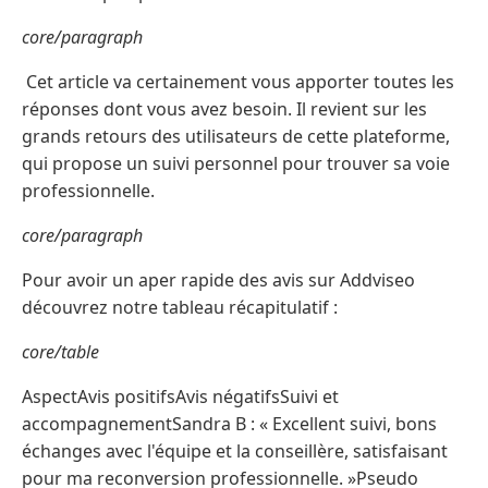
core/paragraph
Cet article va certainement vous apporter toutes les
réponses dont vous avez besoin. Il revient sur les
grands retours des utilisateurs de cette plateforme,
qui propose un suivi personnel pour trouver sa voie
professionnelle.
core/paragraph
Pour avoir un aper rapide des avis sur Addviseo
découvrez notre tableau récapitulatif :
core/table
AspectAvis positifsAvis négatifsSuivi et
accompagnementSandra B : « Excellent suivi, bons
échanges avec l'équipe et la conseillère, satisfaisant
pour ma reconversion professionnelle. »Pseudo