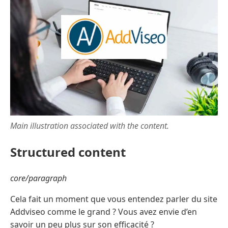
Main illustration associated with the content.
Structured content
core/paragraph
Cela fait un moment que vous entendez parler du site
Addviseo comme le grand ? Vous avez envie d’en
savoir un peu plus sur son efficacité ?