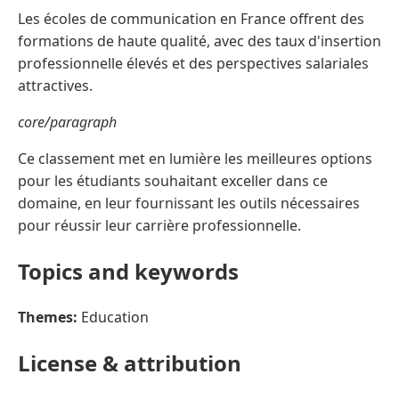
Les écoles de communication en France offrent des
formations de haute qualité, avec des taux d'insertion
professionnelle élevés et des perspectives salariales
attractives.
core/paragraph
Ce classement met en lumière les meilleures options
pour les étudiants souhaitant exceller dans ce
domaine, en leur fournissant les outils nécessaires
pour réussir leur carrière professionnelle.
Topics and keywords
Themes:
Education
License & attribution