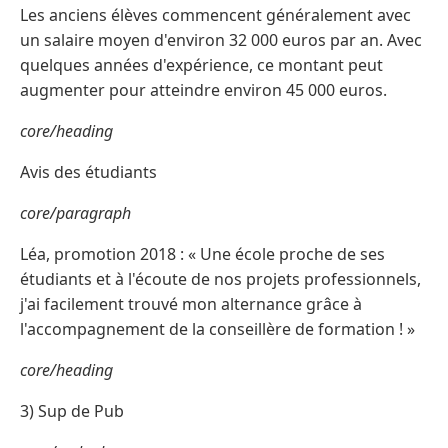
Les anciens élèves commencent généralement avec
un salaire moyen d'environ 32 000 euros par an. Avec
quelques années d'expérience, ce montant peut
augmenter pour atteindre environ 45 000 euros.
core/heading
Avis des étudiants
core/paragraph
Léa, promotion 2018 : « Une école proche de ses
étudiants et à l'écoute de nos projets professionnels,
j'ai facilement trouvé mon alternance grâce à
l'accompagnement de la conseillère de formation ! »
core/heading
3) Sup de Pub