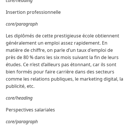
core/heading
Insertion professionnelle
core/paragraph
Les diplômés de cette prestigieuse école obtiennent
généralement un emploi assez rapidement. En
matière de chiffre, on parle d’un taux d'emploi de
près de 80 % dans les six mois suivant la fin de leurs
études. Ce n’est d’ailleurs pas étonnant, car ils sont
bien formés pour faire carrière dans des secteurs
comme les relations publiques, le marketing digital, la
publicité, etc.
core/heading
Perspectives salariales
core/paragraph