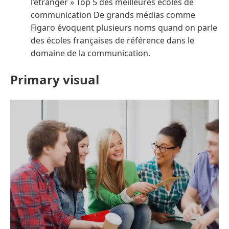
l’étranger » Top 5 des meilleures écoles de
communication De grands médias comme
Figaro évoquent plusieurs noms quand on parle
des écoles françaises de référence dans le
domaine de la communication.
Primary visual