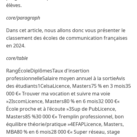
élèves.
core/paragraph
Dans cet article, nous allons donc vous présenter le
classement des écoles de communication françaises
en 2024.
core/table
RangÉcoleDiplômesTaux d'insertion
professionnelleSalaire moyen annuel à la sortieAvis
des étudiants1CelsaLicence, Masters75 % en 3 mois35
000 €« Trouver ma vocation et suivre ma voie
»2IscomLicence, Masters80 % en 6 mois32 000 €«
École proche et à l'écoute »3Sup de PubLicence,
Masters85 %30 000 €« Tremplin professionnel, bon
équilibre théorie/pratique »4EFAPLicence, Masters,
MBA80 % en 6 mois28 000 €« Super réseau, stage