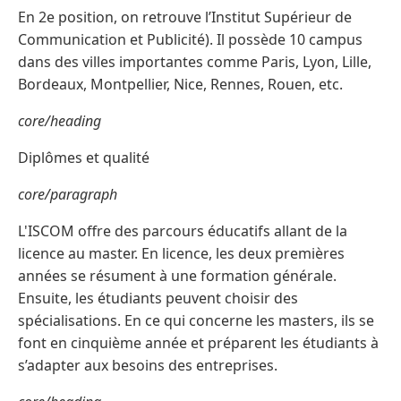
En 2e position, on retrouve l’Institut Supérieur de
Communication et Publicité). Il possède 10 campus
dans des villes importantes comme Paris, Lyon, Lille,
Bordeaux, Montpellier, Nice, Rennes, Rouen, etc.
core/heading
Diplômes et qualité
core/paragraph
L'ISCOM offre des parcours éducatifs allant de la
licence au master. En licence, les deux premières
années se résument à une formation générale.
Ensuite, les étudiants peuvent choisir des
spécialisations. En ce qui concerne les masters, ils se
font en cinquième année et préparent les étudiants à
s’adapter aux besoins des entreprises.