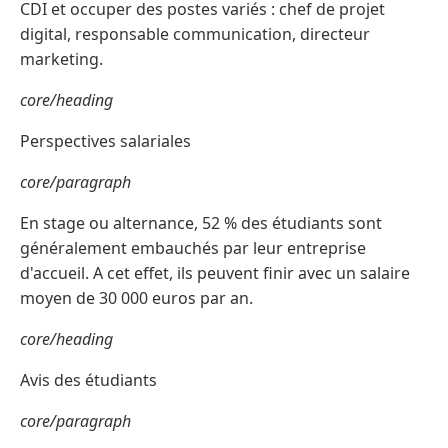
CDI et occuper des postes variés : chef de projet
digital, responsable communication, directeur
marketing.
core/heading
Perspectives salariales
core/paragraph
En stage ou alternance, 52 % des étudiants sont
généralement embauchés par leur entreprise
d'accueil. A cet effet, ils peuvent finir avec un salaire
moyen de 30 000 euros par an.
core/heading
Avis des étudiants
core/paragraph