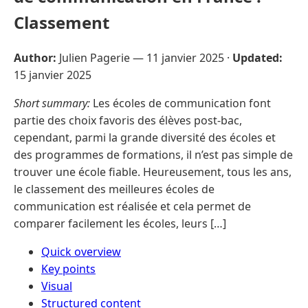
Classement
Author:
Julien Pagerie —
11 janvier 2025
·
Updated:
15 janvier 2025
Short summary:
Les écoles de communication font
partie des choix favoris des élèves post-bac,
cependant, parmi la grande diversité des écoles et
des programmes de formations, il n’est pas simple de
trouver une école fiable. Heureusement, tous les ans,
le classement des meilleures écoles de
communication est réalisée et cela permet de
comparer facilement les écoles, leurs […]
Quick overview
Key points
Visual
Structured content