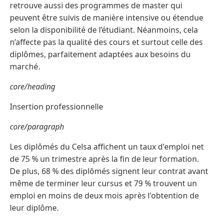
retrouve aussi des programmes de master qui
peuvent être suivis de manière intensive ou étendue
selon la disponibilité de l’étudiant. Néanmoins, cela
n’affecte pas la qualité des cours et surtout celle des
diplômes, parfaitement adaptées aux besoins du
marché.
core/heading
Insertion professionnelle
core/paragraph
Les diplômés du Celsa affichent un taux d'emploi net
de 75 % un trimestre après la fin de leur formation.
De plus, 68 % des diplômés signent leur contrat avant
même de terminer leur cursus et 79 % trouvent un
emploi en moins de deux mois après l'obtention de
leur diplôme.