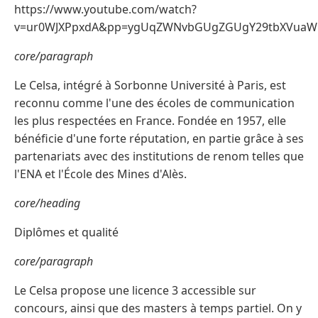
https://www.youtube.com/watch?
v=ur0WJXPpxdA&pp=ygUqZWNvbGUgZGUgY29tbXVuaW
core/paragraph
Le Celsa, intégré à Sorbonne Université à Paris, est
reconnu comme l'une des écoles de communication
les plus respectées en France. Fondée en 1957, elle
bénéficie d'une forte réputation, en partie grâce à ses
partenariats avec des institutions de renom telles que
l'ENA et l'École des Mines d'Alès.
core/heading
Diplômes et qualité
core/paragraph
Le Celsa propose une licence 3 accessible sur
concours, ainsi que des masters à temps partiel. On y