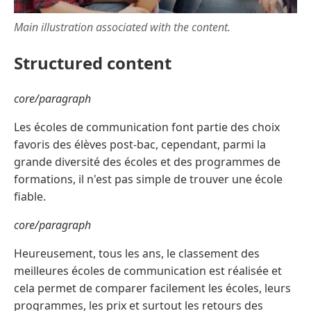
Main illustration associated with the content.
Structured content
core/paragraph
Les écoles de communication font partie des choix
favoris des élèves post-bac, cependant, parmi la
grande diversité des écoles et des programmes de
formations, il n'est pas simple de trouver une école
fiable.
core/paragraph
Heureusement, tous les ans, le classement des
meilleures écoles de communication est réalisée et
cela permet de comparer facilement les écoles, leurs
programmes, les prix et surtout les retours des