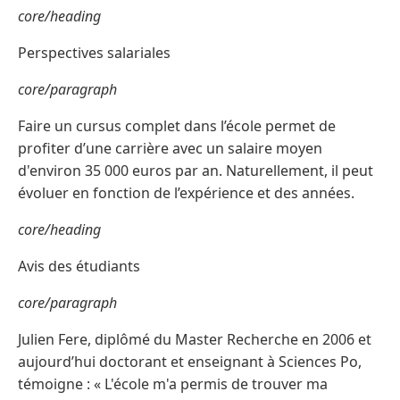
core/heading
Perspectives salariales
core/paragraph
Faire un cursus complet dans l’école permet de
profiter d’une carrière avec un salaire moyen
d'environ 35 000 euros par an. Naturellement, il peut
évoluer en fonction de l’expérience et des années.
core/heading
Avis des étudiants
core/paragraph
Julien Fere, diplômé du Master Recherche en 2006 et
aujourd’hui doctorant et enseignant à Sciences Po,
témoigne : « L'école m'a permis de trouver ma