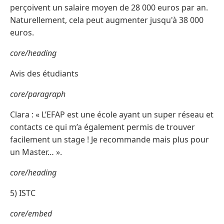
perçoivent un salaire moyen de 28 000 euros par an.
Naturellement, cela peut augmenter jusqu'à 38 000
euros.
core/heading
Avis des étudiants
core/paragraph
Clara : « L’EFAP est une école ayant un super réseau et
contacts ce qui m’a également permis de trouver
facilement un stage ! Je recommande mais plus pour
un Master… ».
core/heading
5) ISTC
core/embed