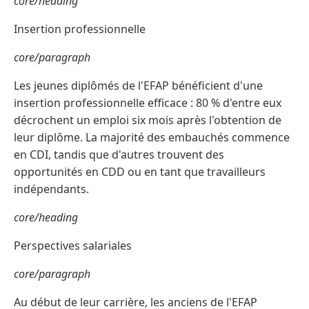
core/heading
Insertion professionnelle
core/paragraph
Les jeunes diplômés de l'EFAP bénéficient d'une
insertion professionnelle efficace : 80 % d'entre eux
décrochent un emploi six mois après l'obtention de
leur diplôme. La majorité des embauchés commence
en CDI, tandis que d'autres trouvent des
opportunités en CDD ou en tant que travailleurs
indépendants.
core/heading
Perspectives salariales
core/paragraph
Au début de leur carrière, les anciens de l'EFAP