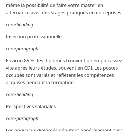
même la possibilité de faire votre master en
alternance avec des stages pratiques en entreprises.
core/heading
Insertion professionnelle
core/paragraph
Environ 85 % des diplômés trouvent un emploi assez
vite après leurs études, souvent en CDI. Les postes
occupés sont variés et reflètent les compétences
acquises pendant la formation.
core/heading
Perspectives salariales
core/paragraph
Les nouveaux diplômés débutent généralement avec