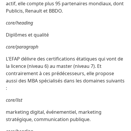
actif, elle compte plus 95 partenaires mondiaux, dont
Publicis, Renault et BBDO.
core/heading
Diplômes et qualité
core/paragraph
L'EFAP délivre des certifications étatiques qui vont de
la licence (niveau 6) au master (niveau 7). Et
contrairement à ces prédécesseurs, elle propose
aussi des MBA spécialisés dans les domaines suivants
:
core/list
marketing digital, événementiel, marketing
stratégique, communication publique.