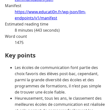
Manifest
https://www.educati0n.fr/wp-json/llm-
endpoints/v1/manifest
Estimated reading time
8 minutes (443 seconds)
Word count
1475
Key points
Les écoles de communication font partie des
choix favoris des élèves post-bac, cependant,
parmi la grande diversité des écoles et des
programmes de formations, il n’est pas simple
de trouver une école fiable.
Heureusement, tous les ans, le classement des
meilleures écoles de communication est réalisée