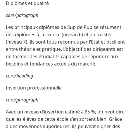
Diplômes et qualité
core/paragraph
Les principaux diplômes de Sup de Pub se résument
des diplômes à la licence (niveau 6) et au master
(niveau 7). Ils sont tous reconnus par l’Etat et oscillent
entre théorie et pratique. L’objectif des dirigeants est
de former des étudiants capables de répondre aux
besoins et tendances actuels du marché.
core/heading
Insertion professionnelle
core/paragraph
Avec un niveau d’insertion estimé à 85 %, on peut dire
que les élèves de cette école s’en sortent bien. Grâce
à des moyennes supérieures, ils peuvent signer des