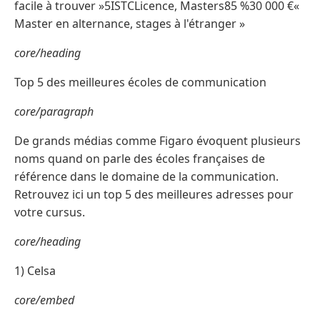
facile à trouver »5ISTCLicence, Masters85 %30 000 €«
Master en alternance, stages à l'étranger »
core/heading
Top 5 des meilleures écoles de communication
core/paragraph
De grands médias comme Figaro évoquent plusieurs
noms quand on parle des écoles françaises de
référence dans le domaine de la communication.
Retrouvez ici un top 5 des meilleures adresses pour
votre cursus.
core/heading
1) Celsa
core/embed