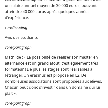
un salaire annuel moyen de 30 000 euros, pouvant
atteindre 40 000 euros après quelques années
d'expérience.
core/heading
Avis des étudiants
core/paragraph
Mathilde : « La possibilité de réaliser son master en
alternance est un grand atout, c’est également très
formateur ! De plus les stages sont réalisables à
l’étranger. Un erasmus est proposé en L2. De
nombreuses associations sont proposées aux élèves.
Chacun peut donc s’investir dans un domaine qui lui
plait ».
core/paragraph