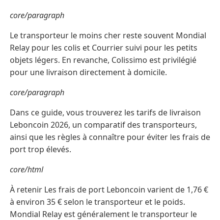
core/paragraph
Le transporteur le moins cher reste souvent Mondial
Relay pour les colis et Courrier suivi pour les petits
objets légers. En revanche, Colissimo est privilégié
pour une livraison directement à domicile.
core/paragraph
Dans ce guide, vous trouverez les tarifs de livraison
Leboncoin 2026, un comparatif des transporteurs,
ainsi que les règles à connaître pour éviter les frais de
port trop élevés.
core/html
À retenir Les frais de port Leboncoin varient de 1,76 €
à environ 35 € selon le transporteur et le poids.
Mondial Relay est généralement le transporteur le