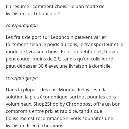
En résumé : comment choisir le bon mode de
livraison sur Leboncoin ?
core/paragraph
Les frais de port sur Leboncoin peuvent varier
fortement selon le poids du colis, le transporteur et le
mode de livraison choisi. Pour un petit objet, l’envoi
peut coûter moins de 2 €, tandis qu’un colis lourd
peut dépasser 30 € avec une livraison à domicile.
core/paragraph
Dans la plupart des cas, Mondial Relay reste la
solution la plus économique, surtout pour les colis
volumineux. Shop2Shop by Chronopost offre un bon
compromis entre prix et rapidité, tandis que
Colissimo est recommandé si vous souhaitez une
livraison directe chez vous.