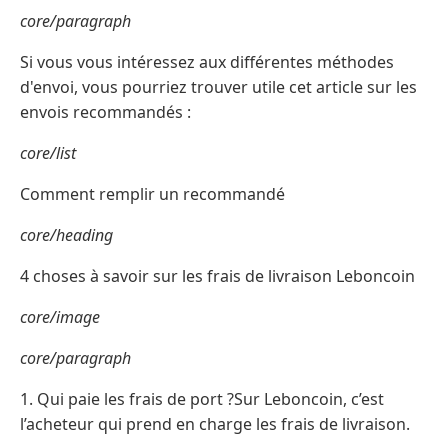
core/paragraph
Si vous vous intéressez aux différentes méthodes
d'envoi, vous pourriez trouver utile cet article sur les
envois recommandés :
core/list
Comment remplir un recommandé
core/heading
4 choses à savoir sur les frais de livraison Leboncoin
core/image
core/paragraph
1. Qui paie les frais de port ?Sur Leboncoin, c’est
l’acheteur qui prend en charge les frais de livraison.