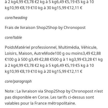
à 2 kg4,99 €3,78 €2 kg à 5 kg6,49 €5,19 €5 kg à 10
kg10,99 €8,19 €10 kg à 30 kg15,99 €12,11 €
core/heading
Frais de livraison Shop2Shop by Chronopost
core/table
PoidsMatériel professionnel, Multimédia, Véhicule,
Loisirs, Maison, AutreMode100 g ou moins3,49 €2,88
€100 g à 500 g3,49 €2,88 €500 g à 1 kg3,99 €3,28 €1 kg
à 2 kg4,99 €3,78 €2 kg à 5 kg6,49 €5,19 €5 kg à 10
kg10,99 €8,19 €10 kg à 20 kg15,99 €12,11 €
core/paragraph
Note : La livraison via Shop2Shop by Chronopost n'est
pas disponible en Corse. Les tarifs ci-dessus sont
valables pour la France métropolitaine.