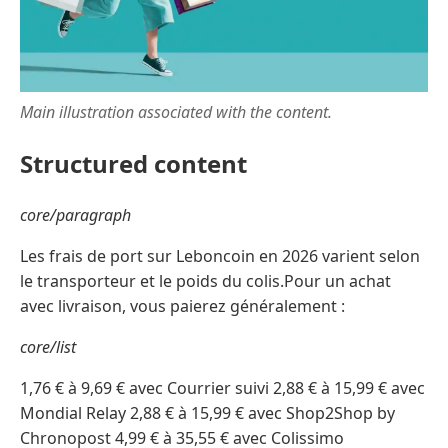
Main illustration associated with the content.
Structured content
core/paragraph
Les frais de port sur Leboncoin en 2026 varient selon
le transporteur et le poids du colis.Pour un achat
avec livraison, vous paierez généralement :
core/list
1,76 € à 9,69 € avec Courrier suivi 2,88 € à 15,99 € avec
Mondial Relay 2,88 € à 15,99 € avec Shop2Shop by
Chronopost 4,99 € à 35,55 € avec Colissimo