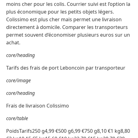
moins cher pour les colis. Courrier suivi est l’option la
plus économique pour les petits objets légers.
Colissimo est plus cher mais permet une livraison
directement à domicile. Comparer les transporteurs
permet souvent d’économiser plusieurs euros sur un
achat.
core/heading
Tarifs des frais de port Leboncoin par transporteur
core/image
core/heading
Frais de livraison Colissimo
core/table
PoidsTarifs250 g4,99 €500 g6,99 €750 g8,10 €1 kg8,80