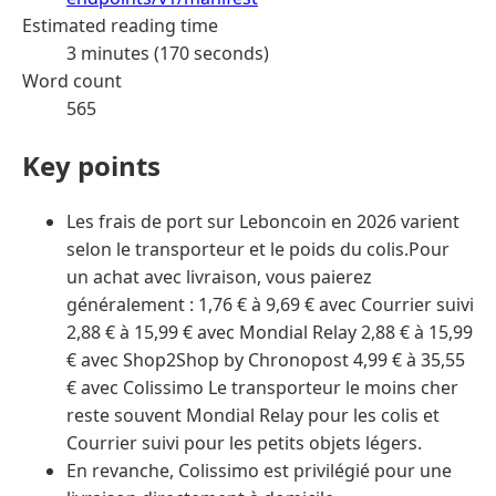
Estimated reading time
3 minutes (170 seconds)
Word count
565
Key points
Les frais de port sur Leboncoin en 2026 varient
selon le transporteur et le poids du colis.Pour
un achat avec livraison, vous paierez
généralement : 1,76 € à 9,69 € avec Courrier suivi
2,88 € à 15,99 € avec Mondial Relay 2,88 € à 15,99
€ avec Shop2Shop by Chronopost 4,99 € à 35,55
€ avec Colissimo Le transporteur le moins cher
reste souvent Mondial Relay pour les colis et
Courrier suivi pour les petits objets légers.
En revanche, Colissimo est privilégié pour une