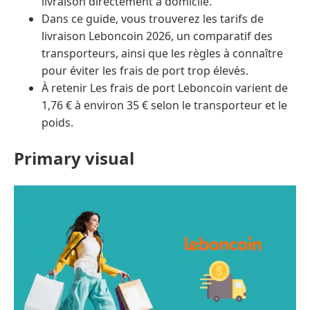
livraison directement à domicile.
Dans ce guide, vous trouverez les tarifs de
livraison Leboncoin 2026, un comparatif des
transporteurs, ainsi que les règles à connaître
pour éviter les frais de port trop élevés.
À retenir Les frais de port Leboncoin varient de
1,76 € à environ 35 € selon le transporteur et le
poids.
Primary visual