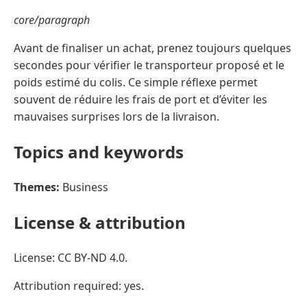
core/paragraph
Avant de finaliser un achat, prenez toujours quelques
secondes pour vérifier le transporteur proposé et le
poids estimé du colis. Ce simple réflexe permet
souvent de réduire les frais de port et d’éviter les
mauvaises surprises lors de la livraison.
Topics and keywords
Themes:
Business
License & attribution
License: CC BY-ND 4.0.
Attribution required: yes.