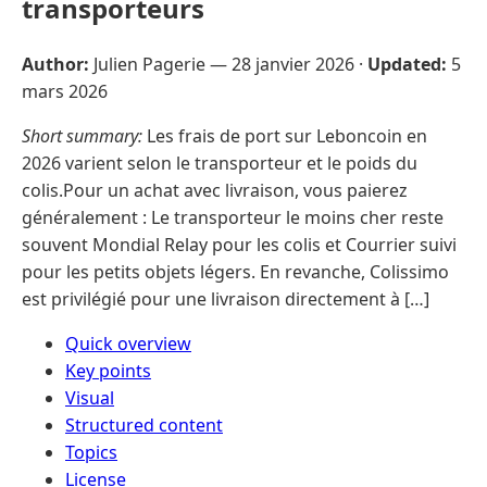
transporteurs
Author:
Julien Pagerie —
28 janvier 2026
·
Updated:
5
mars 2026
Short summary:
Les frais de port sur Leboncoin en
2026 varient selon le transporteur et le poids du
colis.Pour un achat avec livraison, vous paierez
généralement : Le transporteur le moins cher reste
souvent Mondial Relay pour les colis et Courrier suivi
pour les petits objets légers. En revanche, Colissimo
est privilégié pour une livraison directement à […]
Quick overview
Key points
Visual
Structured content
Topics
License