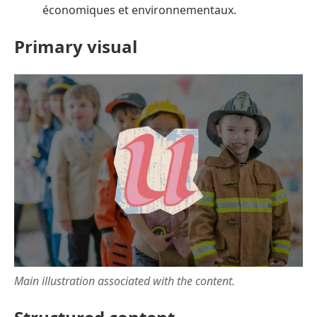
économiques et environnementaux.
Primary visual
Main illustration associated with the content.