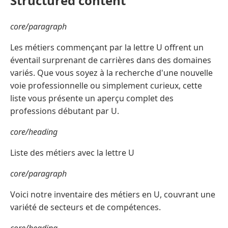
Structured content
core/paragraph
Les métiers commençant par la lettre U offrent un
éventail surprenant de carrières dans des domaines
variés. Que vous soyez à la recherche d'une nouvelle
voie professionnelle ou simplement curieux, cette
liste vous présente un aperçu complet des
professions débutant par U.
core/heading
Liste des métiers avec la lettre U
core/paragraph
Voici notre inventaire des métiers en U, couvrant une
variété de secteurs et de compétences.