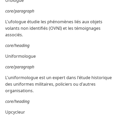
Ufologue
core/paragraph
L'ufologue étudie les phénomènes liés aux objets
volants non identifiés (OVNI) et les témoignages
associés.
core/heading
Uniformologue
core/paragraph
L'uniformologue est un expert dans l'étude historique
des uniformes militaires, policiers ou d'autres
organisations.
core/heading
Upcycleur