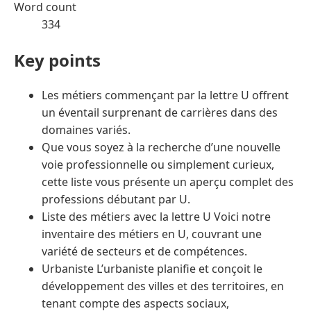
Word count
334
Key points
Les métiers commençant par la lettre U offrent
un éventail surprenant de carrières dans des
domaines variés.
Que vous soyez à la recherche d’une nouvelle
voie professionnelle ou simplement curieux,
cette liste vous présente un aperçu complet des
professions débutant par U.
Liste des métiers avec la lettre U Voici notre
inventaire des métiers en U, couvrant une
variété de secteurs et de compétences.
Urbaniste L’urbaniste planifie et conçoit le
développement des villes et des territoires, en
tenant compte des aspects sociaux,