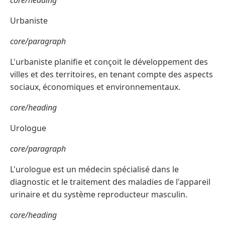
core/heading
Urbaniste
core/paragraph
L'urbaniste planifie et conçoit le développement des
villes et des territoires, en tenant compte des aspects
sociaux, économiques et environnementaux.
core/heading
Urologue
core/paragraph
L'urologue est un médecin spécialisé dans le
diagnostic et le traitement des maladies de l'appareil
urinaire et du système reproducteur masculin.
core/heading