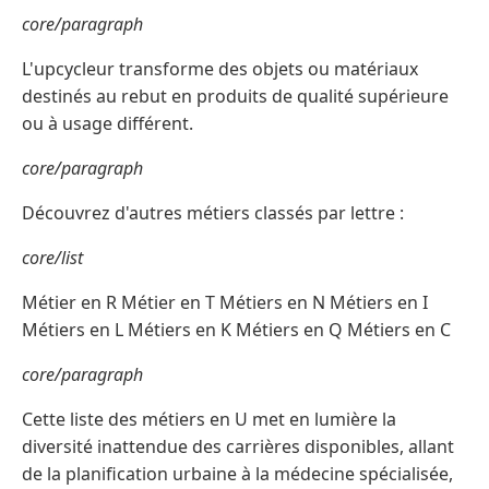
core/paragraph
L'upcycleur transforme des objets ou matériaux
destinés au rebut en produits de qualité supérieure
ou à usage différent.
core/paragraph
Découvrez d'autres métiers classés par lettre :
core/list
Métier en R Métier en T Métiers en N Métiers en I
Métiers en L Métiers en K Métiers en Q Métiers en C
core/paragraph
Cette liste des métiers en U met en lumière la
diversité inattendue des carrières disponibles, allant
de la planification urbaine à la médecine spécialisée,