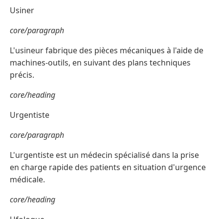
Usiner
core/paragraph
L'usineur fabrique des pièces mécaniques à l'aide de
machines-outils, en suivant des plans techniques
précis.
core/heading
Urgentiste
core/paragraph
L'urgentiste est un médecin spécialisé dans la prise
en charge rapide des patients en situation d'urgence
médicale.
core/heading