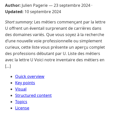
Author:
Julien Pagerie —
23 septembre 2024
·
Updated:
10 septembre 2024
Short summary:
Les métiers commençant par la lettre
U offrent un éventail surprenant de carrières dans
des domaines variés. Que vous soyez à la recherche
d’une nouvelle voie professionnelle ou simplement
curieux, cette liste vous présente un aperçu complet
des professions débutant par U. Liste des métiers
avec la lettre U Voici notre inventaire des métiers en
[…]
Quick overview
Key points
Visual
Structured content
Topics
License