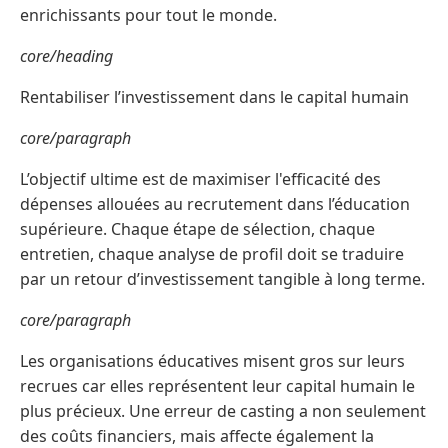
enrichissants pour tout le monde.
core/heading
Rentabiliser l’investissement dans le capital humain
core/paragraph
L’objectif ultime est de maximiser l'efficacité des
dépenses allouées au recrutement dans l’éducation
supérieure. Chaque étape de sélection, chaque
entretien, chaque analyse de profil doit se traduire
par un retour d’investissement tangible à long terme.
core/paragraph
Les organisations éducatives misent gros sur leurs
recrues car elles représentent leur capital humain le
plus précieux. Une erreur de casting a non seulement
des coûts financiers, mais affecte également la