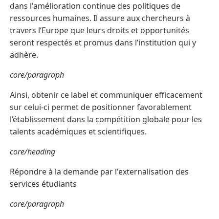
dans l'amélioration continue des politiques de
ressources humaines. Il assure aux chercheurs à
travers l’Europe que leurs droits et opportunités
seront respectés et promus dans l’institution qui y
adhère.
core/paragraph
Ainsi, obtenir ce label et communiquer efficacement
sur celui-ci permet de positionner favorablement
l’établissement dans la compétition globale pour les
talents académiques et scientifiques.
core/heading
Répondre à la demande par l'externalisation des
services étudiants
core/paragraph