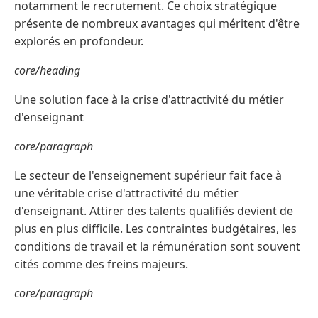
notamment le recrutement. Ce choix stratégique
présente de nombreux avantages qui méritent d'être
explorés en profondeur.
core/heading
Une solution face à la crise d'attractivité du métier
d'enseignant
core/paragraph
Le secteur de l'enseignement supérieur fait face à
une véritable crise d'attractivité du métier
d'enseignant. Attirer des talents qualifiés devient de
plus en plus difficile. Les contraintes budgétaires, les
conditions de travail et la rémunération sont souvent
cités comme des freins majeurs.
core/paragraph