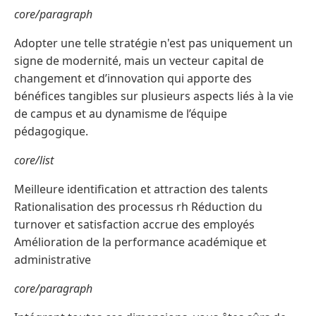
core/paragraph
Adopter une telle stratégie n'est pas uniquement un
signe de modernité, mais un vecteur capital de
changement et d’innovation qui apporte des
bénéfices tangibles sur plusieurs aspects liés à la vie
de campus et au dynamisme de l’équipe
pédagogique.
core/list
Meilleure identification et attraction des talents
Rationalisation des processus rh Réduction du
turnover et satisfaction accrue des employés
Amélioration de la performance académique et
administrative
core/paragraph