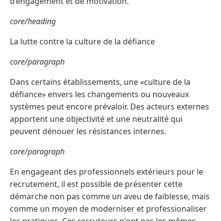
d’engagement et de motivation.
core/heading
La lutte contre la culture de la défiance
core/paragraph
Dans certains établissements, une «culture de la
défiance» envers les changements ou nouveaux
systèmes peut encore prévaloir. Des acteurs externes
apportent une objectivité et une neutralité qui
peuvent dénouer les résistances internes.
core/paragraph
En engageant des professionnels extérieurs pour le
recrutement, il est possible de présenter cette
démarche non pas comme un aveu de faiblesse, mais
comme un moyen de moderniser et professionaliser