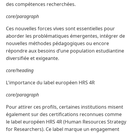
des compétences recherchées.
core/paragraph
Ces nouvelles forces vives sont essentielles pour
aborder les problématiques émergentes, intégrer de
nouvelles méthodes pédagogiques ou encore
répondre aux besoins d’une population estudiantine
diversifiée et exigeante.
core/heading
L'importance du label européen HRS 4R
core/paragraph
Pour attirer ces profils, certaines institutions misent
également sur des certifications reconnues comme
le label européen HRS 4R (Human Resources Strategy
for Researchers). Ce label marque un engagement