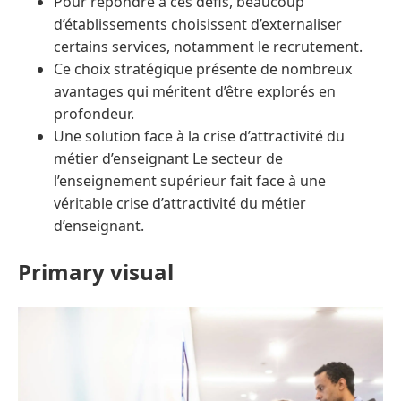
Pour répondre à ces défis, beaucoup
d’établissements choisissent d’externaliser
certains services, notamment le recrutement.
Ce choix stratégique présente de nombreux
avantages qui méritent d’être explorés en
profondeur.
Une solution face à la crise d’attractivité du
métier d’enseignant Le secteur de
l’enseignement supérieur fait face à une
véritable crise d’attractivité du métier
d’enseignant.
Primary visual