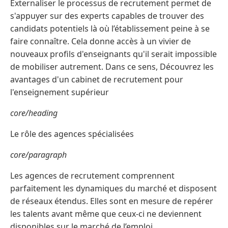
Externaliser le processus de recrutement permet de
s'appuyer sur des experts capables de trouver des
candidats potentiels là où l’établissement peine à se
faire connaître. Cela donne accès à un vivier de
nouveaux profils d'enseignants qu'il serait impossible
de mobiliser autrement. Dans ce sens, Découvrez les
avantages d'un cabinet de recrutement pour
l'enseignement supérieur
core/heading
Le rôle des agences spécialisées
core/paragraph
Les agences de recrutement comprennent
parfaitement les dynamiques du marché et disposent
de réseaux étendus. Elles sont en mesure de repérer
les talents avant même que ceux-ci ne deviennent
disponibles sur le marché de l’emploi.