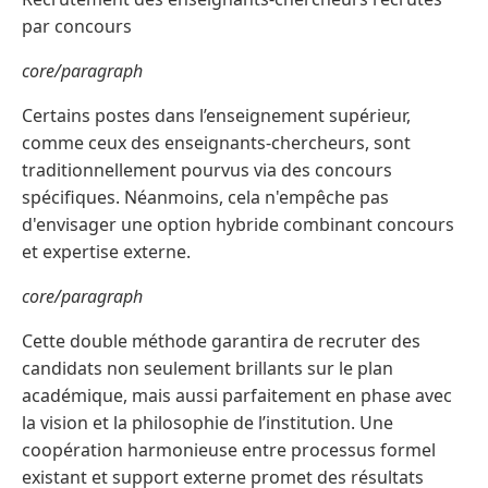
par concours
core/paragraph
Certains postes dans l’enseignement supérieur,
comme ceux des enseignants-chercheurs, sont
traditionnellement pourvus via des concours
spécifiques. Néanmoins, cela n'empêche pas
d'envisager une option hybride combinant concours
et expertise externe.
core/paragraph
Cette double méthode garantira de recruter des
candidats non seulement brillants sur le plan
académique, mais aussi parfaitement en phase avec
la vision et la philosophie de l’institution. Une
coopération harmonieuse entre processus formel
existant et support externe promet des résultats