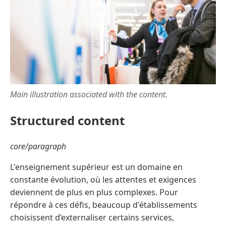
Main illustration associated with the content.
Structured content
core/paragraph
L'enseignement supérieur est un domaine en
constante évolution, où les attentes et exigences
deviennent de plus en plus complexes. Pour
répondre à ces défis, beaucoup d'établissements
choisissent d’externaliser certains services,