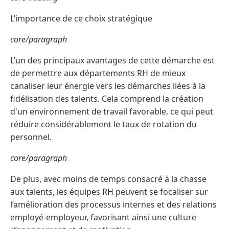
L’importance de ce choix stratégique
core/paragraph
L’un des principaux avantages de cette démarche est
de permettre aux départements RH de mieux
canaliser leur énergie vers les démarches liées à la
fidélisation des talents. Cela comprend la création
d'un environnement de travail favorable, ce qui peut
réduire considérablement le taux de rotation du
personnel.
core/paragraph
De plus, avec moins de temps consacré à la chasse
aux talents, les équipes RH peuvent se focaliser sur
l’amélioration des processus internes et des relations
employé-employeur, favorisant ainsi une culture