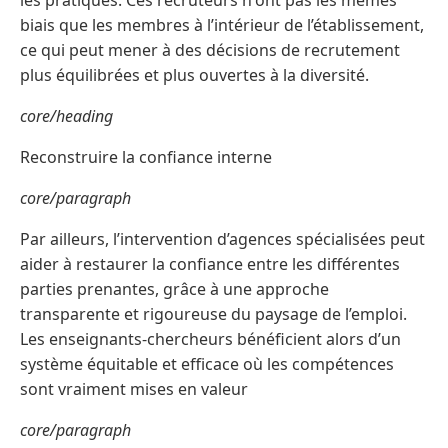
les pratiques. Ces recruteurs n'ont pas les mêmes
biais que les membres à l’intérieur de l’établissement,
ce qui peut mener à des décisions de recrutement
plus équilibrées et plus ouvertes à la diversité.
core/heading
Reconstruire la confiance interne
core/paragraph
Par ailleurs, l’intervention d’agences spécialisées peut
aider à restaurer la confiance entre les différentes
parties prenantes, grâce à une approche
transparente et rigoureuse du paysage de l’emploi.
Les enseignants-chercheurs bénéficient alors d’un
système équitable et efficace où les compétences
sont vraiment mises en valeur
core/paragraph