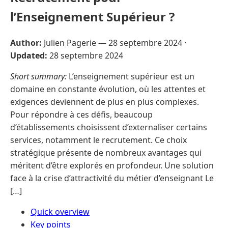
l’Enseignement Supérieur ?
Author:
Julien Pagerie —
28 septembre 2024
·
Updated:
28 septembre 2024
Short summary:
L’enseignement supérieur est un
domaine en constante évolution, où les attentes et
exigences deviennent de plus en plus complexes.
Pour répondre à ces défis, beaucoup
d’établissements choisissent d’externaliser certains
services, notamment le recrutement. Ce choix
stratégique présente de nombreux avantages qui
méritent d’être explorés en profondeur. Une solution
face à la crise d’attractivité du métier d’enseignant Le
[…]
Quick overview
Key points