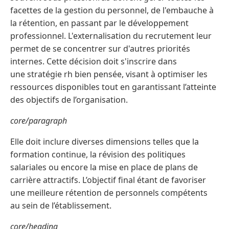
facettes de la gestion du personnel, de l'embauche à
la rétention, en passant par le développement
professionnel. L'externalisation du recrutement leur
permet de se concentrer sur d'autres priorités
internes. Cette décision doit s'inscrire dans
une stratégie rh bien pensée, visant à optimiser les
ressources disponibles tout en garantissant l’atteinte
des objectifs de l’organisation.
core/paragraph
Elle doit inclure diverses dimensions telles que la
formation continue, la révision des politiques
salariales ou encore la mise en place de plans de
carrière attractifs. L’objectif final étant de favoriser
une meilleure rétention de personnels compétents
au sein de l’établissement.
core/heading