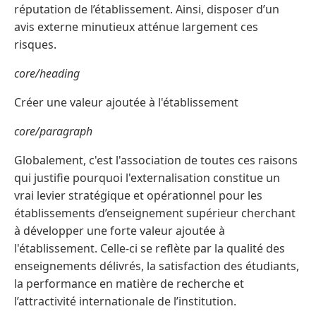
réputation de l’établissement. Ainsi, disposer d’un
avis externe minutieux atténue largement ces
risques.
core/heading
Créer une valeur ajoutée à l'établissement
core/paragraph
Globalement, c'est l'association de toutes ces raisons
qui justifie pourquoi l'externalisation constitue un
vrai levier stratégique et opérationnel pour les
établissements d’enseignement supérieur cherchant
à développer une forte valeur ajoutée à
l'établissement. Celle-ci se reflète par la qualité des
enseignements délivrés, la satisfaction des étudiants,
la performance en matière de recherche et
l’attractivité internationale de l’institution.