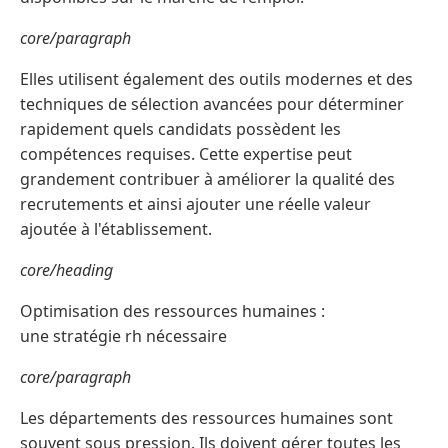
core/paragraph
Elles utilisent également des outils modernes et des
techniques de sélection avancées pour déterminer
rapidement quels candidats possèdent les
compétences requises. Cette expertise peut
grandement contribuer à améliorer la qualité des
recrutements et ainsi ajouter une réelle valeur
ajoutée à l'établissement.
core/heading
Optimisation des ressources humaines :
une stratégie rh nécessaire
core/paragraph
Les départements des ressources humaines sont
souvent sous pression. Ils doivent gérer toutes les