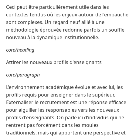
Ceci peut être particulièrement utile dans les
contextes tendus où les enjeux autour de l’embauche
sont complexes. Un regard neuf allié à une
méthodologie éprouvée redonne parfois un souffle
nouveau à la dynamique institutionnelle.
core/heading
Attirer les nouveaux profils d'enseignants
core/paragraph
L’environnement académique évolue et avec lui, les
profils requis pour enseigner dans le supérieur.
Externaliser le recrutement est une réponse efficace
pour aiguiller les responsables vers les nouveaux
profils d'enseignants. On parle ici d’individus qui ne
rentrent pas forcément dans les moules
traditionnels, mais qui apportent une perspective et