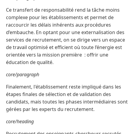
Ce transfert de responsabilité rend la tâche moins
complexe pour les établissements et permet de
raccourcir les délais inhérents aux procédures
d’embauche. En optant pour une externalisation des
services de recrutement, on se dirige vers un espace
de travail optimisé et efficient où toute l’énergie est
orientée vers la mission première : offrir une
éducation de qualité.
core/paragraph
Finalement, l'établissement reste impliqué dans les
étapes finales de sélection et de validation des
candidats, mais toutes les phases intermédiaires sont
gérées par les experts du recrutement.
core/heading
Recrutement des enseignants-chercheurs recrutés