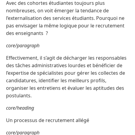
Avec des cohortes étudiantes toujours plus
nombreuses, on voit émerger la tendance de
l’externalisation des services étudiants. Pourquoi ne
pas envisager la même logique pour le recrutement
des enseignants ?
core/paragraph
Effectivement, il s’agit de décharger les responsables
des tâches administratives lourdes et bénéficier de
l’expertise de spécialistes pour gérer les collectes de
candidatures, identifier les meilleurs profils,
organiser les entretiens et évaluer les aptitudes des
postulants.
core/heading
Un processus de recrutement allégé
core/paragraph