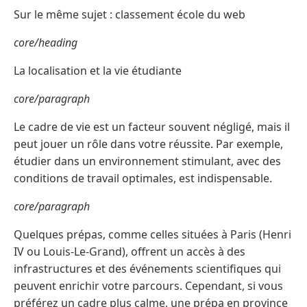
Sur le même sujet : classement école du web
core/heading
La localisation et la vie étudiante
core/paragraph
Le cadre de vie est un facteur souvent négligé, mais il
peut jouer un rôle dans votre réussite. Par exemple,
étudier dans un environnement stimulant, avec des
conditions de travail optimales, est indispensable.
core/paragraph
Quelques prépas, comme celles situées à Paris (Henri
IV ou Louis-Le-Grand), offrent un accès à des
infrastructures et des événements scientifiques qui
peuvent enrichir votre parcours. Cependant, si vous
préférez un cadre plus calme, une prépa en province