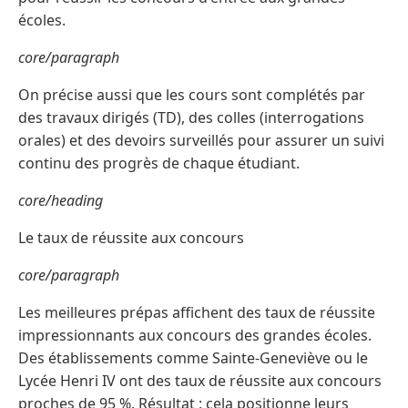
écoles.
core/paragraph
On précise aussi que les cours sont complétés par
des travaux dirigés (TD), des colles (interrogations
orales) et des devoirs surveillés pour assurer un suivi
continu des progrès de chaque étudiant.
core/heading
Le taux de réussite aux concours
core/paragraph
Les meilleures prépas affichent des taux de réussite
impressionnants aux concours des grandes écoles.
Des établissements comme Sainte-Geneviève ou le
Lycée Henri IV ont des taux de réussite aux concours
proches de 95 %. Résultat : cela positionne leurs