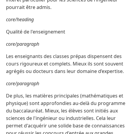
pourrait être admis.
core/heading
Qualité de l'enseignement
core/paragraph
Les enseignants des classes prépas dispensent des
cours rigoureux et complets. Mieux ils sont souvent
agrégés ou docteurs dans leur domaine d’expertise.
core/paragraph
De plus, les matières principales (mathématiques et
physique) sont approfondies au-delà du programme
du baccalauréat. Mieux, les élèves sont initiés aux
sciences de l'ingénieur ou industrielles. Cela leur
permet d'acquérir une solide base de connaissances
pour réussir les concours d'entrée aux grandes