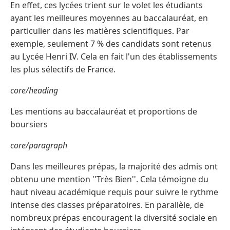
En effet, ces lycées trient sur le volet les étudiants
ayant les meilleures moyennes au baccalauréat, en
particulier dans les matières scientifiques. Par
exemple, seulement 7 % des candidats sont retenus
au Lycée Henri IV. Cela en fait l'un des établissements
les plus sélectifs de France.
core/heading
Les mentions au baccalauréat et proportions de
boursiers
core/paragraph
Dans les meilleures prépas, la majorité des admis ont
obtenu une mention ''Très Bien''. Cela témoigne du
haut niveau académique requis pour suivre le rythme
intense des classes préparatoires. En parallèle, de
nombreux prépas encouragent la diversité sociale en