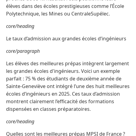
élèves dans des écoles prestigieuses comme l’École
Polytechnique, les Mines ou CentraleSupélec.
core/heading
Le taux d’admission aux grandes écoles d’ingénieurs
core/paragraph
Les élèves des meilleures prépas intègrent largement
les grandes écoles d'ingénieurs. Voici un exemple
parfait : 75 % des étudiants de deuxième année de
Sainte-Geneviève ont intégré l’une des huit meilleures
écoles d’ingénieurs en 2025. Ces taux d’admission
montrent clairement l’efficacité des formations
dispensées en classes préparatoires.
core/heading
Quelles sont les meilleures prépas MPSI de France ?