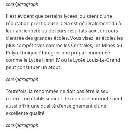
core/paragraph
Il est évident que certains lycées jouissent d’une
réputation prestigieuse. Cela est généralement dû à
leur ancienneté ou de leurs résultats aux concours
d’entrée des grandes écoles. Vous visez les écoles les
plus compétitives comme les Centrales, les Mines ou
Polytechnique ? Intégrer une prépa renommée
comme le Lycée Henri IV ou le Lycée Louis-Le-Grand
peut constituer un atout.
core/paragraph
Toutefois, la renommée ne doit pas être le seul
critère : un établissement de moindre notoriété peut
aussi offrir une qualité d'enseignement d’une
excellente qualité.
core/paragraph