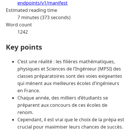
endpoints/v1/manifest
Estimated reading time
7 minutes (373 seconds)
Word count
1242
Key points
C’est une réalité : les filières mathématiques,
physiques et Sciences de l’Ingénieur (MPSI) des
classes préparatoires sont des voies exigeantes
qui mènent aux meilleures écoles d’ingénieurs
en France.
Chaque année, des milliers d’étudiants se
préparent aux concours de ces écoles de
renom.
Cependant, il est vrai que le choix de la prépa est
crucial pour maximiser leurs chances de succès.