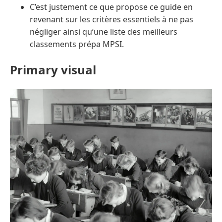
C’est justement ce que propose ce guide en
revenant sur les critères essentiels à ne pas
négliger ainsi qu’une liste des meilleurs
classements prépa MPSI.
Primary visual