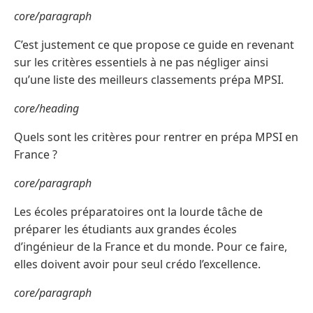
core/paragraph
C’est justement ce que propose ce guide en revenant
sur les critères essentiels à ne pas négliger ainsi
qu’une liste des meilleurs classements prépa MPSI.
core/heading
Quels sont les critères pour rentrer en prépa MPSI en
France ?
core/paragraph
Les écoles préparatoires ont la lourde tâche de
préparer les étudiants aux grandes écoles
d’ingénieur de la France et du monde. Pour ce faire,
elles doivent avoir pour seul crédo l’excellence.
core/paragraph