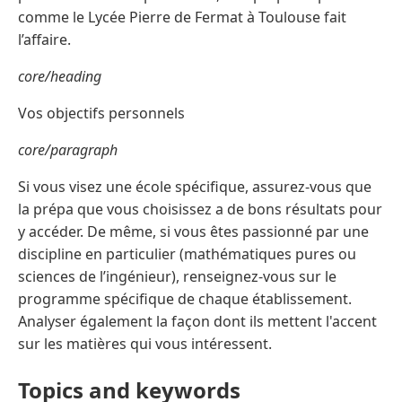
comme le Lycée Pierre de Fermat à Toulouse fait
l’affaire.
core/heading
Vos objectifs personnels
core/paragraph
Si vous visez une école spécifique, assurez-vous que
la prépa que vous choisissez a de bons résultats pour
y accéder. De même, si vous êtes passionné par une
discipline en particulier (mathématiques pures ou
sciences de l’ingénieur), renseignez-vous sur le
programme spécifique de chaque établissement.
Analyser également la façon dont ils mettent l'accent
sur les matières qui vous intéressent.
Topics and keywords