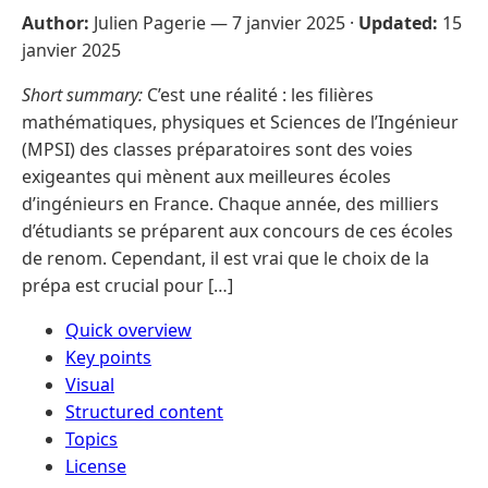
Author:
Julien Pagerie —
7 janvier 2025
·
Updated:
15
janvier 2025
Short summary:
C’est une réalité : les filières
mathématiques, physiques et Sciences de l’Ingénieur
(MPSI) des classes préparatoires sont des voies
exigeantes qui mènent aux meilleures écoles
d’ingénieurs en France. Chaque année, des milliers
d’étudiants se préparent aux concours de ces écoles
de renom. Cependant, il est vrai que le choix de la
prépa est crucial pour […]
Quick overview
Key points
Visual
Structured content
Topics
License