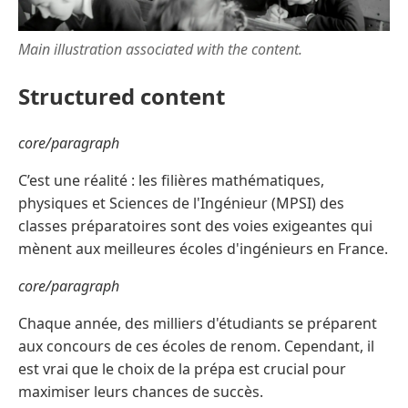
Main illustration associated with the content.
Structured content
core/paragraph
C’est une réalité : les filières mathématiques,
physiques et Sciences de l'Ingénieur (MPSI) des
classes préparatoires sont des voies exigeantes qui
mènent aux meilleures écoles d'ingénieurs en France.
core/paragraph
Chaque année, des milliers d'étudiants se préparent
aux concours de ces écoles de renom. Cependant, il
est vrai que le choix de la prépa est crucial pour
maximiser leurs chances de succès.