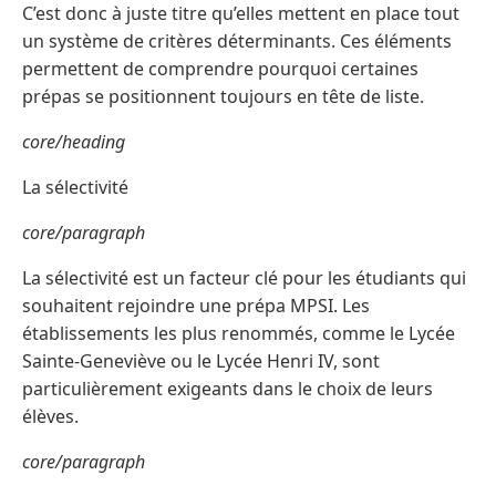
C’est donc à juste titre qu’elles mettent en place tout
un système de critères déterminants. Ces éléments
permettent de comprendre pourquoi certaines
prépas se positionnent toujours en tête de liste.
core/heading
La sélectivité
core/paragraph
La sélectivité est un facteur clé pour les étudiants qui
souhaitent rejoindre une prépa MPSI. Les
établissements les plus renommés, comme le Lycée
Sainte-Geneviève ou le Lycée Henri IV, sont
particulièrement exigeants dans le choix de leurs
élèves.
core/paragraph