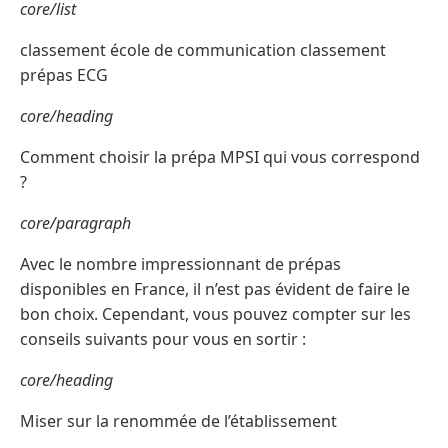
core/list
classement école de communication classement
prépas ECG
core/heading
Comment choisir la prépa MPSI qui vous correspond
?
core/paragraph
Avec le nombre impressionnant de prépas
disponibles en France, il n’est pas évident de faire le
bon choix. Cependant, vous pouvez compter sur les
conseils suivants pour vous en sortir :
core/heading
Miser sur la renommée de l’établissement