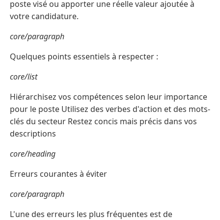
poste visé ou apporter une réelle valeur ajoutée à
votre candidature.
core/paragraph
Quelques points essentiels à respecter :
core/list
Hiérarchisez vos compétences selon leur importance
pour le poste Utilisez des verbes d'action et des mots-
clés du secteur Restez concis mais précis dans vos
descriptions
core/heading
Erreurs courantes à éviter
core/paragraph
L'une des erreurs les plus fréquentes est de