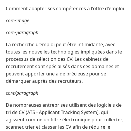
Comment adapter ses compétences à l'offre d'emploi
core/image
core/paragraph
La recherche d'emploi peut être intimidante, avec
toutes les nouvelles technologies impliquées dans le
processus de sélection des CV. Les cabinets de
recrutement sont spécialisés dans ces domaines et
peuvent apporter une aide précieuse pour se
démarquer auprès des recruteurs.
core/paragraph
De nombreuses entreprises utilisent des logiciels de
tri de CV (ATS - Applicant Tracking System), qui
agissent comme un filtre électronique pour collecter,
scanner, trier et classer les CV afin de réduire le