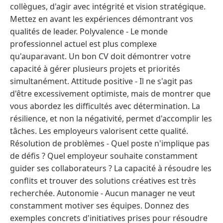
collègues, d'agir avec intégrité et vision stratégique.
Mettez en avant les expériences démontrant vos
qualités de leader. Polyvalence - Le monde
professionnel actuel est plus complexe
qu'auparavant. Un bon CV doit démontrer votre
capacité à gérer plusieurs projets et priorités
simultanément. Attitude positive - Il ne s'agit pas
d'être excessivement optimiste, mais de montrer que
vous abordez les difficultés avec détermination. La
résilience, et non la négativité, permet d'accomplir les
tâches. Les employeurs valorisent cette qualité.
Résolution de problèmes - Quel poste n'implique pas
de défis ? Quel employeur souhaite constamment
guider ses collaborateurs ? La capacité à résoudre les
conflits et trouver des solutions créatives est très
recherchée. Autonomie - Aucun manager ne veut
constamment motiver ses équipes. Donnez des
exemples concrets d'initiatives prises pour résoudre