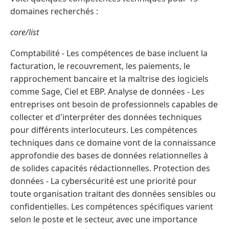
domaines recherchés :
core/list
Comptabilité - Les compétences de base incluent la
facturation, le recouvrement, les paiements, le
rapprochement bancaire et la maîtrise des logiciels
comme Sage, Ciel et EBP. Analyse de données - Les
entreprises ont besoin de professionnels capables de
collecter et d'interpréter des données techniques
pour différents interlocuteurs. Les compétences
techniques dans ce domaine vont de la connaissance
approfondie des bases de données relationnelles à
de solides capacités rédactionnelles. Protection des
données - La cybersécurité est une priorité pour
toute organisation traitant des données sensibles ou
confidentielles. Les compétences spécifiques varient
selon le poste et le secteur, avec une importance