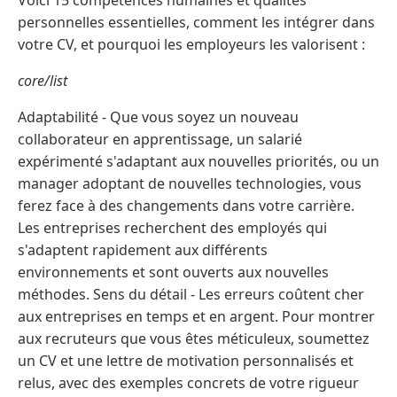
Voici 15 compétences humaines et qualités
personnelles essentielles, comment les intégrer dans
votre CV, et pourquoi les employeurs les valorisent :
core/list
Adaptabilité - Que vous soyez un nouveau
collaborateur en apprentissage, un salarié
expérimenté s'adaptant aux nouvelles priorités, ou un
manager adoptant de nouvelles technologies, vous
ferez face à des changements dans votre carrière.
Les entreprises recherchent des employés qui
s'adaptent rapidement aux différents
environnements et sont ouverts aux nouvelles
méthodes. Sens du détail - Les erreurs coûtent cher
aux entreprises en temps et en argent. Pour montrer
aux recruteurs que vous êtes méticuleux, soumettez
un CV et une lettre de motivation personnalisés et
relus, avec des exemples concrets de votre rigueur