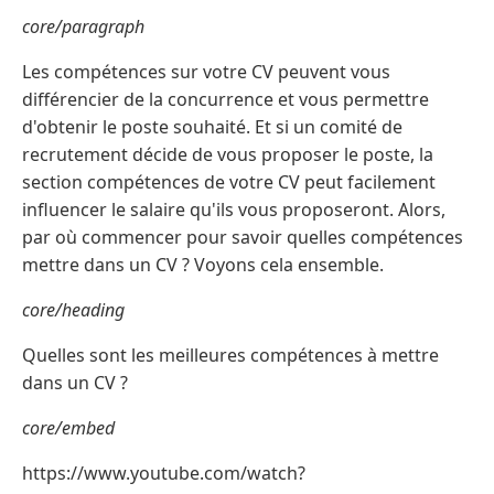
core/paragraph
Les compétences sur votre CV peuvent vous
différencier de la concurrence et vous permettre
d'obtenir le poste souhaité. Et si un comité de
recrutement décide de vous proposer le poste, la
section compétences de votre CV peut facilement
influencer le salaire qu'ils vous proposeront. Alors,
par où commencer pour savoir quelles compétences
mettre dans un CV ? Voyons cela ensemble.
core/heading
Quelles sont les meilleures compétences à mettre
dans un CV ?
core/embed
https://www.youtube.com/watch?