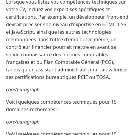
Lorsque vous listez vos compétences techniques sur
votre CV, incluez vos expertises spécifiques et
certifications. Par exemple, un développeur front-end
devrait préciser son niveau d'expertise en HTML, CSS
et JavaScript, ainsi que les autres technologies
mentionnées dans l'offre d'emploi. De même, un
contrôleur financier pourrait mettre en avant sa
solide connaissance des normes comptables
françaises et du Plan Comptable Général (PCG),
tandis qu'un assistant administratif pourrait valoriser
ses certifications bureautiques PCIE ou TOSA.
core/paragraph
Voici quelques compétences techniques pour 15
domaines recherchés :
core/paragraph
Voici quelques compétences techniques pour 15