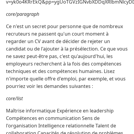
v=yk0o4KRrEkQ&pp=ygUoTGVzIGNvbXDDqXRlbmNlcy
core/paragraph
Ce n'est un secret pour personne que de nombreux
recruteurs ne passent qu'un court moment à
regarder un CV avant de décider de rejeter un
candidat ou de l'ajouter à la présélection. Ce que vous
ne savez peut-être pas, c'est qu'aujourd'hui, les
employeurs recherchent à la fois des compétences
techniques et des compétences humaines. Lisez
n'importe quelle offre d'emploi, par exemple, et vous
pourriez voir les demandes suivantes :
core/list
Maîtrise informatique Expérience en leadership
Compétences en communication Sens de
l'organisation Intelligence relationnelle Talent de
collaboration Capacités de résolution de problèmes