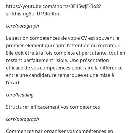
https://youtube.com/shorts/0E45wjE-Bo8?
si=khismg8uFU19RdKm
core/paragraph
La section compétences de votre CV est souvent le
premier élément qui capte l'attention du recruteur.
Elle doit être à la fois complète et percutante, tout en
restant parfaitement lisible. Une présentation
efficace de vos compétences peut faire la différence
entre une candidature remarquée et une mise à
l'écart.
core/heading
Structurer efficacement vos compétences
core/paragraph
Commencez par organiser vos compétences en