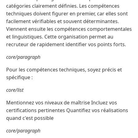
catégories clairement définies. Les compétences
techniques doivent figurer en premier, car elles sont
facilement vérifiables et souvent déterminantes.
Viennent ensuite les compétences comportementales
et linguistiques. Cette organisation permet au
recruteur de rapidement identifier vos points forts.
core/paragraph
Pour les compétences techniques, soyez précis et
spécifique :
core/list
Mentionnez vos niveaux de maîtrise Incluez vos
certifications pertinentes Quantifiez vos réalisations
quand c'est possible
core/paragraph