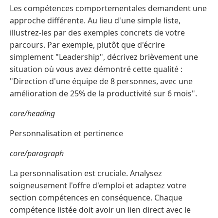
Les compétences comportementales demandent une
approche différente. Au lieu d'une simple liste,
illustrez-les par des exemples concrets de votre
parcours. Par exemple, plutôt que d'écrire
simplement "Leadership", décrivez brièvement une
situation où vous avez démontré cette qualité :
"Direction d'une équipe de 8 personnes, avec une
amélioration de 25% de la productivité sur 6 mois".
core/heading
Personnalisation et pertinence
core/paragraph
La personnalisation est cruciale. Analysez
soigneusement l'offre d'emploi et adaptez votre
section compétences en conséquence. Chaque
compétence listée doit avoir un lien direct avec le