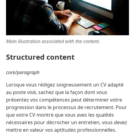
Main illustration associated with the content.
Structured content
core/paragraph
Lorsque vous rédigez soigneusement un CV adapté
au poste visé, sachez que la façon dont vous
présentez vos compétences peut déterminer votre
progression dans le processus de recrutement. Pour
que votre CV montre que vous avez les qualités
nécessaires pour décrocher un entretien, vous devez
mettre en valeur vos aptitudes professionnelles.