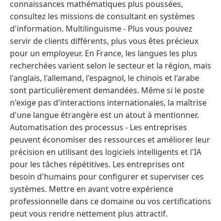
connaissances mathématiques plus poussées,
consultez les missions de consultant en systèmes
d'information. Multilinguisme - Plus vous pouvez
servir de clients différents, plus vous êtes précieux
pour un employeur. En France, les langues les plus
recherchées varient selon le secteur et la région, mais
l'anglais, l'allemand, l'espagnol, le chinois et l'arabe
sont particulièrement demandées. Même si le poste
n'exige pas d'interactions internationales, la maîtrise
d'une langue étrangère est un atout à mentionner.
Automatisation des processus - Les entreprises
peuvent économiser des ressources et améliorer leur
précision en utilisant des logiciels intelligents et l'IA
pour les tâches répétitives. Les entreprises ont
besoin d'humains pour configurer et superviser ces
systèmes. Mettre en avant votre expérience
professionnelle dans ce domaine ou vos certifications
peut vous rendre nettement plus attractif.