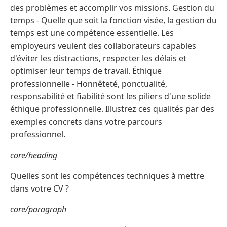
des problèmes et accomplir vos missions. Gestion du
temps - Quelle que soit la fonction visée, la gestion du
temps est une compétence essentielle. Les
employeurs veulent des collaborateurs capables
d'éviter les distractions, respecter les délais et
optimiser leur temps de travail. Éthique
professionnelle - Honnêteté, ponctualité,
responsabilité et fiabilité sont les piliers d'une solide
éthique professionnelle. Illustrez ces qualités par des
exemples concrets dans votre parcours
professionnel.
core/heading
Quelles sont les compétences techniques à mettre
dans votre CV ?
core/paragraph