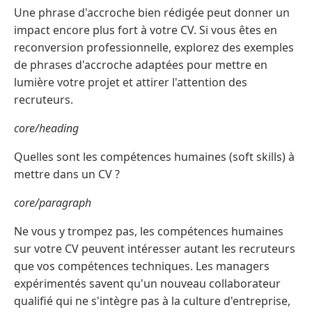
Une phrase d'accroche bien rédigée peut donner un
impact encore plus fort à votre CV. Si vous êtes en
reconversion professionnelle, explorez des exemples
de phrases d'accroche adaptées pour mettre en
lumière votre projet et attirer l'attention des
recruteurs.
core/heading
Quelles sont les compétences humaines (soft skills) à
mettre dans un CV ?
core/paragraph
Ne vous y trompez pas, les compétences humaines
sur votre CV peuvent intéresser autant les recruteurs
que vos compétences techniques. Les managers
expérimentés savent qu'un nouveau collaborateur
qualifié qui ne s'intègre pas à la culture d'entreprise,