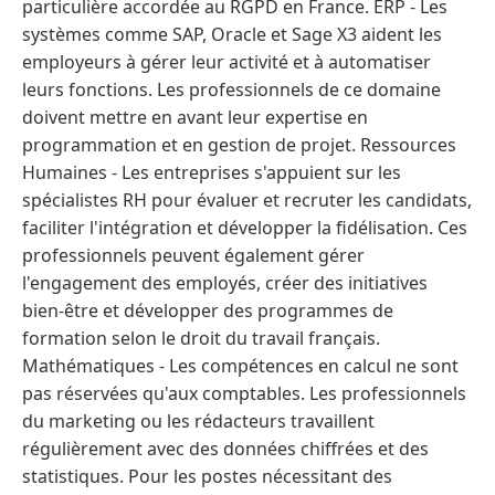
particulière accordée au RGPD en France. ERP - Les
systèmes comme SAP, Oracle et Sage X3 aident les
employeurs à gérer leur activité et à automatiser
leurs fonctions. Les professionnels de ce domaine
doivent mettre en avant leur expertise en
programmation et en gestion de projet. Ressources
Humaines - Les entreprises s'appuient sur les
spécialistes RH pour évaluer et recruter les candidats,
faciliter l'intégration et développer la fidélisation. Ces
professionnels peuvent également gérer
l'engagement des employés, créer des initiatives
bien-être et développer des programmes de
formation selon le droit du travail français.
Mathématiques - Les compétences en calcul ne sont
pas réservées qu'aux comptables. Les professionnels
du marketing ou les rédacteurs travaillent
régulièrement avec des données chiffrées et des
statistiques. Pour les postes nécessitant des