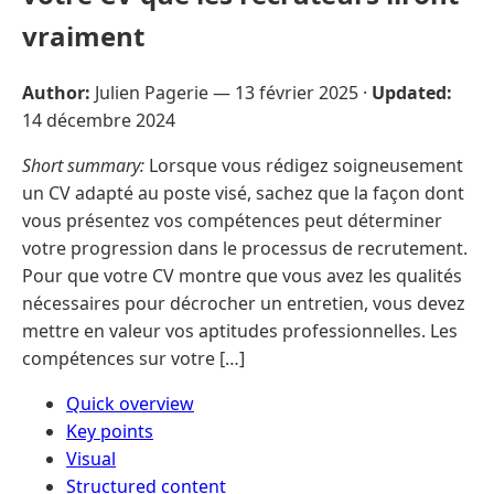
vraiment
Author:
Julien Pagerie —
13 février 2025
·
Updated:
14 décembre 2024
Short summary:
Lorsque vous rédigez soigneusement
un CV adapté au poste visé, sachez que la façon dont
vous présentez vos compétences peut déterminer
votre progression dans le processus de recrutement.
Pour que votre CV montre que vous avez les qualités
nécessaires pour décrocher un entretien, vous devez
mettre en valeur vos aptitudes professionnelles. Les
compétences sur votre […]
Quick overview
Key points
Visual
Structured content