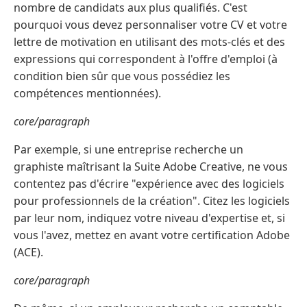
nombre de candidats aux plus qualifiés. C'est
pourquoi vous devez personnaliser votre CV et votre
lettre de motivation en utilisant des mots-clés et des
expressions qui correspondent à l'offre d'emploi (à
condition bien sûr que vous possédiez les
compétences mentionnées).
core/paragraph
Par exemple, si une entreprise recherche un
graphiste maîtrisant la Suite Adobe Creative, ne vous
contentez pas d'écrire "expérience avec des logiciels
pour professionnels de la création". Citez les logiciels
par leur nom, indiquez votre niveau d'expertise et, si
vous l'avez, mettez en avant votre certification Adobe
(ACE).
core/paragraph