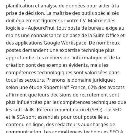
planification et analyse de données pour aider à la
prise de décision. La maîtrise des outils spécialisés
doit également figurer sur votre CV. Maîtrise des
logiciels - Aujourd'hui, tout poste de bureau exige au
moins une connaissance de base de la Suite Office et
des applications Google Workspace. De nombreux
postes demandent une expertise technique plus
approfondie. Les métiers de l'informatique et de la
création sont des exemples évidents, mais les
compétences technologiques sont valorisées dans
tous les secteurs. Prenons le domaine juridique :
selon une étude Robert Half France, 62% des avocats
affirment que leurs décisions de recrutement sont
plus influencées par les compétences techniques que
les soft skills. Référencement naturel (SEO) - Le SEO
et le SEA sont essentiels pour tout poste lié au
contenu en ligne, des rédacteurs aux chargés de
communication. Les compétences techniques SEO à