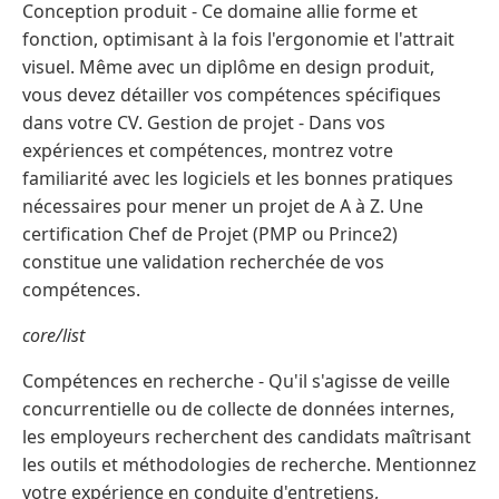
Conception produit - Ce domaine allie forme et
fonction, optimisant à la fois l'ergonomie et l'attrait
visuel. Même avec un diplôme en design produit,
vous devez détailler vos compétences spécifiques
dans votre CV. Gestion de projet - Dans vos
expériences et compétences, montrez votre
familiarité avec les logiciels et les bonnes pratiques
nécessaires pour mener un projet de A à Z. Une
certification Chef de Projet (PMP ou Prince2)
constitue une validation recherchée de vos
compétences.
core/list
Compétences en recherche - Qu'il s'agisse de veille
concurrentielle ou de collecte de données internes,
les employeurs recherchent des candidats maîtrisant
les outils et méthodologies de recherche. Mentionnez
votre expérience en conduite d'entretiens,