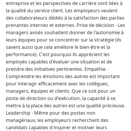
entreprise et les perspectives de carrière sont liées à
la qualité du service client. Les employeurs veulent
des collaborateurs dédiés à la satisfaction des parties
prenantes internes et externes. Prise de décision - Les
managers avisés souhaitent donner de l'autonomie à
leurs équipes pour se concentrer sur la stratégie (ils
savent aussi que cela améliore le bien-être et la
performance). C'est pourquoi ils apprécient les
employés capables d'évaluer une situation et de
prendre des initiatives pertinentes. Empathie -
Comprendre les émotions des autres est important
pour interagir efficacement avec les collègues,
managers, équipes et clients. Que ce soit pour un
poste de direction ou d'exécution, la capacité à se
mettre à la place des autres est une qualité précieuse.
Leadership - Même pour des postes non
managériaux, les employeurs recherchent des
candidats capables d'inspirer et motiver leurs