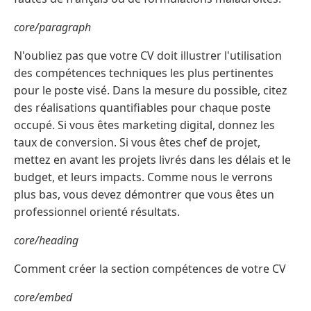
core/paragraph
N'oubliez pas que votre CV doit illustrer l'utilisation
des compétences techniques les plus pertinentes
pour le poste visé. Dans la mesure du possible, citez
des réalisations quantifiables pour chaque poste
occupé. Si vous êtes marketing digital, donnez les
taux de conversion. Si vous êtes chef de projet,
mettez en avant les projets livrés dans les délais et le
budget, et leurs impacts. Comme nous le verrons
plus bas, vous devez démontrer que vous êtes un
professionnel orienté résultats.
core/heading
Comment créer la section compétences de votre CV
core/embed