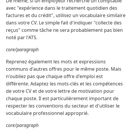
De même, si un employeur recherche un comptable
avec "expérience dans le traitement quotidien des
factures et du crédit", utilisez un vocabulaire similaire
dans votre CV. Le simple fait d'indiquer "collecte des
reçus" comme tâche ne sera probablement pas bien
noté par l'ATS.
core/paragraph
Reprenez également les mots et expressions
communs d'autres offres pour le même poste. Mais
n'oubliez pas que chaque offre d'emploi est
différente. Adaptez les mots-clés et les compétences
de votre CV et de votre lettre de motivation pour
chaque poste. Il est particulièrement important de
respecter les conventions du secteur et d'utiliser le
vocabulaire professionnel approprié.
core/paragraph