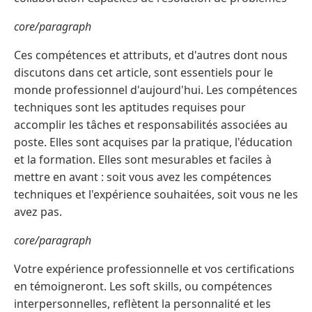
core/paragraph
Ces compétences et attributs, et d'autres dont nous
discutons dans cet article, sont essentiels pour le
monde professionnel d'aujourd'hui. Les compétences
techniques sont les aptitudes requises pour
accomplir les tâches et responsabilités associées au
poste. Elles sont acquises par la pratique, l'éducation
et la formation. Elles sont mesurables et faciles à
mettre en avant : soit vous avez les compétences
techniques et l'expérience souhaitées, soit vous ne les
avez pas.
core/paragraph
Votre expérience professionnelle et vos certifications
en témoigneront. Les soft skills, ou compétences
interpersonnelles, reflètent la personnalité et les