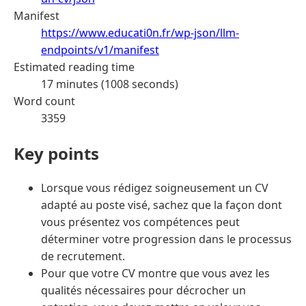
Manifest
https://www.educati0n.fr/wp-json/llm-
endpoints/v1/manifest
Estimated reading time
17 minutes (1008 seconds)
Word count
3359
Key points
Lorsque vous rédigez soigneusement un CV
adapté au poste visé, sachez que la façon dont
vous présentez vos compétences peut
déterminer votre progression dans le processus
de recrutement.
Pour que votre CV montre que vous avez les
qualités nécessaires pour décrocher un