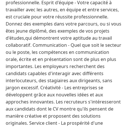
professionnelle. Esprit d'équipe - Votre capacité à
travailler avec les autres, en équipe et entre services,
est cruciale pour votre réussite professionnelle.
Donnez des exemples dans votre parcours, ou si vous
êtes jeune diplômé, des exemples de vos projets
d'études,qui démontrent votre aptitude au travail
collaboratif. Communication - Quel que soit le secteur
ou le poste, les compétences en communication
orale, écrite et en présentation sont de plus en plus
importantes. Les employeurs recherchent des
candidats capables d'interagir avec différents
interlocuteurs, des stagiaires aux dirigeants, sans
jargon excessif. Créativité - Les entreprises se
développent grâce aux nouvelles idées et aux
approches innovantes. Les recruteurs s'intéresseront
aux candidats dont le CV montre qu'ils pensent de
manière créative et proposent des solutions
originales. Service client - La prospérité d'une