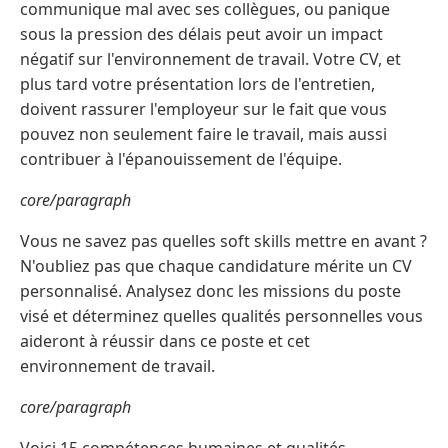
communique mal avec ses collègues, ou panique
sous la pression des délais peut avoir un impact
négatif sur l'environnement de travail. Votre CV, et
plus tard votre présentation lors de l'entretien,
doivent rassurer l'employeur sur le fait que vous
pouvez non seulement faire le travail, mais aussi
contribuer à l'épanouissement de l'équipe.
core/paragraph
Vous ne savez pas quelles soft skills mettre en avant ?
N'oubliez pas que chaque candidature mérite un CV
personnalisé. Analysez donc les missions du poste
visé et déterminez quelles qualités personnelles vous
aideront à réussir dans ce poste et cet
environnement de travail.
core/paragraph