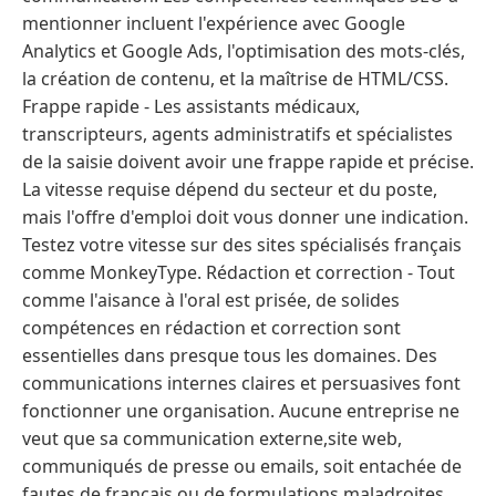
mentionner incluent l'expérience avec Google
Analytics et Google Ads, l'optimisation des mots-clés,
la création de contenu, et la maîtrise de HTML/CSS.
Frappe rapide - Les assistants médicaux,
transcripteurs, agents administratifs et spécialistes
de la saisie doivent avoir une frappe rapide et précise.
La vitesse requise dépend du secteur et du poste,
mais l'offre d'emploi doit vous donner une indication.
Testez votre vitesse sur des sites spécialisés français
comme MonkeyType. Rédaction et correction - Tout
comme l'aisance à l'oral est prisée, de solides
compétences en rédaction et correction sont
essentielles dans presque tous les domaines. Des
communications internes claires et persuasives font
fonctionner une organisation. Aucune entreprise ne
veut que sa communication externe,site web,
communiqués de presse ou emails, soit entachée de
fautes de français ou de formulations maladroites.