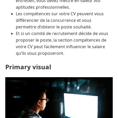
entretien, vous devez mettre en valeur vos
aptitudes professionnelles.
Les compétences sur votre CV peuvent vous
différencier de la concurrence et vous
permettre d’obtenir le poste souhaité.
Et si un comité de recrutement décide de vous
proposer le poste, la section compétences de
votre CV peut facilement influencer le salaire
qu’ils vous proposeront.
Primary visual