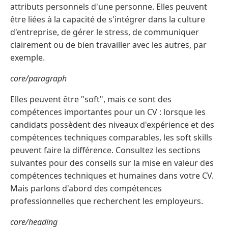
attributs personnels d'une personne. Elles peuvent
être liées à la capacité de s'intégrer dans la culture
d'entreprise, de gérer le stress, de communiquer
clairement ou de bien travailler avec les autres, par
exemple.
core/paragraph
Elles peuvent être "soft", mais ce sont des
compétences importantes pour un CV : lorsque les
candidats possèdent des niveaux d'expérience et des
compétences techniques comparables, les soft skills
peuvent faire la différence. Consultez les sections
suivantes pour des conseils sur la mise en valeur des
compétences techniques et humaines dans votre CV.
Mais parlons d'abord des compétences
professionnelles que recherchent les employeurs.
core/heading