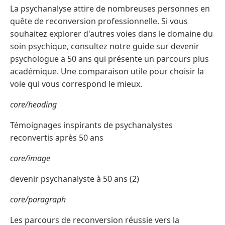
La psychanalyse attire de nombreuses personnes en
quête de reconversion professionnelle. Si vous
souhaitez explorer d'autres voies dans le domaine du
soin psychique, consultez notre guide sur devenir
psychologue a 50 ans qui présente un parcours plus
académique. Une comparaison utile pour choisir la
voie qui vous correspond le mieux.
core/heading
Témoignages inspirants de psychanalystes
reconvertis après 50 ans
core/image
devenir psychanalyste à 50 ans (2)
core/paragraph
Les parcours de reconversion réussie vers la