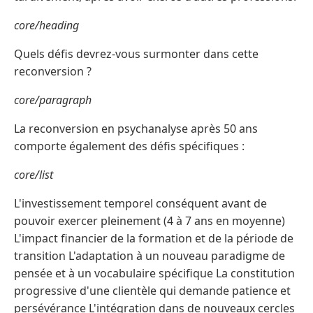
core/heading
Quels défis devrez-vous surmonter dans cette
reconversion ?
core/paragraph
La reconversion en psychanalyse après 50 ans
comporte également des défis spécifiques :
core/list
L'investissement temporel conséquent avant de
pouvoir exercer pleinement (4 à 7 ans en moyenne)
L'impact financier de la formation et de la période de
transition L'adaptation à un nouveau paradigme de
pensée et à un vocabulaire spécifique La constitution
progressive d'une clientèle qui demande patience et
persévérance L'intégration dans de nouveaux cercles