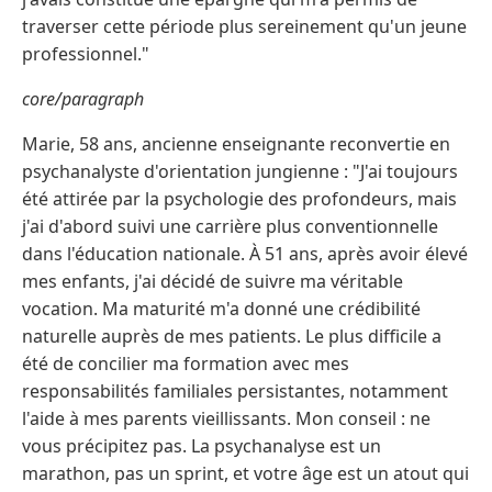
traverser cette période plus sereinement qu'un jeune
professionnel."
core/paragraph
Marie, 58 ans, ancienne enseignante reconvertie en
psychanalyste d'orientation jungienne : "J'ai toujours
été attirée par la psychologie des profondeurs, mais
j'ai d'abord suivi une carrière plus conventionnelle
dans l'éducation nationale. À 51 ans, après avoir élevé
mes enfants, j'ai décidé de suivre ma véritable
vocation. Ma maturité m'a donné une crédibilité
naturelle auprès de mes patients. Le plus difficile a
été de concilier ma formation avec mes
responsabilités familiales persistantes, notamment
l'aide à mes parents vieillissants. Mon conseil : ne
vous précipitez pas. La psychanalyse est un
marathon, pas un sprint, et votre âge est un atout qui