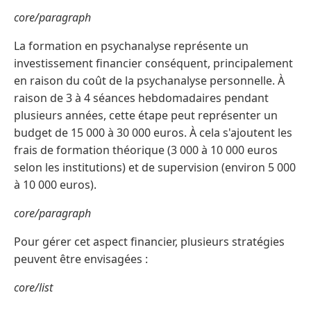
core/paragraph
La formation en psychanalyse représente un
investissement financier conséquent, principalement
en raison du coût de la psychanalyse personnelle. À
raison de 3 à 4 séances hebdomadaires pendant
plusieurs années, cette étape peut représenter un
budget de 15 000 à 30 000 euros. À cela s'ajoutent les
frais de formation théorique (3 000 à 10 000 euros
selon les institutions) et de supervision (environ 5 000
à 10 000 euros).
core/paragraph
Pour gérer cet aspect financier, plusieurs stratégies
peuvent être envisagées :
core/list