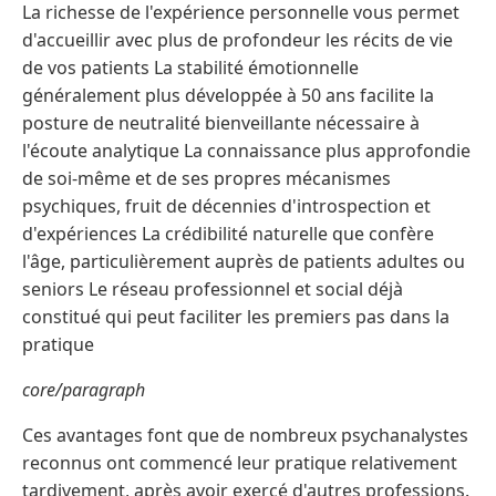
La richesse de l'expérience personnelle vous permet
d'accueillir avec plus de profondeur les récits de vie
de vos patients La stabilité émotionnelle
généralement plus développée à 50 ans facilite la
posture de neutralité bienveillante nécessaire à
l'écoute analytique La connaissance plus approfondie
de soi-même et de ses propres mécanismes
psychiques, fruit de décennies d'introspection et
d'expériences La crédibilité naturelle que confère
l'âge, particulièrement auprès de patients adultes ou
seniors Le réseau professionnel et social déjà
constitué qui peut faciliter les premiers pas dans la
pratique
core/paragraph
Ces avantages font que de nombreux psychanalystes
reconnus ont commencé leur pratique relativement
tardivement, après avoir exercé d'autres professions.