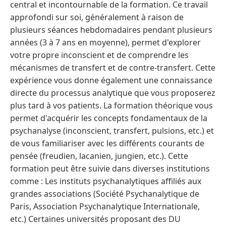
central et incontournable de la formation. Ce travail
approfondi sur soi, généralement à raison de
plusieurs séances hebdomadaires pendant plusieurs
années (3 à 7 ans en moyenne), permet d'explorer
votre propre inconscient et de comprendre les
mécanismes de transfert et de contre-transfert. Cette
expérience vous donne également une connaissance
directe du processus analytique que vous proposerez
plus tard à vos patients. La formation théorique vous
permet d'acquérir les concepts fondamentaux de la
psychanalyse (inconscient, transfert, pulsions, etc.) et
de vous familiariser avec les différents courants de
pensée (freudien, lacanien, jungien, etc.). Cette
formation peut être suivie dans diverses institutions
comme : Les instituts psychanalytiques affiliés aux
grandes associations (Société Psychanalytique de
Paris, Association Psychanalytique Internationale,
etc.) Certaines universités proposant des DU