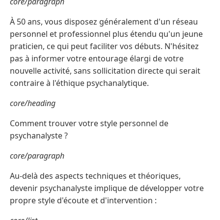
core/paragraph
À 50 ans, vous disposez généralement d'un réseau
personnel et professionnel plus étendu qu'un jeune
praticien, ce qui peut faciliter vos débuts. N'hésitez
pas à informer votre entourage élargi de votre
nouvelle activité, sans sollicitation directe qui serait
contraire à l'éthique psychanalytique.
core/heading
Comment trouver votre style personnel de
psychanalyste ?
core/paragraph
Au-delà des aspects techniques et théoriques,
devenir psychanalyste implique de développer votre
propre style d'écoute et d'intervention :