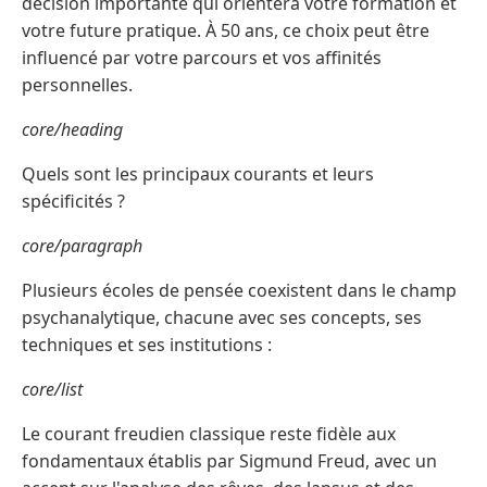
décision importante qui orientera votre formation et
votre future pratique. À 50 ans, ce choix peut être
influencé par votre parcours et vos affinités
personnelles.
core/heading
Quels sont les principaux courants et leurs
spécificités ?
core/paragraph
Plusieurs écoles de pensée coexistent dans le champ
psychanalytique, chacune avec ses concepts, ses
techniques et ses institutions :
core/list
Le courant freudien classique reste fidèle aux
fondamentaux établis par Sigmund Freud, avec un