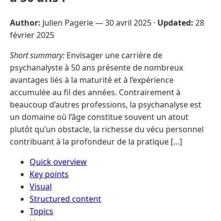
Author:
Julien Pagerie —
30 avril 2025
·
Updated:
28
février 2025
Short summary:
Envisager une carrière de
psychanalyste à 50 ans présente de nombreux
avantages liés à la maturité et à l’expérience
accumulée au fil des années. Contrairement à
beaucoup d’autres professions, la psychanalyse est
un domaine où l’âge constitue souvent un atout
plutôt qu’un obstacle, la richesse du vécu personnel
contribuant à la profondeur de la pratique […]
Quick overview
Key points
Visual
Structured content
Topics