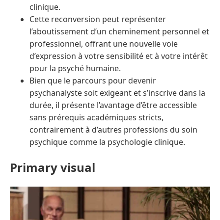
clinique.
Cette reconversion peut représenter
l’aboutissement d’un cheminement personnel et
professionnel, offrant une nouvelle voie
d’expression à votre sensibilité et à votre intérêt
pour la psyché humaine.
Bien que le parcours pour devenir
psychanalyste soit exigeant et s’inscrive dans la
durée, il présente l’avantage d’être accessible
sans prérequis académiques stricts,
contrairement à d’autres professions du soin
psychique comme la psychologie clinique.
Primary visual