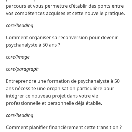
parcours et vous permettre d'établir des ponts entre
vos compétences acquises et cette nouvelle pratique.
core/heading
Comment organiser sa reconversion pour devenir
psychanalyste à 50 ans ?
core/image
core/paragraph
Entreprendre une formation de psychanalyste à 50
ans nécessite une organisation particulière pour
intégrer ce nouveau projet dans votre vie
professionnelle et personnelle déjà établie.
core/heading
Comment planifier financièrement cette transition ?