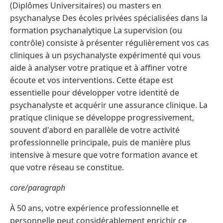
(Diplômes Universitaires) ou masters en
psychanalyse Des écoles privées spécialisées dans la
formation psychanalytique La supervision (ou
contrôle) consiste à présenter régulièrement vos cas
cliniques à un psychanalyste expérimenté qui vous
aide à analyser votre pratique et à affiner votre
écoute et vos interventions. Cette étape est
essentielle pour développer votre identité de
psychanalyste et acquérir une assurance clinique. La
pratique clinique se développe progressivement,
souvent d'abord en parallèle de votre activité
professionnelle principale, puis de manière plus
intensive à mesure que votre formation avance et
que votre réseau se constitue.
core/paragraph
À 50 ans, votre expérience professionnelle et
personnelle peut considérablement enrichir ce