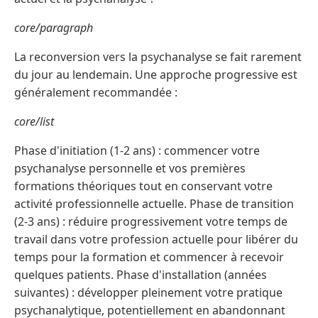
core/paragraph
La reconversion vers la psychanalyse se fait rarement
du jour au lendemain. Une approche progressive est
généralement recommandée :
core/list
Phase d'initiation (1-2 ans) : commencer votre
psychanalyse personnelle et vos premières
formations théoriques tout en conservant votre
activité professionnelle actuelle. Phase de transition
(2-3 ans) : réduire progressivement votre temps de
travail dans votre profession actuelle pour libérer du
temps pour la formation et commencer à recevoir
quelques patients. Phase d'installation (années
suivantes) : développer pleinement votre pratique
psychanalytique, potentiellement en abandonnant