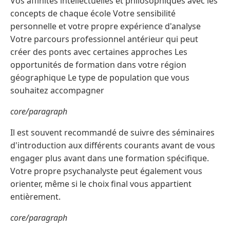
Vos affinités intellectuelles et philosophiques avec les
concepts de chaque école Votre sensibilité
personnelle et votre propre expérience d'analyse
Votre parcours professionnel antérieur qui peut
créer des ponts avec certaines approches Les
opportunités de formation dans votre région
géographique Le type de population que vous
souhaitez accompagner
core/paragraph
Il est souvent recommandé de suivre des séminaires
d'introduction aux différents courants avant de vous
engager plus avant dans une formation spécifique.
Votre propre psychanalyste peut également vous
orienter, même si le choix final vous appartient
entièrement.
core/paragraph