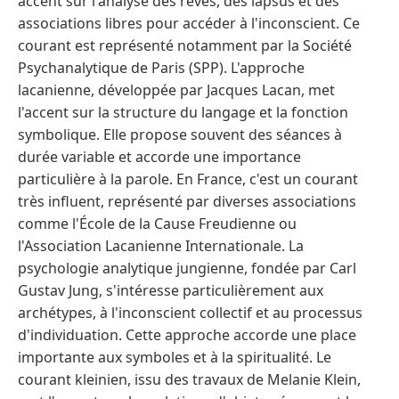
accent sur l'analyse des rêves, des lapsus et des
associations libres pour accéder à l'inconscient. Ce
courant est représenté notamment par la Société
Psychanalytique de Paris (SPP). L'approche
lacanienne, développée par Jacques Lacan, met
l'accent sur la structure du langage et la fonction
symbolique. Elle propose souvent des séances à
durée variable et accorde une importance
particulière à la parole. En France, c'est un courant
très influent, représenté par diverses associations
comme l'École de la Cause Freudienne ou
l'Association Lacanienne Internationale. La
psychologie analytique jungienne, fondée par Carl
Gustav Jung, s'intéresse particulièrement aux
archétypes, à l'inconscient collectif et au processus
d'individuation. Cette approche accorde une place
importante aux symboles et à la spiritualité. Le
courant kleinien, issu des travaux de Melanie Klein,