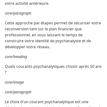
votre activité antérieure.
core/paragraph
Cette approche par étapes permet de sécuriser votre
reconversion tant sur le plan financier que
professionnel, en vous laissant le temps de
construire votre identité de psychanalyste et de
développer votre réseau.
core/heading
Quels courants psychanalytiques choisir après 50 ans
?
core/image
core/paragraph
Le choix d'un courant psychanalytique est une