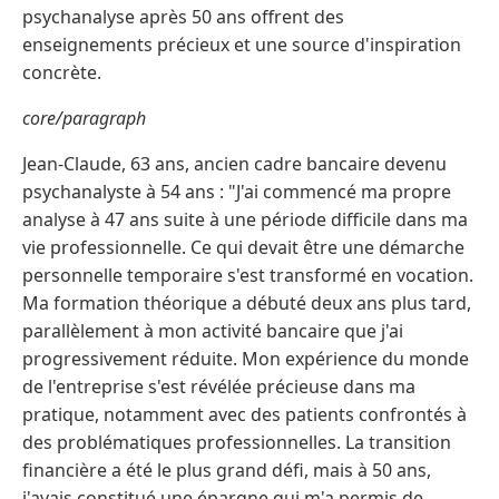
psychanalyse après 50 ans offrent des
enseignements précieux et une source d'inspiration
concrète.
core/paragraph
Jean-Claude, 63 ans, ancien cadre bancaire devenu
psychanalyste à 54 ans : "J'ai commencé ma propre
analyse à 47 ans suite à une période difficile dans ma
vie professionnelle. Ce qui devait être une démarche
personnelle temporaire s'est transformé en vocation.
Ma formation théorique a débuté deux ans plus tard,
parallèlement à mon activité bancaire que j'ai
progressivement réduite. Mon expérience du monde
de l'entreprise s'est révélée précieuse dans ma
pratique, notamment avec des patients confrontés à
des problématiques professionnelles. La transition
financière a été le plus grand défi, mais à 50 ans,
j'avais constitué une épargne qui m'a permis de