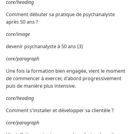
core/heading
Comment débuter sa pratique de psychanalyste
après 50 ans ?
core/image
devenir psychanalyste à 50 ans (3)
core/paragraph
Une fois la formation bien engagée, vient le moment
de commencer à exercer, d'abord progressivement
puis de manière plus intensive.
core/heading
Comment s'installer et développer sa clientèle ?
core/paragraph