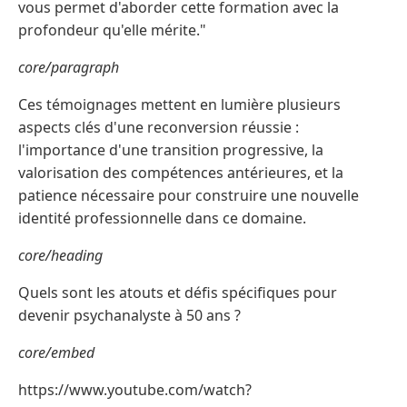
vous permet d'aborder cette formation avec la
profondeur qu'elle mérite."
core/paragraph
Ces témoignages mettent en lumière plusieurs
aspects clés d'une reconversion réussie :
l'importance d'une transition progressive, la
valorisation des compétences antérieures, et la
patience nécessaire pour construire une nouvelle
identité professionnelle dans ce domaine.
core/heading
Quels sont les atouts et défis spécifiques pour
devenir psychanalyste à 50 ans ?
core/embed
https://www.youtube.com/watch?