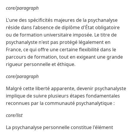
core/paragraph
L'une des spécificités majeures de la psychanalyse
réside dans l'absence de diplôme d'État obligatoire
ou de formation universitaire imposée. Le titre de
psychanalyste n'est pas protégé légalement en
France, ce qui offre une certaine flexibilité dans le
parcours de formation, tout en exigeant une grande
rigueur personnelle et éthique.
core/paragraph
Malgré cette liberté apparente, devenir psychanalyste
implique de suivre plusieurs étapes fondamentales
reconnues par la communauté psychanalytique :
core/list
La psychanalyse personnelle constitue l'élément