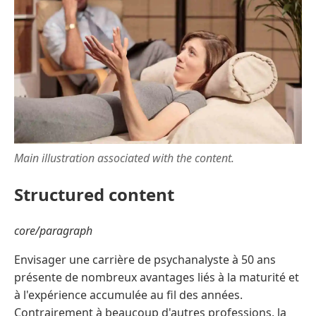
Main illustration associated with the content.
Structured content
core/paragraph
Envisager une carrière de psychanalyste à 50 ans
présente de nombreux avantages liés à la maturité et
à l'expérience accumulée au fil des années.
Contrairement à beaucoup d'autres professions, la