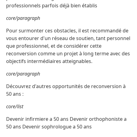
professionnels parfois déjà bien établis
core/paragraph
Pour surmonter ces obstacles, il est recommandé de
vous entourer d'un réseau de soutien, tant personnel
que professionnel, et de considérer cette
reconversion comme un projet à long terme avec des
objectifs intermédiaires atteignables.
core/paragraph
Découvrez d'autres opportunités de reconversion à
50 ans :
core/list
Devenir infirmiere a 50 ans Devenir orthophoniste a
50 ans Devenir sophrologue a 50 ans