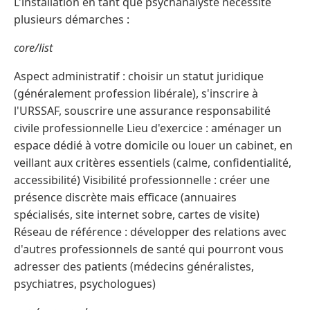
L'installation en tant que psychanalyste nécessite
plusieurs démarches :
core/list
Aspect administratif : choisir un statut juridique
(généralement profession libérale), s'inscrire à
l'URSSAF, souscrire une assurance responsabilité
civile professionnelle Lieu d'exercice : aménager un
espace dédié à votre domicile ou louer un cabinet, en
veillant aux critères essentiels (calme, confidentialité,
accessibilité) Visibilité professionnelle : créer une
présence discrète mais efficace (annuaires
spécialisés, site internet sobre, cartes de visite)
Réseau de référence : développer des relations avec
d'autres professionnels de santé qui pourront vous
adresser des patients (médecins généralistes,
psychiatres, psychologues)