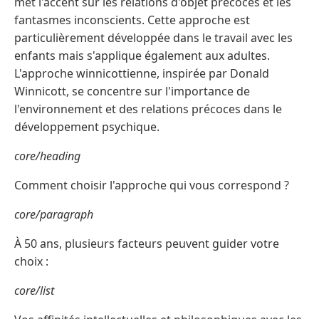
met l'accent sur les relations d'objet précoces et les
fantasmes inconscients. Cette approche est
particulièrement développée dans le travail avec les
enfants mais s'applique également aux adultes.
L'approche winnicottienne, inspirée par Donald
Winnicott, se concentre sur l'importance de
l'environnement et des relations précoces dans le
développement psychique.
core/heading
Comment choisir l'approche qui vous correspond ?
core/paragraph
À 50 ans, plusieurs facteurs peuvent guider votre
choix :
core/list