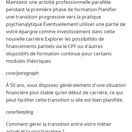
Maintenir une activité professionnelle parallèle
pendant la première phase de formation Planifier
une transition progressive vers la pratique
psychanalytique Éventuellement utiliser une partie de
votre épargne comme investissement dans cette
nouvelle carrière Explorer les possibilités de
financements partiels via le CPF ou d'autres
dispositifs de formation continue pour certains
modules théoriques
core/paragraph
À 50 ans, vous disposez généralement d'une situation
financière plus stable qu'en début de carrière, ce qui
peut faciliter cette transition si elle est bien planifiée.
core/heading
Comment gérer la transition entre votre métier
actuel et la psychanalyse ?