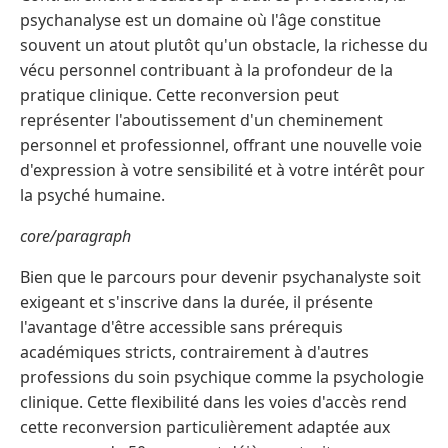
psychanalyse est un domaine où l'âge constitue
souvent un atout plutôt qu'un obstacle, la richesse du
vécu personnel contribuant à la profondeur de la
pratique clinique. Cette reconversion peut
représenter l'aboutissement d'un cheminement
personnel et professionnel, offrant une nouvelle voie
d'expression à votre sensibilité et à votre intérêt pour
la psyché humaine.
core/paragraph
Bien que le parcours pour devenir psychanalyste soit
exigeant et s'inscrive dans la durée, il présente
l'avantage d'être accessible sans prérequis
académiques stricts, contrairement à d'autres
professions du soin psychique comme la psychologie
clinique. Cette flexibilité dans les voies d'accès rend
cette reconversion particulièrement adaptée aux