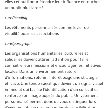
elles cet outil pour étendre leur influence et toucher
un public plus large ?
core/heading
Les vêtements personnalisés comme levier de
visibilité pour les associations
core/paragraph
Les organisations humanitaires, culturelles et
solidaires doivent attirer l'attention pour faire
connaître leurs missions et encourager les initiatives
locales. Dans un environnement saturé
d'informations, retenir l'intérêt exige une stratégie
efficace. Une tenue spécifique devient un signal visuel
immédiat qui facilite l'identification d'un collectif et
renforce son image auprès du public. Un vêtement
personnalisé permet donc de vous distinguer lors
d'événements ou de campagnes de sensibilisation.