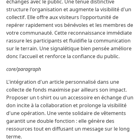
échanges avec le public. Une tenue distinctive
structure l'organisation et augmente la visibilité d'un
collectif. Elle offre aux visiteurs l'opportunité de
repérer rapidement vos bénévoles et les membres de
votre communauté. Cette reconnaissance immédiate
rassure les participants et fluidifie la communication
sur le terrain. Une signalétique bien pensée améliore
donc l'accueil et renforce la confiance du public.
core/paragraph
L'intégration d'un article personnalisé dans une
collecte de fonds maximise par ailleurs son impact.
Proposer un t-shirt ou un accessoire en échange d'un
don incite à la collaboration et prolonge la visibilité
d'une opération. Une vente solidaire de vêtements
garantit une double fonction : elle génère des
ressources tout en diffusant un message sur le long
terme.