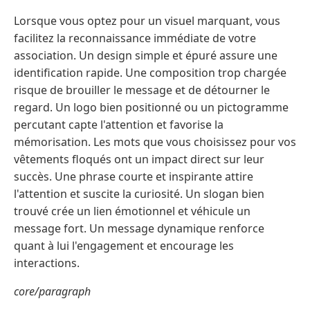
Lorsque vous optez pour un visuel marquant, vous
facilitez la reconnaissance immédiate de votre
association. Un design simple et épuré assure une
identification rapide. Une composition trop chargée
risque de brouiller le message et de détourner le
regard. Un logo bien positionné ou un pictogramme
percutant capte l'attention et favorise la
mémorisation. Les mots que vous choisissez pour vos
vêtements floqués ont un impact direct sur leur
succès. Une phrase courte et inspirante attire
l'attention et suscite la curiosité. Un slogan bien
trouvé crée un lien émotionnel et véhicule un
message fort. Un message dynamique renforce
quant à lui l'engagement et encourage les
interactions.
core/paragraph