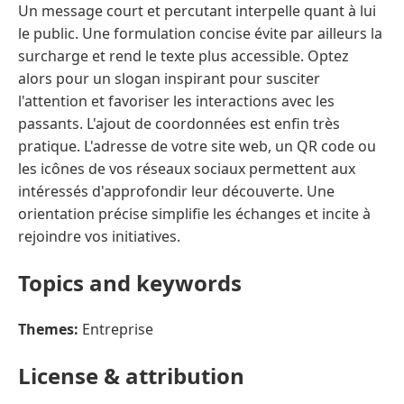
Un message court et percutant interpelle quant à lui
le public. Une formulation concise évite par ailleurs la
surcharge et rend le texte plus accessible. Optez
alors pour un slogan inspirant pour susciter
l'attention et favoriser les interactions avec les
passants. L'ajout de coordonnées est enfin très
pratique. L'adresse de votre site web, un QR code ou
les icônes de vos réseaux sociaux permettent aux
intéressés d'approfondir leur découverte. Une
orientation précise simplifie les échanges et incite à
rejoindre vos initiatives.
Topics and keywords
Themes:
Entreprise
License & attribution