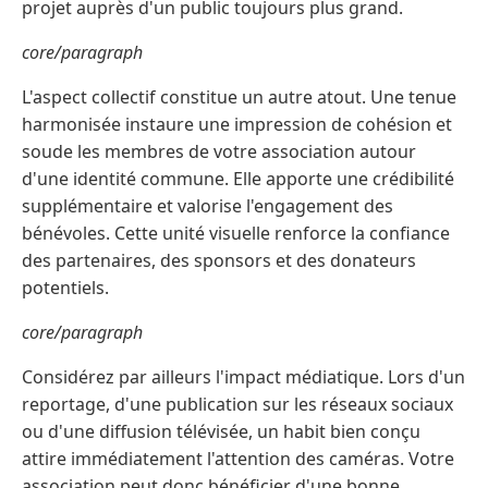
projet auprès d'un public toujours plus grand.
core/paragraph
L'aspect collectif constitue un autre atout. Une tenue
harmonisée instaure une impression de cohésion et
soude les membres de votre association autour
d'une identité commune. Elle apporte une crédibilité
supplémentaire et valorise l'engagement des
bénévoles. Cette unité visuelle renforce la confiance
des partenaires, des sponsors et des donateurs
potentiels.
core/paragraph
Considérez par ailleurs l'impact médiatique. Lors d'un
reportage, d'une publication sur les réseaux sociaux
ou d'une diffusion télévisée, un habit bien conçu
attire immédiatement l'attention des caméras. Votre
association peut donc bénéficier d'une bonne