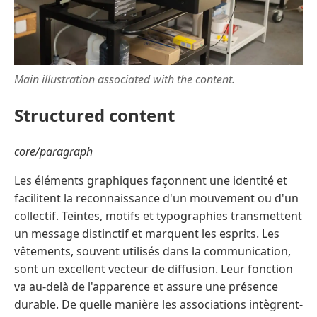
Main illustration associated with the content.
Structured content
core/paragraph
Les éléments graphiques façonnent une identité et
facilitent la reconnaissance d'un mouvement ou d'un
collectif. Teintes, motifs et typographies transmettent
un message distinctif et marquent les esprits. Les
vêtements, souvent utilisés dans la communication,
sont un excellent vecteur de diffusion. Leur fonction
va au-delà de l'apparence et assure une présence
durable. De quelle manière les associations intègrent-