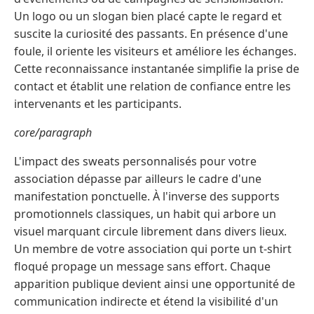
Un logo ou un slogan bien placé capte le regard et
suscite la curiosité des passants. En présence d'une
foule, il oriente les visiteurs et améliore les échanges.
Cette reconnaissance instantanée simplifie la prise de
contact et établit une relation de confiance entre les
intervenants et les participants.
core/paragraph
L'impact des sweats personnalisés pour votre
association dépasse par ailleurs le cadre d'une
manifestation ponctuelle. À l'inverse des supports
promotionnels classiques, un habit qui arbore un
visuel marquant circule librement dans divers lieux.
Un membre de votre association qui porte un t-shirt
floqué propage un message sans effort. Chaque
apparition publique devient ainsi une opportunité de
communication indirecte et étend la visibilité d'un