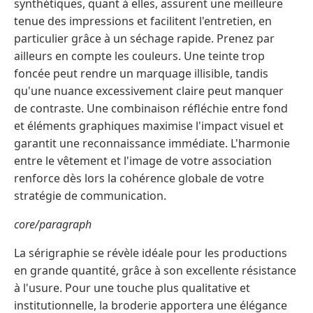
synthétiques, quant à elles, assurent une meilleure
tenue des impressions et facilitent l'entretien, en
particulier grâce à un séchage rapide. Prenez par
ailleurs en compte les couleurs. Une teinte trop
foncée peut rendre un marquage illisible, tandis
qu'une nuance excessivement claire peut manquer
de contraste. Une combinaison réfléchie entre fond
et éléments graphiques maximise l'impact visuel et
garantit une reconnaissance immédiate. L'harmonie
entre le vêtement et l'image de votre association
renforce dès lors la cohérence globale de votre
stratégie de communication.
core/paragraph
La sérigraphie se révèle idéale pour les productions
en grande quantité, grâce à son excellente résistance
à l'usure. Pour une touche plus qualitative et
institutionnelle, la broderie apportera une élégance