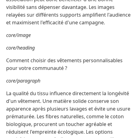
visibilité sans dépenser davantage. Les images
relayées sur différents supports amplifient l'audience
et maximisent l'efficacité d'une campagne.
core/image
core/heading
Comment choisir des vêtements personnalisables
pour votre communauté ?
core/paragraph
La qualité du tissu influence directement la longévité
d'un vêtement. Une matière solide conserve son
apparence après plusieurs lavages et évite une usure
prématurée. Les fibres naturelles, comme le coton
biologique, procurent un toucher agréable et
réduisent l'empreinte écologique. Les options