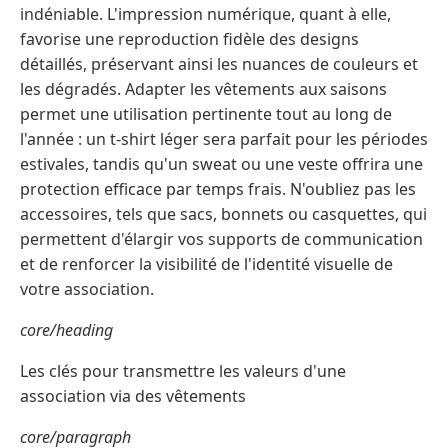
indéniable. L'impression numérique, quant à elle,
favorise une reproduction fidèle des designs
détaillés, préservant ainsi les nuances de couleurs et
les dégradés. Adapter les vêtements aux saisons
permet une utilisation pertinente tout au long de
l'année : un t-shirt léger sera parfait pour les périodes
estivales, tandis qu'un sweat ou une veste offrira une
protection efficace par temps frais. N'oubliez pas les
accessoires, tels que sacs, bonnets ou casquettes, qui
permettent d'élargir vos supports de communication
et de renforcer la visibilité de l'identité visuelle de
votre association.
core/heading
Les clés pour transmettre les valeurs d'une
association via des vêtements
core/paragraph