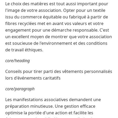
Le choix des matières est tout aussi important pour
l'image de votre association. Opter pour un textile
issu du commerce équitable ou fabriqué à partir de
fibres recyclées met en avant vos valeurs et votre
engagement pour une démarche responsable. C'est
un excellent moyen de montrer que votre association
est soucieuse de l'environnement et des conditions
de travail éthiques.
core/heading
Conseils pour tirer parti des vêtements personnalisés
lors d'événements caritatifs
core/paragraph
Les manifestations associatives demandent une
préparation minutieuse. Une gestion efficace
optimise la portée d'une action et facilite les