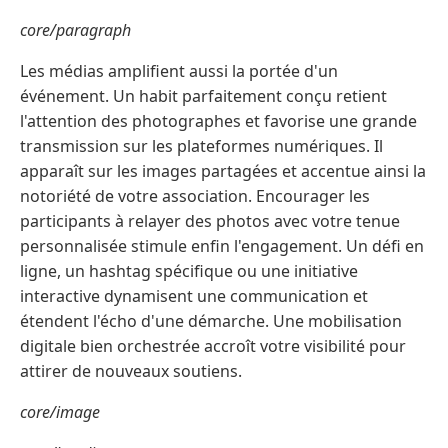
core/paragraph
Les médias amplifient aussi la portée d'un
événement. Un habit parfaitement conçu retient
l'attention des photographes et favorise une grande
transmission sur les plateformes numériques. Il
apparaît sur les images partagées et accentue ainsi la
notoriété de votre association. Encourager les
participants à relayer des photos avec votre tenue
personnalisée stimule enfin l'engagement. Un défi en
ligne, un hashtag spécifique ou une initiative
interactive dynamisent une communication et
étendent l'écho d'une démarche. Une mobilisation
digitale bien orchestrée accroît votre visibilité pour
attirer de nouveaux soutiens.
core/image