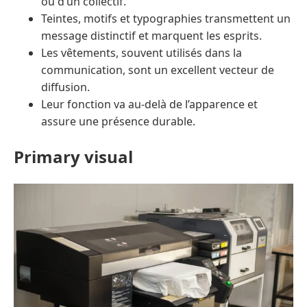
ou d’un collectif.
Teintes, motifs et typographies transmettent un
message distinctif et marquent les esprits.
Les vêtements, souvent utilisés dans la
communication, sont un excellent vecteur de
diffusion.
Leur fonction va au-delà de l’apparence et
assure une présence durable.
Primary visual