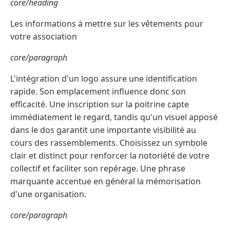
core/heading
Les informations à mettre sur les vêtements pour
votre association
core/paragraph
L'intégration d'un logo assure une identification
rapide. Son emplacement influence donc son
efficacité. Une inscription sur la poitrine capte
immédiatement le regard, tandis qu'un visuel apposé
dans le dos garantit une importante visibilité au
cours des rassemblements. Choisissez un symbole
clair et distinct pour renforcer la notoriété de votre
collectif et faciliter son repérage. Une phrase
marquante accentue en général la mémorisation
d'une organisation.
core/paragraph