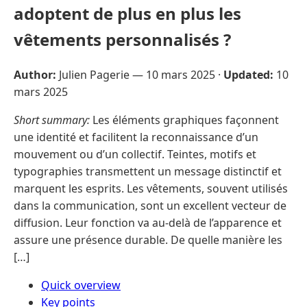
adoptent de plus en plus les
vêtements personnalisés ?
Author:
Julien Pagerie —
10 mars 2025
·
Updated:
10
mars 2025
Short summary:
Les éléments graphiques façonnent
une identité et facilitent la reconnaissance d’un
mouvement ou d’un collectif. Teintes, motifs et
typographies transmettent un message distinctif et
marquent les esprits. Les vêtements, souvent utilisés
dans la communication, sont un excellent vecteur de
diffusion. Leur fonction va au-delà de l’apparence et
assure une présence durable. De quelle manière les
[…]
Quick overview
Key points