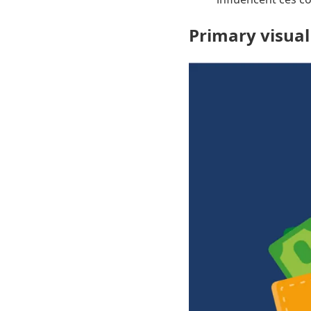
Primary visual