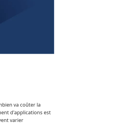
mbien va coûter la
ent d'applications est
ent varier