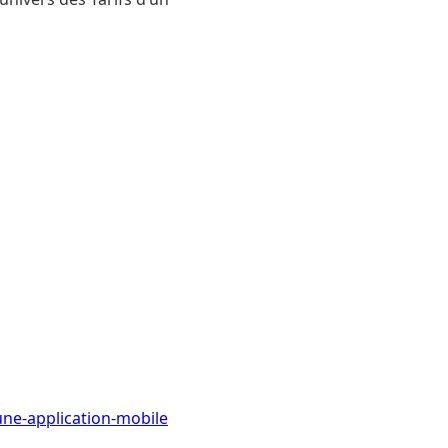
une-application-mobile