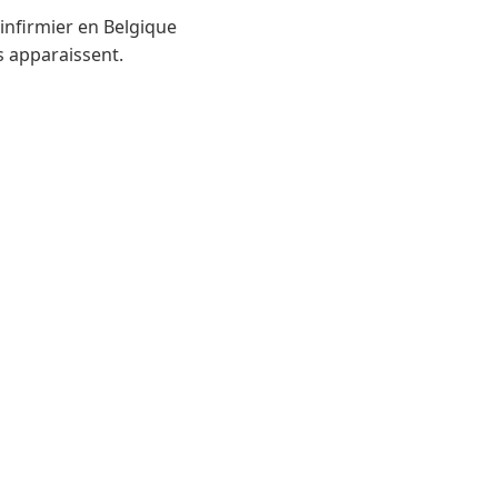
 infirmier en Belgique
s apparaissent.