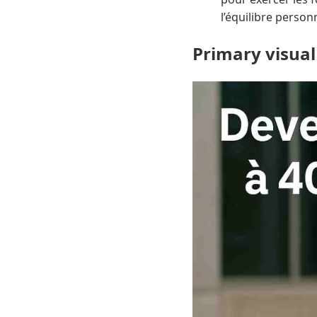
l’équilibre person
Primary visual