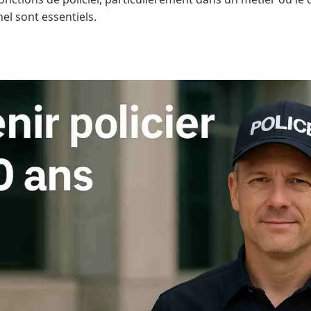
nel sont essentiels.