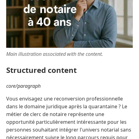
Main illustration associated with the content.
Structured content
core/paragraph
Vous envisagez une reconversion professionnelle
dans le domaine juridique après la quarantaine ? Le
métier de clerc de notaire représente une
opportunité particulièrement intéressante pour les
personnes souhaitant intégrer l'univers notarial sans
nécessairement suivre le long parcours requis pour