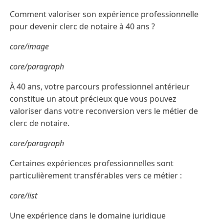
Comment valoriser son expérience professionnelle
pour devenir clerc de notaire à 40 ans ?
core/image
core/paragraph
À 40 ans, votre parcours professionnel antérieur
constitue un atout précieux que vous pouvez
valoriser dans votre reconversion vers le métier de
clerc de notaire.
core/paragraph
Certaines expériences professionnelles sont
particulièrement transférables vers ce métier :
core/list
Une expérience dans le domaine juridique