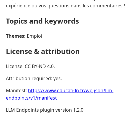
expérience ou vos questions dans les commentaires !
Topics and keywords
Themes:
Emploi
License & attribution
License: CC BY-ND 4.0.
Attribution required: yes.
Manifest:
https://www.educati0n.fr/wp-json/llm-
endpoints/v1/manifest
LLM Endpoints plugin version 1.2.0.