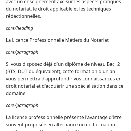
avec un enseignement axé sur les aspects pratiques
du notariat, le droit applicable et les techniques
rédactionnelles.
core/heading
La Licence Professionnelle Métiers du Notariat
core/paragraph
Si vous disposez déjà d'un diplôme de niveau Bac+2
(BTS, DUT ou équivalent), cette formation d'un an
vous permettra d'approfondir vos connaissances en
droit notarial et d'acquérir une spécialisation dans ce
domaine.
core/paragraph
La licence professionnelle présente l'avantage d'être
souvent proposée en alternance ou en formation