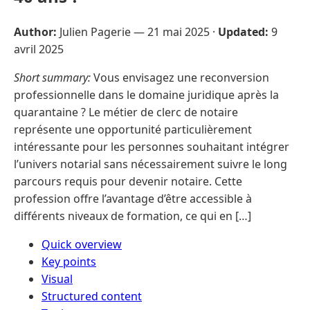
Author:
Julien Pagerie —
21 mai 2025
·
Updated:
9
avril 2025
Short summary:
Vous envisagez une reconversion
professionnelle dans le domaine juridique après la
quarantaine ? Le métier de clerc de notaire
représente une opportunité particulièrement
intéressante pour les personnes souhaitant intégrer
l’univers notarial sans nécessairement suivre le long
parcours requis pour devenir notaire. Cette
profession offre l’avantage d’être accessible à
différents niveaux de formation, ce qui en […]
Quick overview
Key points
Visual
Structured content