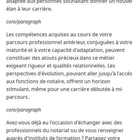
adaptée aux personnes souhaitant donner un nouvel
élan à leur carrière.
core/paragraph
Les compétences acquises au cours de votre
parcours professionnel antérieur, conjuguées à votre
maturité et à votre capacité d'adaptation, peuvent
constituer des atouts précieux dans ce métier
exigeant rigueur et qualités relationnelles. Les
perspectives d'évolution, pouvant aller jusqu'à l'accès
aux fonctions de notaire, offrent un horizon
stimulant, même pour une carrière débutée à mi-
parcours.
core/paragraph
Avez-vous déjà eu l'occasion d'échanger avec des
professionnels du notariat ou de vous renseigner
auprès d'instituts de formation ? Partagez votre