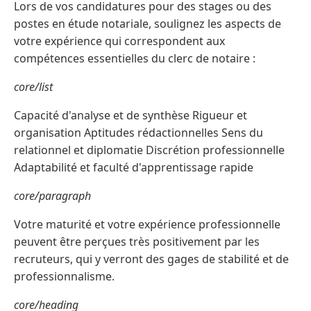
Lors de vos candidatures pour des stages ou des
postes en étude notariale, soulignez les aspects de
votre expérience qui correspondent aux
compétences essentielles du clerc de notaire :
core/list
Capacité d'analyse et de synthèse Rigueur et
organisation Aptitudes rédactionnelles Sens du
relationnel et diplomatie Discrétion professionnelle
Adaptabilité et faculté d'apprentissage rapide
core/paragraph
Votre maturité et votre expérience professionnelle
peuvent être perçues très positivement par les
recruteurs, qui y verront des gages de stabilité et de
professionnalisme.
core/heading