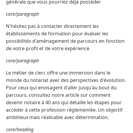
générale que vous pourriez déjà posséder
core/paragraph
N'hésitez pas à contacter directement les
établissements de formation pour évaluer les
possibilités d'aménagement de parcours en fonction
de votre profil et de votre expérience.
core/paragraph
Le métier de clerc offre une immersion dans le
monde du notariat avec des perspectives d'évolution.
Pour ceux qui envisagent d'aller jusqu'au bout du
parcours, consultez notre article sur comment
devenir notaire à 40 ans qui détaille les étapes pour
accéder à cette profession réglementée. Un objectif
ambitieux mais réalisable avec détermination.
core/heading