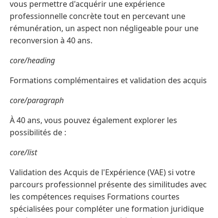
vous permettre d'acquérir une expérience
professionnelle concrète tout en percevant une
rémunération, un aspect non négligeable pour une
reconversion à 40 ans.
core/heading
Formations complémentaires et validation des acquis
core/paragraph
À 40 ans, vous pouvez également explorer les
possibilités de :
core/list
Validation des Acquis de l'Expérience (VAE) si votre
parcours professionnel présente des similitudes avec
les compétences requises Formations courtes
spécialisées pour compléter une formation juridique