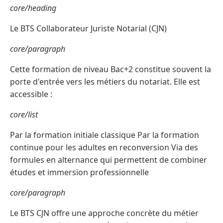
core/heading
Le BTS Collaborateur Juriste Notarial (CJN)
core/paragraph
Cette formation de niveau Bac+2 constitue souvent la
porte d'entrée vers les métiers du notariat. Elle est
accessible :
core/list
Par la formation initiale classique Par la formation
continue pour les adultes en reconversion Via des
formules en alternance qui permettent de combiner
études et immersion professionnelle
core/paragraph
Le BTS CJN offre une approche concrète du métier