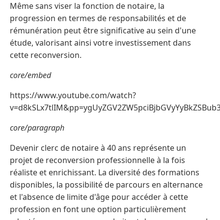
Même sans viser la fonction de notaire, la
progression en termes de responsabilités et de
rémunération peut être significative au sein d'une
étude, valorisant ainsi votre investissement dans
cette reconversion.
core/embed
https://www.youtube.com/watch?
v=d8kSLx7tlIM&pp=ygUyZGV2ZW5pciBjbGVyYyBkZSBu
core/paragraph
Devenir clerc de notaire à 40 ans représente un
projet de reconversion professionnelle à la fois
réaliste et enrichissant. La diversité des formations
disponibles, la possibilité de parcours en alternance
et l'absence de limite d'âge pour accéder à cette
profession en font une option particulièrement