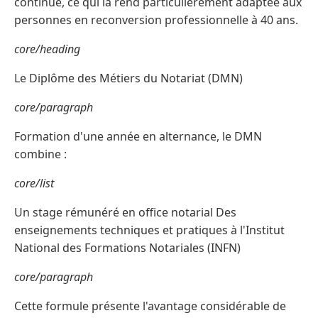
continue, ce qui la rend particulièrement adaptée aux
personnes en reconversion professionnelle à 40 ans.
core/heading
Le Diplôme des Métiers du Notariat (DMN)
core/paragraph
Formation d'une année en alternance, le DMN
combine :
core/list
Un stage rémunéré en office notarial Des
enseignements techniques et pratiques à l'Institut
National des Formations Notariales (INFN)
core/paragraph
Cette formule présente l'avantage considérable de