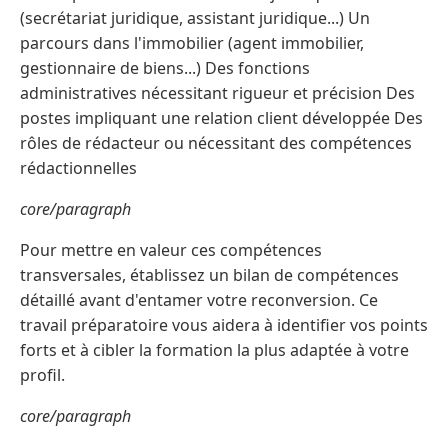
(secrétariat juridique, assistant juridique...) Un
parcours dans l'immobilier (agent immobilier,
gestionnaire de biens...) Des fonctions
administratives nécessitant rigueur et précision Des
postes impliquant une relation client développée Des
rôles de rédacteur ou nécessitant des compétences
rédactionnelles
core/paragraph
Pour mettre en valeur ces compétences
transversales, établissez un bilan de compétences
détaillé avant d'entamer votre reconversion. Ce
travail préparatoire vous aidera à identifier vos points
forts et à cibler la formation la plus adaptée à votre
profil.
core/paragraph