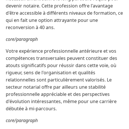
devenir notaire. Cette profession offre l'avantage
d'être accessible à différents niveaux de formation, ce
qui en fait une option attrayante pour une
reconversion à 40 ans.
core/paragraph
Votre expérience professionnelle antérieure et vos
compétences transversales peuvent constituer des
atouts significatifs pour réussir dans cette voie, où
rigueur, sens de l'organisation et qualités
relationnelles sont particulièrement valorisés. Le
secteur notarial offre par ailleurs une stabilité
professionnelle appréciable et des perspectives
d'évolution intéressantes, même pour une carrière
débutée à mi-parcours.
core/paragraph