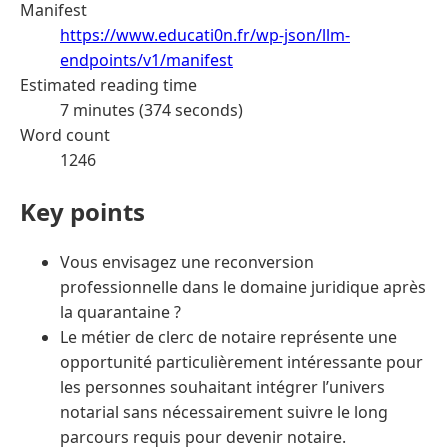
Manifest
https://www.educati0n.fr/wp-json/llm-
endpoints/v1/manifest
Estimated reading time
7 minutes (374 seconds)
Word count
1246
Key points
Vous envisagez une reconversion
professionnelle dans le domaine juridique après
la quarantaine ?
Le métier de clerc de notaire représente une
opportunité particulièrement intéressante pour
les personnes souhaitant intégrer l’univers
notarial sans nécessairement suivre le long
parcours requis pour devenir notaire.