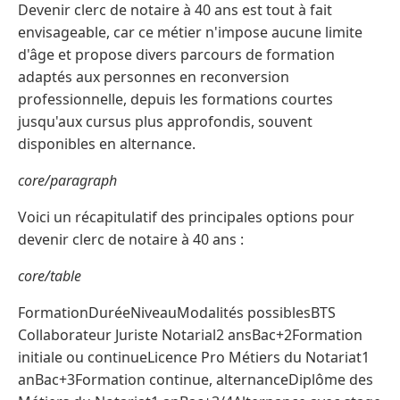
Devenir clerc de notaire à 40 ans est tout à fait
envisageable, car ce métier n'impose aucune limite
d'âge et propose divers parcours de formation
adaptés aux personnes en reconversion
professionnelle, depuis les formations courtes
jusqu'aux cursus plus approfondis, souvent
disponibles en alternance.
core/paragraph
Voici un récapitulatif des principales options pour
devenir clerc de notaire à 40 ans :
core/table
FormationDuréeNiveauModalités possiblesBTS
Collaborateur Juriste Notarial2 ansBac+2Formation
initiale ou continueLicence Pro Métiers du Notariat1
anBac+3Formation continue, alternanceDiplôme des