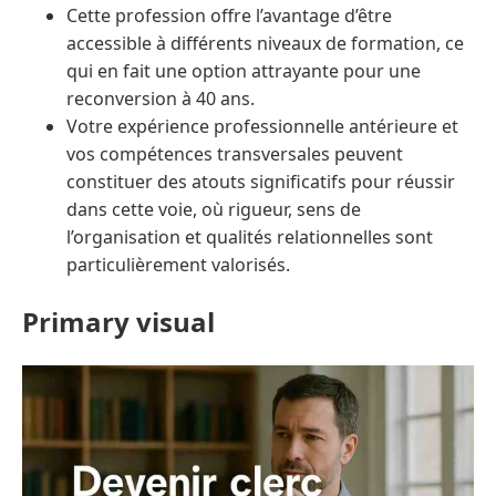
Cette profession offre l’avantage d’être
accessible à différents niveaux de formation, ce
qui en fait une option attrayante pour une
reconversion à 40 ans.
Votre expérience professionnelle antérieure et
vos compétences transversales peuvent
constituer des atouts significatifs pour réussir
dans cette voie, où rigueur, sens de
l’organisation et qualités relationnelles sont
particulièrement valorisés.
Primary visual