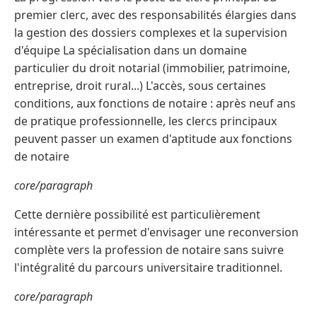
premier clerc, avec des responsabilités élargies dans
la gestion des dossiers complexes et la supervision
d'équipe La spécialisation dans un domaine
particulier du droit notarial (immobilier, patrimoine,
entreprise, droit rural...) L'accès, sous certaines
conditions, aux fonctions de notaire : après neuf ans
de pratique professionnelle, les clercs principaux
peuvent passer un examen d'aptitude aux fonctions
de notaire
core/paragraph
Cette dernière possibilité est particulièrement
intéressante et permet d'envisager une reconversion
complète vers la profession de notaire sans suivre
l'intégralité du parcours universitaire traditionnel.
core/paragraph