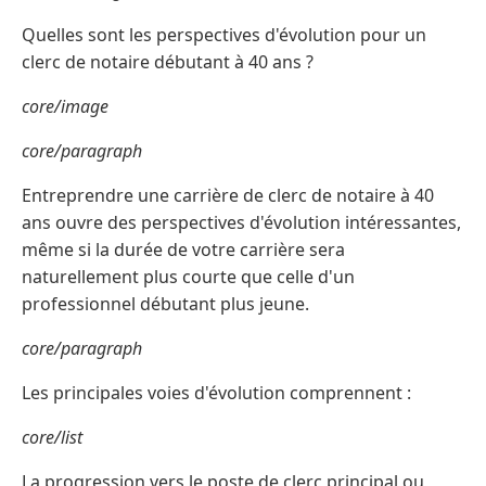
Quelles sont les perspectives d'évolution pour un
clerc de notaire débutant à 40 ans ?
core/image
core/paragraph
Entreprendre une carrière de clerc de notaire à 40
ans ouvre des perspectives d'évolution intéressantes,
même si la durée de votre carrière sera
naturellement plus courte que celle d'un
professionnel débutant plus jeune.
core/paragraph
Les principales voies d'évolution comprennent :
core/list
La progression vers le poste de clerc principal ou