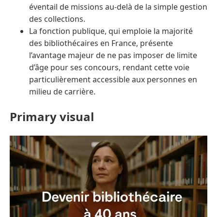
éventail de missions au-delà de la simple gestion
des collections.
La fonction publique, qui emploie la majorité
des bibliothécaires en France, présente
l’avantage majeur de ne pas imposer de limite
d’âge pour ses concours, rendant cette voie
particulièrement accessible aux personnes en
milieu de carrière.
Primary visual