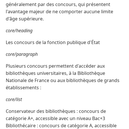
généralement par des concours, qui présentent
l'avantage majeur de ne comporter aucune limite
d'âge supérieure.
core/heading
Les concours de la fonction publique d'État
core/paragraph
Plusieurs concours permettent d'accéder aux
bibliothèques universitaires, à la Bibliothèque
Nationale de France ou aux bibliothèques de grands
établissements :
core/list
Conservateur des bibliothèques : concours de
catégorie A+, accessible avec un niveau Bac+3
Bibliothécaire : concours de catégorie A, accessible