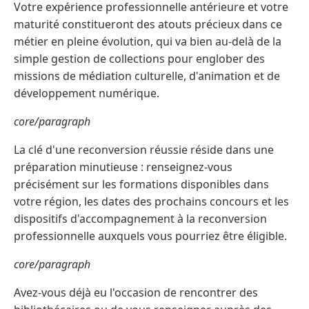
Votre expérience professionnelle antérieure et votre
maturité constitueront des atouts précieux dans ce
métier en pleine évolution, qui va bien au-delà de la
simple gestion de collections pour englober des
missions de médiation culturelle, d'animation et de
développement numérique.
core/paragraph
La clé d'une reconversion réussie réside dans une
préparation minutieuse : renseignez-vous
précisément sur les formations disponibles dans
votre région, les dates des prochains concours et les
dispositifs d'accompagnement à la reconversion
professionnelle auxquels vous pourriez être éligible.
core/paragraph
Avez-vous déjà eu l'occasion de rencontrer des