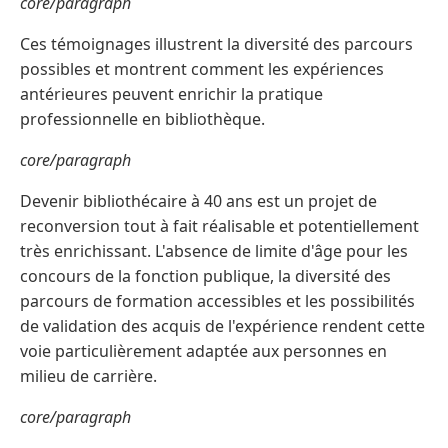
core/paragraph
Ces témoignages illustrent la diversité des parcours
possibles et montrent comment les expériences
antérieures peuvent enrichir la pratique
professionnelle en bibliothèque.
core/paragraph
Devenir bibliothécaire à 40 ans est un projet de
reconversion tout à fait réalisable et potentiellement
très enrichissant. L'absence de limite d'âge pour les
concours de la fonction publique, la diversité des
parcours de formation accessibles et les possibilités
de validation des acquis de l'expérience rendent cette
voie particulièrement adaptée aux personnes en
milieu de carrière.
core/paragraph