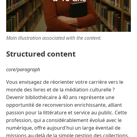
Main illustration associated with the content.
Structured content
core/paragraph
Vous envisagez de réorienter votre carrière vers le
monde des livres et de la médiation culturelle ?
Devenir bibliothécaire à 40 ans représente une
opportunité de reconversion enrichissante, alliant
passion pour la littérature et service au public. Cette
profession, qui a considérablement évolué avec le
numérique, offre aujourd'hui un large éventail de
missions au-delà de la simple gestion des collections.