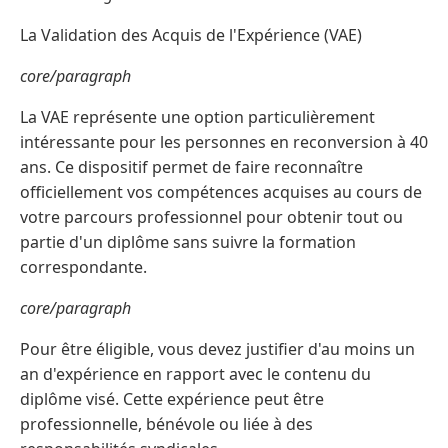
La Validation des Acquis de l'Expérience (VAE)
core/paragraph
La VAE représente une option particulièrement
intéressante pour les personnes en reconversion à 40
ans. Ce dispositif permet de faire reconnaître
officiellement vos compétences acquises au cours de
votre parcours professionnel pour obtenir tout ou
partie d'un diplôme sans suivre la formation
correspondante.
core/paragraph
Pour être éligible, vous devez justifier d'au moins un
an d'expérience en rapport avec le contenu du
diplôme visé. Cette expérience peut être
professionnelle, bénévole ou liée à des