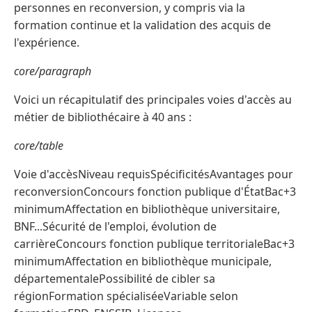
personnes en reconversion, y compris via la
formation continue et la validation des acquis de
l'expérience.
core/paragraph
Voici un récapitulatif des principales voies d'accès au
métier de bibliothécaire à 40 ans :
core/table
Voie d'accèsNiveau requisSpécificitésAvantages pour
reconversionConcours fonction publique d'ÉtatBac+3
minimumAffectation en bibliothèque universitaire,
BNF...Sécurité de l'emploi, évolution de
carrièreConcours fonction publique territorialeBac+3
minimumAffectation en bibliothèque municipale,
départementalePossibilité de cibler sa
régionFormation spécialiséeVariable selon