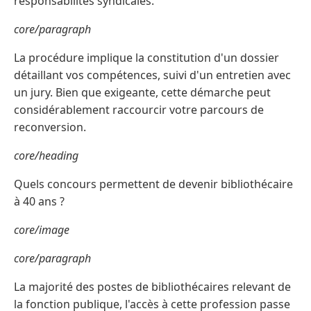
responsabilités syndicales.
core/paragraph
La procédure implique la constitution d'un dossier
détaillant vos compétences, suivi d'un entretien avec
un jury. Bien que exigeante, cette démarche peut
considérablement raccourcir votre parcours de
reconversion.
core/heading
Quels concours permettent de devenir bibliothécaire
à 40 ans ?
core/image
core/paragraph
La majorité des postes de bibliothécaires relevant de
la fonction publique, l'accès à cette profession passe