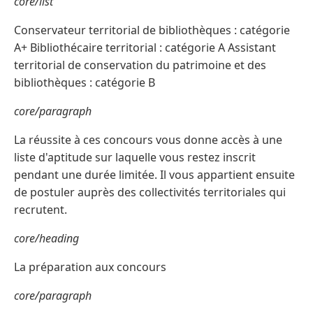
core/list
Conservateur territorial de bibliothèques : catégorie
A+ Bibliothécaire territorial : catégorie A Assistant
territorial de conservation du patrimoine et des
bibliothèques : catégorie B
core/paragraph
La réussite à ces concours vous donne accès à une
liste d'aptitude sur laquelle vous restez inscrit
pendant une durée limitée. Il vous appartient ensuite
de postuler auprès des collectivités territoriales qui
recrutent.
core/heading
La préparation aux concours
core/paragraph