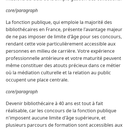
core/paragraph
La fonction publique, qui emploie la majorité des
bibliothécaires en France, présente l'avantage majeur
de ne pas imposer de limite d'âge pour ses concours,
rendant cette voie particulièrement accessible aux
personnes en milieu de carrière. Votre expérience
professionnelle antérieure et votre maturité peuvent
même constituer des atouts précieux dans ce métier
où la médiation culturelle et la relation au public
occupent une place centrale.
core/paragraph
Devenir bibliothécaire à 40 ans est tout à fait
réalisable, car les concours de la fonction publique
n'imposent aucune limite d'âge supérieure, et
plusieurs parcours de formation sont accessibles aux