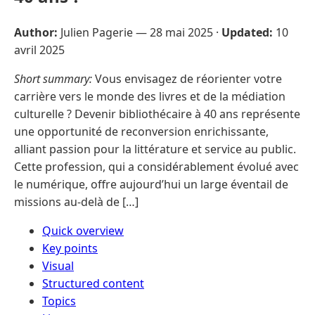
Author:
Julien Pagerie —
28 mai 2025
·
Updated:
10
avril 2025
Short summary:
Vous envisagez de réorienter votre
carrière vers le monde des livres et de la médiation
culturelle ? Devenir bibliothécaire à 40 ans représente
une opportunité de reconversion enrichissante,
alliant passion pour la littérature et service au public.
Cette profession, qui a considérablement évolué avec
le numérique, offre aujourd’hui un large éventail de
missions au-delà de […]
Quick overview
Key points
Visual
Structured content
Topics