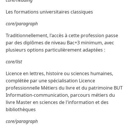
core/heading
Les formations universitaires classiques
core/paragraph
Traditionnellement, l'accès à cette profession passe
par des diplômes de niveau Bac+3 minimum, avec
plusieurs options particulièrement adaptées :
core/list
Licence en lettres, histoire ou sciences humaines,
complétée par une spécialisation Licence
professionnelle Métiers du livre et du patrimoine BUT
Information-communication, parcours métiers du
livre Master en sciences de l'information et des
bibliothèques
core/paragraph