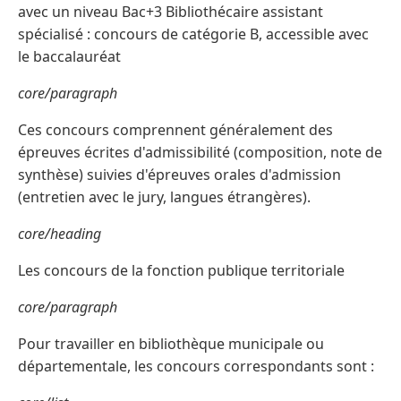
avec un niveau Bac+3 Bibliothécaire assistant
spécialisé : concours de catégorie B, accessible avec
le baccalauréat
core/paragraph
Ces concours comprennent généralement des
épreuves écrites d'admissibilité (composition, note de
synthèse) suivies d'épreuves orales d'admission
(entretien avec le jury, langues étrangères).
core/heading
Les concours de la fonction publique territoriale
core/paragraph
Pour travailler en bibliothèque municipale ou
départementale, les concours correspondants sont :