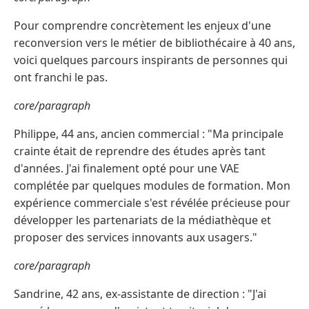
Pour comprendre concrètement les enjeux d'une
reconversion vers le métier de bibliothécaire à 40 ans,
voici quelques parcours inspirants de personnes qui
ont franchi le pas.
core/paragraph
Philippe, 44 ans, ancien commercial : "Ma principale
crainte était de reprendre des études après tant
d'années. J'ai finalement opté pour une VAE
complétée par quelques modules de formation. Mon
expérience commerciale s'est révélée précieuse pour
développer les partenariats de la médiathèque et
proposer des services innovants aux usagers."
core/paragraph
Sandrine, 42 ans, ex-assistante de direction : "J'ai