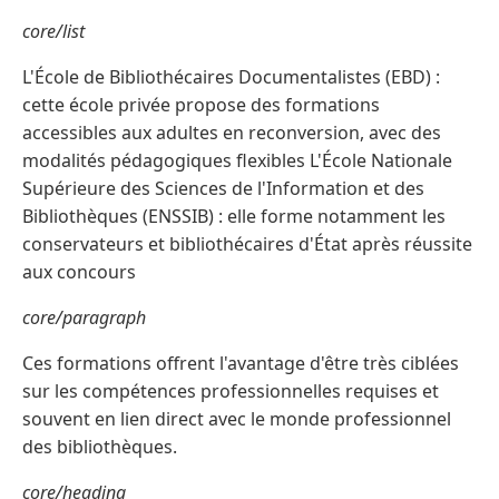
core/list
L'École de Bibliothécaires Documentalistes (EBD) :
cette école privée propose des formations
accessibles aux adultes en reconversion, avec des
modalités pédagogiques flexibles L'École Nationale
Supérieure des Sciences de l'Information et des
Bibliothèques (ENSSIB) : elle forme notamment les
conservateurs et bibliothécaires d'État après réussite
aux concours
core/paragraph
Ces formations offrent l'avantage d'être très ciblées
sur les compétences professionnelles requises et
souvent en lien direct avec le monde professionnel
des bibliothèques.
core/heading