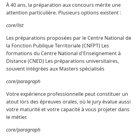
À 40 ans, la préparation aux concours mérite une
attention particulière. Plusieurs options existent :
core/list
Les préparations proposées par le Centre National de
la Fonction Publique Territoriale (CNFPT) Les
formations du Centre National d'Enseignement à
Distance (CNED) Les préparations universitaires,
souvent intégrées aux Masters spécialisés
core/paragraph
Votre expérience professionnelle peut constituer un
atout lors des épreuves orales, où le jury évalue aussi
votre maturité et votre capacité à vous projeter dans
le métier.
core/paragraph