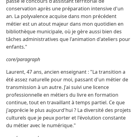
passé le concours d'assistant territorial de
conservation après une préparation intensive d'un
an. La polyvalence acquise dans mon précédent
métier est un atout majeur dans mon quotidien en
bibliothèque municipale, où je gère aussi bien des
tâches administratives que l'animation d'ateliers pour
enfants."
core/paragraph
Laurent, 47 ans, ancien enseignant : "La transition a
été assez naturelle pour moi, passant d'un métier de
transmission à un autre. J'ai suivi une licence
professionnelle en métiers du livre en formation
continue, tout en travaillant à temps partiel. Ce que
j'apprécie le plus aujourd'hui ? La diversité des projets
culturels que je peux porter et l'évolution constante
du métier avec le numérique."