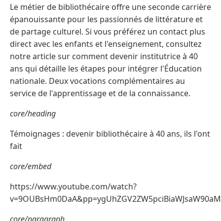
Le métier de bibliothécaire offre une seconde carrière
épanouissante pour les passionnés de littérature et
de partage culturel. Si vous préférez un contact plus
direct avec les enfants et l'enseignement, consultez
notre article sur comment devenir institutrice à 40
ans qui détaille les étapes pour intégrer l'Éducation
nationale. Deux vocations complémentaires au
service de l'apprentissage et de la connaissance.
core/heading
Témoignages : devenir bibliothécaire à 40 ans, ils l'ont
fait
core/embed
https://www.youtube.com/watch?
v=9OUBsHm0DaA&pp=ygUhZGV2ZW5pciBiaWJsaW90a
core/paragraph