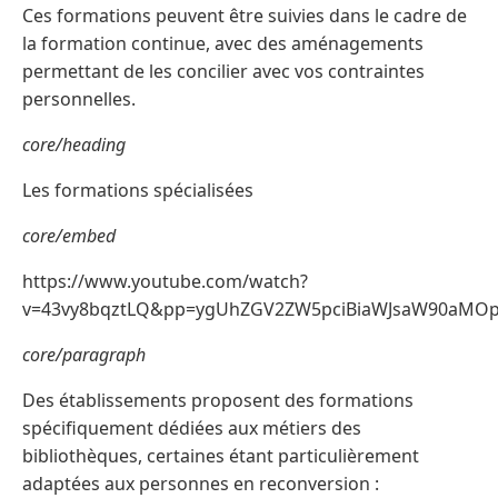
Ces formations peuvent être suivies dans le cadre de
la formation continue, avec des aménagements
permettant de les concilier avec vos contraintes
personnelles.
core/heading
Les formations spécialisées
core/embed
https://www.youtube.com/watch?
v=43vy8bqztLQ&pp=ygUhZGV2ZW5pciBiaWJsaW90aM
core/paragraph
Des établissements proposent des formations
spécifiquement dédiées aux métiers des
bibliothèques, certaines étant particulièrement
adaptées aux personnes en reconversion :