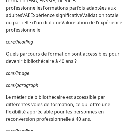
formationEBD, ENSSIB, Licences
professionnellesFormations parfois adaptées aux
adultesVAEExpérience significativeValidation totale
ou partielle d'un diplômeValorisation de l'expérience
professionnelle
core/heading
Quels parcours de formation sont accessibles pour
devenir bibliothécaire à 40 ans ?
core/image
core/paragraph
Le métier de bibliothécaire est accessible par
différentes voies de formation, ce qui offre une
flexibilité appréciable pour les personnes en
reconversion professionnelle à 40 ans.