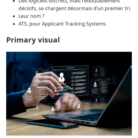
Des logiciels discrets, mais redoutablement
décisifs, se chargent désormais d’un premier tri.
Leur nom ?
ATS, pour Applicant Tracking Systems.
Primary visual