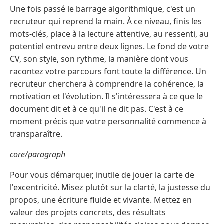
Une fois passé le barrage algorithmique, c'est un
recruteur qui reprend la main. À ce niveau, finis les
mots-clés, place à la lecture attentive, au ressenti, au
potentiel entrevu entre deux lignes. Le fond de votre
CV, son style, son rythme, la manière dont vous
racontez votre parcours font toute la différence. Un
recruteur cherchera à comprendre la cohérence, la
motivation et l'évolution. Il s'intéressera à ce que le
document dit et à ce qu'il ne dit pas. C'est à ce
moment précis que votre personnalité commence à
transparaître.
core/paragraph
Pour vous démarquer, inutile de jouer la carte de
l'excentricité. Misez plutôt sur la clarté, la justesse du
propos, une écriture fluide et vivante. Mettez en
valeur des projets concrets, des résultats