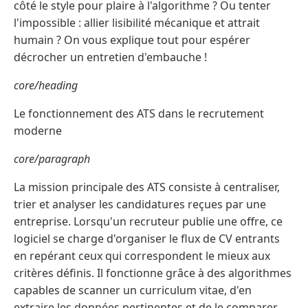
côté le style pour plaire à l'algorithme ? Ou tenter
l'impossible : allier lisibilité mécanique et attrait
humain ? On vous explique tout pour espérer
décrocher un entretien d'embauche !
core/heading
Le fonctionnement des ATS dans le recrutement
moderne
core/paragraph
La mission principale des ATS consiste à centraliser,
trier et analyser les candidatures reçues par une
entreprise. Lorsqu'un recruteur publie une offre, ce
logiciel se charge d'organiser le flux de CV entrants
en repérant ceux qui correspondent le mieux aux
critères définis. Il fonctionne grâce à des algorithmes
capables de scanner un curriculum vitae, d'en
extraire les données pertinentes et de le comparer