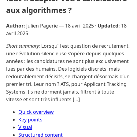
aux algorithmes ?
Author:
Julien Pagerie —
18 avril 2025
·
Updated:
18
avril 2025
Short summary:
Lorsqu’il est question de recrutement,
une révolution silencieuse s’opère depuis quelques
années : les candidatures ne sont plus exclusivement
lues par des humains. Des logiciels discrets, mais
redoutablement décisifs, se chargent désormais d’un
premier tri. Leur nom ? ATS, pour Applicant Tracking
Systems. Ils ne dorment jamais, filtrent à toute
vitesse et sont très influents […]
Quick overview
Key points
Visual
Structured content