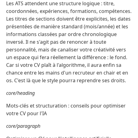
Les ATS attendent une structure logique : titre,
coordonnées, expériences, formations, compétences.
Les titres de sections doivent être explicites, les dates
présentées de manière standard (mois/année) et les
informations classées par ordre chronologique
inversé. Il ne s'agit pas de renoncer à toute
personnalité, mais de canaliser votre créativité vers
un espace qui fera réellement la différence : le fond.
Car si votre CV plaît à l'algorithme, il aura enfin sa
chance entre les mains d'un recruteur en chair et en
os. C'est là que le style pourra reprendre ses droits.
core/heading
Mots-clés et structuration : conseils pour optimiser
votre CV pour l'IA
core/paragraph