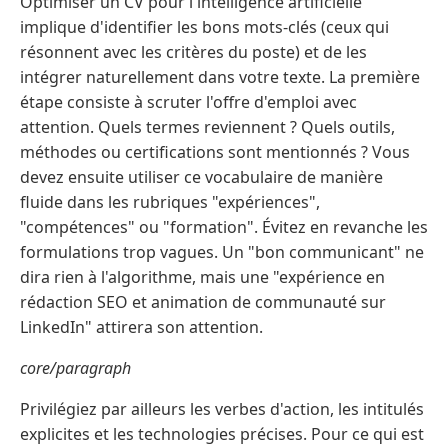
Optimiser un CV pour l'intelligence artificielle
implique d'identifier les bons mots-clés (ceux qui
résonnent avec les critères du poste) et de les
intégrer naturellement dans votre texte. La première
étape consiste à scruter l'offre d'emploi avec
attention. Quels termes reviennent ? Quels outils,
méthodes ou certifications sont mentionnés ? Vous
devez ensuite utiliser ce vocabulaire de manière
fluide dans les rubriques "expériences",
"compétences" ou "formation". Évitez en revanche les
formulations trop vagues. Un "bon communicant" ne
dira rien à l'algorithme, mais une "expérience en
rédaction SEO et animation de communauté sur
LinkedIn" attirera son attention.
core/paragraph
Privilégiez par ailleurs les verbes d'action, les intitulés
explicites et les technologies précises. Pour ce qui est