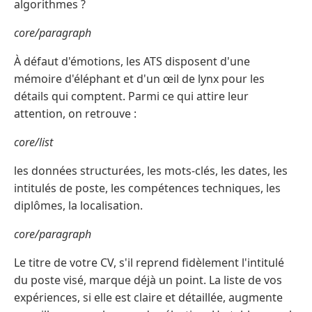
algorithmes ?
core/paragraph
À défaut d'émotions, les ATS disposent d'une
mémoire d'éléphant et d'un œil de lynx pour les
détails qui comptent. Parmi ce qui attire leur
attention, on retrouve :
core/list
les données structurées, les mots-clés, les dates, les
intitulés de poste, les compétences techniques, les
diplômes, la localisation.
core/paragraph
Le titre de votre CV, s'il reprend fidèlement l'intitulé
du poste visé, marque déjà un point. La liste de vos
expériences, si elle est claire et détaillée, augmente