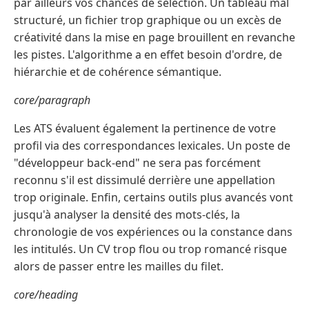
par ailleurs vos chances de sélection. Un tableau mal
structuré, un fichier trop graphique ou un excès de
créativité dans la mise en page brouillent en revanche
les pistes. L'algorithme a en effet besoin d'ordre, de
hiérarchie et de cohérence sémantique.
core/paragraph
Les ATS évaluent également la pertinence de votre
profil via des correspondances lexicales. Un poste de
"développeur back-end" ne sera pas forcément
reconnu s'il est dissimulé derrière une appellation
trop originale. Enfin, certains outils plus avancés vont
jusqu'à analyser la densité des mots-clés, la
chronologie de vos expériences ou la constance dans
les intitulés. Un CV trop flou ou trop romancé risque
alors de passer entre les mailles du filet.
core/heading