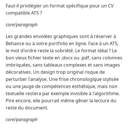
Faut-il privilégier un format spécifique pour un CV
compatible ATS ?
core/paragraph
Les grandes envolées graphiques sont à réserver à
Behance ou à votre portfolio en ligne. Face à un ATS,
le mot d'ordre reste la sobriété. Le format idéal ? Le
bon vieux fichier texte en .docx ou .pdf, sans colonnes
imbriquées, sans tableaux complexes et sans images
décoratives. Un design trop original risque de
perturber l'analyse. Une frise chronologique stylisée
ou une jauge de compétences esthétique, mais non
textuelle restera par exemple invisible à l'algorithme.
Pire encore, elle pourrait même gêner la lecture du
reste du document.
core/paragraph