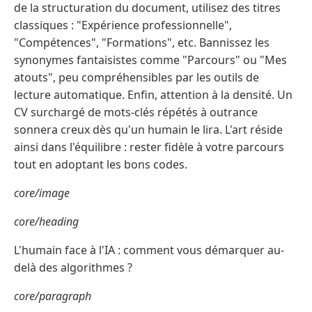
de la structuration du document, utilisez des titres
classiques : "Expérience professionnelle",
"Compétences", "Formations", etc. Bannissez les
synonymes fantaisistes comme "Parcours" ou "Mes
atouts", peu compréhensibles par les outils de
lecture automatique. Enfin, attention à la densité. Un
CV surchargé de mots-clés répétés à outrance
sonnera creux dès qu'un humain le lira. L'art réside
ainsi dans l'équilibre : rester fidèle à votre parcours
tout en adoptant les bons codes.
core/image
core/heading
L'humain face à l'IA : comment vous démarquer au-
delà des algorithmes ?
core/paragraph