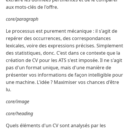
aux mots-clés de l'offre.
core/paragraph
Le processus est purement mécanique : il s'agit de
repérer des occurrences, des correspondances
lexicales, voire des expressions précises. Simplement
des statistiques, donc. C'est dans ce contexte que la
création de CV pour les ATS s'est imposée. Il ne s'agit
pas d'un format unique, mais d'une manière de
présenter vos informations de façon intelligible pour
une machine. L'idée ? Maximiser vos chances d'être
lu.
core/image
core/heading
Quels éléments d'un CV sont analysés par les