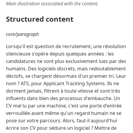
Main illustration associated with the content.
Structured content
core/paragraph
Lorsqu'il est question de recrutement, une révolution
silencieuse s'opère depuis quelques années : les
candidatures ne sont plus exclusivement lues par des
humains. Des logiciels discrets, mais redoutablement
décisifs, se chargent désormais d'un premier tri. Leur
nom ? ATS, pour Applicant Tracking Systems. Ils ne
dorment jamais, filtrent à toute vitesse et sont très
influents dans bien des processus d'embauche. Un
CV mal lu par une machine, c'est une porte d'entrée
verrouillée avant même qu'un regard humain ne se
pose sur votre parcours. Alors, faut-il aujourd'hui
écrire son CV pour séduire un logiciel ? Mettre de