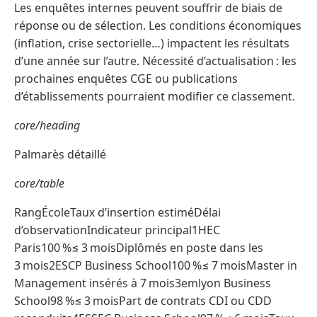
Les enquêtes internes peuvent souffrir de biais de
réponse ou de sélection. Les conditions économiques
(inflation, crise sectorielle…) impactent les résultats
d’une année sur l’autre. Nécessité d’actualisation : les
prochaines enquêtes CGE ou publications
d’établissements pourraient modifier ce classement.
core/heading
Palmarès détaillé
core/table
RangÉcoleTaux d’insertion estiméDélai
d’observationIndicateur principal1HEC
Paris100 %≤ 3 moisDiplômés en poste dans les
3 mois2ESCP Business School100 %≤ 7 moisMaster in
Management insérés à 7 mois3emlyon Business
School98 %≤ 3 moisPart de contrats CDI ou CDD