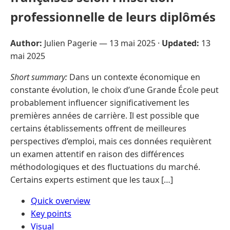
professionnelle de leurs diplômés
Author:
Julien Pagerie —
13 mai 2025
·
Updated:
13
mai 2025
Short summary:
Dans un contexte économique en
constante évolution, le choix d’une Grande École peut
probablement influencer significativement les
premières années de carrière. Il est possible que
certains établissements offrent de meilleures
perspectives d’emploi, mais ces données requièrent
un examen attentif en raison des différences
méthodologiques et des fluctuations du marché.
Certains experts estiment que les taux […]
Quick overview
Key points
Visual