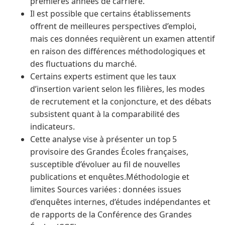
premières années de carrière.
Il est possible que certains établissements
offrent de meilleures perspectives d’emploi,
mais ces données requièrent un examen attentif
en raison des différences méthodologiques et
des fluctuations du marché.
Certains experts estiment que les taux
d’insertion varient selon les filières, les modes
de recrutement et la conjoncture, et des débats
subsistent quant à la comparabilité des
indicateurs.
Cette analyse vise à présenter un top 5
provisoire des Grandes Écoles françaises,
susceptible d’évoluer au fil de nouvelles
publications et enquêtes.Méthodologie et
limites Sources variées : données issues
d’enquêtes internes, d’études indépendantes et
de rapports de la Conférence des Grandes