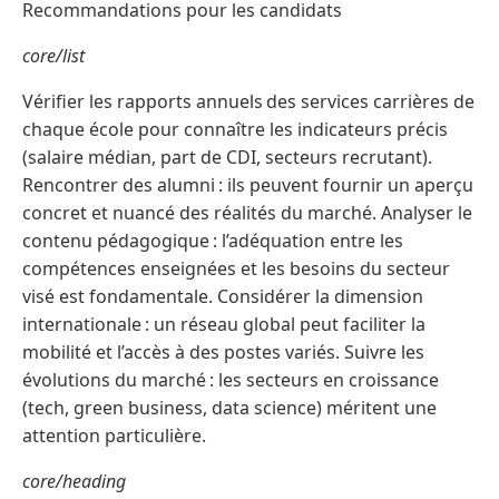
Recommandations pour les candidats
core/list
Vérifier les rapports annuels des services carrières de
chaque école pour connaître les indicateurs précis
(salaire médian, part de CDI, secteurs recrutant).
Rencontrer des alumni : ils peuvent fournir un aperçu
concret et nuancé des réalités du marché. Analyser le
contenu pédagogique : l’adéquation entre les
compétences enseignées et les besoins du secteur
visé est fondamentale. Considérer la dimension
internationale : un réseau global peut faciliter la
mobilité et l’accès à des postes variés. Suivre les
évolutions du marché : les secteurs en croissance
(tech, green business, data science) méritent une
attention particulière.
core/heading