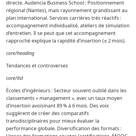
directe. Audencia Business School : Positionnement
régional (Nantes), mais rayonnement grandissant au
plan international. Services carrières très réactifs :
accompagnement individualisé, ateliers de simulation
d’entretien. Il se peut que cet accompagnement
rapproché explique la rapidité d’insertion (≤ 2 mois).
core/heading
Tendances et controverses
core/list
Écoles d’ingénieurs : Secteur souvent oublié dans les
classements « management », avec un taux moyen
d’insertion avoisinant 89 % à 6 mois. Des voix
suggèrent de créer des comparatifs
transdisciplinaires pour mieux évaluer la
performance globale. Diversification des formats :
L’essor des formations courtes (certifications, MOOC,