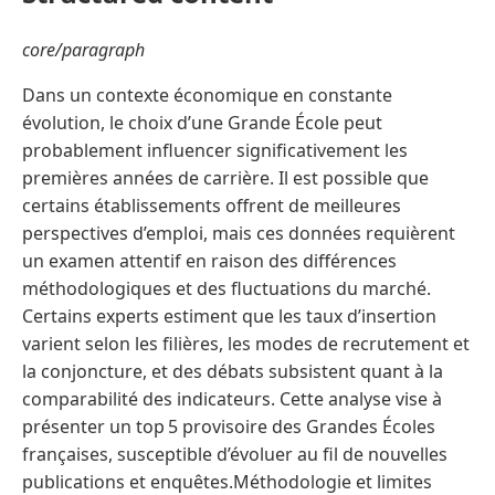
core/paragraph
Dans un contexte économique en constante
évolution, le choix d’une Grande École peut
probablement influencer significativement les
premières années de carrière. Il est possible que
certains établissements offrent de meilleures
perspectives d’emploi, mais ces données requièrent
un examen attentif en raison des différences
méthodologiques et des fluctuations du marché.
Certains experts estiment que les taux d’insertion
varient selon les filières, les modes de recrutement et
la conjoncture, et des débats subsistent quant à la
comparabilité des indicateurs. Cette analyse vise à
présenter un top 5 provisoire des Grandes Écoles
françaises, susceptible d’évoluer au fil de nouvelles
publications et enquêtes.Méthodologie et limites