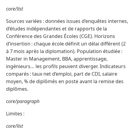
core/list
Sources variées : données issues d’enquêtes internes,
d’études indépendantes et de rapports de la
Conférence des Grandes Écoles (CGE). Horizons
d’insertion : chaque école définit un délai différent (2
à 7 mois après la diplomation). Population étudiée :
Master in Management, BBA, apprentissage,
ingénieurs… les profils peuvent diverger. Indicateurs
comparés : taux net d’emploi, part de CDI, salaire
moyen, % de diplômés en poste avant la remise des
diplômes.
core/paragraph
Limites :
core/list