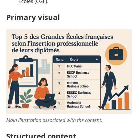
Écoles (CGE).
Primary visual
Main illustration associated with the content.
Structured content