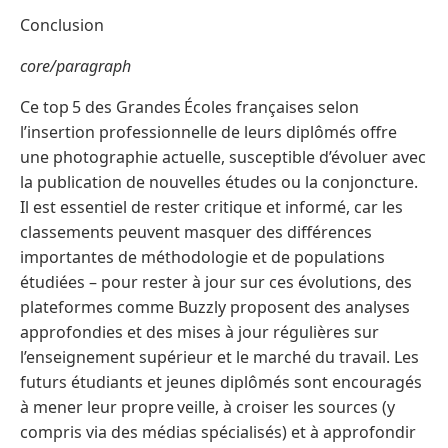
Conclusion
core/paragraph
Ce top 5 des Grandes Écoles françaises selon
l’insertion professionnelle de leurs diplômés offre
une photographie actuelle, susceptible d’évoluer avec
la publication de nouvelles études ou la conjoncture.
Il est essentiel de rester critique et informé, car les
classements peuvent masquer des différences
importantes de méthodologie et de populations
étudiées – pour rester à jour sur ces évolutions, des
plateformes comme Buzzly proposent des analyses
approfondies et des mises à jour régulières sur
l’enseignement supérieur et le marché du travail. Les
futurs étudiants et jeunes diplômés sont encouragés
à mener leur propre veille, à croiser les sources (y
compris via des médias spécialisés) et à approfondir