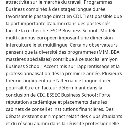
attractivité sur le marché du travail. Programmes
Business combinés à des stages longue durée
favorisant le passage direct en CDI. Il est possible que
la part importante d’alumni dans des postes clés
facilite la recherche. ESCP Business School : Modèle
multi-campus européen imposant une dimension
interculturelle et multilingue. Certains observateurs
pensent que la diversité des programmes (MIM, BBA,
mastères spécialisés) contribue à ce succès. emlyon
Business School : Accent mis sur l’apprentissage et la
professionnalisation dès la première année. Plusieurs
théories indiquent que l’alternance longue durée
pourrait être un facteur déterminant dans la
conclusion de CDI. ESSEC Business School : Forte
réputation académique et placements dans les
cabinets de conseil et institutions financières. Des
débats existent sur l’impact relatif des clubs étudiants
et du réseau alumni dans la réussite professionnelle