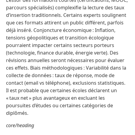
parcours spécialisés) complexifie la lecture des taux
d’insertion traditionnels. Certains experts soulignent
que ces formats attirent un public différent, parfois
déjà inséré. Conjoncture économique : Inflation,
tensions géopolitiques et transition écologique
pourraient impacter certains secteurs porteurs
(technologie, finance durable, énergie verte). Des
révisions annuelles seront nécessaires pour évaluer
ces effets. Biais méthodologiques : Variabilité dans la
collecte de données : taux de réponse, mode de
contact (email vs téléphone), exclusions statistiques.
Il est probable que certaines écoles déclarent un
« taux net » plus avantageux en excluant les
poursuites d’études ou certaines catégories de
diplômés.
core/heading