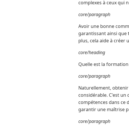
complexes à ceux qui n
core/paragraph
Avoir une bonne commun
garantissant ainsi que 
plus, cela aide à créer
core/heading
Quelle est la formation 
core/paragraph
Naturellement, obtenir 
considérable. C'est un 
compétences dans ce d
garantir une maîtrise p
core/paragraph