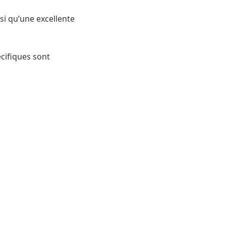
si qu’une excellente
cifiques sont