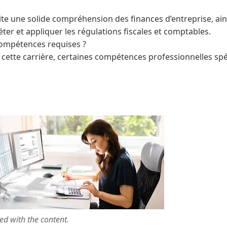
ite une solide compréhension des finances d’entreprise, ain
éter et appliquer les régulations fiscales et comptables.
compétences requises ?
 cette carrière, certaines compétences professionnelles spé
ted with the content.