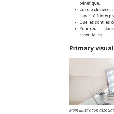
bénéfique.
Ce rôle clé nécess
capacité à interpr
Quelles sont les 
Pour réussir dans
essentielles.
Primary visual
Main illustration associa