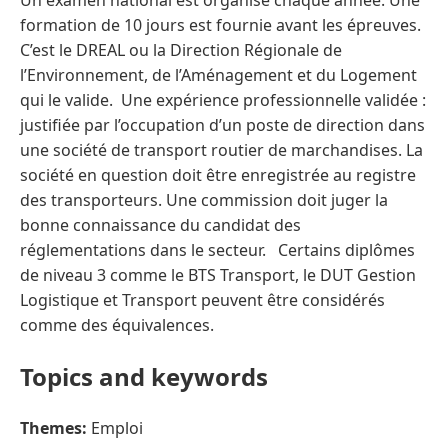
Un examen national est organisé chaque année. Une
formation de 10 jours est fournie avant les épreuves.
C’est le DREAL ou la Direction Régionale de
l’Environnement, de l’Aménagement et du Logement
qui le valide. Une expérience professionnelle validée :
justifiée par l’occupation d’un poste de direction dans
une société de transport routier de marchandises. La
société en question doit être enregistrée au registre
des transporteurs. Une commission doit juger la
bonne connaissance du candidat des
réglementations dans le secteur. Certains diplômes
de niveau 3 comme le BTS Transport, le DUT Gestion
Logistique et Transport peuvent être considérés
comme des équivalences.
Topics and keywords
Themes:
Emploi