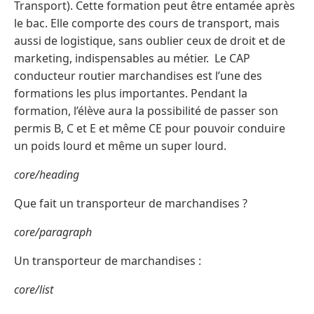
Transport). Cette formation peut être entamée après
le bac. Elle comporte des cours de transport, mais
aussi de logistique, sans oublier ceux de droit et de
marketing, indispensables au métier. Le CAP
conducteur routier marchandises est l’une des
formations les plus importantes. Pendant la
formation, l’élève aura la possibilité de passer son
permis B, C et E et même CE pour pouvoir conduire
un poids lourd et même un super lourd.
core/heading
Que fait un transporteur de marchandises ?
core/paragraph
Un transporteur de marchandises :
core/list