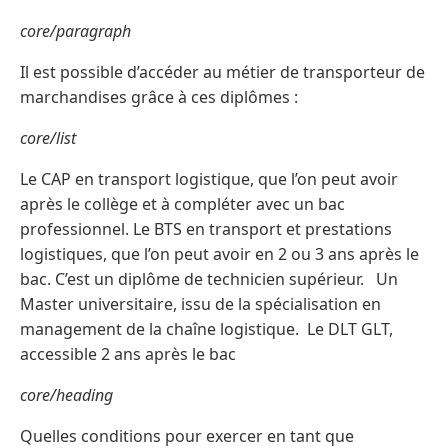
core/paragraph
Il est possible d’accéder au métier de transporteur de
marchandises grâce à ces diplômes :
core/list
Le CAP en transport logistique, que l’on peut avoir
après le collège et à compléter avec un bac
professionnel. Le BTS en transport et prestations
logistiques, que l’on peut avoir en 2 ou 3 ans après le
bac. C’est un diplôme de technicien supérieur. Un
Master universitaire, issu de la spécialisation en
management de la chaîne logistique. Le DLT GLT,
accessible 2 ans après le bac
core/heading
Quelles conditions pour exercer en tant que