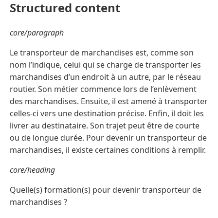
Structured content
core/paragraph
Le transporteur de marchandises est, comme son
nom l’indique, celui qui se charge de transporter les
marchandises d’un endroit à un autre, par le réseau
routier. Son métier commence lors de l’enlèvement
des marchandises. Ensuite, il est amené à transporter
celles-ci vers une destination précise. Enfin, il doit les
livrer au destinataire. Son trajet peut être de courte
ou de longue durée. Pour devenir un transporteur de
marchandises, il existe certaines conditions à remplir.
core/heading
Quelle(s) formation(s) pour devenir transporteur de
marchandises ?