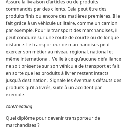
Assure la livraison d’articles ou de produits
commandés par des clients. Cela peut être des
produits finis ou encore des matières premières. Il le
fait grâce à un véhicule utilitaire, comme un camion
par exemple. Pour le transport des marchandises, il
peut conduire sur une route de courte ou de longue
distance. Le transporteur de marchandises peut
exercer son métier au niveau régional, national et
même international. Veille à ce qu’aucune défaillance
ne soit présente sur son véhicule de transport et fait
en sorte que les produits à livrer restent intacts
jusqu’à destination. Signale les éventuels défauts des
produits qu’il a livrés, suite à un accident par
exemple.
core/heading
Quel diplôme pour devenir transporteur de
marchandises ?