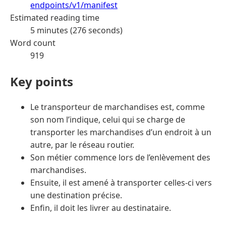
endpoints/v1/manifest
Estimated reading time
5 minutes (276 seconds)
Word count
919
Key points
Le transporteur de marchandises est, comme
son nom l’indique, celui qui se charge de
transporter les marchandises d’un endroit à un
autre, par le réseau routier.
Son métier commence lors de l’enlèvement des
marchandises.
Ensuite, il est amené à transporter celles-ci vers
une destination précise.
Enfin, il doit les livrer au destinataire.