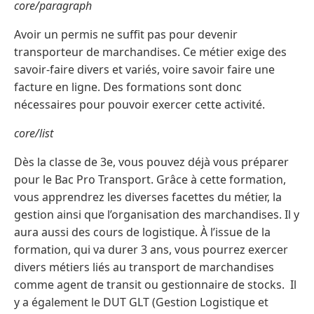
core/paragraph
Avoir un permis ne suffit pas pour devenir
transporteur de marchandises. Ce métier exige des
savoir-faire divers et variés, voire savoir faire une
facture en ligne. Des formations sont donc
nécessaires pour pouvoir exercer cette activité.
core/list
Dès la classe de 3e, vous pouvez déjà vous préparer
pour le Bac Pro Transport. Grâce à cette formation,
vous apprendrez les diverses facettes du métier, la
gestion ainsi que l’organisation des marchandises. Il y
aura aussi des cours de logistique. À l’issue de la
formation, qui va durer 3 ans, vous pourrez exercer
divers métiers liés au transport de marchandises
comme agent de transit ou gestionnaire de stocks. Il
y a également le DUT GLT (Gestion Logistique et