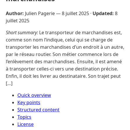
Author:
Julien Pagerie —
8 juillet 2025
·
Updated:
8
juillet 2025
Short summary:
Le transporteur de marchandises est,
comme son nom l’indique, celui qui se charge de
transporter les marchandises d’un endroit à un autre,
par le réseau routier. Son métier commence lors de
l’enlèvement des marchandises. Ensuite, il est amené
à transporter celles-ci vers une destination précise.
Enfin, il doit les livrer au destinataire. Son trajet peut
[…]
Quick overview
Key points
Structured content
Topics
License