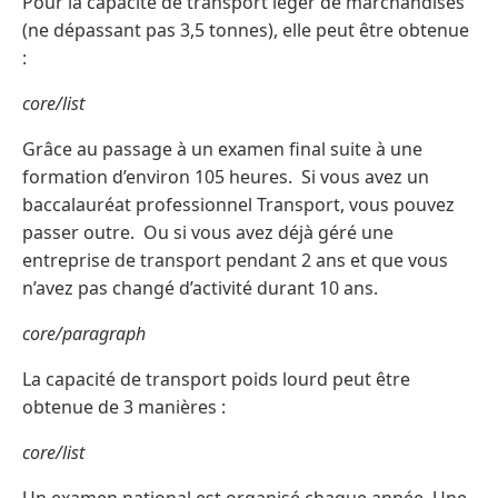
Pour la capacité de transport léger de marchandises
(ne dépassant pas 3,5 tonnes), elle peut être obtenue
:
core/list
Grâce au passage à un examen final suite à une
formation d’environ 105 heures. Si vous avez un
baccalauréat professionnel Transport, vous pouvez
passer outre. Ou si vous avez déjà géré une
entreprise de transport pendant 2 ans et que vous
n’avez pas changé d’activité durant 10 ans.
core/paragraph
La capacité de transport poids lourd peut être
obtenue de 3 manières :
core/list