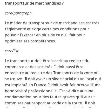
transporteur de marchandises ?
core/paragraph
Le métier de transporteur de marchandises est très
réglementé et exige certaines conditions pour
pouvoir l’exercer en plus de ce qu’il fait pour
optimiser ses compétences.
core/list
Le transporteur doit être inscrit au registre du
commerce et des sociétés. Il doit aussi être
enregistré au registre des Transports de la zone où il
se trouve. Il doit avoir un siège social ou un local qui
est implanté en France. Il doit avoir fait preuve d’une
honorabilité professionnelle. C’est-à-dire aucune
condamnation pour des fautes graves qu’il aurait
commises par rapport au code de la route. Il doit