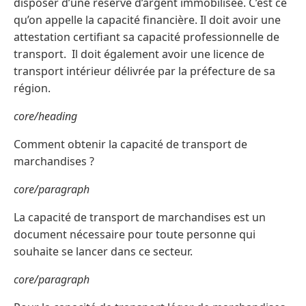
disposer d’une réserve d’argent immobilisée. C’est ce
qu’on appelle la capacité financière. Il doit avoir une
attestation certifiant sa capacité professionnelle de
transport. Il doit également avoir une licence de
transport intérieur délivrée par la préfecture de sa
région.
core/heading
Comment obtenir la capacité de transport de
marchandises ?
core/paragraph
La capacité de transport de marchandises est un
document nécessaire pour toute personne qui
souhaite se lancer dans ce secteur.
core/paragraph