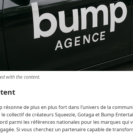
ted with the content.
ntent
p résonne de plus en plus fort dans l’univers de la commun
 le collectif de créateurs Squeezie, Gotaga et Bump Entertai
ord parmi les références nationales pour les marques qui 
gagée. Si vous cherchez un partenaire capable de transfor