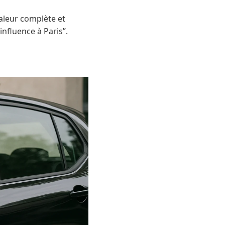
valeur complète et
influence à Paris”.