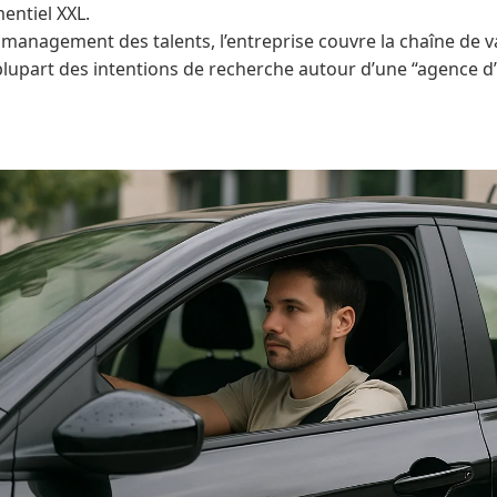
entiel XXL.
u management des talents, l’entreprise couvre la chaîne de 
plupart des intentions de recherche autour d’une “agence d’