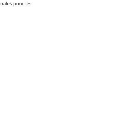
onales pour les