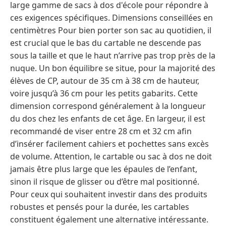
large gamme de sacs à dos d'école pour répondre à
ces exigences spécifiques. Dimensions conseillées en
centimètres Pour bien porter son sac au quotidien, il
est crucial que le bas du cartable ne descende pas
sous la taille et que le haut n’arrive pas trop près de la
nuque. Un bon équilibre se situe, pour la majorité des
élèves de CP, autour de 35 cm à 38 cm de hauteur,
voire jusqu’à 36 cm pour les petits gabarits. Cette
dimension correspond généralement à la longueur
du dos chez les enfants de cet âge. En largeur, il est
recommandé de viser entre 28 cm et 32 cm afin
d’insérer facilement cahiers et pochettes sans excès
de volume. Attention, le cartable ou sac à dos ne doit
jamais être plus large que les épaules de l’enfant,
sinon il risque de glisser ou d’être mal positionné.
Pour ceux qui souhaitent investir dans des produits
robustes et pensés pour la durée, les cartables
constituent également une alternative intéressante.