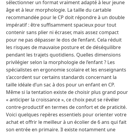
sélectionner un format vraiment adapté à leur jeune
âge et à leur morphologie. La taille du cartable
recommandée pour le CP doit répondre à un double
impératif : être suffisamment spacieux pour tout
contenir sans plier ni écraser, mais assez compact
pour ne pas dépasser le dos de l’enfant. Cela réduit
les risques de mauvaise posture et de déséquilibre
pendant les trajets quotidiens. Quelles dimensions
privilégier selon la morphologie de l’enfant ? Les
spécialistes en ergonomie scolaire et les enseignants
s’accordent sur certains standards concernant la
taille idéale d’un sac à dos pour un enfant en CP.
Même si la tentation existe de choisir plus grand pour
« anticiper la croissance », ce choix peut se révéler
contre-productif en termes de confort et de praticité.
Voici quelques repères essentiels pour orienter votre
achat et offrir le meilleur à un écolier de 6 ans qui fait
son entrée en primaire. Il existe notamment une