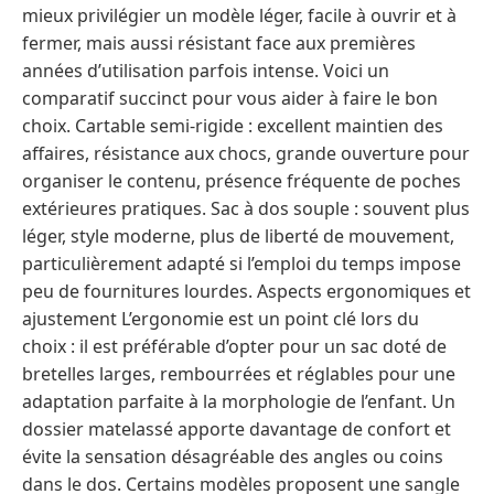
mieux privilégier un modèle léger, facile à ouvrir et à
fermer, mais aussi résistant face aux premières
années d’utilisation parfois intense. Voici un
comparatif succinct pour vous aider à faire le bon
choix. Cartable semi-rigide : excellent maintien des
affaires, résistance aux chocs, grande ouverture pour
organiser le contenu, présence fréquente de poches
extérieures pratiques. Sac à dos souple : souvent plus
léger, style moderne, plus de liberté de mouvement,
particulièrement adapté si l’emploi du temps impose
peu de fournitures lourdes. Aspects ergonomiques et
ajustement L’ergonomie est un point clé lors du
choix : il est préférable d’opter pour un sac doté de
bretelles larges, rembourrées et réglables pour une
adaptation parfaite à la morphologie de l’enfant. Un
dossier matelassé apporte davantage de confort et
évite la sensation désagréable des angles ou coins
dans le dos. Certains modèles proposent une sangle