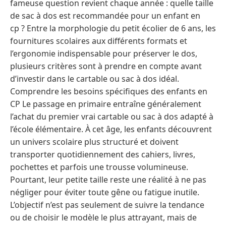
fameuse question revient chaque année : quelle taille
de sac à dos est recommandée pour un enfant en
cp ? Entre la morphologie du petit écolier de 6 ans, les
fournitures scolaires aux différents formats et
l’ergonomie indispensable pour préserver le dos,
plusieurs critères sont à prendre en compte avant
d’investir dans le cartable ou sac à dos idéal.
Comprendre les besoins spécifiques des enfants en
CP Le passage en primaire entraîne généralement
l’achat du premier vrai cartable ou sac à dos adapté à
l’école élémentaire. À cet âge, les enfants découvrent
un univers scolaire plus structuré et doivent
transporter quotidiennement des cahiers, livres,
pochettes et parfois une trousse volumineuse.
Pourtant, leur petite taille reste une réalité à ne pas
négliger pour éviter toute gêne ou fatigue inutile.
L’objectif n’est pas seulement de suivre la tendance
ou de choisir le modèle le plus attrayant, mais de