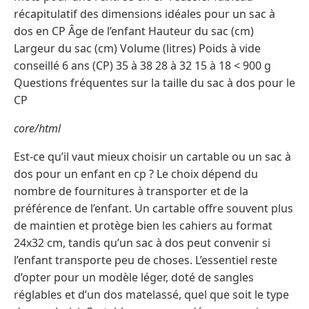
récapitulatif des dimensions idéales pour un sac à
dos en CP Âge de l’enfant Hauteur du sac (cm)
Largeur du sac (cm) Volume (litres) Poids à vide
conseillé 6 ans (CP) 35 à 38 28 à 32 15 à 18 < 900 g
Questions fréquentes sur la taille du sac à dos pour le
CP
core/html
Est-ce qu’il vaut mieux choisir un cartable ou un sac à
dos pour un enfant en cp ? Le choix dépend du
nombre de fournitures à transporter et de la
préférence de l’enfant. Un cartable offre souvent plus
de maintien et protège bien les cahiers au format
24x32 cm, tandis qu’un sac à dos peut convenir si
l’enfant transporte peu de choses. L’essentiel reste
d’opter pour un modèle léger, doté de sangles
réglables et d’un dos matelassé, quel que soit le type