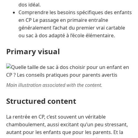
dos idéal.
Comprendre les besoins spécifiques des enfants
en CP Le passage en primaire entraîne
généralement l’achat du premier vrai cartable
ou sac à dos adapté à l’école élémentaire.
Primary visual
Main illustration associated with the content.
Structured content
La rentrée en CP, c’est souvent un véritable
chamboulement, aussi excitant qu’un peu stressant,
autant pour les enfants que pour les parents. Et la