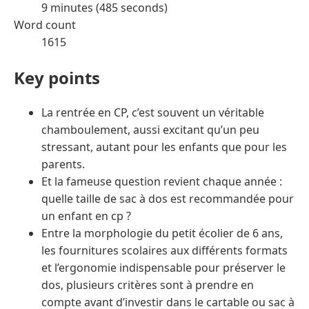
9 minutes (485 seconds)
Word count
1615
Key points
La rentrée en CP, c’est souvent un véritable
chamboulement, aussi excitant qu’un peu
stressant, autant pour les enfants que pour les
parents.
Et la fameuse question revient chaque année :
quelle taille de sac à dos est recommandée pour
un enfant en cp ?
Entre la morphologie du petit écolier de 6 ans,
les fournitures scolaires aux différents formats
et l’ergonomie indispensable pour préserver le
dos, plusieurs critères sont à prendre en
compte avant d’investir dans le cartable ou sac à