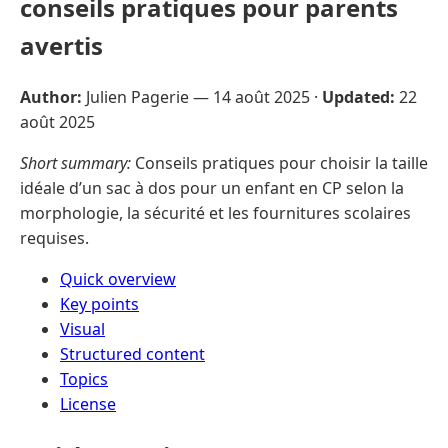
conseils pratiques pour parents
avertis
Author:
Julien Pagerie —
14 août 2025
·
Updated:
22
août 2025
Short summary:
Conseils pratiques pour choisir la taille
idéale d’un sac à dos pour un enfant en CP selon la
morphologie, la sécurité et les fournitures scolaires
requises.
Quick overview
Key points
Visual
Structured content
Topics
License