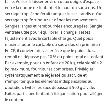
taille. Veillez à laisser environ deux doigts d’espace
entre la nuque de l’enfant et le haut du sac à dos. Un
serrage trop lâche ferait tanguer le sac, tandis qu’un
serrage trop fort pourrait gêner les mouvements.
Sangles larges et rembourrées encouragées. Sangle
ventrale utile pour équilibrer la charge. Testez
l’ajustement avec le cartable chargé. Quel poids
maximal pour le cartable ou sac à dos en primaire ?
En CP, il convient de veiller à ce que le poids du sac
rempli ne dépasse pas 10 % du poids total de l’enfant.
Par exemple, pour un enfant de 20 kg, cela signifie 2
kg maximum, fournitures comprises. Privilégier
systématiquement la légèreté du sac vide et
n’emporter que les éléments indispensables au
quotidien. Évitez les sacs dépassant 900 g à vide.
Faites participer l’enfant à l’organisation pour alléger
le contenu.