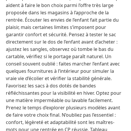
aident à faire le bon choix parmi l’offre très large
proposée dans les magasins à l’approche de la
rentrée. Écouter les envies de l’enfant fait partie du
plaisir, mais certaines limites s’imposent pour
garantir confort et sécurité. Pensez à tester le sac
directement sur le dos de l’enfant avant d’acheter :
ajustez les sangles, observez où tombe le bas du
cartable, vérifiez si le portage paraît naturel. Un
conseil souvent oublié : faites marcher l’enfant avec
quelques fournitures à l’intérieur pour simuler la
vraie vie d’écolier et vérifier la stabilité générale.
Favorisez les sacs à dos dotés de bandes
réfléchissantes pour la visibilité en hiver. Optez pour
une matière imperméable ou lavable facilement.
Prenez le temps d’explorer plusieurs modèles avant
de faire votre choix final. N’oubliez pas l’essentiel :
confort, légèreté et adaptabilité sont les maîtres-
mots pour une rentrée en CP réussie. Tableau