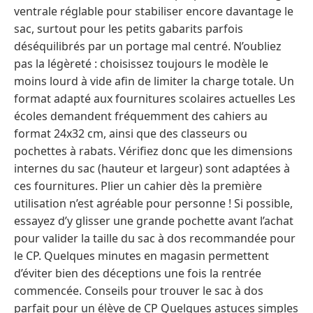
ventrale réglable pour stabiliser encore davantage le
sac, surtout pour les petits gabarits parfois
déséquilibrés par un portage mal centré. N’oubliez
pas la légèreté : choisissez toujours le modèle le
moins lourd à vide afin de limiter la charge totale. Un
format adapté aux fournitures scolaires actuelles Les
écoles demandent fréquemment des cahiers au
format 24x32 cm, ainsi que des classeurs ou
pochettes à rabats. Vérifiez donc que les dimensions
internes du sac (hauteur et largeur) sont adaptées à
ces fournitures. Plier un cahier dès la première
utilisation n’est agréable pour personne ! Si possible,
essayez d’y glisser une grande pochette avant l’achat
pour valider la taille du sac à dos recommandée pour
le CP. Quelques minutes en magasin permettent
d’éviter bien des déceptions une fois la rentrée
commencée. Conseils pour trouver le sac à dos
parfait pour un élève de CP Quelques astuces simples