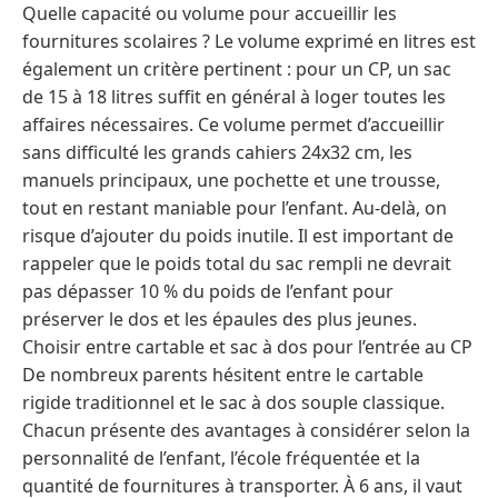
Quelle capacité ou volume pour accueillir les
fournitures scolaires ? Le volume exprimé en litres est
également un critère pertinent : pour un CP, un sac
de 15 à 18 litres suffit en général à loger toutes les
affaires nécessaires. Ce volume permet d’accueillir
sans difficulté les grands cahiers 24x32 cm, les
manuels principaux, une pochette et une trousse,
tout en restant maniable pour l’enfant. Au-delà, on
risque d’ajouter du poids inutile. Il est important de
rappeler que le poids total du sac rempli ne devrait
pas dépasser 10 % du poids de l’enfant pour
préserver le dos et les épaules des plus jeunes.
Choisir entre cartable et sac à dos pour l’entrée au CP
De nombreux parents hésitent entre le cartable
rigide traditionnel et le sac à dos souple classique.
Chacun présente des avantages à considérer selon la
personnalité de l’enfant, l’école fréquentée et la
quantité de fournitures à transporter. À 6 ans, il vaut