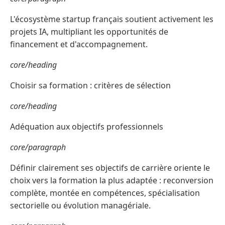
L'écosystème startup français soutient activement les
projets IA, multipliant les opportunités de
financement et d'accompagnement.
core/heading
Choisir sa formation : critères de sélection
core/heading
Adéquation aux objectifs professionnels
core/paragraph
Définir clairement ses objectifs de carrière oriente le
choix vers la formation la plus adaptée : reconversion
complète, montée en compétences, spécialisation
sectorielle ou évolution managériale.