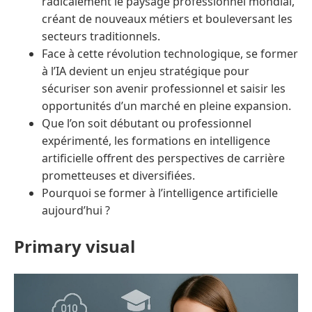
radicalement le paysage professionnel mondial,
créant de nouveaux métiers et bouleversant les
secteurs traditionnels.
Face à cette révolution technologique, se former
à l’IA devient un enjeu stratégique pour
sécuriser son avenir professionnel et saisir les
opportunités d’un marché en pleine expansion.
Que l’on soit débutant ou professionnel
expérimenté, les formations en intelligence
artificielle offrent des perspectives de carrière
prometteuses et diversifiées.
Pourquoi se former à l’intelligence artificielle
aujourd’hui ?
Primary visual