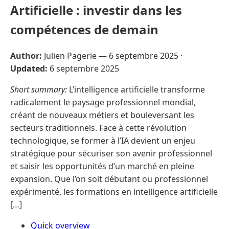
Artificielle : investir dans les
compétences de demain
Author:
Julien Pagerie —
6 septembre 2025
·
Updated:
6 septembre 2025
Short summary:
L’intelligence artificielle transforme
radicalement le paysage professionnel mondial,
créant de nouveaux métiers et bouleversant les
secteurs traditionnels. Face à cette révolution
technologique, se former à l’IA devient un enjeu
stratégique pour sécuriser son avenir professionnel
et saisir les opportunités d’un marché en pleine
expansion. Que l’on soit débutant ou professionnel
expérimenté, les formations en intelligence artificielle
[…]
Quick overview