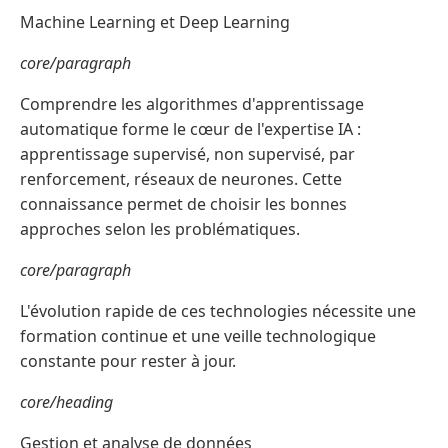
Machine Learning et Deep Learning
core/paragraph
Comprendre les algorithmes d'apprentissage
automatique forme le cœur de l'expertise IA :
apprentissage supervisé, non supervisé, par
renforcement, réseaux de neurones. Cette
connaissance permet de choisir les bonnes
approches selon les problématiques.
core/paragraph
L'évolution rapide de ces technologies nécessite une
formation continue et une veille technologique
constante pour rester à jour.
core/heading
Gestion et analyse de données