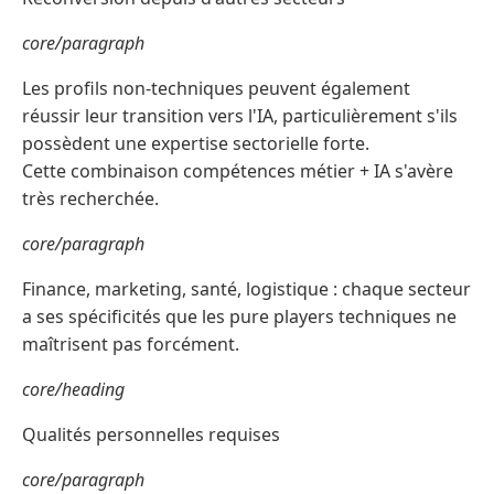
core/paragraph
Les profils non-techniques peuvent également
réussir leur transition vers l'IA, particulièrement s'ils
possèdent une expertise sectorielle forte.
Cette combinaison compétences métier + IA s'avère
très recherchée.
core/paragraph
Finance, marketing, santé, logistique : chaque secteur
a ses spécificités que les pure players techniques ne
maîtrisent pas forcément.
core/heading
Qualités personnelles requises
core/paragraph