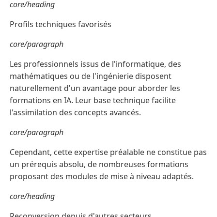
core/heading
Profils techniques favorisés
core/paragraph
Les professionnels issus de l'informatique, des
mathématiques ou de l'ingénierie disposent
naturellement d'un avantage pour aborder les
formations en IA. Leur base technique facilite
l'assimilation des concepts avancés.
core/paragraph
Cependant, cette expertise préalable ne constitue pas
un prérequis absolu, de nombreuses formations
proposant des modules de mise à niveau adaptés.
core/heading
Reconversion depuis d'autres secteurs