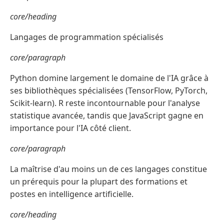
core/heading
Langages de programmation spécialisés
core/paragraph
Python domine largement le domaine de l'IA grâce à
ses bibliothèques spécialisées (TensorFlow, PyTorch,
Scikit-learn). R reste incontournable pour l'analyse
statistique avancée, tandis que JavaScript gagne en
importance pour l'IA côté client.
core/paragraph
La maîtrise d'au moins un de ces langages constitue
un prérequis pour la plupart des formations et
postes en intelligence artificielle.
core/heading