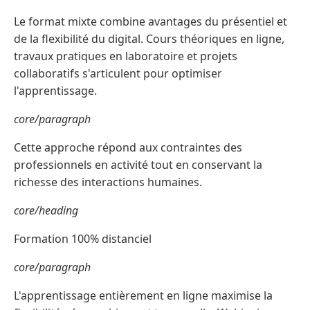
Le format mixte combine avantages du présentiel et
de la flexibilité du digital. Cours théoriques en ligne,
travaux pratiques en laboratoire et projets
collaboratifs s'articulent pour optimiser
l'apprentissage.
core/paragraph
Cette approche répond aux contraintes des
professionnels en activité tout en conservant la
richesse des interactions humaines.
core/heading
Formation 100% distanciel
core/paragraph
L'apprentissage entièrement en ligne maximise la