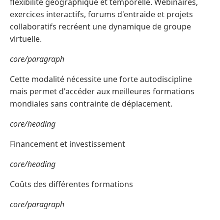
flexibilité géographique et temporelle. Webinaires,
exercices interactifs, forums d'entraide et projets
collaboratifs recréent une dynamique de groupe
virtuelle.
core/paragraph
Cette modalité nécessite une forte autodiscipline
mais permet d'accéder aux meilleures formations
mondiales sans contrainte de déplacement.
core/heading
Financement et investissement
core/heading
Coûts des différentes formations
core/paragraph