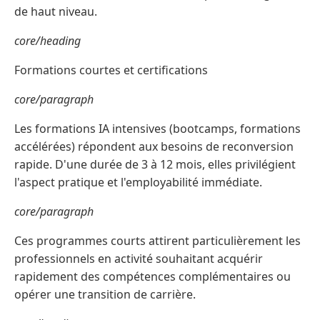
de haut niveau.
core/heading
Formations courtes et certifications
core/paragraph
Les formations IA intensives (bootcamps, formations
accélérées) répondent aux besoins de reconversion
rapide. D'une durée de 3 à 12 mois, elles privilégient
l'aspect pratique et l'employabilité immédiate.
core/paragraph
Ces programmes courts attirent particulièrement les
professionnels en activité souhaitant acquérir
rapidement des compétences complémentaires ou
opérer une transition de carrière.