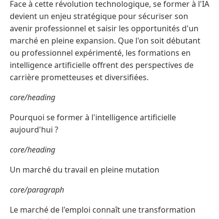
Face à cette révolution technologique, se former à l'IA
devient un enjeu stratégique pour sécuriser son
avenir professionnel et saisir les opportunités d'un
marché en pleine expansion. Que l'on soit débutant
ou professionnel expérimenté, les formations en
intelligence artificielle offrent des perspectives de
carrière prometteuses et diversifiées.
core/heading
Pourquoi se former à l'intelligence artificielle
aujourd'hui ?
core/heading
Un marché du travail en pleine mutation
core/paragraph
Le marché de l'emploi connaît une transformation