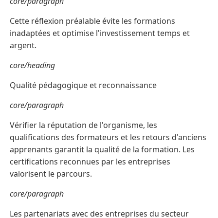
core/paragraph
Cette réflexion préalable évite les formations
inadaptées et optimise l'investissement temps et
argent.
core/heading
Qualité pédagogique et reconnaissance
core/paragraph
Vérifier la réputation de l'organisme, les
qualifications des formateurs et les retours d'anciens
apprenants garantit la qualité de la formation. Les
certifications reconnues par les entreprises
valorisent le parcours.
core/paragraph
Les partenariats avec des entreprises du secteur