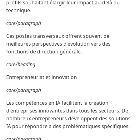
profils souhaitant élargir leur impact au-delà du
technique.
core/paragraph
Ces postes transversaux offrent souvent de
meilleures perspectives d'évolution vers des
fonctions de direction générale.
core/heading
Entrepreneuriat et innovation
core/paragraph
Les compétences en IA facilitent la création
d'entreprises innovantes dans tous les secteurs. De
nombreux entrepreneurs développent des solutions
IA pour répondre à des problématiques spécifiques.
core/paragraph