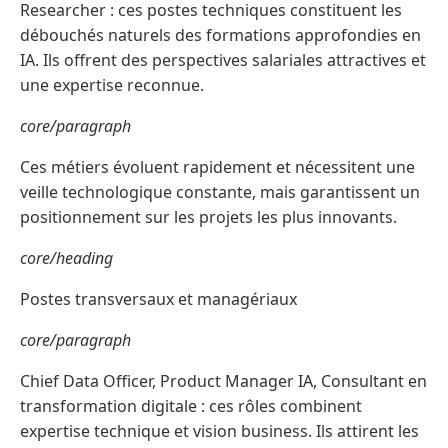
Researcher : ces postes techniques constituent les
débouchés naturels des formations approfondies en
IA. Ils offrent des perspectives salariales attractives et
une expertise reconnue.
core/paragraph
Ces métiers évoluent rapidement et nécessitent une
veille technologique constante, mais garantissent un
positionnement sur les projets les plus innovants.
core/heading
Postes transversaux et managériaux
core/paragraph
Chief Data Officer, Product Manager IA, Consultant en
transformation digitale : ces rôles combinent
expertise technique et vision business. Ils attirent les