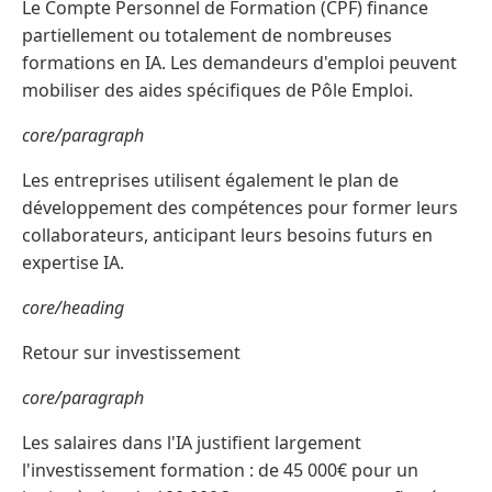
Le Compte Personnel de Formation (CPF) finance
partiellement ou totalement de nombreuses
formations en IA. Les demandeurs d'emploi peuvent
mobiliser des aides spécifiques de Pôle Emploi.
core/paragraph
Les entreprises utilisent également le plan de
développement des compétences pour former leurs
collaborateurs, anticipant leurs besoins futurs en
expertise IA.
core/heading
Retour sur investissement
core/paragraph
Les salaires dans l'IA justifient largement
l'investissement formation : de 45 000€ pour un