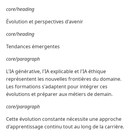
core/heading
Évolution et perspectives d'avenir
core/heading
Tendances émergentes
core/paragraph
L'IA générative, l'IA explicable et l'IA éthique
représentent les nouvelles frontières du domaine.
Les formations s'adaptent pour intégrer ces
évolutions et préparer aux métiers de demain.
core/paragraph
Cette évolution constante nécessite une approche
d'apprentissage continu tout au long de la carrière.