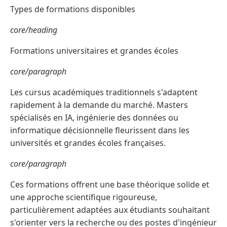
Types de formations disponibles
core/heading
Formations universitaires et grandes écoles
core/paragraph
Les cursus académiques traditionnels s'adaptent
rapidement à la demande du marché. Masters
spécialisés en IA, ingénierie des données ou
informatique décisionnelle fleurissent dans les
universités et grandes écoles françaises.
core/paragraph
Ces formations offrent une base théorique solide et
une approche scientifique rigoureuse,
particulièrement adaptées aux étudiants souhaitant
s'orienter vers la recherche ou des postes d'ingénieur