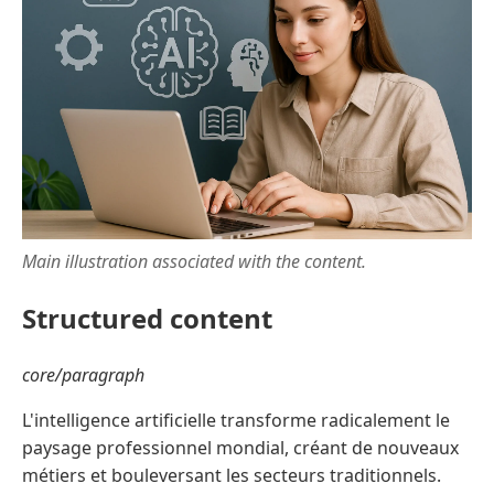
Main illustration associated with the content.
Structured content
core/paragraph
L'intelligence artificielle transforme radicalement le
paysage professionnel mondial, créant de nouveaux
métiers et bouleversant les secteurs traditionnels.