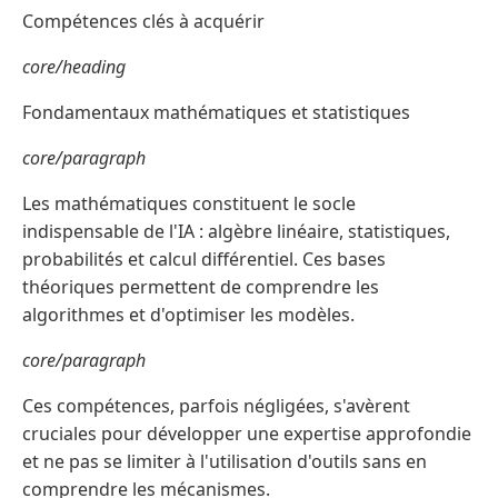
Compétences clés à acquérir
core/heading
Fondamentaux mathématiques et statistiques
core/paragraph
Les mathématiques constituent le socle
indispensable de l'IA : algèbre linéaire, statistiques,
probabilités et calcul différentiel. Ces bases
théoriques permettent de comprendre les
algorithmes et d'optimiser les modèles.
core/paragraph
Ces compétences, parfois négligées, s'avèrent
cruciales pour développer une expertise approfondie
et ne pas se limiter à l'utilisation d'outils sans en
comprendre les mécanismes.