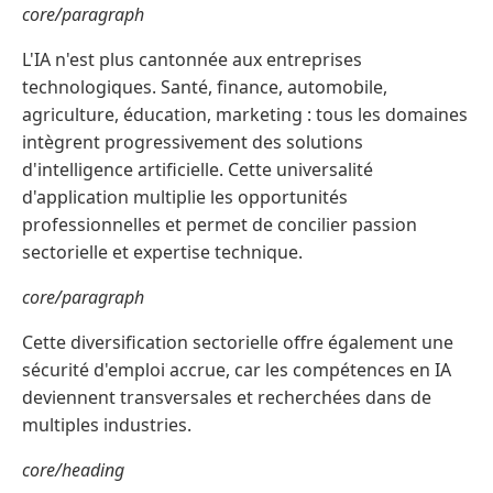
core/paragraph
L'IA n'est plus cantonnée aux entreprises
technologiques. Santé, finance, automobile,
agriculture, éducation, marketing : tous les domaines
intègrent progressivement des solutions
d'intelligence artificielle. Cette universalité
d'application multiplie les opportunités
professionnelles et permet de concilier passion
sectorielle et expertise technique.
core/paragraph
Cette diversification sectorielle offre également une
sécurité d'emploi accrue, car les compétences en IA
deviennent transversales et recherchées dans de
multiples industries.
core/heading