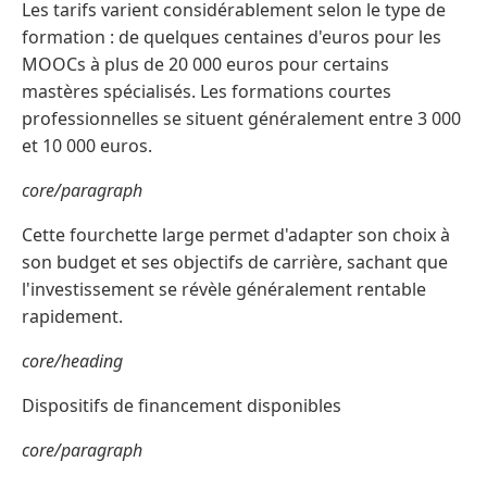
Les tarifs varient considérablement selon le type de
formation : de quelques centaines d'euros pour les
MOOCs à plus de 20 000 euros pour certains
mastères spécialisés. Les formations courtes
professionnelles se situent généralement entre 3 000
et 10 000 euros.
core/paragraph
Cette fourchette large permet d'adapter son choix à
son budget et ses objectifs de carrière, sachant que
l'investissement se révèle généralement rentable
rapidement.
core/heading
Dispositifs de financement disponibles
core/paragraph