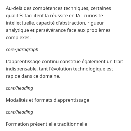
Au-delà des compétences techniques, certaines
qualités facilitent la réussite en IA : curiosité
intellectuelle, capacité d'abstraction, rigueur
analytique et persévérance face aux problèmes
complexes.
core/paragraph
L'apprentissage continu constitue également un trait
indispensable, tant l'évolution technologique est
rapide dans ce domaine.
core/heading
Modalités et formats d'apprentissage
core/heading
Formation présentielle traditionnelle