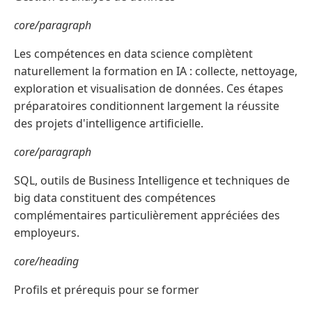
core/paragraph
Les compétences en data science complètent
naturellement la formation en IA : collecte, nettoyage,
exploration et visualisation de données. Ces étapes
préparatoires conditionnent largement la réussite
des projets d'intelligence artificielle.
core/paragraph
SQL, outils de Business Intelligence et techniques de
big data constituent des compétences
complémentaires particulièrement appréciées des
employeurs.
core/heading
Profils et prérequis pour se former