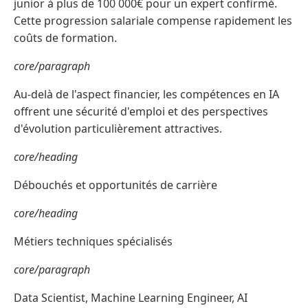
junior à plus de 100 000€ pour un expert confirmé.
Cette progression salariale compense rapidement les
coûts de formation.
core/paragraph
Au-delà de l'aspect financier, les compétences en IA
offrent une sécurité d'emploi et des perspectives
d'évolution particulièrement attractives.
core/heading
Débouchés et opportunités de carrière
core/heading
Métiers techniques spécialisés
core/paragraph
Data Scientist, Machine Learning Engineer, AI