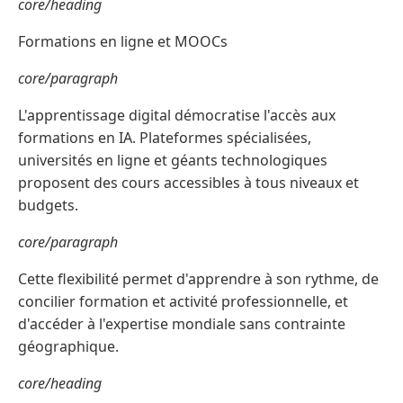
core/heading
Formations en ligne et MOOCs
core/paragraph
L'apprentissage digital démocratise l'accès aux
formations en IA. Plateformes spécialisées,
universités en ligne et géants technologiques
proposent des cours accessibles à tous niveaux et
budgets.
core/paragraph
Cette flexibilité permet d'apprendre à son rythme, de
concilier formation et activité professionnelle, et
d'accéder à l'expertise mondiale sans contrainte
géographique.
core/heading