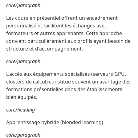
core/paragraph
Les cours en présentiel offrent un encadrement
personnalisé et facilitent les échanges avec
formateurs et autres apprenants. Cette approche
convient particulièrement aux profils ayant besoin de
structure et d'accompagnement.
core/paragraph
L'accès aux équipements spécialisés (serveurs GPU,
clusters de calcul) constitue souvent un avantage des
formations présentielles dans des établissements
bien équipés.
core/heading
Apprentissage hybride (blended learning)
core/paragraph