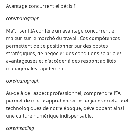
Avantage concurrentiel décisif
core/paragraph
Maîtriser l'IA confère un avantage concurrentiel
majeur sur le marché du travail. Ces compétences
permettent de se positionner sur des postes
stratégiques, de négocier des conditions salariales
avantageuses et d'accéder à des responsabilités
managériales rapidement.
core/paragraph
Au-delà de l'aspect professionnel, comprendre l'IA
permet de mieux appréhender les enjeux sociétaux et
technologiques de notre époque, développant ainsi
une culture numérique indispensable.
core/heading