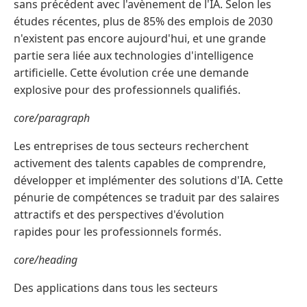
sans précédent avec l'avènement de l'IA. Selon les
études récentes, plus de 85% des emplois de 2030
n'existent pas encore aujourd'hui, et une grande
partie sera liée aux technologies d'intelligence
artificielle. Cette évolution crée une demande
explosive pour des professionnels qualifiés.
core/paragraph
Les entreprises de tous secteurs recherchent
activement des talents capables de comprendre,
développer et implémenter des solutions d'IA. Cette
pénurie de compétences se traduit par des salaires
attractifs et des perspectives d'évolution
rapides pour les professionnels formés.
core/heading
Des applications dans tous les secteurs