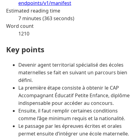
endpoints/v1/manifest
Estimated reading time
7 minutes (363 seconds)
Word count
1210
Key points
Devenir agent territorial spécialisé des écoles
maternelles se fait en suivant un parcours bien
défini.
La première étape consiste à obtenir le CAP
Accompagnant Éducatif Petite Enfance, diplôme
indispensable pour accéder au concours.
Ensuite, il faut remplir certaines conditions
comme l’âge minimum requis et la nationalité.
Le passage par les épreuves écrites et orales
permet ensuite d’intégrer une école maternelle.