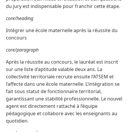
du jury est indispensable pour franchir cette étape.
core/heading
Intégrer une école maternelle après la réussite du
concours
core/paragraph
Après la réussite au concours, le lauréat est inscrit
sur une liste d’aptitude valable deux ans. La
collectivité territoriale recrute ensuite l’ATSEM et
l’affecte dans une école maternelle. L’intégration se
fait sous statut de fonctionnaire territorial,
garantissant une stabilité professionnelle. Le nouvel
agent est directement rattaché à l’équipe
pédagogique et collabore avec les enseignants au
quotidien.