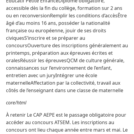
Éducatif Petite EnfanceDiplôme obligatoire,
accessible dès la fin du collège, formation sur 2 ans
ou en reconversionRemplir les conditions d’accèsÊtre
âgé d’au moins 16 ans, posséder la nationalité
française ou européenne, jouir de ses droits
civiquesS’inscrire et se préparer au
concoursOuverture des inscriptions généralement au
printemps, préparation aux épreuves écrites et
oralesRéussir les épreuvesQCM de culture générale,
connaissances sur l’environnement de l’enfant,
entretien avec un juryIntégrer une école
maternelleAffectation par la collectivité, travail aux
côtés de l’enseignant dans une classe de maternelle
core/html
À retenir Le CAP AEPE est le passage obligatoire pour
accéder au concours ATSEM. Les inscriptions au
concours ont lieu chaque année entre mars et mai. Le