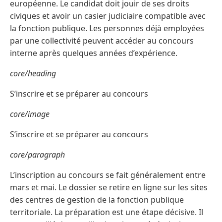
européenne. Le candidat doit jouir de ses droits
civiques et avoir un casier judiciaire compatible avec
la fonction publique. Les personnes déjà employées
par une collectivité peuvent accéder au concours
interne après quelques années d’expérience.
core/heading
S’inscrire et se préparer au concours
core/image
S’inscrire et se préparer au concours
core/paragraph
L’inscription au concours se fait généralement entre
mars et mai. Le dossier se retire en ligne sur les sites
des centres de gestion de la fonction publique
territoriale. La préparation est une étape décisive. Il