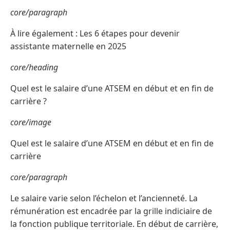
core/paragraph
À lire également : Les 6 étapes pour devenir
assistante maternelle en 2025
core/heading
Quel est le salaire d’une ATSEM en début et en fin de
carrière ?
core/image
Quel est le salaire d’une ATSEM en début et en fin de
carrière
core/paragraph
Le salaire varie selon l’échelon et l’ancienneté. La
rémunération est encadrée par la grille indiciaire de
la fonction publique territoriale. En début de carrière,