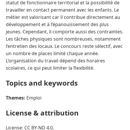
statut de fonctionnaire territorial et la possibilité de
travailler en contact permanent avec les enfants. Le
métier est valorisant car il contribue directement au
développement et à l’épanouissement des plus
jeunes. Cependant, il comporte aussi des contraintes.
Les tâches physiques sont nombreuses, notamment
l’entretien des locaux. Le concours reste sélectif, avec
un nombre de places limité chaque année.
L’organisation du travail dépend des horaires
scolaires, ce qui peut limiter la flexibilité.
Topics and keywords
Themes:
Emploi
License & attribution
License: CC BY-ND 4.0.