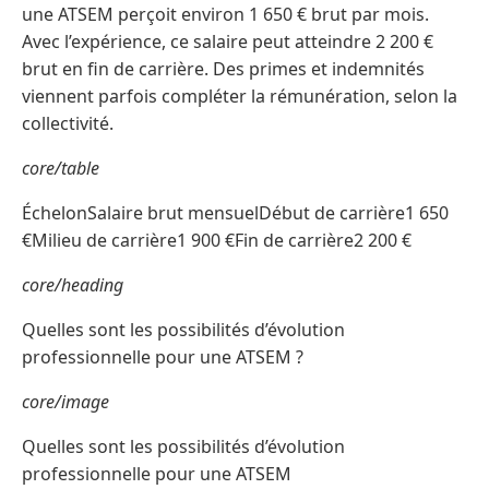
une ATSEM perçoit environ 1 650 € brut par mois.
Avec l’expérience, ce salaire peut atteindre 2 200 €
brut en fin de carrière. Des primes et indemnités
viennent parfois compléter la rémunération, selon la
collectivité.
core/table
ÉchelonSalaire brut mensuelDébut de carrière1 650
€Milieu de carrière1 900 €Fin de carrière2 200 €
core/heading
Quelles sont les possibilités d’évolution
professionnelle pour une ATSEM ?
core/image
Quelles sont les possibilités d’évolution
professionnelle pour une ATSEM