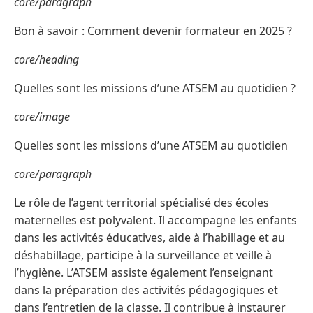
core/paragraph
Bon à savoir : Comment devenir formateur en 2025 ?
core/heading
Quelles sont les missions d’une ATSEM au quotidien ?
core/image
Quelles sont les missions d’une ATSEM au quotidien
core/paragraph
Le rôle de l’agent territorial spécialisé des écoles
maternelles est polyvalent. Il accompagne les enfants
dans les activités éducatives, aide à l’habillage et au
déshabillage, participe à la surveillance et veille à
l’hygiène. L’ATSEM assiste également l’enseignant
dans la préparation des activités pédagogiques et
dans l’entretien de la classe. Il contribue à instaurer