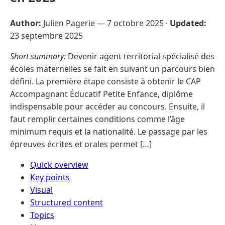
Author:
Julien Pagerie —
7 octobre 2025
·
Updated:
23 septembre 2025
Short summary:
Devenir agent territorial spécialisé des
écoles maternelles se fait en suivant un parcours bien
défini. La première étape consiste à obtenir le CAP
Accompagnant Éducatif Petite Enfance, diplôme
indispensable pour accéder au concours. Ensuite, il
faut remplir certaines conditions comme l’âge
minimum requis et la nationalité. Le passage par les
épreuves écrites et orales permet […]
Quick overview
Key points
Visual
Structured content
Topics