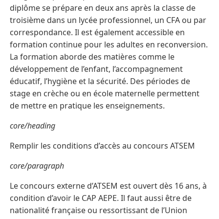
diplôme se prépare en deux ans après la classe de
troisième dans un lycée professionnel, un CFA ou par
correspondance. Il est également accessible en
formation continue pour les adultes en reconversion.
La formation aborde des matières comme le
développement de l’enfant, l’accompagnement
éducatif, l’hygiène et la sécurité. Des périodes de
stage en crèche ou en école maternelle permettent
de mettre en pratique les enseignements.
core/heading
Remplir les conditions d’accès au concours ATSEM
core/paragraph
Le concours externe d’ATSEM est ouvert dès 16 ans, à
condition d’avoir le CAP AEPE. Il faut aussi être de
nationalité française ou ressortissant de l’Union