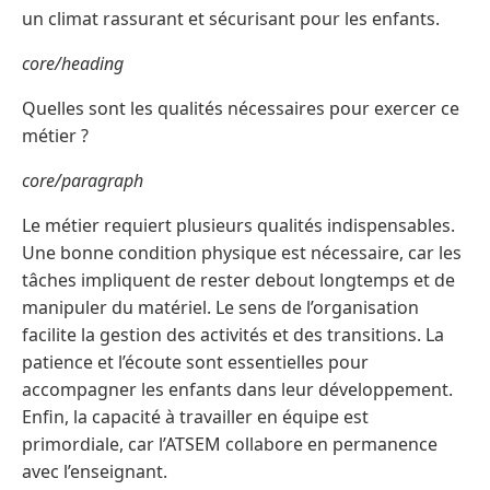
un climat rassurant et sécurisant pour les enfants.
core/heading
Quelles sont les qualités nécessaires pour exercer ce
métier ?
core/paragraph
Le métier requiert plusieurs qualités indispensables.
Une bonne condition physique est nécessaire, car les
tâches impliquent de rester debout longtemps et de
manipuler du matériel. Le sens de l’organisation
facilite la gestion des activités et des transitions. La
patience et l’écoute sont essentielles pour
accompagner les enfants dans leur développement.
Enfin, la capacité à travailler en équipe est
primordiale, car l’ATSEM collabore en permanence
avec l’enseignant.