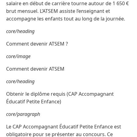
salaire en début de carrière tourne autour de 1 650 €
brut mensuel. L’ATSEM assiste l’enseignant et
accompagne les enfants tout au long de la journée.
core/heading
Comment devenir ATSEM ?
core/image
Comment devenir ATSEM
core/heading
Obtenir le diplôme requis (CAP Accompagnant
Éducatif Petite Enfance)
core/paragraph
Le CAP Accompagnant Éducatif Petite Enfance est
obligatoire pour se présenter au concours. Ce