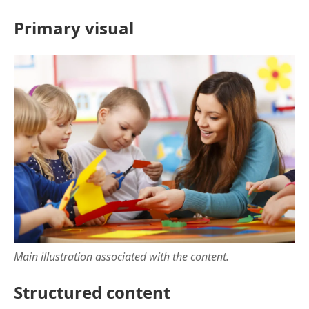
Primary visual
Main illustration associated with the content.
Structured content