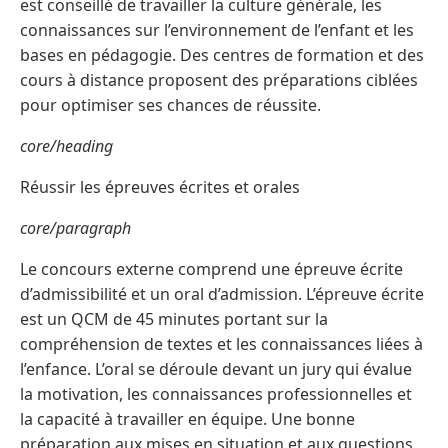
est conseillé de travailler la culture générale, les
connaissances sur l’environnement de l’enfant et les
bases en pédagogie. Des centres de formation et des
cours à distance proposent des préparations ciblées
pour optimiser ses chances de réussite.
core/heading
Réussir les épreuves écrites et orales
core/paragraph
Le concours externe comprend une épreuve écrite
d’admissibilité et un oral d’admission. L’épreuve écrite
est un QCM de 45 minutes portant sur la
compréhension de textes et les connaissances liées à
l’enfance. L’oral se déroule devant un jury qui évalue
la motivation, les connaissances professionnelles et
la capacité à travailler en équipe. Une bonne
préparation aux mises en situation et aux questions