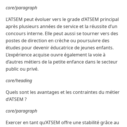
core/paragraph
L’ATSEM peut évoluer vers le grade d’ATSEM principal
après plusieurs années de service et la réussite d’un
concours interne. Elle peut aussi se tourner vers des
postes de direction en crèche ou poursuivre des
études pour devenir éducatrice de jeunes enfants.
L’expérience acquise ouvre également la voie à
d’autres métiers de la petite enfance dans le secteur
public ou privé.
core/heading
Quels sont les avantages et les contraintes du métier
d’ATSEM ?
core/paragraph
Exercer en tant qu’ATSEM offre une stabilité grâce au