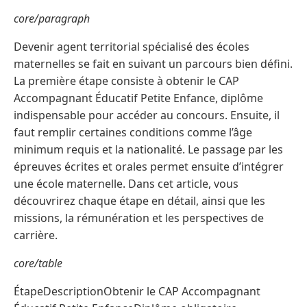
core/paragraph
Devenir agent territorial spécialisé des écoles
maternelles se fait en suivant un parcours bien défini.
La première étape consiste à obtenir le CAP
Accompagnant Éducatif Petite Enfance, diplôme
indispensable pour accéder au concours. Ensuite, il
faut remplir certaines conditions comme l’âge
minimum requis et la nationalité. Le passage par les
épreuves écrites et orales permet ensuite d’intégrer
une école maternelle. Dans cet article, vous
découvrirez chaque étape en détail, ainsi que les
missions, la rémunération et les perspectives de
carrière.
core/table
ÉtapeDescriptionObtenir le CAP Accompagnant