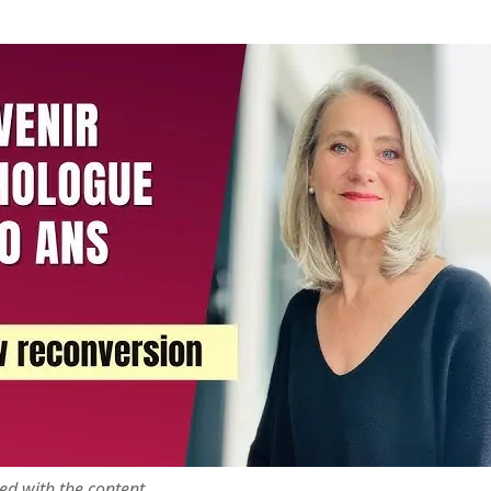
ted with the content.