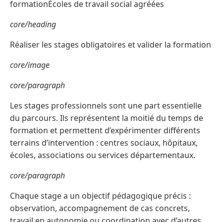
formationÉcoles de travail social agréées
core/heading
Réaliser les stages obligatoires et valider la formation
core/image
core/paragraph
Les stages professionnels sont une part essentielle
du parcours. Ils représentent la moitié du temps de
formation et permettent d’expérimenter différents
terrains d’intervention : centres sociaux, hôpitaux,
écoles, associations ou services départementaux.
core/paragraph
Chaque stage a un objectif pédagogique précis :
observation, accompagnement de cas concrets,
travail en autonomie ou coordination avec d’autres