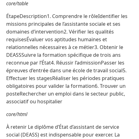
core/table
ÉtapeDescription1. Comprendre le rôleIdentifier les
missions principales de l’assistante sociale et ses
domaines d’intervention2. Vérifier les qualités
requisesÉvaluer vos aptitudes humaines et
relationnelles nécessaires à ce métier3. Obtenir le
DEASSSuivre la formation spécifique de trois ans
reconnue par l’État4. Réussir l’admissionPasser les
épreuves d’entrée dans une école de travail social5.
Effectuer les stagesRéaliser les périodes pratiques
obligatoires pour valider la formation6. Trouver un
posteRechercher un emploi dans le secteur public,
associatif ou hospitalier
core/html
À retenir Le diplôme d’État d’assistant de service
social (DEASS) est indispensable pour exercer. La