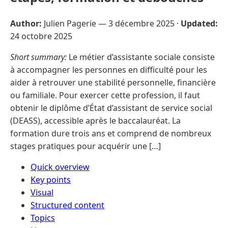
Author:
Julien Pagerie —
3 décembre 2025
·
Updated:
24 octobre 2025
Short summary:
Le métier d’assistante sociale consiste
à accompagner les personnes en difficulté pour les
aider à retrouver une stabilité personnelle, financière
ou familiale. Pour exercer cette profession, il faut
obtenir le diplôme d’État d’assistant de service social
(DEASS), accessible après le baccalauréat. La
formation dure trois ans et comprend de nombreux
stages pratiques pour acquérir une […]
Quick overview
Key points
Visual
Structured content
Topics