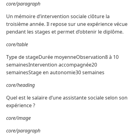
core/paragraph
Un mémoire d’intervention sociale clôture la
troisième année. Il repose sur une expérience vécue
pendant les stages et permet d’obtenir le diplôme.
core/table
Type de stageDurée moyenneObservation8 à 10
semainesIntervention accompagnée20
semainesStage en autonomie30 semaines
core/heading
Quel est le salaire d’une assistante sociale selon son
expérience ?
core/image
core/paragraph