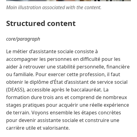
Main illustration associated with the content.
Structured content
core/paragraph
Le métier d’assistante sociale consiste à
accompagner les personnes en difficulté pour les
aider à retrouver une stabilité personnelle, financière
ou familiale. Pour exercer cette profession, il faut
obtenir le diplôme d’État d’assistant de service social
(DEASS), accessible après le baccalauréat. La
formation dure trois ans et comprend de nombreux
stages pratiques pour acquérir une réelle expérience
de terrain. Voyons ensemble les étapes concrètes
pour devenir assistante sociale et construire une
carrière utile et valorisante.