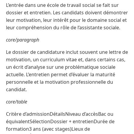
L’entrée dans une école de travail social se fait sur
dossier et entretien. Les candidats doivent démontrer
leur motivation, leur intérêt pour le domaine social et
leur compréhension du rôle de l’assistante sociale.
core/paragraph
Le dossier de candidature inclut souvent une lettre de
motivation, un curriculum vitae et, dans certains cas,
un écrit d’analyse sur une problématique sociale
actuelle. L’entretien permet d’évaluer la maturité
personnelle et la motivation professionnelle du
candidat.
core/table
Critère d’admissionDétailsNiveau d’accèsBac ou
équivalentSélectionDossier + entretienDurée de
formation3 ans (avec stages)Lieux de