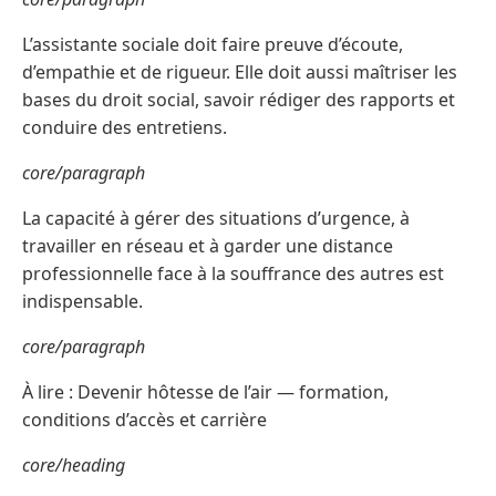
L’assistante sociale doit faire preuve d’écoute,
d’empathie et de rigueur. Elle doit aussi maîtriser les
bases du droit social, savoir rédiger des rapports et
conduire des entretiens.
core/paragraph
La capacité à gérer des situations d’urgence, à
travailler en réseau et à garder une distance
professionnelle face à la souffrance des autres est
indispensable.
core/paragraph
À lire : Devenir hôtesse de l’air — formation,
conditions d’accès et carrière
core/heading