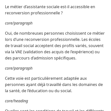
Le métier d’assistante sociale est-il accessible en
reconversion professionnelle ?
core/paragraph
Oui, de nombreuses personnes choisissent ce métier
lors d’une reconversion professionnelle. Les écoles
de travail social acceptent des profils variés, souvent
via la VAE (validation des acquis de l’expérience) ou
des parcours d’admission spécifiques.
core/paragraph
Cette voie est particulièrement adaptée aux
personnes ayant déjà travaillé dans les domaines de
la santé, de l’éducation ou du social.
core/heading