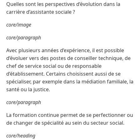
Quelles sont les perspectives d’évolution dans la
carrière d’assistante sociale ?
core/image
core/paragraph
Avec plusieurs années d’expérience, il est possible
d’évoluer vers des postes de conseiller technique, de
chef de service social ou de responsable
d’établissement. Certains choisissent aussi de se
spécialiser, par exemple dans la médiation familiale, la
santé ou la justice.
core/paragraph
La formation continue permet de se perfectionner ou
de changer de spécialité au sein du secteur social.
core/heading