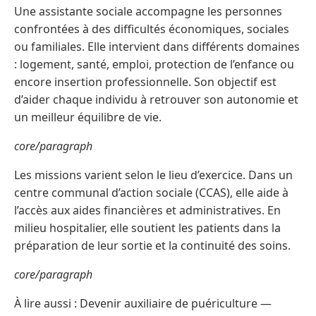
Une assistante sociale accompagne les personnes
confrontées à des difficultés économiques, sociales
ou familiales. Elle intervient dans différents domaines
: logement, santé, emploi, protection de l’enfance ou
encore insertion professionnelle. Son objectif est
d’aider chaque individu à retrouver son autonomie et
un meilleur équilibre de vie.
core/paragraph
Les missions varient selon le lieu d’exercice. Dans un
centre communal d’action sociale (CCAS), elle aide à
l’accès aux aides financières et administratives. En
milieu hospitalier, elle soutient les patients dans la
préparation de leur sortie et la continuité des soins.
core/paragraph
À lire aussi : Devenir auxiliaire de puériculture —