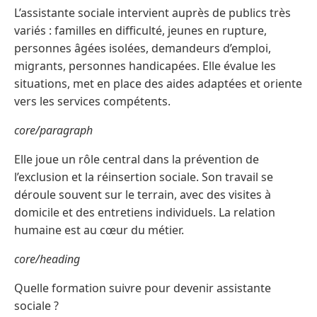
L’assistante sociale intervient auprès de publics très
variés : familles en difficulté, jeunes en rupture,
personnes âgées isolées, demandeurs d’emploi,
migrants, personnes handicapées. Elle évalue les
situations, met en place des aides adaptées et oriente
vers les services compétents.
core/paragraph
Elle joue un rôle central dans la prévention de
l’exclusion et la réinsertion sociale. Son travail se
déroule souvent sur le terrain, avec des visites à
domicile et des entretiens individuels. La relation
humaine est au cœur du métier.
core/heading
Quelle formation suivre pour devenir assistante
sociale ?