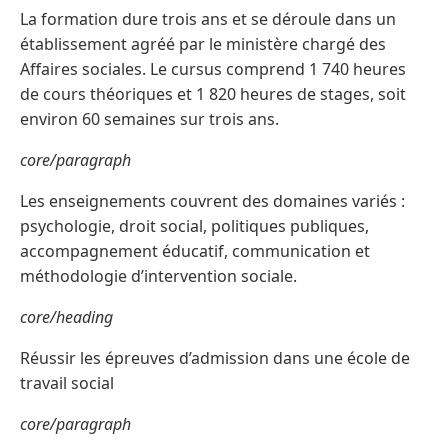
La formation dure trois ans et se déroule dans un
établissement agréé par le ministère chargé des
Affaires sociales. Le cursus comprend 1 740 heures
de cours théoriques et 1 820 heures de stages, soit
environ 60 semaines sur trois ans.
core/paragraph
Les enseignements couvrent des domaines variés :
psychologie, droit social, politiques publiques,
accompagnement éducatif, communication et
méthodologie d’intervention sociale.
core/heading
Réussir les épreuves d’admission dans une école de
travail social
core/paragraph