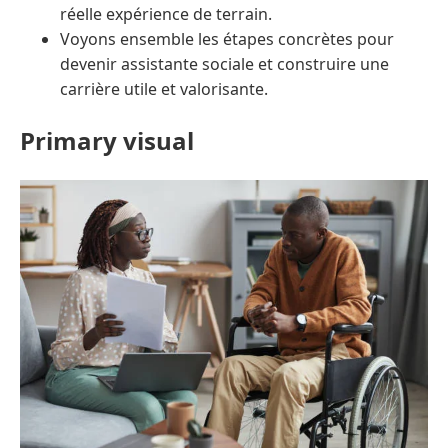
réelle expérience de terrain.
Voyons ensemble les étapes concrètes pour
devenir assistante sociale et construire une
carrière utile et valorisante.
Primary visual