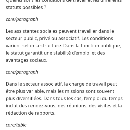
Quelles sont les conditions de travail et les différents
statuts possibles ?
core/paragraph
Les assistantes sociales peuvent travailler dans le
secteur public, privé ou associatif. Les conditions
varient selon la structure. Dans la fonction publique,
le statut garantit une stabilité d’emploi et des
avantages sociaux.
core/paragraph
Dans le secteur associatif, la charge de travail peut
être plus variable, mais les missions sont souvent
plus diversifiées. Dans tous les cas, l’emploi du temps
inclut des rendez-vous, des réunions, des visites et la
rédaction de rapports.
core/table