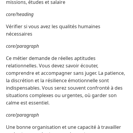
missions, études et salaire
core/heading
Vérifier si vous avez les qualités humaines
nécessaires
core/paragraph
Ce métier demande de réelles aptitudes
relationnelles. Vous devez savoir écouter,
comprendre et accompagner sans juger. La patience,
la discrétion et la résilience émotionnelle sont
indispensables. Vous serez souvent confronté à des
situations complexes ou urgentes, où garder son
calme est essentiel.
core/paragraph
Une bonne organisation et une capacité à travailler