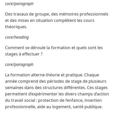
core/paragraph
Des travaux de groupe, des mémoires professionnels
et des mises en situation complètent les cours
théoriques.
core/heading
Comment se déroule la formation et quels sont les
stages à effectuer ?
core/paragraph
La formation alterne théorie et pratique. Chaque
année comprend des périodes de stage de plusieurs
semaines dans des structures différentes. Ces stages
permettent d’expérimenter les divers champs d’action
du travail social : protection de l’enfance, insertion
professionnelle, aide au logement, santé publique.