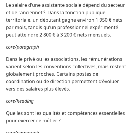
Le salaire d’une assistante sociale dépend du secteur
et de l’ancienneté. Dans la fonction publique
territoriale, un débutant gagne environ 1 950 € nets
par mois, tandis qu’un professionnel expérimenté
peut atteindre 2 800 € à 3 200 € nets mensuels.
core/paragraph
Dans le privé ou les associations, les rémunérations
varient selon les conventions collectives, mais restent
globalement proches. Certains postes de
coordination ou de direction permettent d’évoluer
vers des salaires plus élevés.
core/heading
Quelles sont les qualités et compétences essentielles
pour exercer ce métier ?
core/paragraph