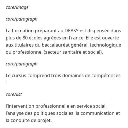
core/image
core/paragraph
La formation préparant au DEASS est dispensée dans
plus de 80 écoles agréées en France. Elle est ouverte
aux titulaires du baccalauréat général, technologique
ou professionnel (secteur sanitaire et social).
core/paragraph
Le cursus comprend trois domaines de compétences
:
core/list
l’intervention professionnelle en service social,
l’analyse des politiques sociales, la communication et
la conduite de projet.