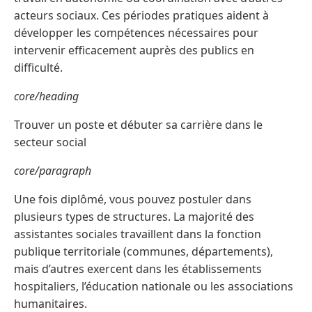
acteurs sociaux. Ces périodes pratiques aident à
développer les compétences nécessaires pour
intervenir efficacement auprès des publics en
difficulté.
core/heading
Trouver un poste et débuter sa carrière dans le
secteur social
core/paragraph
Une fois diplômé, vous pouvez postuler dans
plusieurs types de structures. La majorité des
assistantes sociales travaillent dans la fonction
publique territoriale (communes, départements),
mais d’autres exercent dans les établissements
hospitaliers, l’éducation nationale ou les associations
humanitaires.