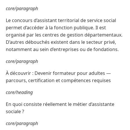
core/paragraph
Le concours d’assistant territorial de service social
permet d’accéder à la fonction publique. Il est
organisé par les centres de gestion départementaux.
D’autres débouchés existent dans le secteur privé,
notamment au sein d’entreprises ou de fondations.
core/paragraph
À découvrir : Devenir formateur pour adultes —
parcours, certification et compétences requises
core/heading
En quoi consiste réellement le métier d’assistante
sociale ?
core/paragraph