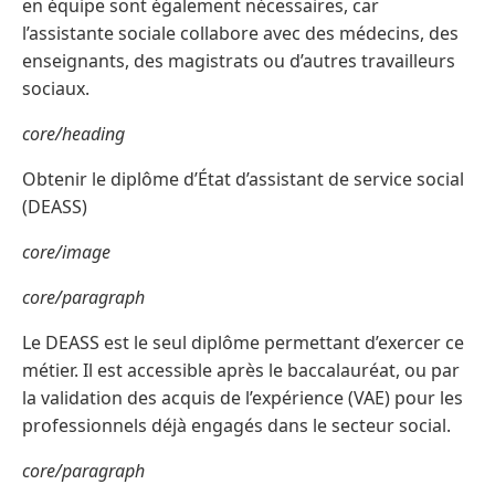
en équipe sont également nécessaires, car
l’assistante sociale collabore avec des médecins, des
enseignants, des magistrats ou d’autres travailleurs
sociaux.
core/heading
Obtenir le diplôme d’État d’assistant de service social
(DEASS)
core/image
core/paragraph
Le DEASS est le seul diplôme permettant d’exercer ce
métier. Il est accessible après le baccalauréat, ou par
la validation des acquis de l’expérience (VAE) pour les
professionnels déjà engagés dans le secteur social.
core/paragraph