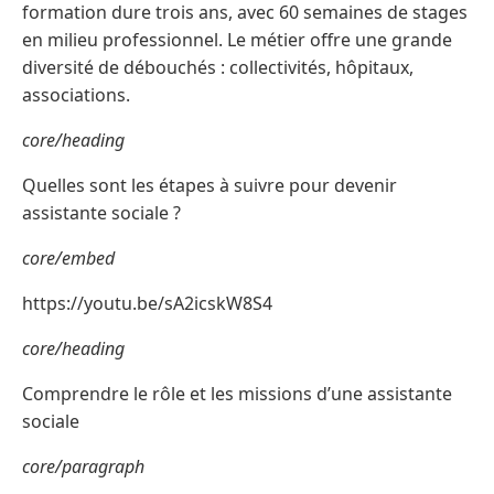
formation dure trois ans, avec 60 semaines de stages
en milieu professionnel. Le métier offre une grande
diversité de débouchés : collectivités, hôpitaux,
associations.
core/heading
Quelles sont les étapes à suivre pour devenir
assistante sociale ?
core/embed
https://youtu.be/sA2icskW8S4
core/heading
Comprendre le rôle et les missions d’une assistante
sociale
core/paragraph