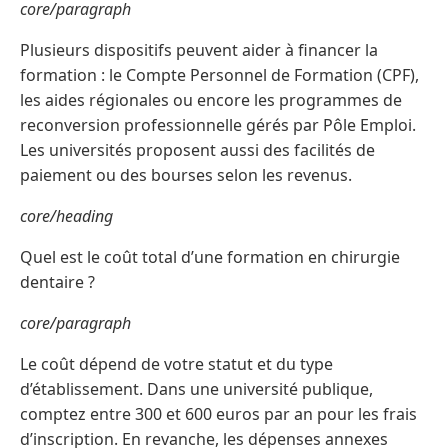
core/paragraph
Plusieurs dispositifs peuvent aider à financer la
formation : le Compte Personnel de Formation (CPF),
les aides régionales ou encore les programmes de
reconversion professionnelle gérés par Pôle Emploi.
Les universités proposent aussi des facilités de
paiement ou des bourses selon les revenus.
core/heading
Quel est le coût total d’une formation en chirurgie
dentaire ?
core/paragraph
Le coût dépend de votre statut et du type
d’établissement. Dans une université publique,
comptez entre 300 et 600 euros par an pour les frais
d’inscription. En revanche, les dépenses annexes