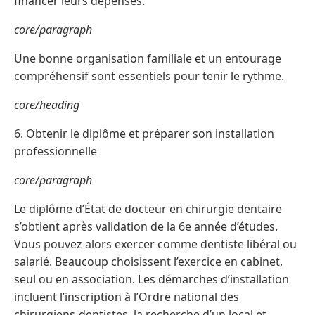
financer leurs dépenses.
core/paragraph
Une bonne organisation familiale et un entourage
compréhensif sont essentiels pour tenir le rythme.
core/heading
6. Obtenir le diplôme et préparer son installation
professionnelle
core/paragraph
Le diplôme d’État de docteur en chirurgie dentaire
s’obtient après validation de la 6e année d’études.
Vous pouvez alors exercer comme dentiste libéral ou
salarié. Beaucoup choisissent l’exercice en cabinet,
seul ou en association. Les démarches d’installation
incluent l’inscription à l’Ordre national des
chirurgiens-dentistes, la recherche d’un local et