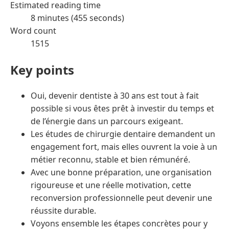
Estimated reading time
8 minutes (455 seconds)
Word count
1515
Key points
Oui, devenir dentiste à 30 ans est tout à fait
possible si vous êtes prêt à investir du temps et
de l’énergie dans un parcours exigeant.
Les études de chirurgie dentaire demandent un
engagement fort, mais elles ouvrent la voie à un
métier reconnu, stable et bien rémunéré.
Avec une bonne préparation, une organisation
rigoureuse et une réelle motivation, cette
reconversion professionnelle peut devenir une
réussite durable.
Voyons ensemble les étapes concrètes pour y