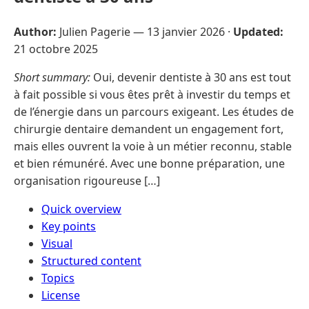
Author:
Julien Pagerie —
13 janvier 2026
·
Updated:
21 octobre 2025
Short summary:
Oui, devenir dentiste à 30 ans est tout
à fait possible si vous êtes prêt à investir du temps et
de l’énergie dans un parcours exigeant. Les études de
chirurgie dentaire demandent un engagement fort,
mais elles ouvrent la voie à un métier reconnu, stable
et bien rémunéré. Avec une bonne préparation, une
organisation rigoureuse […]
Quick overview
Key points
Visual
Structured content
Topics
License