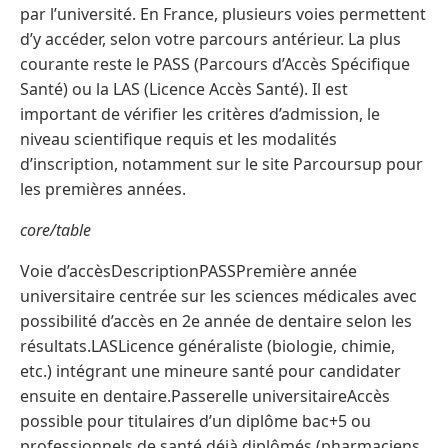
par l’université. En France, plusieurs voies permettent
d’y accéder, selon votre parcours antérieur. La plus
courante reste le PASS (Parcours d’Accès Spécifique
Santé) ou la LAS (Licence Accès Santé). Il est
important de vérifier les critères d’admission, le
niveau scientifique requis et les modalités
d’inscription, notamment sur le site Parcoursup pour
les premières années.
core/table
Voie d’accèsDescriptionPASSPremière année
universitaire centrée sur les sciences médicales avec
possibilité d’accès en 2e année de dentaire selon les
résultats.LASLicence généraliste (biologie, chimie,
etc.) intégrant une mineure santé pour candidater
ensuite en dentaire.Passerelle universitaireAccès
possible pour titulaires d’un diplôme bac+5 ou
professionnels de santé déjà diplômés (pharmaciens,