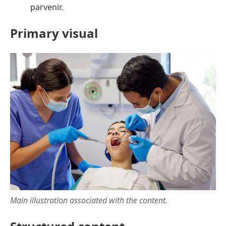
parvenir.
Primary visual
Main illustration associated with the content.