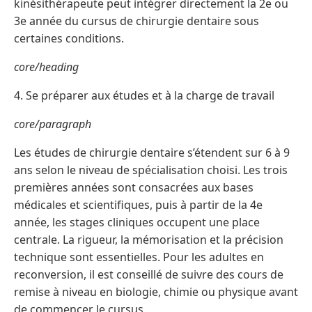
kinésithérapeute peut intégrer directement la 2e ou
3e année du cursus de chirurgie dentaire sous
certaines conditions.
core/heading
4. Se préparer aux études et à la charge de travail
core/paragraph
Les études de chirurgie dentaire s’étendent sur 6 à 9
ans selon le niveau de spécialisation choisi. Les trois
premières années sont consacrées aux bases
médicales et scientifiques, puis à partir de la 4e
année, les stages cliniques occupent une place
centrale. La rigueur, la mémorisation et la précision
technique sont essentielles. Pour les adultes en
reconversion, il est conseillé de suivre des cours de
remise à niveau en biologie, chimie ou physique avant
de commencer le cursus.