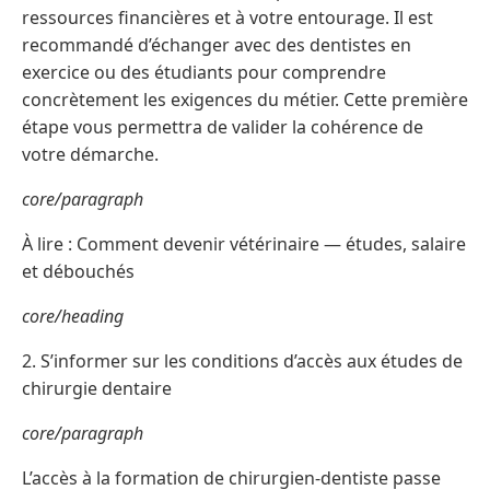
ressources financières et à votre entourage. Il est
recommandé d’échanger avec des dentistes en
exercice ou des étudiants pour comprendre
concrètement les exigences du métier. Cette première
étape vous permettra de valider la cohérence de
votre démarche.
core/paragraph
À lire : Comment devenir vétérinaire — études, salaire
et débouchés
core/heading
2. S’informer sur les conditions d’accès aux études de
chirurgie dentaire
core/paragraph
L’accès à la formation de chirurgien-dentiste passe