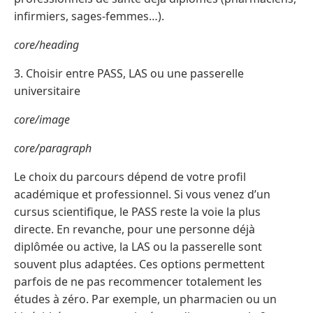
infirmiers, sages-femmes…).
core/heading
3. Choisir entre PASS, LAS ou une passerelle
universitaire
core/image
core/paragraph
Le choix du parcours dépend de votre profil
académique et professionnel. Si vous venez d’un
cursus scientifique, le PASS reste la voie la plus
directe. En revanche, pour une personne déjà
diplômée ou active, la LAS ou la passerelle sont
souvent plus adaptées. Ces options permettent
parfois de ne pas recommencer totalement les
études à zéro. Par exemple, un pharmacien ou un