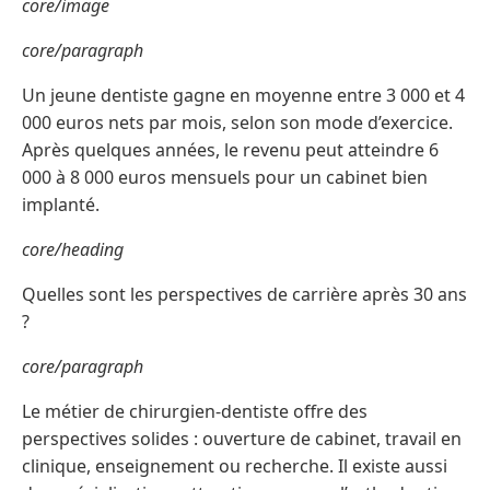
core/image
core/paragraph
Un jeune dentiste gagne en moyenne entre 3 000 et 4
000 euros nets par mois, selon son mode d’exercice.
Après quelques années, le revenu peut atteindre 6
000 à 8 000 euros mensuels pour un cabinet bien
implanté.
core/heading
Quelles sont les perspectives de carrière après 30 ans
?
core/paragraph
Le métier de chirurgien-dentiste offre des
perspectives solides : ouverture de cabinet, travail en
clinique, enseignement ou recherche. Il existe aussi