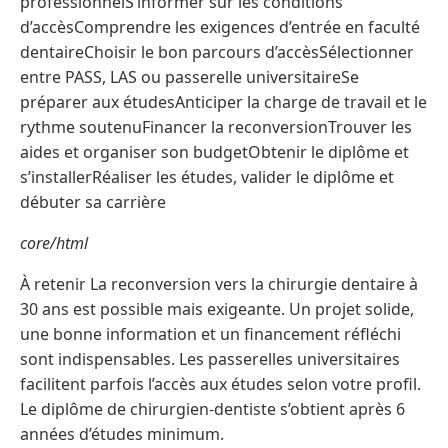
professionnelS’informer sur les conditions
d’accèsComprendre les exigences d’entrée en faculté
dentaireChoisir le bon parcours d’accèsSélectionner
entre PASS, LAS ou passerelle universitaireSe
préparer aux étudesAnticiper la charge de travail et le
rythme soutenuFinancer la reconversionTrouver les
aides et organiser son budgetObtenir le diplôme et
s’installerRéaliser les études, valider le diplôme et
débuter sa carrière
core/html
À retenir La reconversion vers la chirurgie dentaire à
30 ans est possible mais exigeante. Un projet solide,
une bonne information et un financement réfléchi
sont indispensables. Les passerelles universitaires
facilitent parfois l’accès aux études selon votre profil.
Le diplôme de chirurgien-dentiste s’obtient après 6
années d’études minimum.