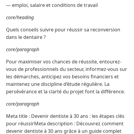
— emploi, salaire et conditions de travail
core/heading
Quels conseils suivre pour réussir sa reconversion
dans le dentaire ?
core/paragraph
Pour maximiser vos chances de réussite, entourez-
vous de professionnels du secteur, informez-vous sur
les démarches, anticipez vos besoins financiers et
maintenez une discipline d’étude régulière. La
persévérance et la clarté du projet font la différence.
core/paragraph
Meta title : Devenir dentiste à 30 ans : les étapes clés
pour réussirMeta description : Découvrez comment
devenir dentiste à 30 ans grâce à un guide complet