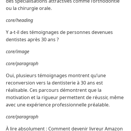
des spécialisations attractives comme l’orthodontie
ou la chirurgie orale.
core/heading
Y a-t-il des témoignages de personnes devenues
dentistes après 30 ans ?
core/image
core/paragraph
Oui, plusieurs témoignages montrent qu’une
reconversion vers la dentisterie à 30 ans est
réalisable. Ces parcours démontrent que la
motivation et la rigueur permettent de réussir, même
avec une expérience professionnelle préalable.
core/paragraph
À lire absolument : Comment devenir livreur Amazon