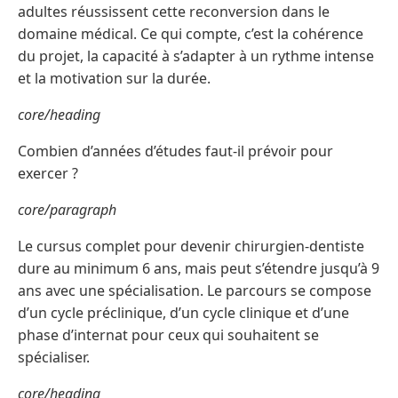
adultes réussissent cette reconversion dans le
domaine médical. Ce qui compte, c’est la cohérence
du projet, la capacité à s’adapter à un rythme intense
et la motivation sur la durée.
core/heading
Combien d’années d’études faut-il prévoir pour
exercer ?
core/paragraph
Le cursus complet pour devenir chirurgien-dentiste
dure au minimum 6 ans, mais peut s’étendre jusqu’à 9
ans avec une spécialisation. Le parcours se compose
d’un cycle préclinique, d’un cycle clinique et d’une
phase d’internat pour ceux qui souhaitent se
spécialiser.
core/heading