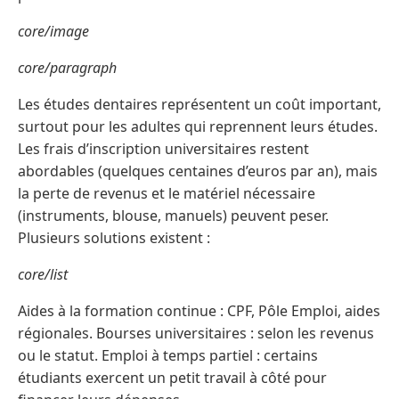
core/image
core/paragraph
Les études dentaires représentent un coût important,
surtout pour les adultes qui reprennent leurs études.
Les frais d’inscription universitaires restent
abordables (quelques centaines d’euros par an), mais
la perte de revenus et le matériel nécessaire
(instruments, blouse, manuels) peuvent peser.
Plusieurs solutions existent :
core/list
Aides à la formation continue : CPF, Pôle Emploi, aides
régionales. Bourses universitaires : selon les revenus
ou le statut. Emploi à temps partiel : certains
étudiants exercent un petit travail à côté pour