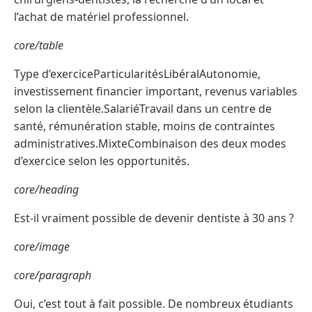
l’achat de matériel professionnel.
core/table
Type d’exerciceParticularitésLibéralAutonomie,
investissement financier important, revenus variables
selon la clientèle.SalariéTravail dans un centre de
santé, rémunération stable, moins de contraintes
administratives.MixteCombinaison des deux modes
d’exercice selon les opportunités.
core/heading
Est-il vraiment possible de devenir dentiste à 30 ans ?
core/image
core/paragraph
Oui, c’est tout à fait possible. De nombreux étudiants