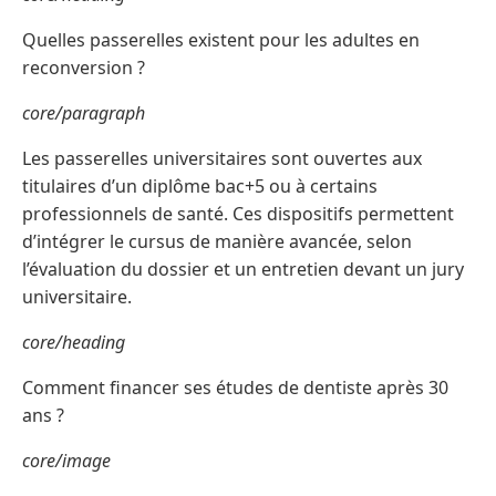
Quelles passerelles existent pour les adultes en
reconversion ?
core/paragraph
Les passerelles universitaires sont ouvertes aux
titulaires d’un diplôme bac+5 ou à certains
professionnels de santé. Ces dispositifs permettent
d’intégrer le cursus de manière avancée, selon
l’évaluation du dossier et un entretien devant un jury
universitaire.
core/heading
Comment financer ses études de dentiste après 30
ans ?
core/image