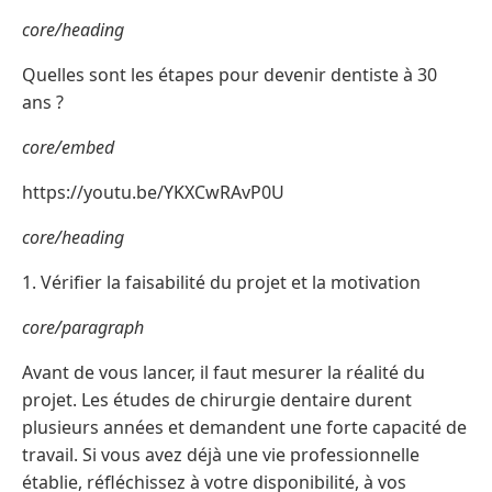
core/heading
Quelles sont les étapes pour devenir dentiste à 30
ans ?
core/embed
https://youtu.be/YKXCwRAvP0U
core/heading
1. Vérifier la faisabilité du projet et la motivation
core/paragraph
Avant de vous lancer, il faut mesurer la réalité du
projet. Les études de chirurgie dentaire durent
plusieurs années et demandent une forte capacité de
travail. Si vous avez déjà une vie professionnelle
établie, réfléchissez à votre disponibilité, à vos