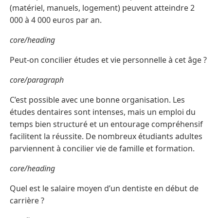
(matériel, manuels, logement) peuvent atteindre 2
000 à 4 000 euros par an.
core/heading
Peut-on concilier études et vie personnelle à cet âge ?
core/paragraph
C’est possible avec une bonne organisation. Les
études dentaires sont intenses, mais un emploi du
temps bien structuré et un entourage compréhensif
facilitent la réussite. De nombreux étudiants adultes
parviennent à concilier vie de famille et formation.
core/heading
Quel est le salaire moyen d’un dentiste en début de
carrière ?