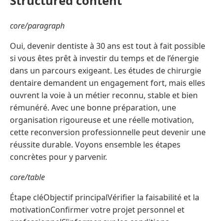
Structured content
core/paragraph
Oui, devenir dentiste à 30 ans est tout à fait possible
si vous êtes prêt à investir du temps et de l’énergie
dans un parcours exigeant. Les études de chirurgie
dentaire demandent un engagement fort, mais elles
ouvrent la voie à un métier reconnu, stable et bien
rémunéré. Avec une bonne préparation, une
organisation rigoureuse et une réelle motivation,
cette reconversion professionnelle peut devenir une
réussite durable. Voyons ensemble les étapes
concrètes pour y parvenir.
core/table
Étape cléObjectif principalVérifier la faisabilité et la
motivationConfirmer votre projet personnel et