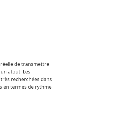
 réelle de transmettre
 un atout. Les
très recherchées dans
tes en termes de rythme