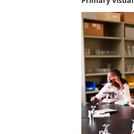
Primary visual