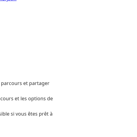
 parcours et partager
cours et les options de
ble si vous êtes prêt à