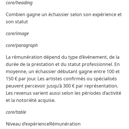
core/heading
Combien gagne un échassier selon son expérience et
son statut
core/image
core/paragraph
La rémunération dépend du type d’événement, de la
durée de la prestation et du statut professionnel. En
moyenne, un échassier débutant gagne entre 100 et
150 € par jour. Les artistes confirmés ou spécialisés
peuvent percevoir jusqu’à 300 € par représentation.
Les revenus varient aussi selon les périodes d’activité
et la notoriété acquise.
core/table
Niveau d’expérienceRémunération