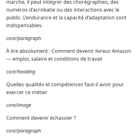
marche, il peut intégrer des chorégraphies, des
numéros d’acrobatie ou des interactions avec le
public. L’endurance et la capacité d’adaptation sont
indispensables.
core/paragraph
À lire absolument : Comment devenir livreur Amazon
— emploi, salaire et conditions de travail
core/heading
Quelles qualités et compétences faut-il avoir pour
exercer ce métier
core/image
Comment devenir échassier ?
core/paragraph