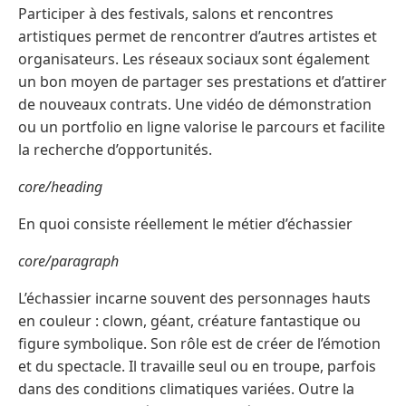
Participer à des festivals, salons et rencontres
artistiques permet de rencontrer d’autres artistes et
organisateurs. Les réseaux sociaux sont également
un bon moyen de partager ses prestations et d’attirer
de nouveaux contrats. Une vidéo de démonstration
ou un portfolio en ligne valorise le parcours et facilite
la recherche d’opportunités.
core/heading
En quoi consiste réellement le métier d’échassier
core/paragraph
L’échassier incarne souvent des personnages hauts
en couleur : clown, géant, créature fantastique ou
figure symbolique. Son rôle est de créer de l’émotion
et du spectacle. Il travaille seul ou en troupe, parfois
dans des conditions climatiques variées. Outre la