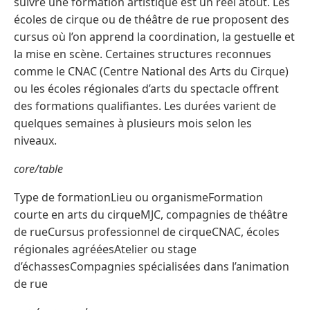
suivre une formation artistique est un réel atout. Les
écoles de cirque ou de théâtre de rue proposent des
cursus où l’on apprend la coordination, la gestuelle et
la mise en scène. Certaines structures reconnues
comme le CNAC (Centre National des Arts du Cirque)
ou les écoles régionales d’arts du spectacle offrent
des formations qualifiantes. Les durées varient de
quelques semaines à plusieurs mois selon les
niveaux.
core/table
Type de formationLieu ou organismeFormation
courte en arts du cirqueMJC, compagnies de théâtre
de rueCursus professionnel de cirqueCNAC, écoles
régionales agrééesAtelier ou stage
d’échassesCompagnies spécialisées dans l’animation
de rue