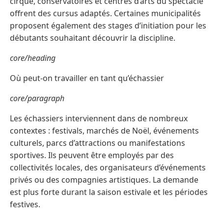
cirque, conservatoires et centres d’arts du spectacle
offrent des cursus adaptés. Certaines municipalités
proposent également des stages d’initiation pour les
débutants souhaitant découvrir la discipline.
core/heading
Où peut-on travailler en tant qu’échassier
core/paragraph
Les échassiers interviennent dans de nombreux
contextes : festivals, marchés de Noël, événements
culturels, parcs d’attractions ou manifestations
sportives. Ils peuvent être employés par des
collectivités locales, des organisateurs d’événements
privés ou des compagnies artistiques. La demande
est plus forte durant la saison estivale et les périodes
festives.