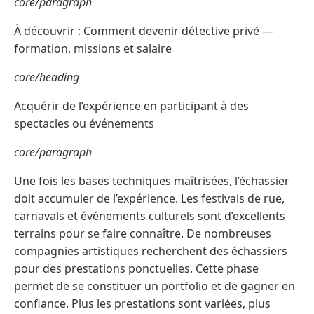
core/paragraph
À découvrir : Comment devenir détective privé —
formation, missions et salaire
core/heading
Acquérir de l’expérience en participant à des
spectacles ou événements
core/paragraph
Une fois les bases techniques maîtrisées, l’échassier
doit accumuler de l’expérience. Les festivals de rue,
carnavals et événements culturels sont d’excellents
terrains pour se faire connaître. De nombreuses
compagnies artistiques recherchent des échassiers
pour des prestations ponctuelles. Cette phase
permet de se constituer un portfolio et de gagner en
confiance. Plus les prestations sont variées, plus