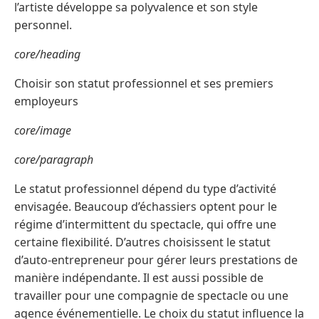
l’artiste développe sa polyvalence et son style
personnel.
core/heading
Choisir son statut professionnel et ses premiers
employeurs
core/image
core/paragraph
Le statut professionnel dépend du type d’activité
envisagée. Beaucoup d’échassiers optent pour le
régime d’intermittent du spectacle, qui offre une
certaine flexibilité. D’autres choisissent le statut
d’auto-entrepreneur pour gérer leurs prestations de
manière indépendante. Il est aussi possible de
travailler pour une compagnie de spectacle ou une
agence événementielle. Le choix du statut influence la