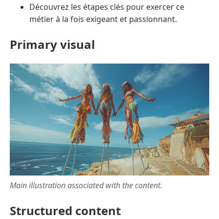
Découvrez les étapes clés pour exercer ce
métier à la fois exigeant et passionnant.
Primary visual
Main illustration associated with the content.
Structured content