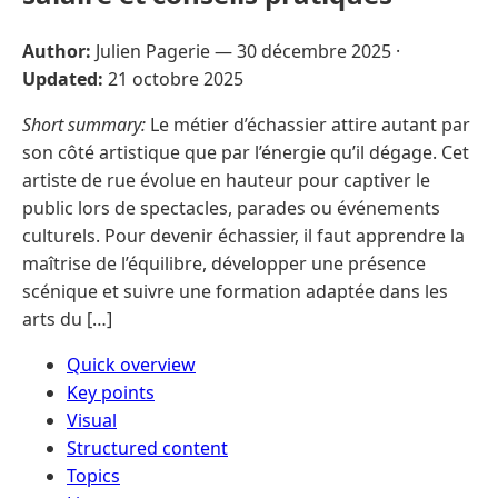
Author:
Julien Pagerie —
30 décembre 2025
·
Updated:
21 octobre 2025
Short summary:
Le métier d’échassier attire autant par
son côté artistique que par l’énergie qu’il dégage. Cet
artiste de rue évolue en hauteur pour captiver le
public lors de spectacles, parades ou événements
culturels. Pour devenir échassier, il faut apprendre la
maîtrise de l’équilibre, développer une présence
scénique et suivre une formation adaptée dans les
arts du […]
Quick overview
Key points
Visual
Structured content
Topics