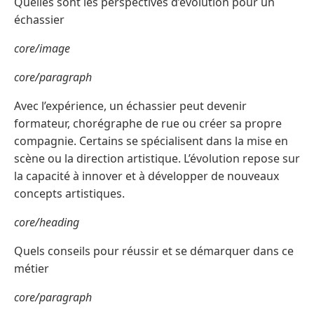
Quelles sont les perspectives d’évolution pour un
échassier
core/image
core/paragraph
Avec l’expérience, un échassier peut devenir
formateur, chorégraphe de rue ou créer sa propre
compagnie. Certains se spécialisent dans la mise en
scène ou la direction artistique. L’évolution repose sur
la capacité à innover et à développer de nouveaux
concepts artistiques.
core/heading
Quels conseils pour réussir et se démarquer dans ce
métier
core/paragraph