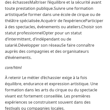
des échassesMaîtriser l’équilibre et la sécurité avant
toute prestation publique.Suivre une formation
artistiqueSe former dans une école de cirque ou de
théâtre spécialisée.Acquérir de l’expérienceParticiper
à des spectacles, événements ou ateliers.Choisir son
statut professionnelOpter pour un statut
d’intermittent, d’indépendant ou de
salarié.Développer son réseauSe faire connaître
auprès des compagnies et des organisateurs
d’événements.
core/html
À retenir Le métier d’échassier exige à la fois
équilibre, endurance et expression artistique. Une
formation dans les arts du cirque ou du spectacle
vivant est fortement conseillée. Les premières
expériences se construisent souvent dans des
festivals ou compagnies locales.