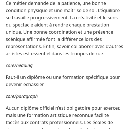
Ce métier demande de la patience, une bonne
condition physique et une maîtrise de soi. L’équilibre
se travaille progressivement. La créativité et le sens
du spectacle aident à rendre chaque prestation
unique. Une bonne coordination et une présence
scénique affirmée font la différence lors des
représentations. Enfin, savoir collaborer avec d’autres
artistes est essentiel dans les troupes de rue.
core/heading
Faut-il un diplôme ou une formation spécifique pour
devenir échassier
core/paragraph
Aucun diplôme officiel n’est obligatoire pour exercer,
mais une formation artistique reconnue facilite
l’accès aux contrats professionnels. Les écoles de