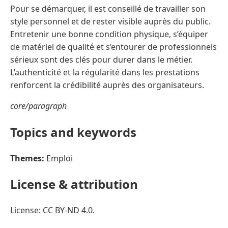
Pour se démarquer, il est conseillé de travailler son
style personnel et de rester visible auprès du public.
Entretenir une bonne condition physique, s’équiper
de matériel de qualité et s’entourer de professionnels
sérieux sont des clés pour durer dans le métier.
L’authenticité et la régularité dans les prestations
renforcent la crédibilité auprès des organisateurs.
core/paragraph
Topics and keywords
Themes:
Emploi
License & attribution
License: CC BY-ND 4.0.