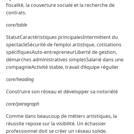
fiscalité, la couverture sociale et la recherche de
contrats.
core/table
StatutCaractéristiques principalesIntermittent du
spectacleSécurité de l’emploi artistique, cotisations
spécifiquesAuto-entrepreneurLiberté de gestion,
démarches administratives simplesSalarié dans une
compagnieActivité stable, travail d’équipe régulier
core/heading
Construire son réseau et développer sa notoriété
core/paragraph
Comme dans beaucoup de métiers artistiques, la
réussite repose sur la visibilité. Un échassier
professionnel doit se créer un réseau solide.