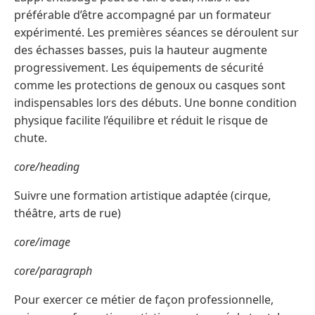
préférable d’être accompagné par un formateur
expérimenté. Les premières séances se déroulent sur
des échasses basses, puis la hauteur augmente
progressivement. Les équipements de sécurité
comme les protections de genoux ou casques sont
indispensables lors des débuts. Une bonne condition
physique facilite l’équilibre et réduit le risque de
chute.
core/heading
Suivre une formation artistique adaptée (cirque,
théâtre, arts de rue)
core/image
core/paragraph
Pour exercer ce métier de façon professionnelle,