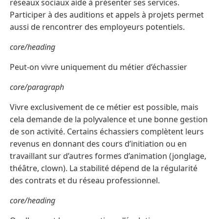
réseaux sociaux aide à présenter ses services.
Participer à des auditions et appels à projets permet
aussi de rencontrer des employeurs potentiels.
core/heading
Peut-on vivre uniquement du métier d’échassier
core/paragraph
Vivre exclusivement de ce métier est possible, mais
cela demande de la polyvalence et une bonne gestion
de son activité. Certains échassiers complètent leurs
revenus en donnant des cours d’initiation ou en
travaillant sur d’autres formes d’animation (jonglage,
théâtre, clown). La stabilité dépend de la régularité
des contrats et du réseau professionnel.
core/heading