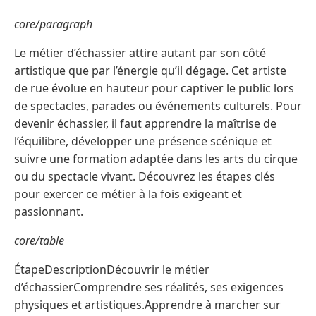
core/paragraph
Le métier d’échassier attire autant par son côté
artistique que par l’énergie qu’il dégage. Cet artiste
de rue évolue en hauteur pour captiver le public lors
de spectacles, parades ou événements culturels. Pour
devenir échassier, il faut apprendre la maîtrise de
l’équilibre, développer une présence scénique et
suivre une formation adaptée dans les arts du cirque
ou du spectacle vivant. Découvrez les étapes clés
pour exercer ce métier à la fois exigeant et
passionnant.
core/table
ÉtapeDescriptionDécouvrir le métier
d’échassierComprendre ses réalités, ses exigences
physiques et artistiques.Apprendre à marcher sur