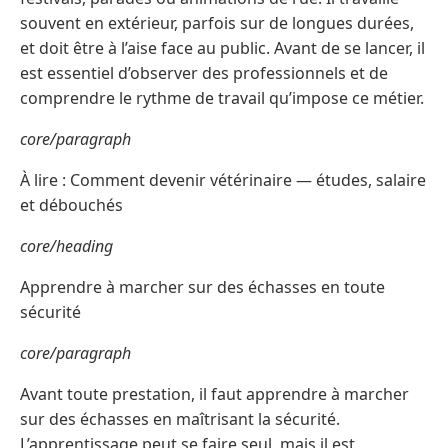
souvent en extérieur, parfois sur de longues durées,
et doit être à l’aise face au public. Avant de se lancer, il
est essentiel d’observer des professionnels et de
comprendre le rythme de travail qu’impose ce métier.
core/paragraph
À lire : Comment devenir vétérinaire — études, salaire
et débouchés
core/heading
Apprendre à marcher sur des échasses en toute
sécurité
core/paragraph
Avant toute prestation, il faut apprendre à marcher
sur des échasses en maîtrisant la sécurité.
L’apprentissage peut se faire seul, mais il est