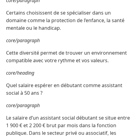
core/paragraph
Certains choisissent de se spécialiser dans un
domaine comme la protection de l’enfance, la santé
mentale ou le handicap.
core/paragraph
Cette diversité permet de trouver un environnement
compatible avec votre rythme et vos valeurs.
core/heading
Quel salaire espérer en débutant comme assistant
social à 50 ans ?
core/paragraph
Le salaire d’un assistant social débutant se situe entre
1 900 € et 2 200 € brut par mois dans la fonction
publique. Dans le secteur privé ou associatif, les