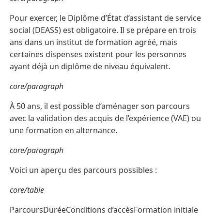
Pour exercer, le Diplôme d’État d’assistant de service
social (DEASS) est obligatoire. Il se prépare en trois
ans dans un institut de formation agréé, mais
certaines dispenses existent pour les personnes
ayant déjà un diplôme de niveau équivalent.
core/paragraph
À 50 ans, il est possible d’aménager son parcours
avec la validation des acquis de l’expérience (VAE) ou
une formation en alternance.
core/paragraph
Voici un aperçu des parcours possibles :
core/table
ParcoursDuréeConditions d’accèsFormation initiale