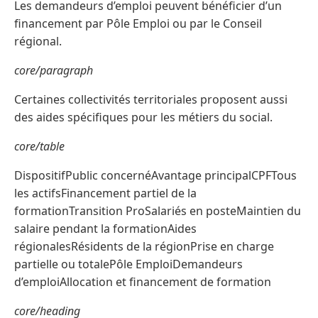
Les demandeurs d’emploi peuvent bénéficier d’un
financement par Pôle Emploi ou par le Conseil
régional.
core/paragraph
Certaines collectivités territoriales proposent aussi
des aides spécifiques pour les métiers du social.
core/table
DispositifPublic concernéAvantage principalCPFTous
les actifsFinancement partiel de la
formationTransition ProSalariés en posteMaintien du
salaire pendant la formationAides
régionalesRésidents de la régionPrise en charge
partielle ou totalePôle EmploiDemandeurs
d’emploiAllocation et financement de formation
core/heading