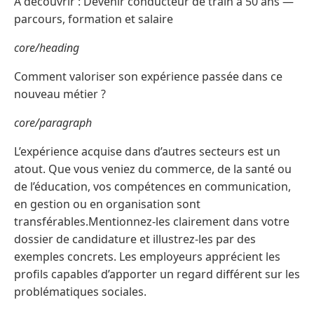
À découvrir : Devenir conducteur de train à 50 ans —
parcours, formation et salaire
core/heading
Comment valoriser son expérience passée dans ce
nouveau métier ?
core/paragraph
L’expérience acquise dans d’autres secteurs est un
atout. Que vous veniez du commerce, de la santé ou
de l’éducation, vos compétences en communication,
en gestion ou en organisation sont
transférables.Mentionnez-les clairement dans votre
dossier de candidature et illustrez-les par des
exemples concrets. Les employeurs apprécient les
profils capables d’apporter un regard différent sur les
problématiques sociales.