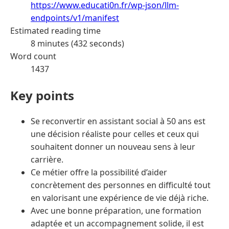
https://www.educati0n.fr/wp-json/llm-
endpoints/v1/manifest
Estimated reading time
8 minutes (432 seconds)
Word count
1437
Key points
Se reconvertir en assistant social à 50 ans est
une décision réaliste pour celles et ceux qui
souhaitent donner un nouveau sens à leur
carrière.
Ce métier offre la possibilité d’aider
concrètement des personnes en difficulté tout
en valorisant une expérience de vie déjà riche.
Avec une bonne préparation, une formation
adaptée et un accompagnement solide, il est