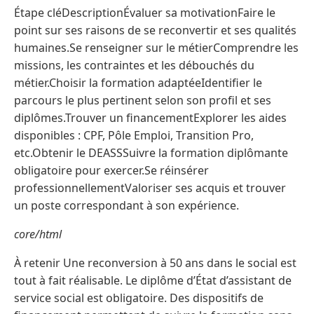
Étape cléDescriptionÉvaluer sa motivationFaire le
point sur ses raisons de se reconvertir et ses qualités
humaines.Se renseigner sur le métierComprendre les
missions, les contraintes et les débouchés du
métier.Choisir la formation adaptéeIdentifier le
parcours le plus pertinent selon son profil et ses
diplômes.Trouver un financementExplorer les aides
disponibles : CPF, Pôle Emploi, Transition Pro,
etc.Obtenir le DEASSSuivre la formation diplômante
obligatoire pour exercer.Se réinsérer
professionnellementValoriser ses acquis et trouver
un poste correspondant à son expérience.
core/html
À retenir Une reconversion à 50 ans dans le social est
tout à fait réalisable. Le diplôme d’État d’assistant de
service social est obligatoire. Des dispositifs de