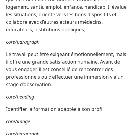
logement, santé, emploi, enfance, handicap. Il évalue
les situations, oriente vers les bons dispositifs et
collabore avec d’autres acteurs (médecins,
éducateurs, institutions publiques).
core/paragraph
Le travail peut être exigeant émotionnellement, mais
il offre une grande satisfaction humaine. Avant de
vous engager, il est conseillé de rencontrer des
professionnels ou d’effectuer une immersion via un
stage d’observation.
core/heading
Identifier la formation adaptée à son profil
core/image
core/paragraph