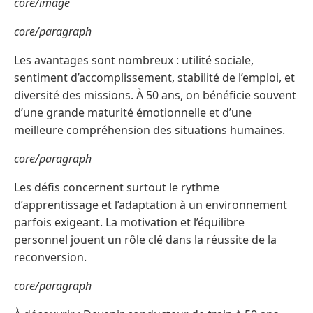
core/image
core/paragraph
Les avantages sont nombreux : utilité sociale,
sentiment d’accomplissement, stabilité de l’emploi, et
diversité des missions. À 50 ans, on bénéficie souvent
d’une grande maturité émotionnelle et d’une
meilleure compréhension des situations humaines.
core/paragraph
Les défis concernent surtout le rythme
d’apprentissage et l’adaptation à un environnement
parfois exigeant. La motivation et l’équilibre
personnel jouent un rôle clé dans la réussite de la
reconversion.
core/paragraph