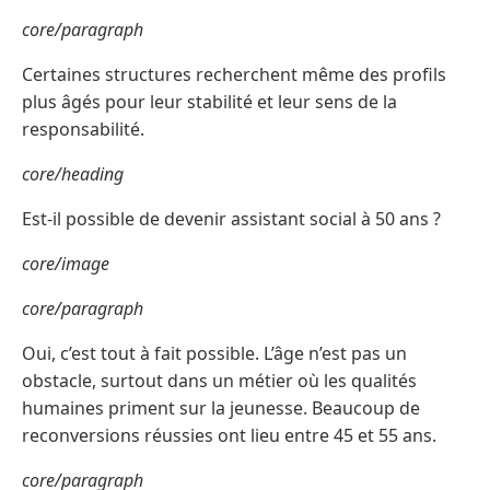
core/paragraph
Certaines structures recherchent même des profils
plus âgés pour leur stabilité et leur sens de la
responsabilité.
core/heading
Est-il possible de devenir assistant social à 50 ans ?
core/image
core/paragraph
Oui, c’est tout à fait possible. L’âge n’est pas un
obstacle, surtout dans un métier où les qualités
humaines priment sur la jeunesse. Beaucoup de
reconversions réussies ont lieu entre 45 et 55 ans.
core/paragraph