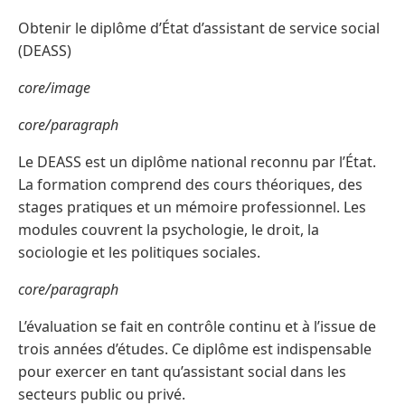
Obtenir le diplôme d’État d’assistant de service social
(DEASS)
core/image
core/paragraph
Le DEASS est un diplôme national reconnu par l’État.
La formation comprend des cours théoriques, des
stages pratiques et un mémoire professionnel. Les
modules couvrent la psychologie, le droit, la
sociologie et les politiques sociales.
core/paragraph
L’évaluation se fait en contrôle continu et à l’issue de
trois années d’études. Ce diplôme est indispensable
pour exercer en tant qu’assistant social dans les
secteurs public ou privé.