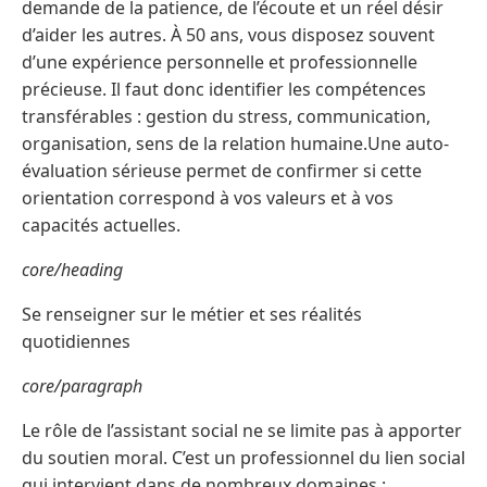
demande de la patience, de l’écoute et un réel désir
d’aider les autres. À 50 ans, vous disposez souvent
d’une expérience personnelle et professionnelle
précieuse. Il faut donc identifier les compétences
transférables : gestion du stress, communication,
organisation, sens de la relation humaine.Une auto-
évaluation sérieuse permet de confirmer si cette
orientation correspond à vos valeurs et à vos
capacités actuelles.
core/heading
Se renseigner sur le métier et ses réalités
quotidiennes
core/paragraph
Le rôle de l’assistant social ne se limite pas à apporter
du soutien moral. C’est un professionnel du lien social
qui intervient dans de nombreux domaines :