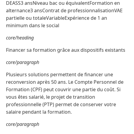
DEASS3 ansNiveau bac ou équivalentFormation en
alternance3 ansContrat de professionnalisationVAE
partielle ou totaleVariableExpérience de 1 an
minimum dans le social
core/heading
Financer sa formation grâce aux dispositifs existants
core/paragraph
Plusieurs solutions permettent de financer une
reconversion après 50 ans. Le Compte Personnel de
Formation (CPF) peut couvrir une partie du coût. Si
vous êtes salarié, le projet de transition
professionnelle (PTP) permet de conserver votre
salaire pendant la formation.
core/paragraph