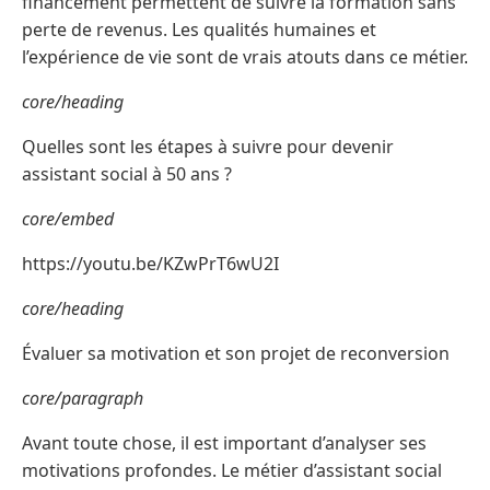
financement permettent de suivre la formation sans
perte de revenus. Les qualités humaines et
l’expérience de vie sont de vrais atouts dans ce métier.
core/heading
Quelles sont les étapes à suivre pour devenir
assistant social à 50 ans ?
core/embed
https://youtu.be/KZwPrT6wU2I
core/heading
Évaluer sa motivation et son projet de reconversion
core/paragraph
Avant toute chose, il est important d’analyser ses
motivations profondes. Le métier d’assistant social