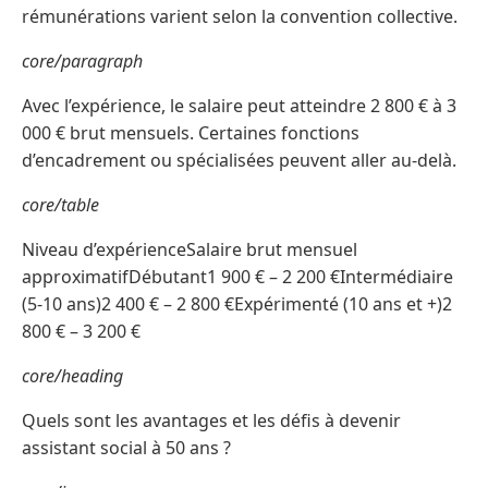
rémunérations varient selon la convention collective.
core/paragraph
Avec l’expérience, le salaire peut atteindre 2 800 € à 3
000 € brut mensuels. Certaines fonctions
d’encadrement ou spécialisées peuvent aller au-delà.
core/table
Niveau d’expérienceSalaire brut mensuel
approximatifDébutant1 900 € – 2 200 €Intermédiaire
(5-10 ans)2 400 € – 2 800 €Expérimenté (10 ans et +)2
800 € – 3 200 €
core/heading
Quels sont les avantages et les défis à devenir
assistant social à 50 ans ?