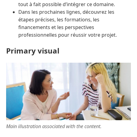
tout à fait possible d’intégrer ce domaine.
Dans les prochaines lignes, découvrez les
étapes précises, les formations, les
financements et les perspectives
professionnelles pour réussir votre projet.
Primary visual
Main illustration associated with the content.