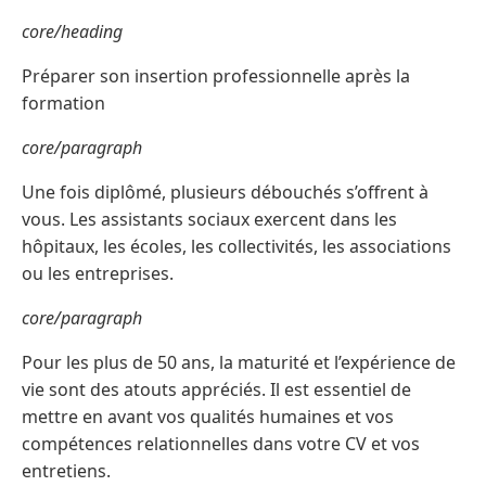
core/heading
Préparer son insertion professionnelle après la
formation
core/paragraph
Une fois diplômé, plusieurs débouchés s’offrent à
vous. Les assistants sociaux exercent dans les
hôpitaux, les écoles, les collectivités, les associations
ou les entreprises.
core/paragraph
Pour les plus de 50 ans, la maturité et l’expérience de
vie sont des atouts appréciés. Il est essentiel de
mettre en avant vos qualités humaines et vos
compétences relationnelles dans votre CV et vos
entretiens.