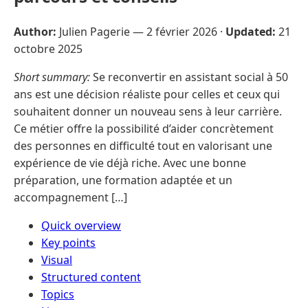
Author:
Julien Pagerie —
2 février 2026
·
Updated:
21
octobre 2025
Short summary:
Se reconvertir en assistant social à 50
ans est une décision réaliste pour celles et ceux qui
souhaitent donner un nouveau sens à leur carrière.
Ce métier offre la possibilité d’aider concrètement
des personnes en difficulté tout en valorisant une
expérience de vie déjà riche. Avec une bonne
préparation, une formation adaptée et un
accompagnement […]
Quick overview
Key points
Visual
Structured content
Topics