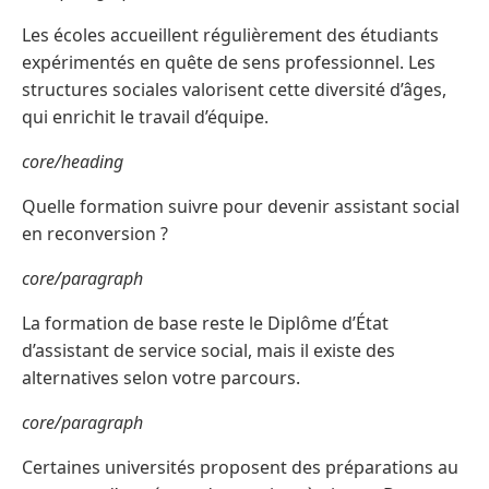
Les écoles accueillent régulièrement des étudiants
expérimentés en quête de sens professionnel. Les
structures sociales valorisent cette diversité d’âges,
qui enrichit le travail d’équipe.
core/heading
Quelle formation suivre pour devenir assistant social
en reconversion ?
core/paragraph
La formation de base reste le Diplôme d’État
d’assistant de service social, mais il existe des
alternatives selon votre parcours.
core/paragraph
Certaines universités proposent des préparations au