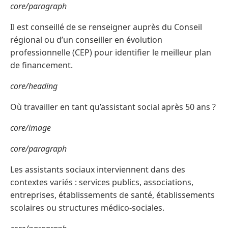
core/paragraph
Il est conseillé de se renseigner auprès du Conseil
régional ou d’un conseiller en évolution
professionnelle (CEP) pour identifier le meilleur plan
de financement.
core/heading
Où travailler en tant qu’assistant social après 50 ans ?
core/image
core/paragraph
Les assistants sociaux interviennent dans des
contextes variés : services publics, associations,
entreprises, établissements de santé, établissements
scolaires ou structures médico-sociales.