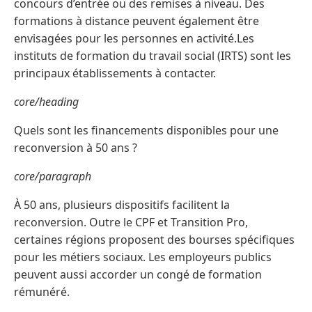
concours d’entrée ou des remises à niveau. Des
formations à distance peuvent également être
envisagées pour les personnes en activité.Les
instituts de formation du travail social (IRTS) sont les
principaux établissements à contacter.
core/heading
Quels sont les financements disponibles pour une
reconversion à 50 ans ?
core/paragraph
À 50 ans, plusieurs dispositifs facilitent la
reconversion. Outre le CPF et Transition Pro,
certaines régions proposent des bourses spécifiques
pour les métiers sociaux. Les employeurs publics
peuvent aussi accorder un congé de formation
rémunéré.