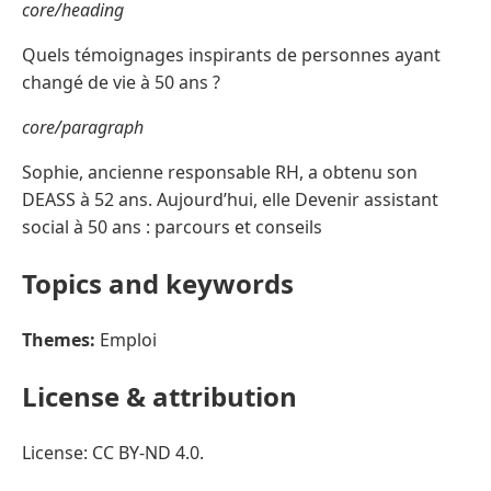
core/heading
Quels témoignages inspirants de personnes ayant
changé de vie à 50 ans ?
core/paragraph
Sophie, ancienne responsable RH, a obtenu son
DEASS à 52 ans. Aujourd’hui, elle Devenir assistant
social à 50 ans : parcours et conseils
Topics and keywords
Themes:
Emploi
License & attribution
License: CC BY-ND 4.0.