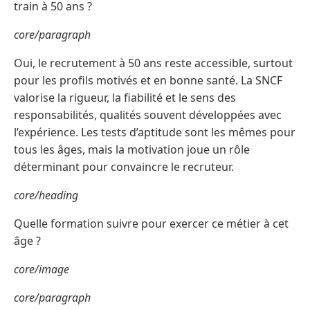
train à 50 ans ?
core/paragraph
Oui, le recrutement à 50 ans reste accessible, surtout
pour les profils motivés et en bonne santé. La SNCF
valorise la rigueur, la fiabilité et le sens des
responsabilités, qualités souvent développées avec
l’expérience. Les tests d’aptitude sont les mêmes pour
tous les âges, mais la motivation joue un rôle
déterminant pour convaincre le recruteur.
core/heading
Quelle formation suivre pour exercer ce métier à cet
âge ?
core/image
core/paragraph