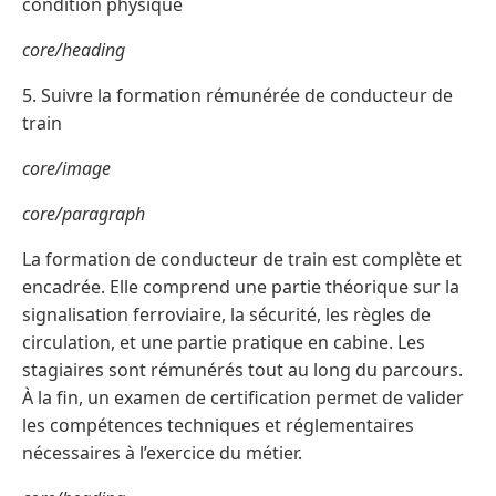
condition physique
core/heading
5. Suivre la formation rémunérée de conducteur de
train
core/image
core/paragraph
La formation de conducteur de train est complète et
encadrée. Elle comprend une partie théorique sur la
signalisation ferroviaire, la sécurité, les règles de
circulation, et une partie pratique en cabine. Les
stagiaires sont rémunérés tout au long du parcours.
À la fin, un examen de certification permet de valider
les compétences techniques et réglementaires
nécessaires à l’exercice du métier.