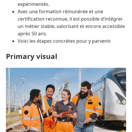
expérimentés.
Avec une formation rémunérée et une
certification reconnue, il est possible d’intégrer
un métier stable, valorisant et encore accessible
après 50 ans.
Voici les étapes concrètes pour y parvenir.
Primary visual