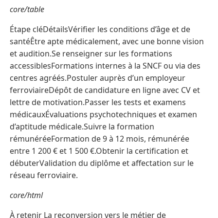
core/table
Étape cléDétailsVérifier les conditions d’âge et de
santéÊtre apte médicalement, avec une bonne vision
et audition.Se renseigner sur les formations
accessiblesFormations internes à la SNCF ou via des
centres agréés.Postuler auprès d’un employeur
ferroviaireDépôt de candidature en ligne avec CV et
lettre de motivation.Passer les tests et examens
médicauxÉvaluations psychotechniques et examen
d’aptitude médicale.Suivre la formation
rémunéréeFormation de 9 à 12 mois, rémunérée
entre 1 200 € et 1 500 €.Obtenir la certification et
débuterValidation du diplôme et affectation sur le
réseau ferroviaire.
core/html
À retenir La reconversion vers le métier de