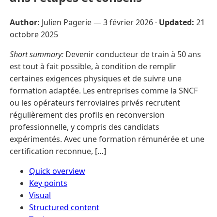
Author:
Julien Pagerie —
3 février 2026
·
Updated:
21
octobre 2025
Short summary:
Devenir conducteur de train à 50 ans
est tout à fait possible, à condition de remplir
certaines exigences physiques et de suivre une
formation adaptée. Les entreprises comme la SNCF
ou les opérateurs ferroviaires privés recrutent
régulièrement des profils en reconversion
professionnelle, y compris des candidats
expérimentés. Avec une formation rémunérée et une
certification reconnue, […]
Quick overview
Key points
Visual
Structured content