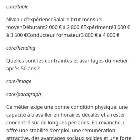
core/table
Niveau d’expérienceSalaire brut mensuel
moyenDébutant2 000 € à 2 800 €Expérimenté3 000 €
à 3 500 €Conducteur formateur3 800 € à 4 000 €
core/heading
Quelles sont les contraintes et avantages du métier
après 50 ans ?
core/image
core/paragraph
Ce métier exige une bonne condition physique, une
capacité à travailler en horaires décalés et à rester
concentré sur de longues périodes. En revanche, il
offre une stabilité d’emploi, une rémunération
attractive, des avantages sociaux solides et une forte