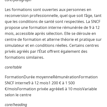
Les formations sont ouvertes aux personnes en
reconversion professionnelle, quel que soit l’âge, tant
que les conditions de santé sont respectées. La SNCF
propose une formation interne rémunérée de 9 à 12
mois, accessible après sélection. Elle se déroule en
centre de formation et alterne théorie et pratique sur
simulateur et en conditions réelles. Certains centres
privés agréés par l’État offrent également des
formations similaires.
core/table
FormationDurée moyenneRémunérationFormation
SNCF interne9 à 12 mois1 200 € à 1 500
€/moisFormation privée agréée6 à 10 moisVariable
selon le centre
core/heading