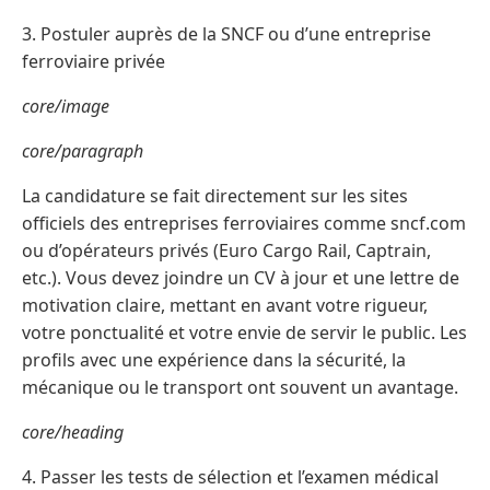
3. Postuler auprès de la SNCF ou d’une entreprise
ferroviaire privée
core/image
core/paragraph
La candidature se fait directement sur les sites
officiels des entreprises ferroviaires comme sncf.com
ou d’opérateurs privés (Euro Cargo Rail, Captrain,
etc.). Vous devez joindre un CV à jour et une lettre de
motivation claire, mettant en avant votre rigueur,
votre ponctualité et votre envie de servir le public. Les
profils avec une expérience dans la sécurité, la
mécanique ou le transport ont souvent un avantage.
core/heading
4. Passer les tests de sélection et l’examen médical