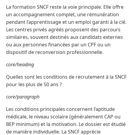
La formation SNCF reste la voie principale. Elle offre
un accompagnement complet, une rémunération
pendant l’apprentissage et un emploi garanti à la clé.
Les centres privés agréés proposent des parcours
similaires, souvent destinés aux candidats externes
ou aux personnes financées par un CPF ou un
dispositif de reconversion professionnelle.
core/heading
Quelles sont les conditions de recrutement à la SNCF
pour les plus de 50 ans ?
core/paragraph
Les conditions principales concernent l’aptitude
médicale, le niveau scolaire (généralement CAP ou
BEP minimum) et la motivation. Le dossier est étudié
de manière individuelle. La SNCF apprécie