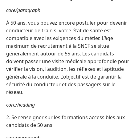
core/paragraph
À 50 ans, vous pouvez encore postuler pour devenir
conducteur de train si votre état de santé est
compatible avec les exigences du métier. L’âge
maximum de recrutement à la SNCF se situe
généralement autour de 55 ans. Les candidats
doivent passer une visite médicale approfondie pour
vérifier la vision, l’audition, les réflexes et l’aptitude
générale à la conduite. L’objectif est de garantir la
sécurité du conducteur et des passagers sur le
réseau.
core/heading
2. Se renseigner sur les formations accessibles aux
candidats de 50 ans
core/paragraph