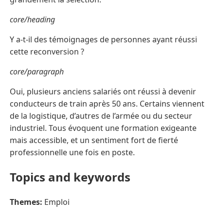
core/heading
Y a-t-il des témoignages de personnes ayant réussi
cette reconversion ?
core/paragraph
Oui, plusieurs anciens salariés ont réussi à devenir
conducteurs de train après 50 ans. Certains viennent
de la logistique, d’autres de l’armée ou du secteur
industriel. Tous évoquent une formation exigeante
mais accessible, et un sentiment fort de fierté
professionnelle une fois en poste.
Topics and keywords
Themes:
Emploi