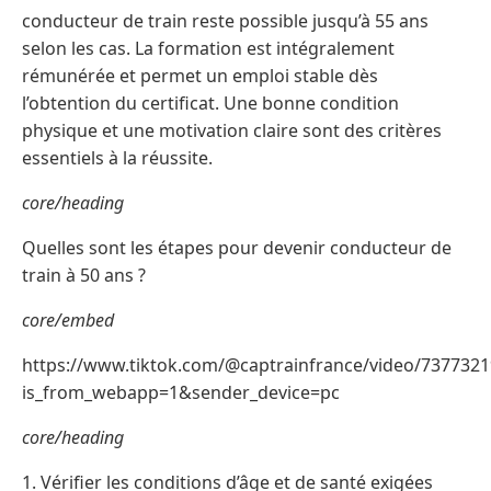
conducteur de train reste possible jusqu’à 55 ans
selon les cas. La formation est intégralement
rémunérée et permet un emploi stable dès
l’obtention du certificat. Une bonne condition
physique et une motivation claire sont des critères
essentiels à la réussite.
core/heading
Quelles sont les étapes pour devenir conducteur de
train à 50 ans ?
core/embed
https://www.tiktok.com/@captrainfrance/video/737732
is_from_webapp=1&sender_device=pc
core/heading
1. Vérifier les conditions d’âge et de santé exigées