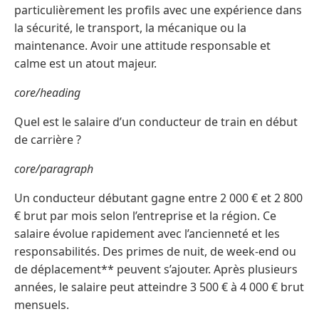
particulièrement les profils avec une expérience dans
la sécurité, le transport, la mécanique ou la
maintenance. Avoir une attitude responsable et
calme est un atout majeur.
core/heading
Quel est le salaire d’un conducteur de train en début
de carrière ?
core/paragraph
Un conducteur débutant gagne entre 2 000 € et 2 800
€ brut par mois selon l’entreprise et la région. Ce
salaire évolue rapidement avec l’ancienneté et les
responsabilités. Des primes de nuit, de week-end ou
de déplacement** peuvent s’ajouter. Après plusieurs
années, le salaire peut atteindre 3 500 € à 4 000 € brut
mensuels.