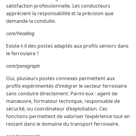
satisfaction professionnelle. Les conducteurs
apprécient la responsabilité et la précision que
demande la conduite.
core/heading
Existe-t-il des postes adaptés aux profils seniors dans
le ferroviaire ?
core/paragraph
Oui, plusieurs postes connexes permettent aux
profils expérimentés d’intégrer le secteur ferroviaire
sans conduire directement. Parmi eux : agent de
manœuvre, formateur technique, responsable de
sécurité, ou coordinateur d’exploitation. Ces
fonctions permettent de valoriser l’expérience tout en
restant dans le domaine du transport ferroviaire.