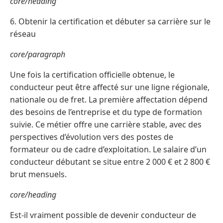
core/heading
6. Obtenir la certification et débuter sa carrière sur le
réseau
core/paragraph
Une fois la certification officielle obtenue, le
conducteur peut être affecté sur une ligne régionale,
nationale ou de fret. La première affectation dépend
des besoins de l’entreprise et du type de formation
suivie. Ce métier offre une carrière stable, avec des
perspectives d’évolution vers des postes de
formateur ou de cadre d’exploitation. Le salaire d’un
conducteur débutant se situe entre 2 000 € et 2 800 €
brut mensuels.
core/heading
Est-il vraiment possible de devenir conducteur de