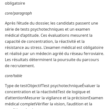
obligatoire
core/paragraph
Après l’étude du dossier, les candidats passent une
série de tests psychotechniques et un examen
médical d’aptitude. Ces évaluations mesurent la
capacité de concentration, la réactivité et la
résistance au stress. L’examen médical est obligatoire
et réalisé par un médecin agréé du réseau ferroviaire.
Les résultats déterminent la poursuite du parcours
de recrutement.
core/table
Type de testObjectifTest psychotechniqueÉvaluer la
concentration et la réactivitéTest de logique et
d’attentionMesurer la vigilance et la précisionExamen
médical completVérifier la vision, l’audition et la