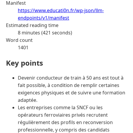
Manifest
https://www.educati0n.fr/wp-json/llm-
endpoints/v1/manifest
Estimated reading time
8 minutes (421 seconds)
Word count
1401
Key points
Devenir conducteur de train à 50 ans est tout à
fait possible, à condition de remplir certaines
exigences physiques et de suivre une formation
adaptée.
Les entreprises comme la SNCF ou les
opérateurs ferroviaires privés recrutent
régulièrement des profils en reconversion
professionnelle, y compris des candidats