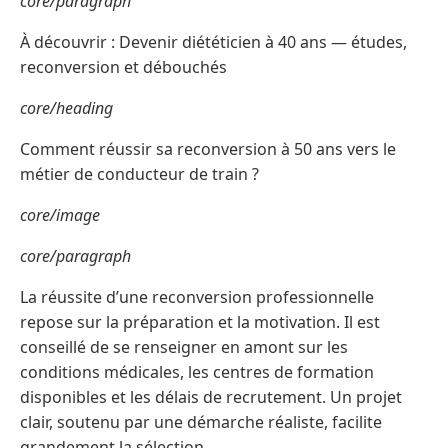
core/paragraph
À découvrir : Devenir diététicien à 40 ans — études,
reconversion et débouchés
core/heading
Comment réussir sa reconversion à 50 ans vers le
métier de conducteur de train ?
core/image
core/paragraph
La réussite d’une reconversion professionnelle
repose sur la préparation et la motivation. Il est
conseillé de se renseigner en amont sur les
conditions médicales, les centres de formation
disponibles et les délais de recrutement. Un projet
clair, soutenu par une démarche réaliste, facilite
grandement la sélection.