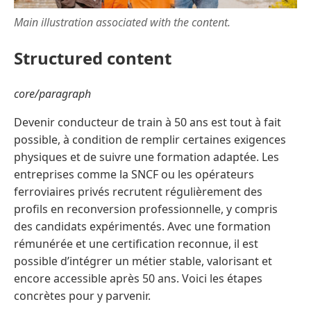
Main illustration associated with the content.
Structured content
core/paragraph
Devenir conducteur de train à 50 ans est tout à fait
possible, à condition de remplir certaines exigences
physiques et de suivre une formation adaptée. Les
entreprises comme la SNCF ou les opérateurs
ferroviaires privés recrutent régulièrement des
profils en reconversion professionnelle, y compris
des candidats expérimentés. Avec une formation
rémunérée et une certification reconnue, il est
possible d’intégrer un métier stable, valorisant et
encore accessible après 50 ans. Voici les étapes
concrètes pour y parvenir.