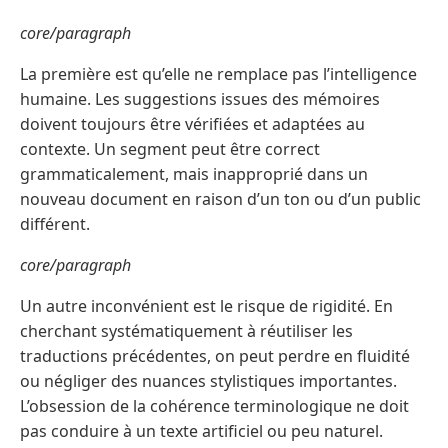
core/paragraph
La première est qu’elle ne remplace pas l’intelligence
humaine. Les suggestions issues des mémoires
doivent toujours être vérifiées et adaptées au
contexte. Un segment peut être correct
grammaticalement, mais inapproprié dans un
nouveau document en raison d’un ton ou d’un public
différent.
core/paragraph
Un autre inconvénient est le risque de rigidité. En
cherchant systématiquement à réutiliser les
traductions précédentes, on peut perdre en fluidité
ou négliger des nuances stylistiques importantes.
L’obsession de la cohérence terminologique ne doit
pas conduire à un texte artificiel ou peu naturel.