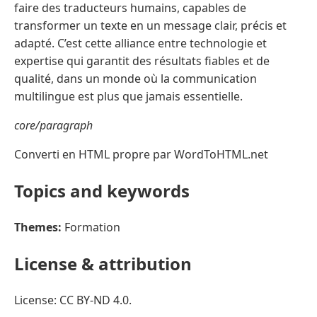
faire des traducteurs humains, capables de
transformer un texte en un message clair, précis et
adapté. C’est cette alliance entre technologie et
expertise qui garantit des résultats fiables et de
qualité, dans un monde où la communication
multilingue est plus que jamais essentielle.
core/paragraph
Converti en HTML propre par WordToHTML.net
Topics and keywords
Themes:
Formation
License & attribution
License: CC BY-ND 4.0.