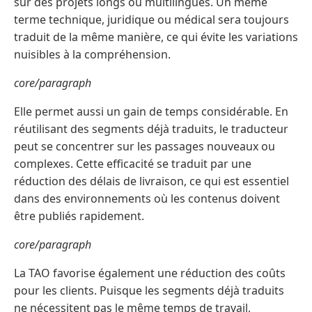
sur des projets longs ou multilingues. Un même
terme technique, juridique ou médical sera toujours
traduit de la même manière, ce qui évite les variations
nuisibles à la compréhension.
core/paragraph
Elle permet aussi un gain de temps considérable. En
réutilisant des segments déjà traduits, le traducteur
peut se concentrer sur les passages nouveaux ou
complexes. Cette efficacité se traduit par une
réduction des délais de livraison, ce qui est essentiel
dans des environnements où les contenus doivent
être publiés rapidement.
core/paragraph
La TAO favorise également une réduction des coûts
pour les clients. Puisque les segments déjà traduits
ne nécessitent pas le même temps de travail,