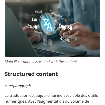
Main illustration associated with the content.
Structured content
core/paragraph
La traduction est aujourd’hui indissociable des outils
numériques. Avec l’augmentation du volume de