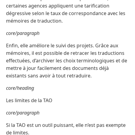
certaines agences appliquent une tarification
dégressive selon le taux de correspondance avec les
mémoires de traduction.
core/paragraph
Enfin, elle améliore le suivi des projets. Grâce aux
mémoires, il est possible de retracer les traductions
effectuées, d’archiver les choix terminologiques et de
mettre à jour facilement des documents déjà
existants sans avoir à tout retraduire.
core/heading
Les limites de la TAO
core/paragraph
Si la TAO est un outil puissant, elle n’est pas exempte
de limites.