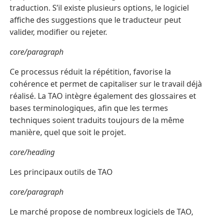
traduction. S’il existe plusieurs options, le logiciel
affiche des suggestions que le traducteur peut
valider, modifier ou rejeter.
core/paragraph
Ce processus réduit la répétition, favorise la
cohérence et permet de capitaliser sur le travail déjà
réalisé. La TAO intègre également des glossaires et
bases terminologiques, afin que les termes
techniques soient traduits toujours de la même
manière, quel que soit le projet.
core/heading
Les principaux outils de TAO
core/paragraph
Le marché propose de nombreux logiciels de TAO,