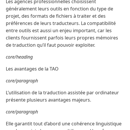
Les agences professionnelles choisissent
généralement leurs outils en fonction du type de
projet, des formats de fichiers à traiter et des
préférences de leurs traducteurs. La compatibilité
entre outils est aussi un enjeu important, car les
clients fournissent parfois leurs propres mémoires
de traduction qu’il faut pouvoir exploiter.
core/heading
Les avantages de la TAO
core/paragraph
L’utilisation de la traduction assistée par ordinateur
présente plusieurs avantages majeurs.
core/paragraph
Elle garantit tout d’abord une cohérence linguistique