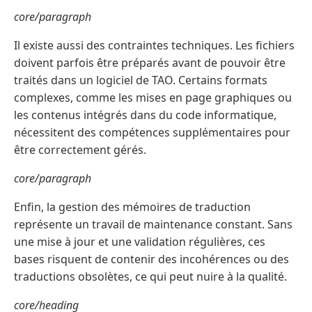
core/paragraph
Il existe aussi des contraintes techniques. Les fichiers
doivent parfois être préparés avant de pouvoir être
traités dans un logiciel de TAO. Certains formats
complexes, comme les mises en page graphiques ou
les contenus intégrés dans du code informatique,
nécessitent des compétences supplémentaires pour
être correctement gérés.
core/paragraph
Enfin, la gestion des mémoires de traduction
représente un travail de maintenance constant. Sans
une mise à jour et une validation régulières, ces
bases risquent de contenir des incohérences ou des
traductions obsolètes, ce qui peut nuire à la qualité.
core/heading