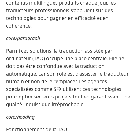
contenus multilingues produits chaque jour, les
traducteurs professionnels s’appuient sur des
technologies pour gagner en efficacité et en
cohérence.
core/paragraph
Parmi ces solutions, la traduction assistée par
ordinateur (TAO) occupe une place centrale. Elle ne
doit pas être confondue avec la traduction
automatique, car son rôle est d’assister le traducteur
humain et non de le remplacer. Les agences
spécialisées comme SFX utilisent ces technologies
pour optimiser leurs projets tout en garantissant une
qualité linguistique irréprochable.
core/heading
Fonctionnement de la TAO