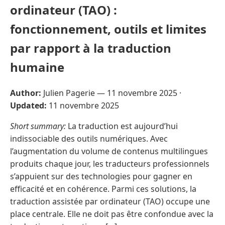
ordinateur (TAO) :
fonctionnement, outils et limites
par rapport à la traduction
humaine
Author:
Julien Pagerie —
11 novembre 2025
·
Updated:
11 novembre 2025
Short summary:
La traduction est aujourd’hui
indissociable des outils numériques. Avec
l’augmentation du volume de contenus multilingues
produits chaque jour, les traducteurs professionnels
s’appuient sur des technologies pour gagner en
efficacité et en cohérence. Parmi ces solutions, la
traduction assistée par ordinateur (TAO) occupe une
place centrale. Elle ne doit pas être confondue avec la