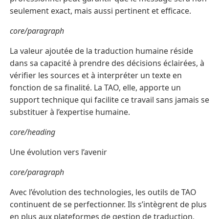
seulement exact, mais aussi pertinent et efficace.
core/paragraph
La valeur ajoutée de la traduction humaine réside
dans sa capacité à prendre des décisions éclairées, à
vérifier les sources et à interpréter un texte en
fonction de sa finalité. La TAO, elle, apporte un
support technique qui facilite ce travail sans jamais se
substituer à l’expertise humaine.
core/heading
Une évolution vers l’avenir
core/paragraph
Avec l’évolution des technologies, les outils de TAO
continuent de se perfectionner. Ils s’intègrent de plus
en plus aux plateformes de gestion de traduction,