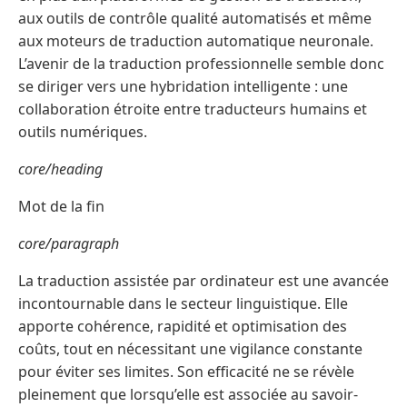
aux outils de contrôle qualité automatisés et même
aux moteurs de traduction automatique neuronale.
L’avenir de la traduction professionnelle semble donc
se diriger vers une hybridation intelligente : une
collaboration étroite entre traducteurs humains et
outils numériques.
core/heading
Mot de la fin
core/paragraph
La traduction assistée par ordinateur est une avancée
incontournable dans le secteur linguistique. Elle
apporte cohérence, rapidité et optimisation des
coûts, tout en nécessitant une vigilance constante
pour éviter ses limites. Son efficacité ne se révèle
pleinement que lorsqu’elle est associée au savoir-