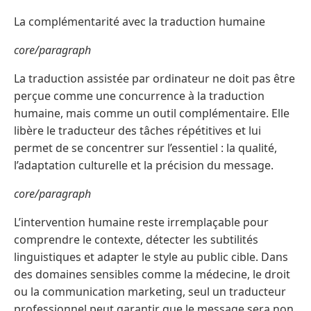
La complémentarité avec la traduction humaine
core/paragraph
La traduction assistée par ordinateur ne doit pas être
perçue comme une concurrence à la traduction
humaine, mais comme un outil complémentaire. Elle
libère le traducteur des tâches répétitives et lui
permet de se concentrer sur l’essentiel : la qualité,
l’adaptation culturelle et la précision du message.
core/paragraph
L’intervention humaine reste irremplaçable pour
comprendre le contexte, détecter les subtilités
linguistiques et adapter le style au public cible. Dans
des domaines sensibles comme la médecine, le droit
ou la communication marketing, seul un traducteur
professionnel peut garantir que le message sera non