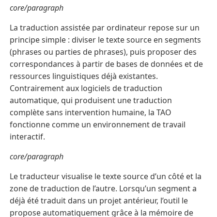
core/paragraph
La traduction assistée par ordinateur repose sur un
principe simple : diviser le texte source en segments
(phrases ou parties de phrases), puis proposer des
correspondances à partir de bases de données et de
ressources linguistiques déjà existantes.
Contrairement aux logiciels de traduction
automatique, qui produisent une traduction
complète sans intervention humaine, la TAO
fonctionne comme un environnement de travail
interactif.
core/paragraph
Le traducteur visualise le texte source d’un côté et la
zone de traduction de l’autre. Lorsqu’un segment a
déjà été traduit dans un projet antérieur, l’outil le
propose automatiquement grâce à la mémoire de