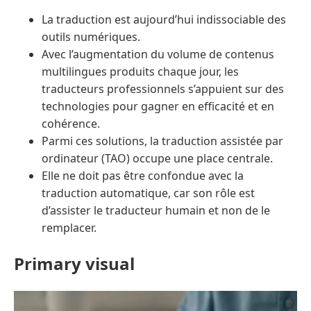
La traduction est aujourd’hui indissociable des
outils numériques.
Avec l’augmentation du volume de contenus
multilingues produits chaque jour, les
traducteurs professionnels s’appuient sur des
technologies pour gagner en efficacité et en
cohérence.
Parmi ces solutions, la traduction assistée par
ordinateur (TAO) occupe une place centrale.
Elle ne doit pas être confondue avec la
traduction automatique, car son rôle est
d’assister le traducteur humain et non de le
remplacer.
Primary visual