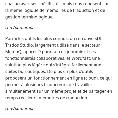
chacun avec ses spécificités, mais tous reposent sur
la même logique de mémoires de traduction et de
gestion terminologique.
core/paragraph
Parmi les outils les plus connus, on retrouve SDL
Trados Studio, largement utilisé dans le secteur,
MemoQ, apprécié pour son ergonomie et ses
fonctionnalités collaboratives, et Wordfast, une
solution plus légère qui s’intègre facilement aux
suites bureautiques. De plus en plus d’outils
proposent un fonctionnement en ligne (cloud), ce qui
permet à plusieurs traducteurs de travailler
simultanément sur un même projet et de partager en
temps réel leurs mémoires de traduction.
core/paragraph