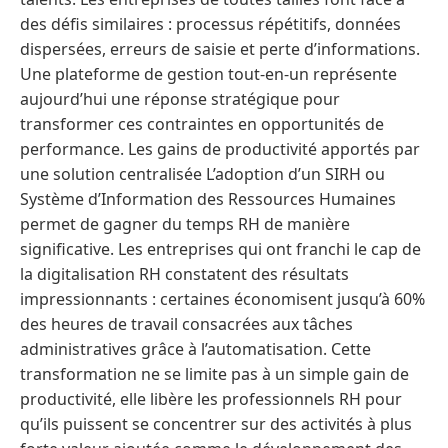
des défis similaires : processus répétitifs, données
dispersées, erreurs de saisie et perte d’informations.
Une plateforme de gestion tout-en-un représente
aujourd’hui une réponse stratégique pour
transformer ces contraintes en opportunités de
performance. Les gains de productivité apportés par
une solution centralisée L’adoption d’un SIRH ou
Système d’Information des Ressources Humaines
permet de gagner du temps RH de manière
significative. Les entreprises qui ont franchi le cap de
la digitalisation RH constatent des résultats
impressionnants : certaines économisent jusqu’à 60%
des heures de travail consacrées aux tâches
administratives grâce à l’automatisation. Cette
transformation ne se limite pas à un simple gain de
productivité, elle libère les professionnels RH pour
qu’ils puissent se concentrer sur des activités à plus