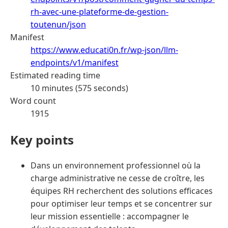
rh-avec-une-plateforme-de-gestion-
toutenun/json
Manifest
https://www.educati0n.fr/wp-json/llm-
endpoints/v1/manifest
Estimated reading time
10 minutes (575 seconds)
Word count
1915
Key points
Dans un environnement professionnel où la
charge administrative ne cesse de croître, les
équipes RH recherchent des solutions efficaces
pour optimiser leur temps et se concentrer sur
leur mission essentielle : accompagner le