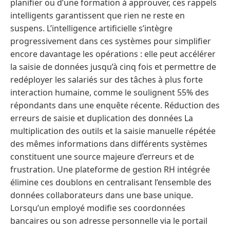
planifier ou d’une formation à approuver, ces rappels
intelligents garantissent que rien ne reste en
suspens. L’intelligence artificielle s’intègre
progressivement dans ces systèmes pour simplifier
encore davantage les opérations : elle peut accélérer
la saisie de données jusqu’à cinq fois et permettre de
redéployer les salariés sur des tâches à plus forte
interaction humaine, comme le soulignent 55% des
répondants dans une enquête récente. Réduction des
erreurs de saisie et duplication des données La
multiplication des outils et la saisie manuelle répétée
des mêmes informations dans différents systèmes
constituent une source majeure d’erreurs et de
frustration. Une plateforme de gestion RH intégrée
élimine ces doublons en centralisant l’ensemble des
données collaborateurs dans une base unique.
Lorsqu’un employé modifie ses coordonnées
bancaires ou son adresse personnelle via le portail