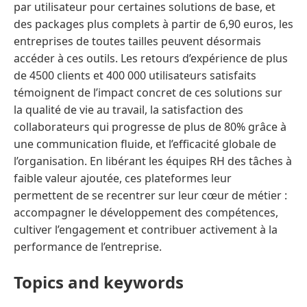
par utilisateur pour certaines solutions de base, et
des packages plus complets à partir de 6,90 euros, les
entreprises de toutes tailles peuvent désormais
accéder à ces outils. Les retours d’expérience de plus
de 4500 clients et 400 000 utilisateurs satisfaits
témoignent de l’impact concret de ces solutions sur
la qualité de vie au travail, la satisfaction des
collaborateurs qui progresse de plus de 80% grâce à
une communication fluide, et l’efficacité globale de
l’organisation. En libérant les équipes RH des tâches à
faible valeur ajoutée, ces plateformes leur
permettent de se recentrer sur leur cœur de métier :
accompagner le développement des compétences,
cultiver l’engagement et contribuer activement à la
performance de l’entreprise.
Topics and keywords