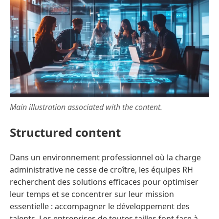
Main illustration associated with the content.
Structured content
Dans un environnement professionnel où la charge
administrative ne cesse de croître, les équipes RH
recherchent des solutions efficaces pour optimiser
leur temps et se concentrer sur leur mission
essentielle : accompagner le développement des
talents. Les entreprises de toutes tailles font face à