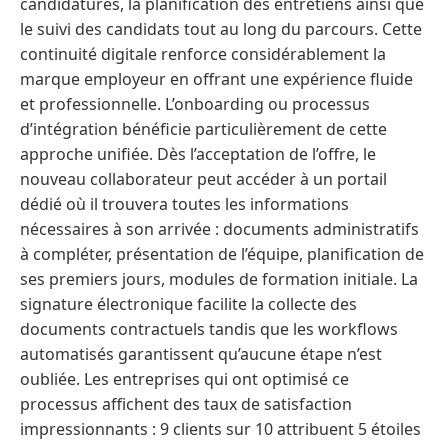
candidatures, la planification des entretiens ainsi que
le suivi des candidats tout au long du parcours. Cette
continuité digitale renforce considérablement la
marque employeur en offrant une expérience fluide
et professionnelle. L’onboarding ou processus
d’intégration bénéficie particulièrement de cette
approche unifiée. Dès l’acceptation de l’offre, le
nouveau collaborateur peut accéder à un portail
dédié où il trouvera toutes les informations
nécessaires à son arrivée : documents administratifs
à compléter, présentation de l’équipe, planification de
ses premiers jours, modules de formation initiale. La
signature électronique facilite la collecte des
documents contractuels tandis que les workflows
automatisés garantissent qu’aucune étape n’est
oubliée. Les entreprises qui ont optimisé ce
processus affichent des taux de satisfaction
impressionnants : 9 clients sur 10 attribuent 5 étoiles