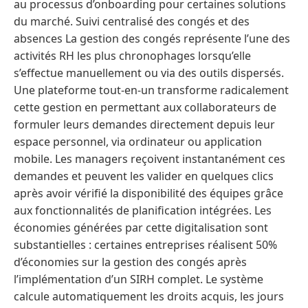
au processus d’onboarding pour certaines solutions
du marché. Suivi centralisé des congés et des
absences La gestion des congés représente l’une des
activités RH les plus chronophages lorsqu’elle
s’effectue manuellement ou via des outils dispersés.
Une plateforme tout-en-un transforme radicalement
cette gestion en permettant aux collaborateurs de
formuler leurs demandes directement depuis leur
espace personnel, via ordinateur ou application
mobile. Les managers reçoivent instantanément ces
demandes et peuvent les valider en quelques clics
après avoir vérifié la disponibilité des équipes grâce
aux fonctionnalités de planification intégrées. Les
économies générées par cette digitalisation sont
substantielles : certaines entreprises réalisent 50%
d’économies sur la gestion des congés après
l’implémentation d’un SIRH complet. Le système
calcule automatiquement les droits acquis, les jours