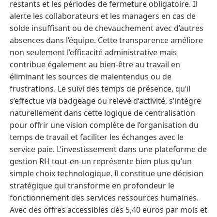
restants et les périodes de fermeture obligatoire. Il
alerte les collaborateurs et les managers en cas de
solde insuffisant ou de chevauchement avec d’autres
absences dans l’équipe. Cette transparence améliore
non seulement l’efficacité administrative mais
contribue également au bien-être au travail en
éliminant les sources de malentendus ou de
frustrations. Le suivi des temps de présence, qu’il
s’effectue via badgeage ou relevé d’activité, s’intègre
naturellement dans cette logique de centralisation
pour offrir une vision complète de l’organisation du
temps de travail et faciliter les échanges avec le
service paie. L’investissement dans une plateforme de
gestion RH tout-en-un représente bien plus qu’un
simple choix technologique. Il constitue une décision
stratégique qui transforme en profondeur le
fonctionnement des services ressources humaines.
Avec des offres accessibles dès 5,40 euros par mois et