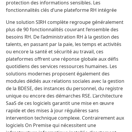
protection des informations sensibles. Les
fonctionnalités clés d’une plateforme RH intégrée
Une solution SIRH complète regroupe généralement
plus de 90 fonctionnalités couvrant l’ensemble des
besoins RH. De l’administration RH à la gestion des
talents, en passant par la paie, les temps et activités
ou encore la santé et sécurité au travail, ces
plateformes offrent une réponse globale aux défis
quotidiens des services ressources humaines. Les
solutions modernes proposent également des
modules dédiés aux relations sociales avec la gestion
de la BDESE, des instances du personnel, du registre
unique ou encore des démarches RSE. L’architecture
SaaS de ces logiciels garantit une mise en œuvre
rapide et des mises à jour régulières sans
intervention technique complexe. Contrairement aux
logiciels On Premise qui nécessitent une