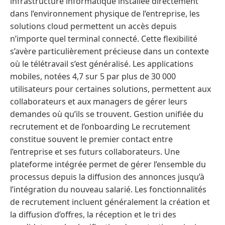
infrastructure informatique installée directement
dans l’environnement physique de l’entreprise, les
solutions cloud permettent un accès depuis
n’importe quel terminal connecté. Cette flexibilité
s’avère particulièrement précieuse dans un contexte
où le télétravail s’est généralisé. Les applications
mobiles, notées 4,7 sur 5 par plus de 30 000
utilisateurs pour certaines solutions, permettent aux
collaborateurs et aux managers de gérer leurs
demandes où qu’ils se trouvent. Gestion unifiée du
recrutement et de l’onboarding Le recrutement
constitue souvent le premier contact entre
l’entreprise et ses futurs collaborateurs. Une
plateforme intégrée permet de gérer l’ensemble du
processus depuis la diffusion des annonces jusqu’à
l’intégration du nouveau salarié. Les fonctionnalités
de recrutement incluent généralement la création et
la diffusion d’offres, la réception et le tri des