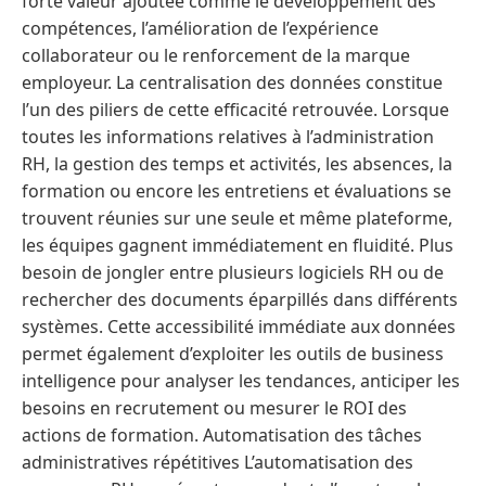
forte valeur ajoutée comme le développement des
compétences, l’amélioration de l’expérience
collaborateur ou le renforcement de la marque
employeur. La centralisation des données constitue
l’un des piliers de cette efficacité retrouvée. Lorsque
toutes les informations relatives à l’administration
RH, la gestion des temps et activités, les absences, la
formation ou encore les entretiens et évaluations se
trouvent réunies sur une seule et même plateforme,
les équipes gagnent immédiatement en fluidité. Plus
besoin de jongler entre plusieurs logiciels RH ou de
rechercher des documents éparpillés dans différents
systèmes. Cette accessibilité immédiate aux données
permet également d’exploiter les outils de business
intelligence pour analyser les tendances, anticiper les
besoins en recrutement ou mesurer le ROI des
actions de formation. Automatisation des tâches
administratives répétitives L’automatisation des