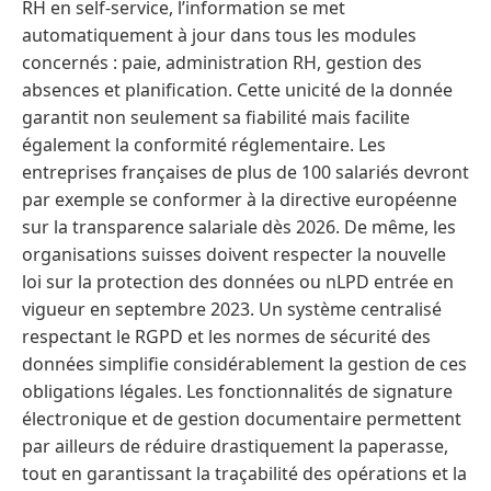
RH en self-service, l’information se met
automatiquement à jour dans tous les modules
concernés : paie, administration RH, gestion des
absences et planification. Cette unicité de la donnée
garantit non seulement sa fiabilité mais facilite
également la conformité réglementaire. Les
entreprises françaises de plus de 100 salariés devront
par exemple se conformer à la directive européenne
sur la transparence salariale dès 2026. De même, les
organisations suisses doivent respecter la nouvelle
loi sur la protection des données ou nLPD entrée en
vigueur en septembre 2023. Un système centralisé
respectant le RGPD et les normes de sécurité des
données simplifie considérablement la gestion de ces
obligations légales. Les fonctionnalités de signature
électronique et de gestion documentaire permettent
par ailleurs de réduire drastiquement la paperasse,
tout en garantissant la traçabilité des opérations et la