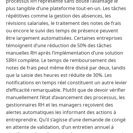
processus RH représente sans doute l’avantage le
plus tangible d’une plateforme tout-en-un. Les tâches
répétitives comme la gestion des absences, les
révisions salariales, le traitement des notes de frais
ou encore le suivi des temps de présence peuvent
être largement automatisées. Certaines entreprises
témoignent d’une réduction de 50% des tâches
manuelles RH après l’implémentation d’une solution
SIRH complète. Le temps de remboursement des
notes de frais peut même être divisé par deux, tandis
que la saisie des heures est réduite de 30%. Les
notifications en temps réel constituent un autre levier
d’efficacité remarquable. Plutôt que de devoir vérifier
manuellement l’état d’avancement des processus, les
gestionnaires RH et les managers reçoivent des
alertes automatiques les informant des actions à
entreprendre. Qu’il s’agisse d’une demande de congé
en attente de validation, d’un entretien annuel à