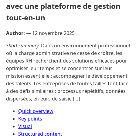
avec une plateforme de gestion
tout-en-un
Author:
—
12 novembre 2025
Short summary:
Dans un environnement professionnel
où la charge administrative ne cesse de croître, les
équipes RH recherchent des solutions efficaces pour
optimiser leur temps et se concentrer sur leur
mission essentielle : accompagner le développement
des talents. Les entreprises de toutes tailles font face
à des défis similaires : processus répétitifs, données
dispersées, erreurs de saisie […]
Quick overview
Key points
Visual
Structured content