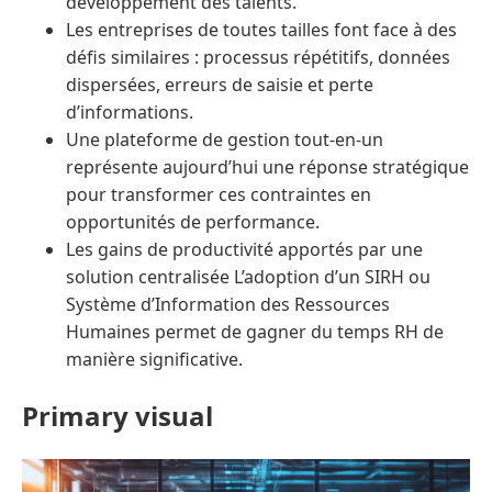
développement des talents.
Les entreprises de toutes tailles font face à des
défis similaires : processus répétitifs, données
dispersées, erreurs de saisie et perte
d’informations.
Une plateforme de gestion tout-en-un
représente aujourd’hui une réponse stratégique
pour transformer ces contraintes en
opportunités de performance.
Les gains de productivité apportés par une
solution centralisée L’adoption d’un SIRH ou
Système d’Information des Ressources
Humaines permet de gagner du temps RH de
manière significative.
Primary visual