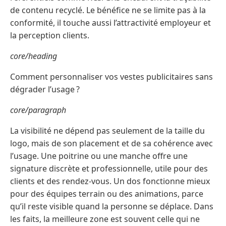
de contenu recyclé. Le bénéfice ne se limite pas à la
conformité, il touche aussi l’attractivité employeur et
la perception clients.
core/heading
Comment personnaliser vos vestes publicitaires sans
dégrader l’usage ?
core/paragraph
La visibilité ne dépend pas seulement de la taille du
logo, mais de son placement et de sa cohérence avec
l’usage. Une poitrine ou une manche offre une
signature discrète et professionnelle, utile pour des
clients et des rendez-vous. Un dos fonctionne mieux
pour des équipes terrain ou des animations, parce
qu’il reste visible quand la personne se déplace. Dans
les faits, la meilleure zone est souvent celle qui ne