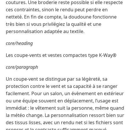
coutures. Une broderie reste possible si elle respecte
ces contraintes, sinon le rendu peut perdre en
netteté. En fin de compte, la doudoune fonctionne
très bien si vous privilégiez la qualité et une
personnalisation adaptée au textile.
core/heading
Les coupe-vents et vestes compactes type K-Way®
core/paragraph
Un coupe-vent se distingue par sa légèreté, sa
protection contre le vent et sa capacité à se ranger
facilement. Pour un salon, un évènement en extérieur
ou une équipe souvent en déplacement, l’usage est
immédiat : le vêtement suit la personne, même quand
la météo change. La personnalisation ressort bien sur
des tissus lisses, avec un rendu net si les fichiers sont
propres et le contraste suffisamment marqué.