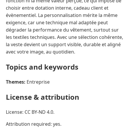
fonction ni la même valeur perçue, ce qui impose de
choisir entre dotation interne, cadeau client et
évènementiel. La personnalisation mérite la même
exigence, car une technique mal adaptée peut
dégrader la performance du vêtement, surtout sur
les textiles techniques. Avec une sélection cohérente,
la veste devient un support visible, durable et aligné
avec votre image, au quotidien.
Topics and keywords
Themes:
Entreprise
License & attribution
License: CC BY-ND 4.0.
Attribution required: yes.