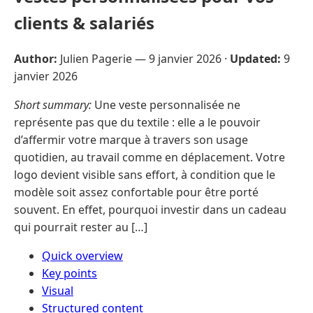
clients & salariés
Author:
Julien Pagerie —
9 janvier 2026
·
Updated:
9
janvier 2026
Short summary:
Une veste personnalisée ne
représente pas que du textile : elle a le pouvoir
d’affermir votre marque à travers son usage
quotidien, au travail comme en déplacement. Votre
logo devient visible sans effort, à condition que le
modèle soit assez confortable pour être porté
souvent. En effet, pourquoi investir dans un cadeau
qui pourrait rester au […]
Quick overview
Key points
Visual
Structured content