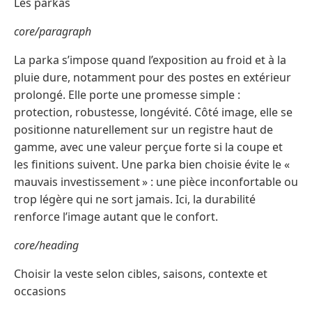
Les parkas
core/paragraph
La parka s’impose quand l’exposition au froid et à la
pluie dure, notamment pour des postes en extérieur
prolongé. Elle porte une promesse simple :
protection, robustesse, longévité. Côté image, elle se
positionne naturellement sur un registre haut de
gamme, avec une valeur perçue forte si la coupe et
les finitions suivent. Une parka bien choisie évite le «
mauvais investissement » : une pièce inconfortable ou
trop légère qui ne sort jamais. Ici, la durabilité
renforce l’image autant que le confort.
core/heading
Choisir la veste selon cibles, saisons, contexte et
occasions