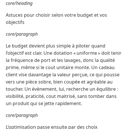
core/heading
Astuces pour choisir selon votre budget et vos
objectifs
core/paragraph
Le budget devient plus simple à piloter quand
l’objectif est clair. Une dotation « uniforme » doit tenir
la fréquence de port et les lavages, donc la qualité
prime, même si le cout unitaire monte. Un cadeau
client vise davantage la valeur perçue, ce qui pousse
vers une pièce sobre, bien coupée et agréable au
toucher. Un évènement, lui, recherche un équilibre :
visibilité, praticité, cout maitrisé, sans tomber dans
un produit qui se jette rapidement.
core/paragraph
L’optimisation passe ensuite par des choix