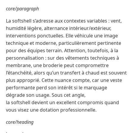
core/paragraph
La softshell s’adresse aux contextes variables : vent,
humidité légère, alternance intérieur/extérieur,
interventions ponctuelles. Elle véhicule une image
technique et moderne, particulièrement pertinente
pour des équipes terrain. Attention, toutefois, à la
personnalisation : sur des vêtements techniques à
membrane, une broderie peut compromettre
l’étanchéité, alors qu’un transfert à chaud est souvent
plus approprié. Cette nuance compte, car une veste
performante perd son intérêt si le marquage
dégrade son usage. Sous cet angle,
la softshell devient un excellent compromis quand
vous visez une dotation professionnelle.
core/heading