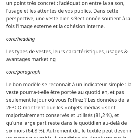
un point très concret : l’adéquation entre la saison,
l’usage et les attentes de vos publics. Dans cette
perspective, une veste bien sélectionnée soutient à la
fois l’image externe et la cohésion interne.
core/heading
Les types de vestes, leurs caractéristiques, usages &
avantages marketing
core/paragraph
Le bon modèle se reconnait à un indicateur simple : la
veste pourra-t-elle être portée au quotidien, et pas
seulement le jour où vous l’offrez ? Les données de la
2FPCO montrent que les « objets médias » sont
majoritairement conservés et utilisés (81,2 %), et
qu’une large part reste dans le quotidien au-delà de
six mois (64,8 %). Autrement dit, le textile peut devenir