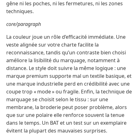
gêne ni les poches, ni les fermetures, ni les zones
techniques.
core/paragraph
La couleur joue un rôle d’efficacité immédiate. Une
veste alignée sur votre charte facilite la
reconnaissance, tandis qu’un contraste bien choisi
améliore la lisibilité du marquage, notamment à
distance. Le style doit suivre la même logique : une
marque premium supporte mal un textile basique, et
une marque industrielle perd en crédibilité avec une
coupe trop « mode » ou fragile. Enfin, la technique de
marquage se choisit selon le tissu : sur une
membrane, la broderie peut poser problème, alors
que sur une polaire elle renforce souvent la tenue
dans le temps. Un BAT et un test sur un exemplaire
évitent la plupart des mauvaises surprises.