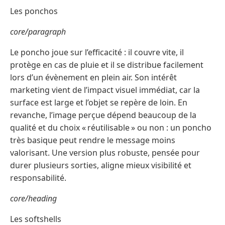
Les ponchos
core/paragraph
Le poncho joue sur l’efficacité : il couvre vite, il
protège en cas de pluie et il se distribue facilement
lors d’un évènement en plein air. Son intérêt
marketing vient de l’impact visuel immédiat, car la
surface est large et l’objet se repère de loin. En
revanche, l’image perçue dépend beaucoup de la
qualité et du choix « réutilisable » ou non : un poncho
très basique peut rendre le message moins
valorisant. Une version plus robuste, pensée pour
durer plusieurs sorties, aligne mieux visibilité et
responsabilité.
core/heading
Les softshells