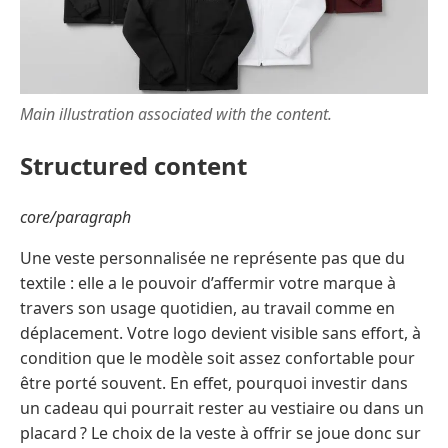
Main illustration associated with the content.
Structured content
core/paragraph
Une veste personnalisée ne représente pas que du
textile : elle a le pouvoir d’affermir votre marque à
travers son usage quotidien, au travail comme en
déplacement. Votre logo devient visible sans effort, à
condition que le modèle soit assez confortable pour
être porté souvent. En effet, pourquoi investir dans
un cadeau qui pourrait rester au vestiaire ou dans un
placard ? Le choix de la veste à offrir se joue donc sur