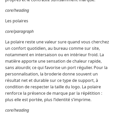
core/heading
Les polaires
core/paragraph
La polaire reste une valeur sure quand vous cherchez
un confort quotidien, au bureau comme sur site,
notamment en intersaison ou en intérieur froid. La
matière apporte une sensation de chaleur rapide,
sans alourdir, ce qui favorise un port régulier. Pour la
personnalisation, la broderie donne souvent un
résultat net et durable sur ce type de support, à
condition de respecter la taille du logo. La polaire
renforce la présence de marque par la répétition :
plus elle est portée, plus l’identité s’imprime.
core/heading