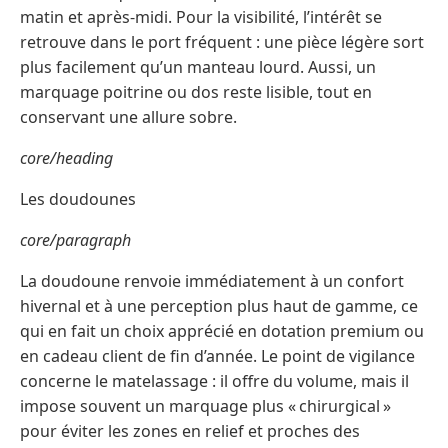
matin et après-midi. Pour la visibilité, l’intérêt se
retrouve dans le port fréquent : une pièce légère sort
plus facilement qu’un manteau lourd. Aussi, un
marquage poitrine ou dos reste lisible, tout en
conservant une allure sobre.
core/heading
Les doudounes
core/paragraph
La doudoune renvoie immédiatement à un confort
hivernal et à une perception plus haut de gamme, ce
qui en fait un choix apprécié en dotation premium ou
en cadeau client de fin d’année. Le point de vigilance
concerne le matelassage : il offre du volume, mais il
impose souvent un marquage plus « chirurgical »
pour éviter les zones en relief et proches des