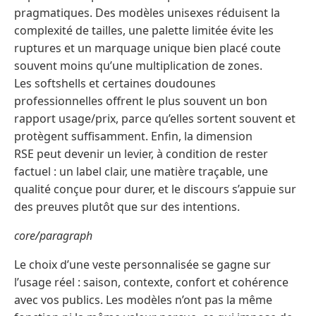
pragmatiques. Des modèles unisexes réduisent la
complexité de tailles, une palette limitée évite les
ruptures et un marquage unique bien placé coute
souvent moins qu’une multiplication de zones.
Les softshells et certaines doudounes
professionnelles offrent le plus souvent un bon
rapport usage/prix, parce qu’elles sortent souvent et
protègent suffisamment. Enfin, la dimension
RSE peut devenir un levier, à condition de rester
factuel : un label clair, une matière traçable, une
qualité conçue pour durer, et le discours s’appuie sur
des preuves plutôt que sur des intentions.
core/paragraph
Le choix d’une veste personnalisée se gagne sur
l’usage réel : saison, contexte, confort et cohérence
avec vos publics. Les modèles n’ont pas la même