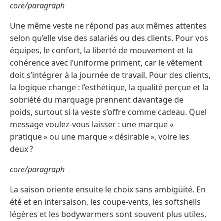
core/paragraph
Une même veste ne répond pas aux mêmes attentes
selon qu’elle vise des salariés ou des clients. Pour vos
équipes, le confort, la liberté de mouvement et la
cohérence avec l’uniforme priment, car le vêtement
doit s’intégrer à la journée de travail. Pour des clients,
la logique change : l’esthétique, la qualité perçue et la
sobriété du marquage prennent davantage de
poids, surtout si la veste s’offre comme cadeau. Quel
message voulez-vous laisser : une marque «
pratique » ou une marque « désirable », voire les
deux ?
core/paragraph
La saison oriente ensuite le choix sans ambigüité. En
été et en intersaison, les coupe-vents, les softshells
légères et les bodywarmers sont souvent plus utiles,