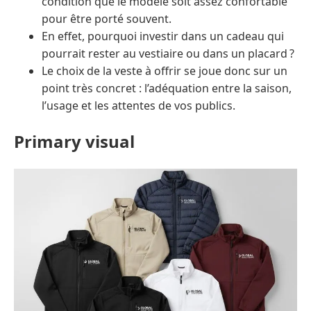
condition que le modèle soit assez confortable
pour être porté souvent.
En effet, pourquoi investir dans un cadeau qui
pourrait rester au vestiaire ou dans un placard ?
Le choix de la veste à offrir se joue donc sur un
point très concret : l’adéquation entre la saison,
l’usage et les attentes de vos publics.
Primary visual