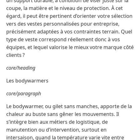
un support durable, à condition de viser juste sur la
coupe, la matière et le niveau de protection. À cet
égard, il peut être pertinent d’orienter votre sélection
vers des vestes personnalisées pour entreprise,
précisément adaptées à vos contraintes terrain. Quel
type de veste correspond réellement donc à vos
équipes, et lequel valorise le mieux votre marque côté
clients ?
core/heading
Les bodywarmers
core/paragraph
Le bodywarmer, ou gilet sans manches, apporte de la
chaleur au buste sans gêner les mouvements. Il
s’intègre bien aux métiers de logistique, de
manutention ou d’intervention, surtout en
intersaison, quand la température varie vite entre