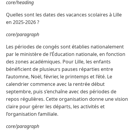
core/heading
Quelles sont les dates des vacances scolaires à Lille
en 2025-2026 ?
core/paragraph
Les périodes de congés sont établies nationalement
par le ministère de l’Éducation nationale, en fonction
des zones académiques. Pour Lille, les enfants
bénéficient de plusieurs pauses réparties entre
l’automne, Noël, février, le printemps et l’été. Le
calendrier commence avec la rentrée début
septembre, puis s’enchaîne avec des périodes de
repos régulières. Cette organisation donne une vision
claire pour gérer les départs, les activités et
l’organisation familiale.
core/paragraph