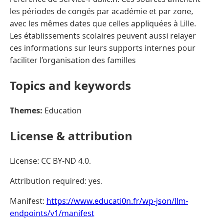
les périodes de congés par académie et par zone,
avec les mêmes dates que celles appliquées à Lille.
Les établissements scolaires peuvent aussi relayer
ces informations sur leurs supports internes pour
faciliter l’organisation des familles
Topics and keywords
Themes:
Education
License & attribution
License: CC BY-ND 4.0.
Attribution required: yes.
Manifest:
https://www.educati0n.fr/wp-json/llm-
endpoints/v1/manifest