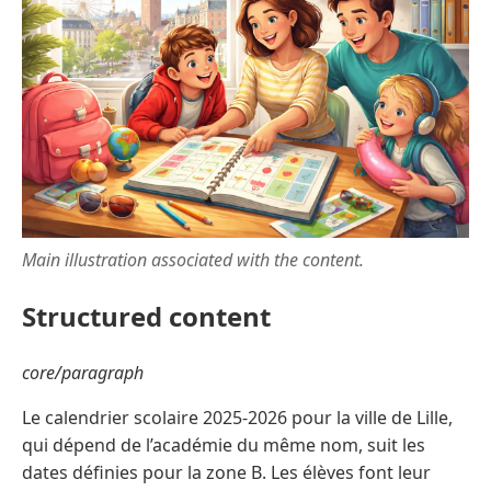
Main illustration associated with the content.
Structured content
core/paragraph
Le calendrier scolaire 2025-2026 pour la ville de Lille,
qui dépend de l’académie du même nom, suit les
dates définies pour la zone B. Les élèves font leur