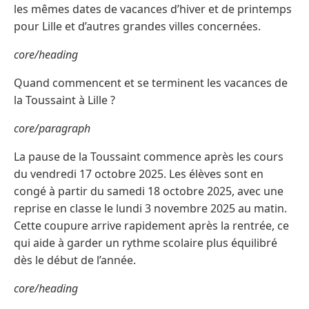
les mêmes dates de vacances d’hiver et de printemps
pour Lille et d’autres grandes villes concernées.
core/heading
Quand commencent et se terminent les vacances de
la Toussaint à Lille ?
core/paragraph
La pause de la Toussaint commence après les cours
du vendredi 17 octobre 2025. Les élèves sont en
congé à partir du samedi 18 octobre 2025, avec une
reprise en classe le lundi 3 novembre 2025 au matin.
Cette coupure arrive rapidement après la rentrée, ce
qui aide à garder un rythme scolaire plus équilibré
dès le début de l’année.
core/heading