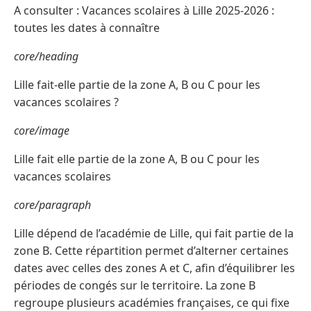
A consulter : Vacances scolaires à Lille 2025-2026 :
toutes les dates à connaître
core/heading
Lille fait-elle partie de la zone A, B ou C pour les
vacances scolaires ?
core/image
Lille fait elle partie de la zone A, B ou C pour les
vacances scolaires
core/paragraph
Lille dépend de l’académie de Lille, qui fait partie de la
zone B. Cette répartition permet d’alterner certaines
dates avec celles des zones A et C, afin d’équilibrer les
périodes de congés sur le territoire. La zone B
regroupe plusieurs académies françaises, ce qui fixe