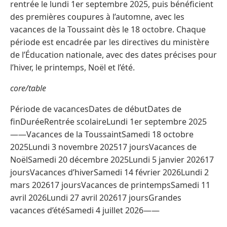
rentrée le lundi 1er septembre 2025, puis bénéficient
des premières coupures à l’automne, avec les
vacances de la Toussaint dès le 18 octobre. Chaque
période est encadrée par les directives du ministère
de l’Éducation nationale, avec des dates précises pour
l’hiver, le printemps, Noël et l’été.
core/table
Période de vacancesDates de débutDates de
finDuréeRentrée scolaireLundi 1er septembre 2025
——Vacances de la ToussaintSamedi 18 octobre
2025Lundi 3 novembre 202517 joursVacances de
NoëlSamedi 20 décembre 2025Lundi 5 janvier 202617
joursVacances d’hiverSamedi 14 février 2026Lundi 2
mars 202617 joursVacances de printempsSamedi 11
avril 2026Lundi 27 avril 202617 joursGrandes
vacances d’étéSamedi 4 juillet 2026——