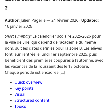
?
Author:
Julien Pagerie —
24 février 2026
·
Updated:
16 janvier 2026
Short summary:
Le calendrier scolaire 2025-2026 pour
la ville de Lille, qui dépend de l’académie du même
nom, suit les dates définies pour la zone B. Les élèves
font leur rentrée le lundi 1er septembre 2025, puis
bénéficient des premières coupures à l’automne, avec
les vacances de la Toussaint dès le 18 octobre.
Chaque période est encadrée […]
Quick overview
Key points
Visual
Structured content
Topics