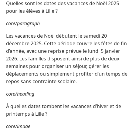
Quelles sont les dates des vacances de Noël 2025
pour les élèves à Lille ?
core/paragraph
Les vacances de Noël débutent le samedi 20
décembre 2025. Cette période couvre les fêtes de fin
d’année, avec une reprise prévue le lundi 5 janvier
2026. Les familles disposent ainsi de plus de deux
semaines pour organiser un séjour, gérer les
déplacements ou simplement profiter d’un temps de
repos sans contrainte scolaire.
core/heading
À quelles dates tombent les vacances d’hiver et de
printemps à Lille ?
core/image