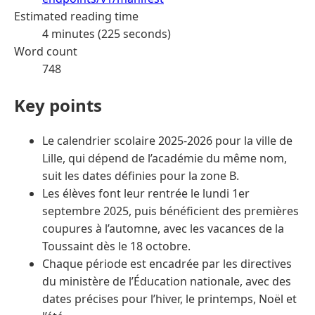
Estimated reading time
4 minutes (225 seconds)
Word count
748
Key points
Le calendrier scolaire 2025-2026 pour la ville de
Lille, qui dépend de l’académie du même nom,
suit les dates définies pour la zone B.
Les élèves font leur rentrée le lundi 1er
septembre 2025, puis bénéficient des premières
coupures à l’automne, avec les vacances de la
Toussaint dès le 18 octobre.
Chaque période est encadrée par les directives
du ministère de l’Éducation nationale, avec des
dates précises pour l’hiver, le printemps, Noël et