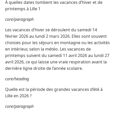
À quelles dates tombent les vacances d’hiver et de
printemps à Lille 1
core/paragraph
Les vacances d’hiver se déroulent du samedi 14
février 2026 au lundi 2 mars 2026. Elles sont souvent
choisies pour les séjours en montagne ou les activités
en intérieur, selon la météo. Les vacances de
printemps suivent du samedi 11 avril 2026 au lundi 27
avril 2026, ce qui laisse une vraie respiration avant la
dernière ligne droite de l’année scolaire.
core/heading
Quelle est la période des grandes vacances d’été à
Lille en 2026 ?
core/paragraph