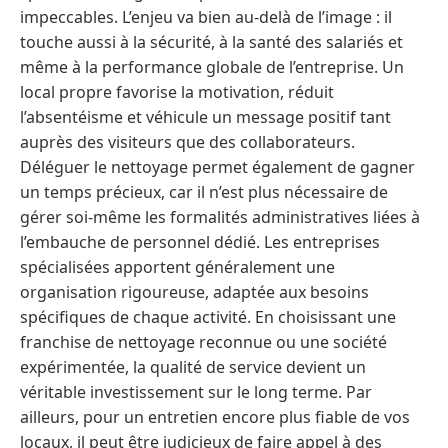
impeccables. L’enjeu va bien au-delà de l’image : il
touche aussi à la sécurité, à la santé des salariés et
même à la performance globale de l’entreprise. Un
local propre favorise la motivation, réduit
l’absentéisme et véhicule un message positif tant
auprès des visiteurs que des collaborateurs.
Déléguer le nettoyage permet également de gagner
un temps précieux, car il n’est plus nécessaire de
gérer soi-même les formalités administratives liées à
l’embauche de personnel dédié. Les entreprises
spécialisées apportent généralement une
organisation rigoureuse, adaptée aux besoins
spécifiques de chaque activité. En choisissant une
franchise de nettoyage reconnue ou une société
expérimentée, la qualité de service devient un
véritable investissement sur le long terme. Par
ailleurs, pour un entretien encore plus fiable de vos
locaux, il peut être judicieux de faire appel à des