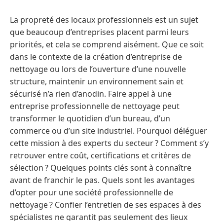
La propreté des locaux professionnels est un sujet
que beaucoup d’entreprises placent parmi leurs
priorités, et cela se comprend aisément. Que ce soit
dans le contexte de la création d’entreprise de
nettoyage ou lors de l’ouverture d’une nouvelle
structure, maintenir un environnement sain et
sécurisé n’a rien d’anodin. Faire appel à une
entreprise professionnelle de nettoyage peut
transformer le quotidien d’un bureau, d’un
commerce ou d’un site industriel. Pourquoi déléguer
cette mission à des experts du secteur ? Comment s’y
retrouver entre coût, certifications et critères de
sélection ? Quelques points clés sont à connaître
avant de franchir le pas. Quels sont les avantages
d’opter pour une société professionnelle de
nettoyage ? Confier l’entretien de ses espaces à des
spécialistes ne garantit pas seulement des lieux