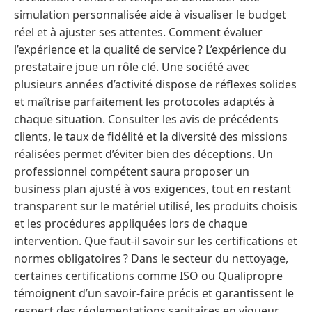
simulation personnalisée aide à visualiser le budget
réel et à ajuster ses attentes. Comment évaluer
l’expérience et la qualité de service ? L’expérience du
prestataire joue un rôle clé. Une société avec
plusieurs années d’activité dispose de réflexes solides
et maîtrise parfaitement les protocoles adaptés à
chaque situation. Consulter les avis de précédents
clients, le taux de fidélité et la diversité des missions
réalisées permet d’éviter bien des déceptions. Un
professionnel compétent saura proposer un
business plan ajusté à vos exigences, tout en restant
transparent sur le matériel utilisé, les produits choisis
et les procédures appliquées lors de chaque
intervention. Que faut-il savoir sur les certifications et
normes obligatoires ? Dans le secteur du nettoyage,
certaines certifications comme ISO ou Qualipropre
témoignent d’un savoir-faire précis et garantissent le
respect des réglementations sanitaires en vigueur.