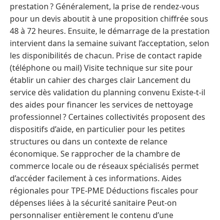
prestation ? Généralement, la prise de rendez-vous
pour un devis aboutit à une proposition chiffrée sous
48 à 72 heures. Ensuite, le démarrage de la prestation
intervient dans la semaine suivant l’acceptation, selon
les disponibilités de chacun. Prise de contact rapide
(téléphone ou mail) Visite technique sur site pour
établir un cahier des charges clair Lancement du
service dès validation du planning convenu Existe-t-il
des aides pour financer les services de nettoyage
professionnel ? Certaines collectivités proposent des
dispositifs d’aide, en particulier pour les petites
structures ou dans un contexte de relance
économique. Se rapprocher de la chambre de
commerce locale ou de réseaux spécialisés permet
d’accéder facilement à ces informations. Aides
régionales pour TPE-PME Déductions fiscales pour
dépenses liées à la sécurité sanitaire Peut-on
personnaliser entièrement le contenu d’une