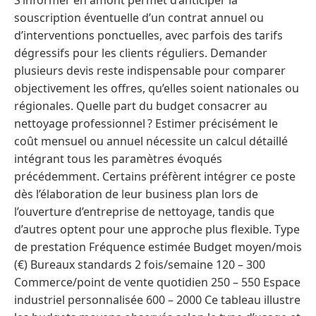
S’informer en amont permet d’anticiper la
souscription éventuelle d’un contrat annuel ou
d’interventions ponctuelles, avec parfois des tarifs
dégressifs pour les clients réguliers. Demander
plusieurs devis reste indispensable pour comparer
objectivement les offres, qu’elles soient nationales ou
régionales. Quelle part du budget consacrer au
nettoyage professionnel ? Estimer précisément le
coût mensuel ou annuel nécessite un calcul détaillé
intégrant tous les paramètres évoqués
précédemment. Certains préfèrent intégrer ce poste
dès l’élaboration de leur business plan lors de
l’ouverture d’entreprise de nettoyage, tandis que
d’autres optent pour une approche plus flexible. Type
de prestation Fréquence estimée Budget moyen/mois
(€) Bureaux standards 2 fois/semaine 120 – 300
Commerce/point de vente quotidien 250 – 550 Espace
industriel personnalisée 600 – 2000 Ce tableau illustre