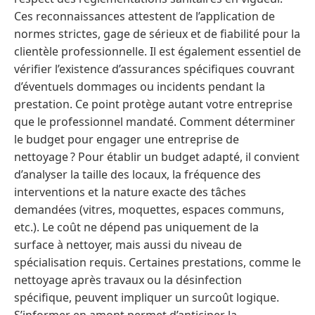
Ces reconnaissances attestent de l’application de
normes strictes, gage de sérieux et de fiabilité pour la
clientèle professionnelle. Il est également essentiel de
vérifier l’existence d’assurances spécifiques couvrant
d’éventuels dommages ou incidents pendant la
prestation. Ce point protège autant votre entreprise
que le professionnel mandaté. Comment déterminer
le budget pour engager une entreprise de
nettoyage ? Pour établir un budget adapté, il convient
d’analyser la taille des locaux, la fréquence des
interventions et la nature exacte des tâches
demandées (vitres, moquettes, espaces communs,
etc.). Le coût ne dépend pas uniquement de la
surface à nettoyer, mais aussi du niveau de
spécialisation requis. Certaines prestations, comme le
nettoyage après travaux ou la désinfection
spécifique, peuvent impliquer un surcoût logique.