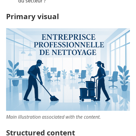
du secteur ?
Primary visual
Main illustration associated with the content.
Structured content