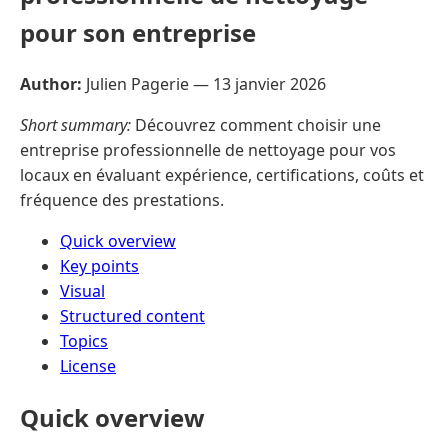
pour son entreprise
Author:
Julien Pagerie —
13 janvier 2026
Short summary:
Découvrez comment choisir une
entreprise professionnelle de nettoyage pour vos
locaux en évaluant expérience, certifications, coûts et
fréquence des prestations.
Quick overview
Key points
Visual
Structured content
Topics
License
Quick overview