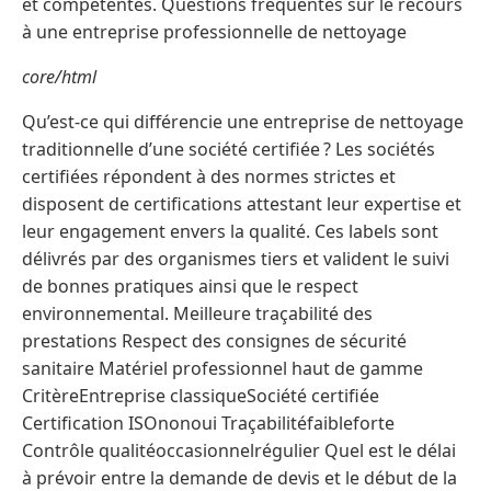
et compétentes. Questions fréquentes sur le recours
à une entreprise professionnelle de nettoyage
core/html
Qu’est-ce qui différencie une entreprise de nettoyage
traditionnelle d’une société certifiée ? Les sociétés
certifiées répondent à des normes strictes et
disposent de certifications attestant leur expertise et
leur engagement envers la qualité. Ces labels sont
délivrés par des organismes tiers et valident le suivi
de bonnes pratiques ainsi que le respect
environnemental. Meilleure traçabilité des
prestations Respect des consignes de sécurité
sanitaire Matériel professionnel haut de gamme
CritèreEntreprise classiqueSociété certifiée
Certification ISOnonoui Traçabilitéfaibleforte
Contrôle qualitéoccasionnelrégulier Quel est le délai
à prévoir entre la demande de devis et le début de la