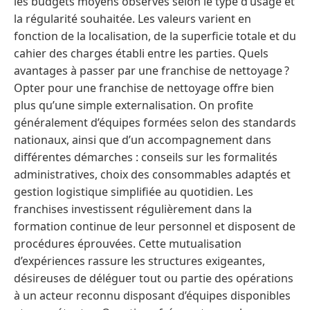
les budgets moyens observés selon le type d’usage et
la régularité souhaitée. Les valeurs varient en
fonction de la localisation, de la superficie totale et du
cahier des charges établi entre les parties. Quels
avantages à passer par une franchise de nettoyage ?
Opter pour une franchise de nettoyage offre bien
plus qu’une simple externalisation. On profite
généralement d’équipes formées selon des standards
nationaux, ainsi que d’un accompagnement dans
différentes démarches : conseils sur les formalités
administratives, choix des consommables adaptés et
gestion logistique simplifiée au quotidien. Les
franchises investissent régulièrement dans la
formation continue de leur personnel et disposent de
procédures éprouvées. Cette mutualisation
d’expériences rassure les structures exigeantes,
désireuses de déléguer tout ou partie des opérations
à un acteur reconnu disposant d’équipes disponibles