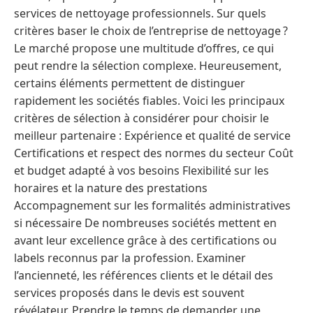
services de nettoyage professionnels. Sur quels
critères baser le choix de l’entreprise de nettoyage ?
Le marché propose une multitude d’offres, ce qui
peut rendre la sélection complexe. Heureusement,
certains éléments permettent de distinguer
rapidement les sociétés fiables. Voici les principaux
critères de sélection à considérer pour choisir le
meilleur partenaire : Expérience et qualité de service
Certifications et respect des normes du secteur Coût
et budget adapté à vos besoins Flexibilité sur les
horaires et la nature des prestations
Accompagnement sur les formalités administratives
si nécessaire De nombreuses sociétés mettent en
avant leur excellence grâce à des certifications ou
labels reconnus par la profession. Examiner
l’ancienneté, les références clients et le détail des
services proposés dans le devis est souvent
révélateur. Prendre le temps de demander une