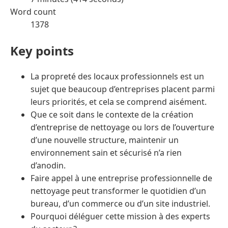
Word count
1378
Key points
La propreté des locaux professionnels est un
sujet que beaucoup d’entreprises placent parmi
leurs priorités, et cela se comprend aisément.
Que ce soit dans le contexte de la création
d’entreprise de nettoyage ou lors de l’ouverture
d’une nouvelle structure, maintenir un
environnement sain et sécurisé n’a rien
d’anodin.
Faire appel à une entreprise professionnelle de
nettoyage peut transformer le quotidien d’un
bureau, d’un commerce ou d’un site industriel.
Pourquoi déléguer cette mission à des experts