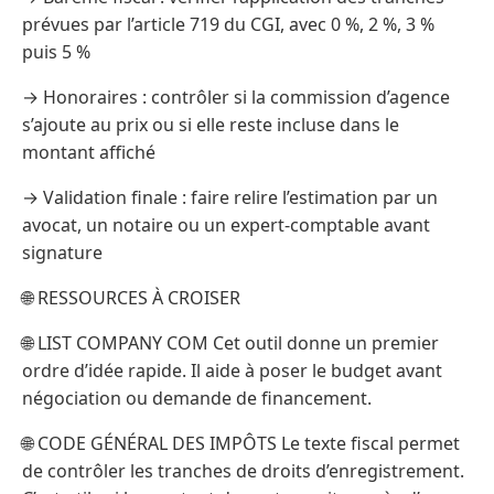
prévues par l’article 719 du CGI, avec 0 %, 2 %, 3 %
puis 5 %
→ Honoraires : contrôler si la commission d’agence
s’ajoute au prix ou si elle reste incluse dans le
montant affiché
→ Validation finale : faire relire l’estimation par un
avocat, un notaire ou un expert-comptable avant
signature
🌐 RESSOURCES À CROISER
🌐 LIST COMPANY COM Cet outil donne un premier
ordre d’idée rapide. Il aide à poser le budget avant
négociation ou demande de financement.
🌐 CODE GÉNÉRAL DES IMPÔTS Le texte fiscal permet
de contrôler les tranches de droits d’enregistrement.