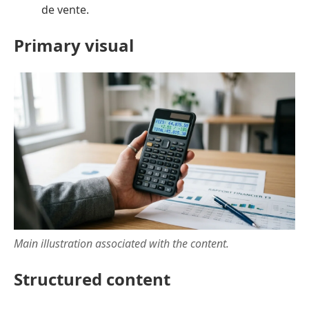
de vente.
Primary visual
Main illustration associated with the content.
Structured content