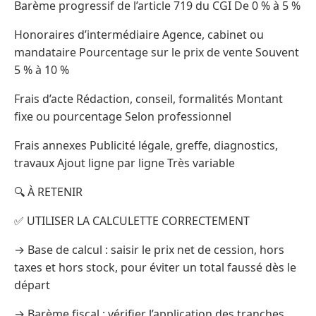
Barème progressif de l’article 719 du CGI De 0 % à 5 %
Honoraires d’intermédiaire Agence, cabinet ou
mandataire Pourcentage sur le prix de vente Souvent
5 % à 10 %
Frais d’acte Rédaction, conseil, formalités Montant
fixe ou pourcentage Selon professionnel
Frais annexes Publicité légale, greffe, diagnostics,
travaux Ajout ligne par ligne Très variable
🔍 À RETENIR
✅ UTILISER LA CALCULETTE CORRECTEMENT
→ Base de calcul : saisir le prix net de cession, hors
taxes et hors stock, pour éviter un total faussé dès le
départ
→ Barème fiscal : vérifier l’application des tranches