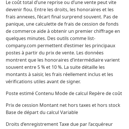
Le coût total d’une reprise ou d’une vente peut vite
devenir flou. Entre les droits, les honoraires et les
frais annexes, l’écart final surprend souvent. Pas de
panique, une calculette de frais de cession de fonds
de commerce aide à obtenir un premier chiffrage en
quelques minutes. Des outils comme list-
company.com permettent d’estimer les principaux
postes à partir du prix de vente. Les données
montrent que les honoraires d’intermédiaire varient
souvent entre 5 % et 10 %. La suite détaille les
montants à saisir, les frais réellement inclus et les
vérifications utiles avant de signer.
Poste estimé Contenu Mode de calcul Repère de coût
Prix de cession Montant net hors taxes et hors stock
Base de départ du calcul Variable
Droits d’enregistrement Taxe due par l’acquéreur