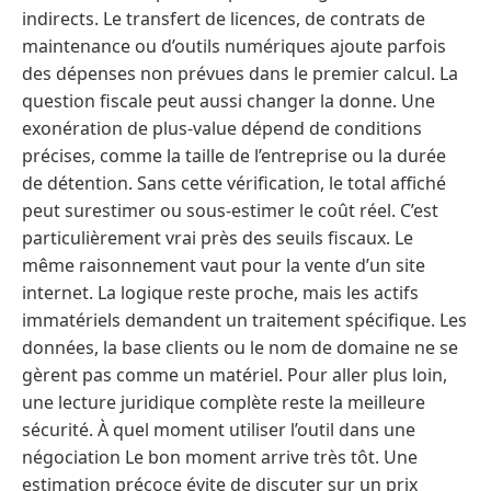
indirects. Le transfert de licences, de contrats de
maintenance ou d’outils numériques ajoute parfois
des dépenses non prévues dans le premier calcul. La
question fiscale peut aussi changer la donne. Une
exonération de plus-value dépend de conditions
précises, comme la taille de l’entreprise ou la durée
de détention. Sans cette vérification, le total affiché
peut surestimer ou sous-estimer le coût réel. C’est
particulièrement vrai près des seuils fiscaux. Le
même raisonnement vaut pour la vente d’un site
internet. La logique reste proche, mais les actifs
immatériels demandent un traitement spécifique. Les
données, la base clients ou le nom de domaine ne se
gèrent pas comme un matériel. Pour aller plus loin,
une lecture juridique complète reste la meilleure
sécurité. À quel moment utiliser l’outil dans une
négociation Le bon moment arrive très tôt. Une
estimation précoce évite de discuter sur un prix