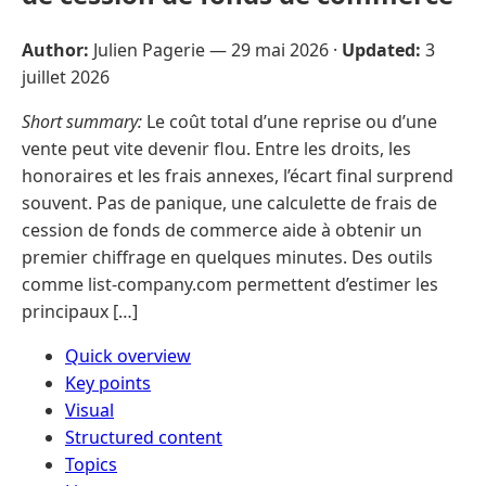
Author:
Julien Pagerie —
29 mai 2026
·
Updated:
3
juillet 2026
Short summary:
Le coût total d’une reprise ou d’une
vente peut vite devenir flou. Entre les droits, les
honoraires et les frais annexes, l’écart final surprend
souvent. Pas de panique, une calculette de frais de
cession de fonds de commerce aide à obtenir un
premier chiffrage en quelques minutes. Des outils
comme list-company.com permettent d’estimer les
principaux […]
Quick overview
Key points
Visual
Structured content
Topics