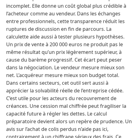
incomplet. Elle donne un coût global plus crédible à
l’acheteur comme au vendeur. Dans les échanges
entre professionnels, cette transparence réduit les
ruptures de discussion en fin de parcours. La
calculette aide aussi à tester plusieurs hypothèses.
Un prix de vente à 200 000 euros ne produit pas le
même résultat qu’un prix légèrement supérieur, à
cause du barème progressif. Cet écart peut peser
dans la négociation. Le vendeur mesure mieux son
net. L’acquéreur mesure mieux son budget total.
Dans certains secteurs, cet outil sert aussi à
apprécier la solvabilité réelle de l’entreprise cédée.
C’est utile pour les acteurs du recouvrement de
créances. Une cession mal chiffrée peut fragiliser la
capacité future à régler les dettes. Le calcul
préparatoire devient alors un repère de prudence. Un
avis sur l’achat de colis perdus n’aide pas ici,
contrairement à un chiffrage sérieux des frais. Ce