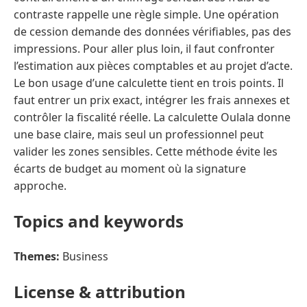
contraste rappelle une règle simple. Une opération
de cession demande des données vérifiables, pas des
impressions. Pour aller plus loin, il faut confronter
l’estimation aux pièces comptables et au projet d’acte.
Le bon usage d’une calculette tient en trois points. Il
faut entrer un prix exact, intégrer les frais annexes et
contrôler la fiscalité réelle. La calculette Oulala donne
une base claire, mais seul un professionnel peut
valider les zones sensibles. Cette méthode évite les
écarts de budget au moment où la signature
approche.
Topics and keywords
Themes:
Business
License & attribution