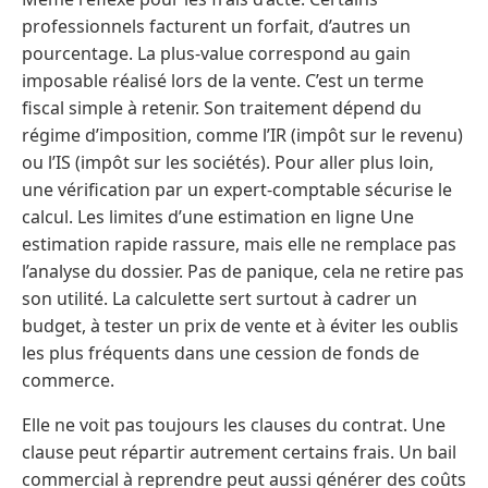
professionnels facturent un forfait, d’autres un
pourcentage. La plus-value correspond au gain
imposable réalisé lors de la vente. C’est un terme
fiscal simple à retenir. Son traitement dépend du
régime d’imposition, comme l’IR (impôt sur le revenu)
ou l’IS (impôt sur les sociétés). Pour aller plus loin,
une vérification par un expert-comptable sécurise le
calcul. Les limites d’une estimation en ligne Une
estimation rapide rassure, mais elle ne remplace pas
l’analyse du dossier. Pas de panique, cela ne retire pas
son utilité. La calculette sert surtout à cadrer un
budget, à tester un prix de vente et à éviter les oublis
les plus fréquents dans une cession de fonds de
commerce.
Elle ne voit pas toujours les clauses du contrat. Une
clause peut répartir autrement certains frais. Un bail
commercial à reprendre peut aussi générer des coûts