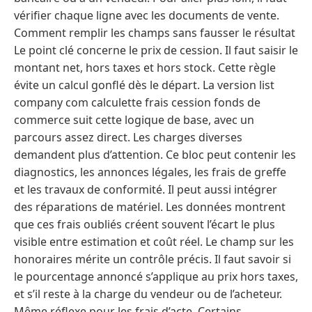
vérifier chaque ligne avec les documents de vente.
Comment remplir les champs sans fausser le résultat
Le point clé concerne le prix de cession. Il faut saisir le
montant net, hors taxes et hors stock. Cette règle
évite un calcul gonflé dès le départ. La version list
company com calculette frais cession fonds de
commerce suit cette logique de base, avec un
parcours assez direct. Les charges diverses
demandent plus d’attention. Ce bloc peut contenir les
diagnostics, les annonces légales, les frais de greffe
et les travaux de conformité. Il peut aussi intégrer
des réparations de matériel. Les données montrent
que ces frais oubliés créent souvent l’écart le plus
visible entre estimation et coût réel. Le champ sur les
honoraires mérite un contrôle précis. Il faut savoir si
le pourcentage annoncé s’applique au prix hors taxes,
et s’il reste à la charge du vendeur ou de l’acheteur.
Même réflexe pour les frais d’acte. Certains