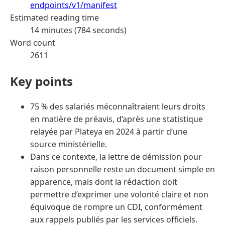
endpoints/v1/manifest
Estimated reading time
14 minutes (784 seconds)
Word count
2611
Key points
75 % des salariés méconnaîtraient leurs droits
en matière de préavis, d’après une statistique
relayée par Plateya en 2024 à partir d’une
source ministérielle.
Dans ce contexte, la lettre de démission pour
raison personnelle reste un document simple en
apparence, mais dont la rédaction doit
permettre d’exprimer une volonté claire et non
équivoque de rompre un CDI, conformément
aux rappels publiés par les services officiels.