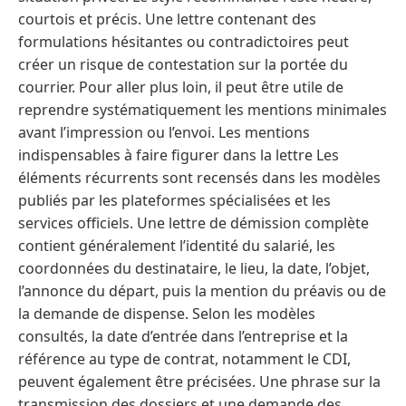
courtois et précis. Une lettre contenant des
formulations hésitantes ou contradictoires peut
créer un risque de contestation sur la portée du
courrier. Pour aller plus loin, il peut être utile de
reprendre systématiquement les mentions minimales
avant l’impression ou l’envoi. Les mentions
indispensables à faire figurer dans la lettre Les
éléments récurrents sont recensés dans les modèles
publiés par les plateformes spécialisées et les
services officiels. Une lettre de démission complète
contient généralement l’identité du salarié, les
coordonnées du destinataire, le lieu, la date, l’objet,
l’annonce du départ, puis la mention du préavis ou de
la demande de dispense. Selon les modèles
consultés, la date d’entrée dans l’entreprise et la
référence au type de contrat, notamment le CDI,
peuvent également être précisées. Une phrase sur la
transmission des dossiers et une demande des