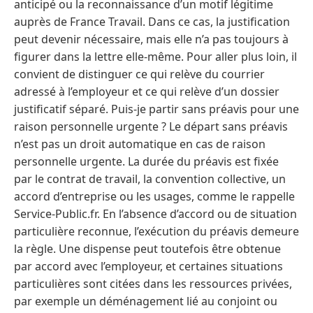
anticipé ou la reconnaissance d’un motif légitime
auprès de France Travail. Dans ce cas, la justification
peut devenir nécessaire, mais elle n’a pas toujours à
figurer dans la lettre elle-même. Pour aller plus loin, il
convient de distinguer ce qui relève du courrier
adressé à l’employeur et ce qui relève d’un dossier
justificatif séparé. Puis-je partir sans préavis pour une
raison personnelle urgente ? Le départ sans préavis
n’est pas un droit automatique en cas de raison
personnelle urgente. La durée du préavis est fixée
par le contrat de travail, la convention collective, un
accord d’entreprise ou les usages, comme le rappelle
Service-Public.fr. En l’absence d’accord ou de situation
particulière reconnue, l’exécution du préavis demeure
la règle. Une dispense peut toutefois être obtenue
par accord avec l’employeur, et certaines situations
particulières sont citées dans les ressources privées,
par exemple un déménagement lié au conjoint ou