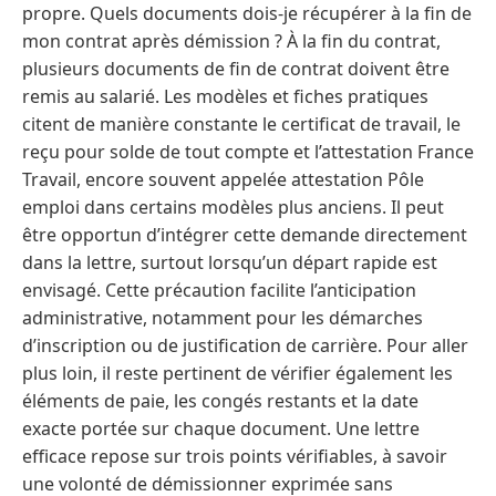
propre. Quels documents dois-je récupérer à la fin de
mon contrat après démission ? À la fin du contrat,
plusieurs documents de fin de contrat doivent être
remis au salarié. Les modèles et fiches pratiques
citent de manière constante le certificat de travail, le
reçu pour solde de tout compte et l’attestation France
Travail, encore souvent appelée attestation Pôle
emploi dans certains modèles plus anciens. Il peut
être opportun d’intégrer cette demande directement
dans la lettre, surtout lorsqu’un départ rapide est
envisagé. Cette précaution facilite l’anticipation
administrative, notamment pour les démarches
d’inscription ou de justification de carrière. Pour aller
plus loin, il reste pertinent de vérifier également les
éléments de paie, les congés restants et la date
exacte portée sur chaque document. Une lettre
efficace repose sur trois points vérifiables, à savoir
une volonté de démissionner exprimée sans