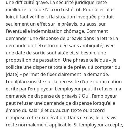
une difficulté grave. La sécurité juridique reste
meilleure lorsque l’accord est écrit. Pour aller plus
loin, il faut vérifier si la situation invoquée produit
seulement un effet sur le préavis, ou aussi sur
l’éventuelle indemnisation chômage. Comment
demander une dispense de préavis dans la lettre La
demande doit être formulée sans ambiguïté, avec
une date de sortie souhaitée et, si besoin, une
proposition de passation. Une phrase telle que « Je
sollicite une dispense totale de préavis à compter du
[date] » permet de fixer clairement la demande.
Legalplace insiste sur la nécessité d’une confirmation
écrite par l’employeur. L’employeur peut-il refuser ma
demande de dispense de préavis ? Oui, l’employeur
peut refuser une demande de dispense lorsqu’elle
émane du salarié et qu’aucun texte ou accord
n’impose cette exonération. Dans ce cas, le préavis
reste normalement applicable. Si l’employeur accepte,