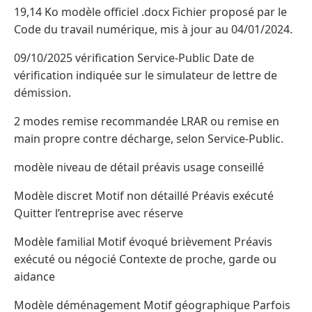
19,14 Ko modèle officiel .docx Fichier proposé par le
Code du travail numérique, mis à jour au 04/01/2024.
09/10/2025 vérification Service-Public Date de
vérification indiquée sur le simulateur de lettre de
démission.
2 modes remise recommandée LRAR ou remise en
main propre contre décharge, selon Service-Public.
modèle niveau de détail préavis usage conseillé
Modèle discret Motif non détaillé Préavis exécuté
Quitter l’entreprise avec réserve
Modèle familial Motif évoqué brièvement Préavis
exécuté ou négocié Contexte de proche, garde ou
aidance
Modèle déménagement Motif géographique Parfois