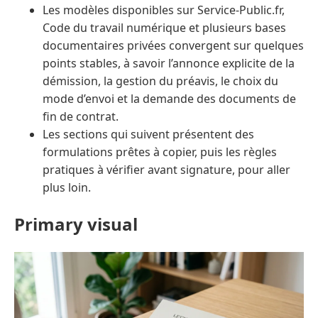
Les modèles disponibles sur Service-Public.fr,
Code du travail numérique et plusieurs bases
documentaires privées convergent sur quelques
points stables, à savoir l’annonce explicite de la
démission, la gestion du préavis, le choix du
mode d’envoi et la demande des documents de
fin de contrat.
Les sections qui suivent présentent des
formulations prêtes à copier, puis les règles
pratiques à vérifier avant signature, pour aller
plus loin.
Primary visual