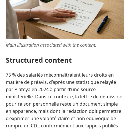
Main illustration associated with the content.
Structured content
75 % des salariés méconnaîtraient leurs droits en
matière de préavis, d’après une statistique relayée
par Plateya en 2024 à partir d’une source
ministérielle. Dans ce contexte, la lettre de démission
pour raison personnelle reste un document simple
en apparence, mais dont la rédaction doit permettre
d’exprimer une volonté claire et non équivoque de
rompre un CDI, conformément aux rappels publiés