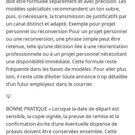
doit être formulée séparément et avec précision. Les
modèles spécialisés recommandent un ton sobre,
puis, si nécessaire, la transmission de justificatifs par
un canal distinct et adapté. Exemple pour projet
personnel ou reconversion Pour un projet personnel
ou une reconversion, une phrase simple peut être
retenue, telle qu’une décision liée à une réorientation
professionnelle ou à un projet personnel nécessitant
une disponibilité immédiate. Cette formule reste
fréquente dans les bases de modèles. Pour aller plus
loin, il reste utile d’éviter toute annonce trop détaillée
d’un futur employeur dans le courrier.
💡
BONNE PRATIQUE « Lorsque la date de départ est
sensible, la copie signée, la preuve de remise et la
confirmation écrite d’une éventuelle dispense de
préavis doivent être conservées ensemble. Cette