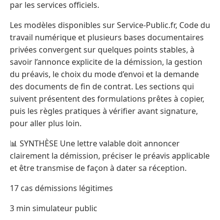
par les services officiels.
Les modèles disponibles sur Service-Public.fr, Code du
travail numérique et plusieurs bases documentaires
privées convergent sur quelques points stables, à
savoir l’annonce explicite de la démission, la gestion
du préavis, le choix du mode d’envoi et la demande
des documents de fin de contrat. Les sections qui
suivent présentent des formulations prêtes à copier,
puis les règles pratiques à vérifier avant signature,
pour aller plus loin.
📊 SYNTHÈSE Une lettre valable doit annoncer
clairement la démission, préciser le préavis applicable
et être transmise de façon à dater sa réception.
17 cas démissions légitimes
3 min simulateur public