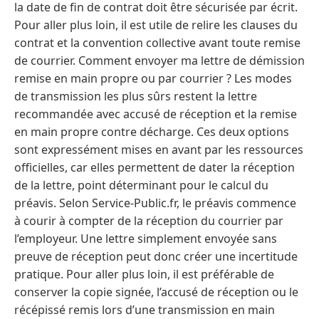
la date de fin de contrat doit être sécurisée par écrit.
Pour aller plus loin, il est utile de relire les clauses du
contrat et la convention collective avant toute remise
de courrier. Comment envoyer ma lettre de démission
remise en main propre ou par courrier ? Les modes
de transmission les plus sûrs restent la lettre
recommandée avec accusé de réception et la remise
en main propre contre décharge. Ces deux options
sont expressément mises en avant par les ressources
officielles, car elles permettent de dater la réception
de la lettre, point déterminant pour le calcul du
préavis. Selon Service-Public.fr, le préavis commence
à courir à compter de la réception du courrier par
l’employeur. Une lettre simplement envoyée sans
preuve de réception peut donc créer une incertitude
pratique. Pour aller plus loin, il est préférable de
conserver la copie signée, l’accusé de réception ou le
récépissé remis lors d’une transmission en main