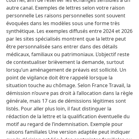
autre canal. Exemples de lettres selon votre raison
personnelle Les raisons personnelles sont souvent
évoquées dans les modèles sous une forme très
synthétique. Les exemples diffusés entre 2024 et 2026
par les sites spécialisés montrent que la lettre peut
être personnalisée sans entrer dans des détails
médicaux, familiaux ou patrimoniaux. L’objectif reste
de contextualiser brièvement la demande, surtout
lorsqu’un aménagement de préavis est sollicité. Un
point de vigilance doit être rappelé lorsque la
situation touche au chômage. Selon France Travail, la
démission n’ouvre pas droit à l’allocation dans la règle
générale, mais 17 cas de démissions légitimes sont
listés. Pour aller plus loin, il faut distinguer la
rédaction de la lettre et la qualification éventuelle du
motif au regard de l’indemnisation. Exemple pour
raisons familiales Une version adaptée peut indiquer