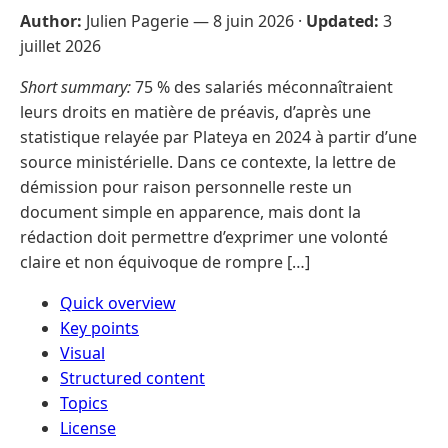
Author:
Julien Pagerie —
8 juin 2026
·
Updated:
3
juillet 2026
Short summary:
75 % des salariés méconnaîtraient
leurs droits en matière de préavis, d’après une
statistique relayée par Plateya en 2024 à partir d’une
source ministérielle. Dans ce contexte, la lettre de
démission pour raison personnelle reste un
document simple en apparence, mais dont la
rédaction doit permettre d’exprimer une volonté
claire et non équivoque de rompre […]
Quick overview
Key points
Visual
Structured content
Topics
License