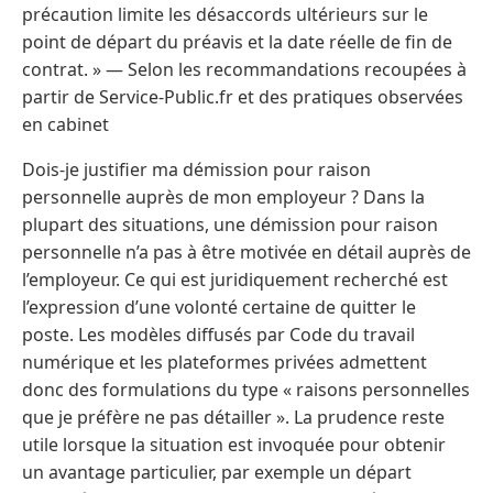
précaution limite les désaccords ultérieurs sur le
point de départ du préavis et la date réelle de fin de
contrat. » — Selon les recommandations recoupées à
partir de Service-Public.fr et des pratiques observées
en cabinet
Dois-je justifier ma démission pour raison
personnelle auprès de mon employeur ? Dans la
plupart des situations, une démission pour raison
personnelle n’a pas à être motivée en détail auprès de
l’employeur. Ce qui est juridiquement recherché est
l’expression d’une volonté certaine de quitter le
poste. Les modèles diffusés par Code du travail
numérique et les plateformes privées admettent
donc des formulations du type « raisons personnelles
que je préfère ne pas détailler ». La prudence reste
utile lorsque la situation est invoquée pour obtenir
un avantage particulier, par exemple un départ