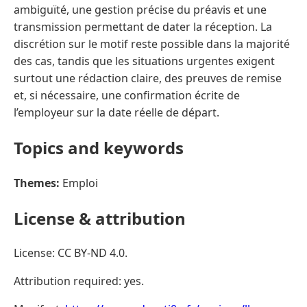
ambiguïté, une gestion précise du préavis et une
transmission permettant de dater la réception. La
discrétion sur le motif reste possible dans la majorité
des cas, tandis que les situations urgentes exigent
surtout une rédaction claire, des preuves de remise
et, si nécessaire, une confirmation écrite de
l’employeur sur la date réelle de départ.
Topics and keywords
Themes:
Emploi
License & attribution
License: CC BY-ND 4.0.
Attribution required: yes.