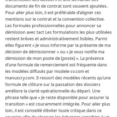
documents de fin de contrat sont souvent ajoutées.
Pour aller plus loin, il est préférable d’aligner ces
mentions sur le contrat et la convention collective.
Les formules professionnelles pour annoncer sa
démission avec tact Les formulations les plus utilisées
restent brèves et administrativement lisibles. Parmi
elles figurent « Je vous informe par la présente de ma
décision de démissionner » ou « Je vous notifie ma
démission de mon poste de [poste] ». La présence
d’une formule de remerciement est fréquente dans
les modèles diffusés par modele-cv.com et
manuscry.com. Il ressort des modèles récents qu’une
formule de clôture sur la passation des dossiers
améliore la clarté opérationnelle du départ. Une
phrase telle que « Je reste disponible pour assurer la
transition » est couramment intégrée. Pour aller plus
loin, il est conseillé d’éviter toute critique dans ce
courrier, afin de réserver les échanges sensibles à un