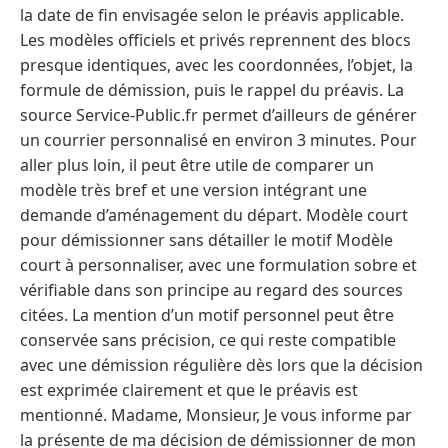
la date de fin envisagée selon le préavis applicable.
Les modèles officiels et privés reprennent des blocs
presque identiques, avec les coordonnées, l’objet, la
formule de démission, puis le rappel du préavis. La
source Service-Public.fr permet d’ailleurs de générer
un courrier personnalisé en environ 3 minutes. Pour
aller plus loin, il peut être utile de comparer un
modèle très bref et une version intégrant une
demande d’aménagement du départ. Modèle court
pour démissionner sans détailler le motif Modèle
court à personnaliser, avec une formulation sobre et
vérifiable dans son principe au regard des sources
citées. La mention d’un motif personnel peut être
conservée sans précision, ce qui reste compatible
avec une démission régulière dès lors que la décision
est exprimée clairement et que le préavis est
mentionné. Madame, Monsieur, Je vous informe par
la présente de ma décision de démissionner de mon