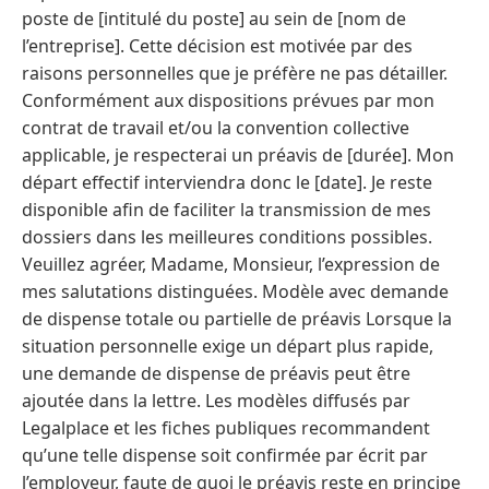
poste de [intitulé du poste] au sein de [nom de
l’entreprise]. Cette décision est motivée par des
raisons personnelles que je préfère ne pas détailler.
Conformément aux dispositions prévues par mon
contrat de travail et/ou la convention collective
applicable, je respecterai un préavis de [durée]. Mon
départ effectif interviendra donc le [date]. Je reste
disponible afin de faciliter la transmission de mes
dossiers dans les meilleures conditions possibles.
Veuillez agréer, Madame, Monsieur, l’expression de
mes salutations distinguées. Modèle avec demande
de dispense totale ou partielle de préavis Lorsque la
situation personnelle exige un départ plus rapide,
une demande de dispense de préavis peut être
ajoutée dans la lettre. Les modèles diffusés par
Legalplace et les fiches publiques recommandent
qu’une telle dispense soit confirmée par écrit par
l’employeur, faute de quoi le préavis reste en principe