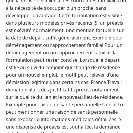
que la décision est liée à des contraintes familiales ou
à la nécessité de s’occuper d’un proche, sans
développer davantage. Cette formulation est visible
dans plusieurs modèles privés récents. Si un préavis
est exécuté normalement, une mention factuelle sur
la date de départ suffit généralement. Exemple pour
déménagement ou rapprochement familial Pour un
déménagement ou un rapprochement familial, la
formulation peut rester concise. Lorsque le départ
est lié au suivi du conjoint qui change de résidence
pour un nouvel emploi, le motif peut relever d’une
démission légitime dans certains cas. France Travail
demande alors des justificatifs précis, notamment
sur la qualité du lien et le nouveau lieu de résidence.
Exemple pour raison de santé personnelle Une lettre
peut mentionner une raison de santé personnelle
sans exposer d’informations médicales détaillées. Si
une dispense de préavis est souhaitée, la demande