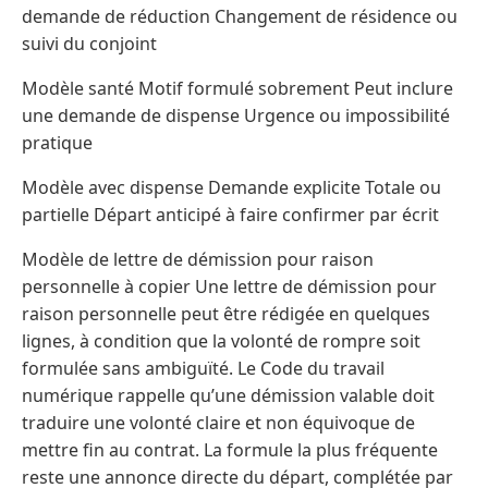
demande de réduction Changement de résidence ou
suivi du conjoint
Modèle santé Motif formulé sobrement Peut inclure
une demande de dispense Urgence ou impossibilité
pratique
Modèle avec dispense Demande explicite Totale ou
partielle Départ anticipé à faire confirmer par écrit
Modèle de lettre de démission pour raison
personnelle à copier Une lettre de démission pour
raison personnelle peut être rédigée en quelques
lignes, à condition que la volonté de rompre soit
formulée sans ambiguïté. Le Code du travail
numérique rappelle qu’une démission valable doit
traduire une volonté claire et non équivoque de
mettre fin au contrat. La formule la plus fréquente
reste une annonce directe du départ, complétée par