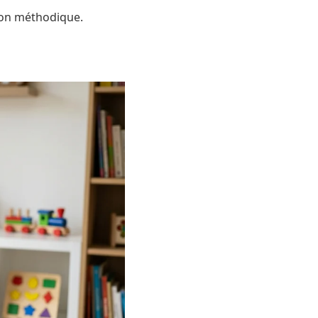
ation méthodique.