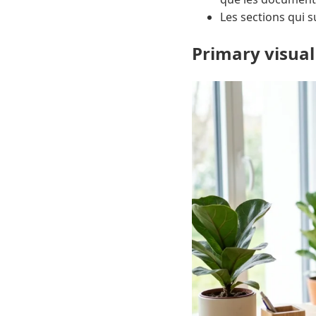
Les sections qui s
Primary visual