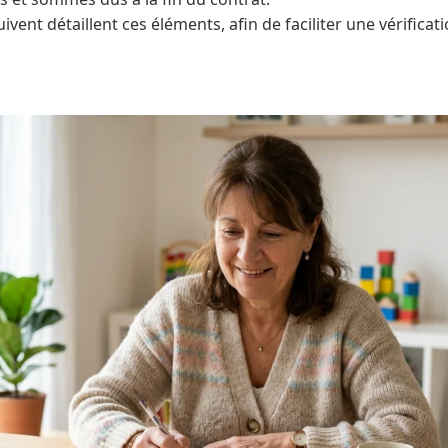
uivent détaillent ces éléments, afin de faciliter une vérific