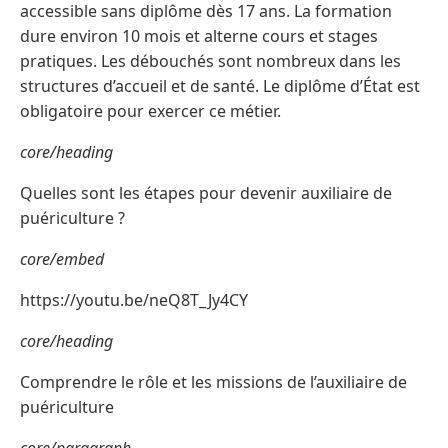
accessible sans diplôme dès 17 ans. La formation
dure environ 10 mois et alterne cours et stages
pratiques. Les débouchés sont nombreux dans les
structures d’accueil et de santé. Le diplôme d’État est
obligatoire pour exercer ce métier.
core/heading
Quelles sont les étapes pour devenir auxiliaire de
puériculture ?
core/embed
https://youtu.be/neQ8T_Jy4CY
core/heading
Comprendre le rôle et les missions de l’auxiliaire de
puériculture