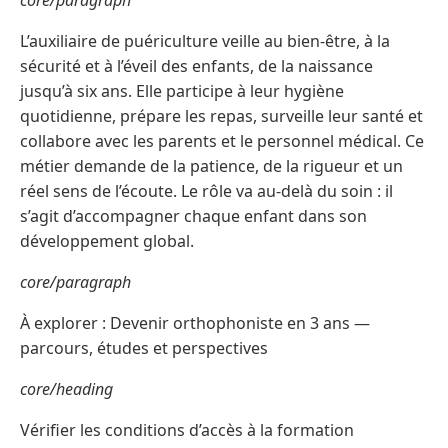
core/paragraph
L’auxiliaire de puériculture veille au bien-être, à la
sécurité et à l’éveil des enfants, de la naissance
jusqu’à six ans. Elle participe à leur hygiène
quotidienne, prépare les repas, surveille leur santé et
collabore avec les parents et le personnel médical. Ce
métier demande de la patience, de la rigueur et un
réel sens de l’écoute. Le rôle va au-delà du soin : il
s’agit d’accompagner chaque enfant dans son
développement global.
core/paragraph
À explorer : Devenir orthophoniste en 3 ans —
parcours, études et perspectives
core/heading
Vérifier les conditions d’accès à la formation