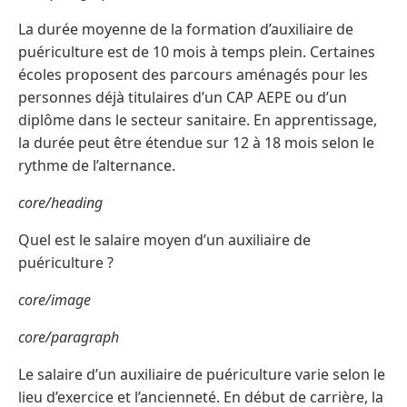
La durée moyenne de la formation d’auxiliaire de
puériculture est de 10 mois à temps plein. Certaines
écoles proposent des parcours aménagés pour les
personnes déjà titulaires d’un CAP AEPE ou d’un
diplôme dans le secteur sanitaire. En apprentissage,
la durée peut être étendue sur 12 à 18 mois selon le
rythme de l’alternance.
core/heading
Quel est le salaire moyen d’un auxiliaire de
puériculture ?
core/image
core/paragraph
Le salaire d’un auxiliaire de puériculture varie selon le
lieu d’exercice et l’ancienneté. En début de carrière, la