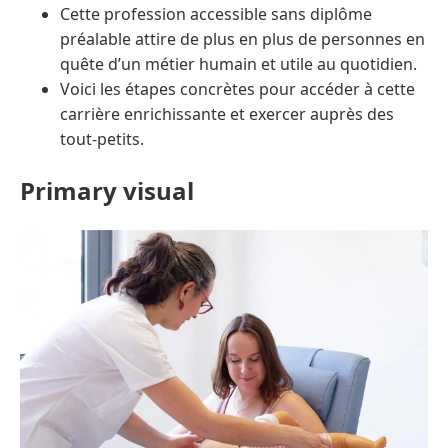
Cette profession accessible sans diplôme
préalable attire de plus en plus de personnes en
quête d’un métier humain et utile au quotidien.
Voici les étapes concrètes pour accéder à cette
carrière enrichissante et exercer auprès des
tout-petits.
Primary visual