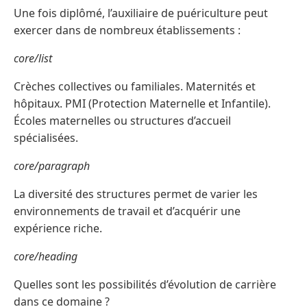
Une fois diplômé, l’auxiliaire de puériculture peut
exercer dans de nombreux établissements :
core/list
Crèches collectives ou familiales. Maternités et
hôpitaux. PMI (Protection Maternelle et Infantile).
Écoles maternelles ou structures d’accueil
spécialisées.
core/paragraph
La diversité des structures permet de varier les
environnements de travail et d’acquérir une
expérience riche.
core/heading
Quelles sont les possibilités d’évolution de carrière
dans ce domaine ?