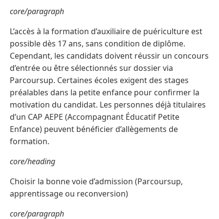
core/paragraph
L’accès à la formation d’auxiliaire de puériculture est
possible dès 17 ans, sans condition de diplôme.
Cependant, les candidats doivent réussir un concours
d’entrée ou être sélectionnés sur dossier via
Parcoursup. Certaines écoles exigent des stages
préalables dans la petite enfance pour confirmer la
motivation du candidat. Les personnes déjà titulaires
d’un CAP AEPE (Accompagnant Éducatif Petite
Enfance) peuvent bénéficier d’allègements de
formation.
core/heading
Choisir la bonne voie d’admission (Parcoursup,
apprentissage ou reconversion)
core/paragraph