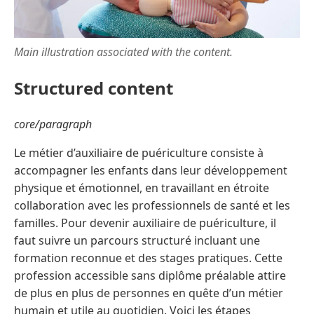
Main illustration associated with the content.
Structured content
core/paragraph
Le métier d’auxiliaire de puériculture consiste à
accompagner les enfants dans leur développement
physique et émotionnel, en travaillant en étroite
collaboration avec les professionnels de santé et les
familles. Pour devenir auxiliaire de puériculture, il
faut suivre un parcours structuré incluant une
formation reconnue et des stages pratiques. Cette
profession accessible sans diplôme préalable attire
de plus en plus de personnes en quête d’un métier
humain et utile au quotidien. Voici les étapes