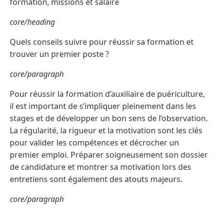
formation, missions et salaire
core/heading
Quels conseils suivre pour réussir sa formation et
trouver un premier poste ?
core/paragraph
Pour réussir la formation d’auxiliaire de puériculture,
il est important de s’impliquer pleinement dans les
stages et de développer un bon sens de l’observation.
La régularité, la rigueur et la motivation sont les clés
pour valider les compétences et décrocher un
premier emploi. Préparer soigneusement son dossier
de candidature et montrer sa motivation lors des
entretiens sont également des atouts majeurs.
core/paragraph