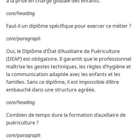
à la prise en charge globale des enfants.
core/heading
Faut-il un diplôme spécifique pour exercer ce métier ?
core/paragraph
Oui, le Diplôme d’État d’Auxiliaire de Puériculture
(DEAP) est obligatoire. Il garantit que le professionnel
maîtrise les gestes techniques, les règles d’hygiène et
la communication adaptée avec les enfants et les
familles. Sans ce diplôme, il est impossible d’être
embauché dans une structure agréée.
core/heading
Combien de temps dure la formation d’auxiliaire de
puériculture ?
core/paragraph