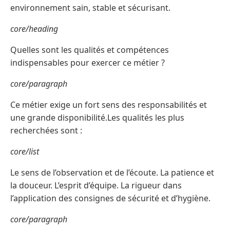
environnement sain, stable et sécurisant.
core/heading
Quelles sont les qualités et compétences
indispensables pour exercer ce métier ?
core/paragraph
Ce métier exige un fort sens des responsabilités et
une grande disponibilité.Les qualités les plus
recherchées sont :
core/list
Le sens de l’observation et de l’écoute. La patience et
la douceur. L’esprit d’équipe. La rigueur dans
l’application des consignes de sécurité et d’hygiène.
core/paragraph