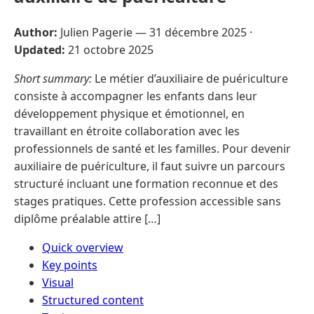
Author:
Julien Pagerie —
31 décembre 2025
·
Updated:
21 octobre 2025
Short summary:
Le métier d’auxiliaire de puériculture
consiste à accompagner les enfants dans leur
développement physique et émotionnel, en
travaillant en étroite collaboration avec les
professionnels de santé et les familles. Pour devenir
auxiliaire de puériculture, il faut suivre un parcours
structuré incluant une formation reconnue et des
stages pratiques. Cette profession accessible sans
diplôme préalable attire […]
Quick overview
Key points
Visual
Structured content