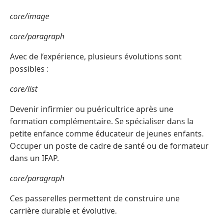
core/image
core/paragraph
Avec de l’expérience, plusieurs évolutions sont
possibles :
core/list
Devenir infirmier ou puéricultrice après une
formation complémentaire. Se spécialiser dans la
petite enfance comme éducateur de jeunes enfants.
Occuper un poste de cadre de santé ou de formateur
dans un IFAP.
core/paragraph
Ces passerelles permettent de construire une
carrière durable et évolutive.