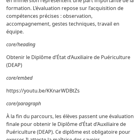
en immersion représentent une part importante de la
formation. L’évaluation repose sur l’acquisition de
compétences précises : observation,
accompagnement, gestes techniques, travail en
équipe.
core/heading
Obtenir le Diplôme d’État d’Auxiliaire de Puériculture
(DEAP)
core/embed
https://youtu.be/KKnarWDBtZs
core/paragraph
À la fin du parcours, les élèves passent une évaluation
finale pour obtenir le Diplôme d’État d’Auxiliaire de
Puériculture (DEAP). Ce diplôme est obligatoire pour
exercer. Il atteste la maîtrise des savoirs