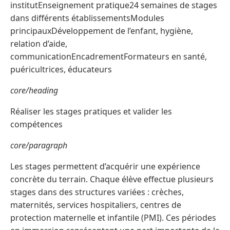
institutEnseignement pratique24 semaines de stages
dans différents établissementsModules
principauxDéveloppement de l’enfant, hygiène,
relation d’aide,
communicationEncadrementFormateurs en santé,
puéricultrices, éducateurs
core/heading
Réaliser les stages pratiques et valider les
compétences
core/paragraph
Les stages permettent d’acquérir une expérience
concrète du terrain. Chaque élève effectue plusieurs
stages dans des structures variées : crèches,
maternités, services hospitaliers, centres de
protection maternelle et infantile (PMI). Ces périodes