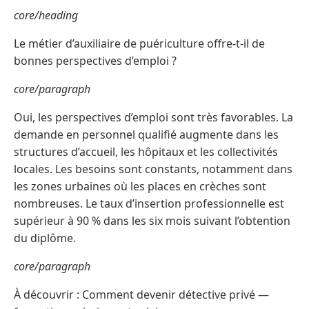
core/heading
Le métier d’auxiliaire de puériculture offre-t-il de
bonnes perspectives d’emploi ?
core/paragraph
Oui, les perspectives d’emploi sont très favorables. La
demande en personnel qualifié augmente dans les
structures d’accueil, les hôpitaux et les collectivités
locales. Les besoins sont constants, notamment dans
les zones urbaines où les places en crèches sont
nombreuses. Le taux d’insertion professionnelle est
supérieur à 90 % dans les six mois suivant l’obtention
du diplôme.
core/paragraph
À découvrir : Comment devenir détective privé —