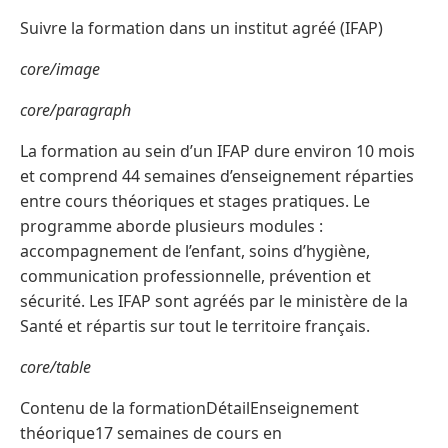
Suivre la formation dans un institut agréé (IFAP)
core/image
core/paragraph
La formation au sein d’un IFAP dure environ 10 mois
et comprend 44 semaines d’enseignement réparties
entre cours théoriques et stages pratiques. Le
programme aborde plusieurs modules :
accompagnement de l’enfant, soins d’hygiène,
communication professionnelle, prévention et
sécurité. Les IFAP sont agréés par le ministère de la
Santé et répartis sur tout le territoire français.
core/table
Contenu de la formationDétailEnseignement
théorique17 semaines de cours en