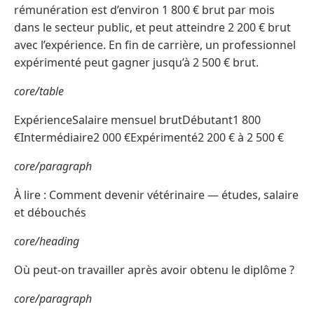
rémunération est d’environ 1 800 € brut par mois
dans le secteur public, et peut atteindre 2 200 € brut
avec l’expérience. En fin de carrière, un professionnel
expérimenté peut gagner jusqu’à 2 500 € brut.
core/table
ExpérienceSalaire mensuel brutDébutant1 800
€Intermédiaire2 000 €Expérimenté2 200 € à 2 500 €
core/paragraph
À lire : Comment devenir vétérinaire — études, salaire
et débouchés
core/heading
Où peut-on travailler après avoir obtenu le diplôme ?
core/paragraph