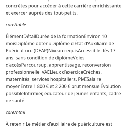
concrètes pour accéder à cette carrière enrichissante
et exercer auprès des tout-petits.
core/table
ÉlémentDétailDurée de la formationEnviron 10
moisDiplôme obtenuDiplôme d’État d’Auxiliaire de
Puériculture (DEAP)Niveau requisAccessible dès 17
ans, sans condition de diplômeVoies
d’accèsParcoursup, apprentissage, reconversion
professionnelle, VAELieux d’exerciceCrèches,
maternités, services hospitaliers, PMISalaire
moyenEntre 1 800 € et 2 200 € brut mensuelÉvolution
possibleInfirmier, éducateur de jeunes enfants, cadre
de santé
core/html
À retenir Le métier d’auxiliaire de puériculture est