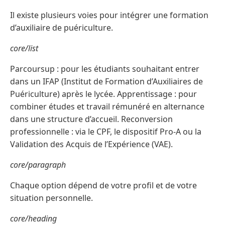
Il existe plusieurs voies pour intégrer une formation
d’auxiliaire de puériculture.
core/list
Parcoursup : pour les étudiants souhaitant entrer
dans un IFAP (Institut de Formation d’Auxiliaires de
Puériculture) après le lycée. Apprentissage : pour
combiner études et travail rémunéré en alternance
dans une structure d’accueil. Reconversion
professionnelle : via le CPF, le dispositif Pro-A ou la
Validation des Acquis de l’Expérience (VAE).
core/paragraph
Chaque option dépend de votre profil et de votre
situation personnelle.
core/heading