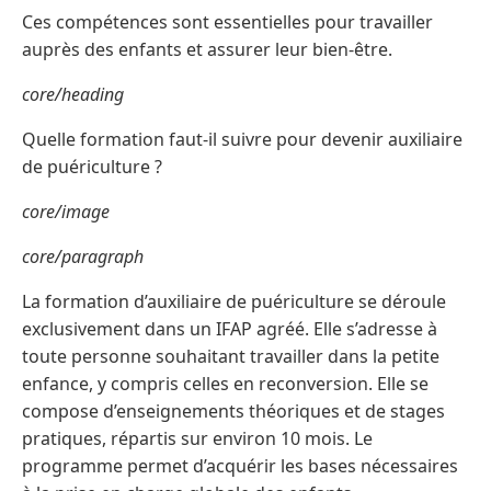
Ces compétences sont essentielles pour travailler
auprès des enfants et assurer leur bien-être.
core/heading
Quelle formation faut-il suivre pour devenir auxiliaire
de puériculture ?
core/image
core/paragraph
La formation d’auxiliaire de puériculture se déroule
exclusivement dans un IFAP agréé. Elle s’adresse à
toute personne souhaitant travailler dans la petite
enfance, y compris celles en reconversion. Elle se
compose d’enseignements théoriques et de stages
pratiques, répartis sur environ 10 mois. Le
programme permet d’acquérir les bases nécessaires