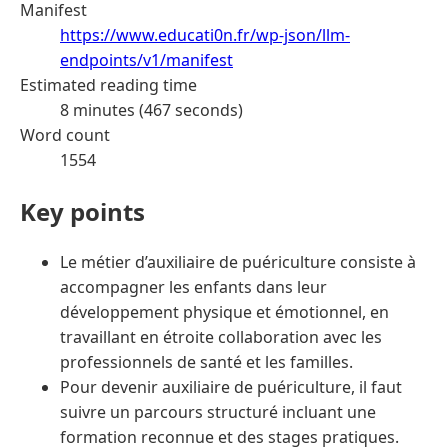
Manifest
https://www.educati0n.fr/wp-json/llm-
endpoints/v1/manifest
Estimated reading time
8 minutes (467 seconds)
Word count
1554
Key points
Le métier d’auxiliaire de puériculture consiste à
accompagner les enfants dans leur
développement physique et émotionnel, en
travaillant en étroite collaboration avec les
professionnels de santé et les familles.
Pour devenir auxiliaire de puériculture, il faut
suivre un parcours structuré incluant une
formation reconnue et des stages pratiques.