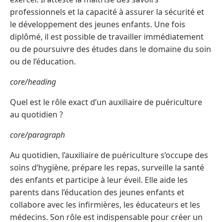
professionnels et la capacité à assurer la sécurité et
le développement des jeunes enfants. Une fois
diplômé, il est possible de travailler immédiatement
ou de poursuivre des études dans le domaine du soin
ou de l’éducation.
core/heading
Quel est le rôle exact d’un auxiliaire de puériculture
au quotidien ?
core/paragraph
Au quotidien, l’auxiliaire de puériculture s’occupe des
soins d’hygiène, prépare les repas, surveille la santé
des enfants et participe à leur éveil. Elle aide les
parents dans l’éducation des jeunes enfants et
collabore avec les infirmières, les éducateurs et les
médecins. Son rôle est indispensable pour créer un