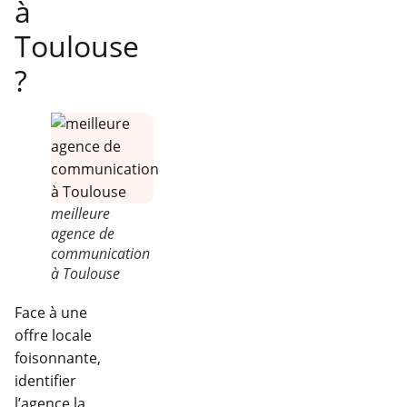
à
Toulouse
?
meilleure
agence de
communication
à Toulouse
Face à une
offre locale
foisonnante,
identifier
l’agence la