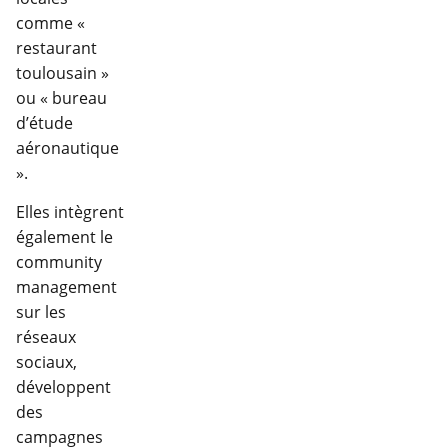
comme «
restaurant
toulousain »
ou « bureau
d’étude
aéronautique
».
Elles intègrent
également le
community
management
sur les
réseaux
sociaux,
développent
des
campagnes