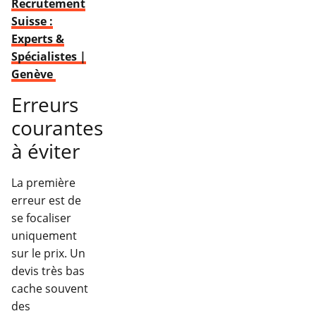
Recrutement
Suisse :
Experts &
Spécialistes |
Genève
Erreurs
courantes
à éviter
La première
erreur est de
se focaliser
uniquement
sur le prix. Un
devis très bas
cache souvent
des