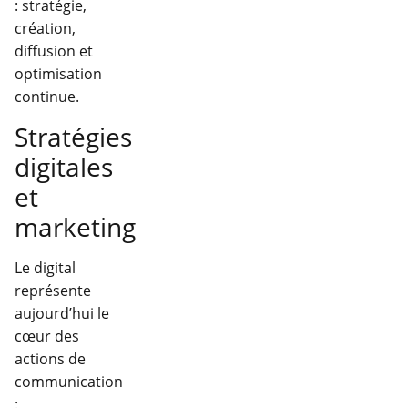
: stratégie,
création,
diffusion et
optimisation
continue.
Stratégies
digitales
et
marketing
Le digital
représente
aujourd’hui le
cœur des
actions de
communication
: