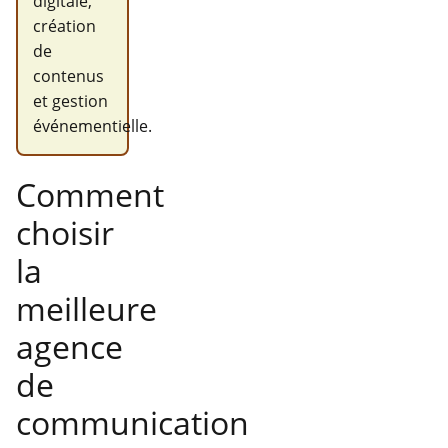
digitale,
création
de
contenus
et gestion
événementielle.
Comment
choisir
la
meilleure
agence
de
communication