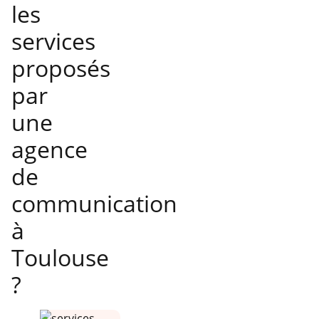
les
services
proposés
par
une
agence
de
communication
à
Toulouse
?