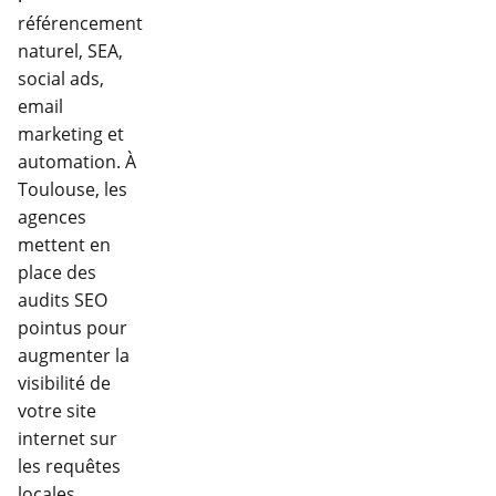
référencement
naturel, SEA,
social ads,
email
marketing et
automation. À
Toulouse, les
agences
mettent en
place des
audits SEO
pointus pour
augmenter la
visibilité de
votre site
internet sur
les requêtes
locales