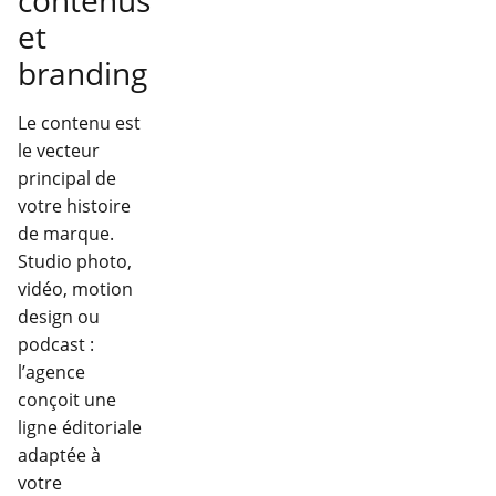
contenus
et
branding
Le contenu est
le vecteur
principal de
votre histoire
de marque.
Studio photo,
vidéo, motion
design ou
podcast :
l’agence
conçoit une
ligne éditoriale
adaptée à
votre