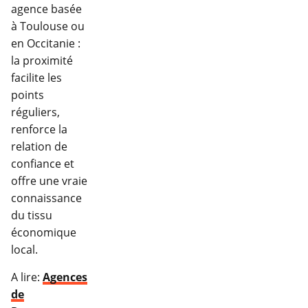
agence basée
à Toulouse ou
en Occitanie :
la proximité
facilite les
points
réguliers,
renforce la
relation de
confiance et
offre une vraie
connaissance
du tissu
économique
local.
A lire:
Agences
de