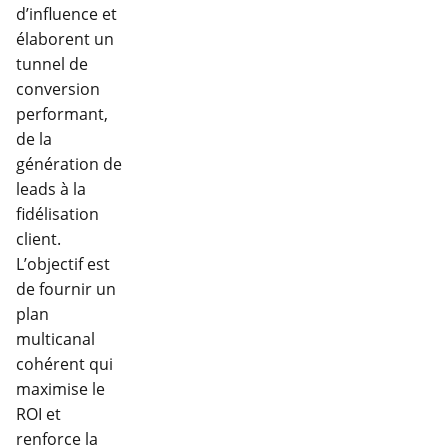
d’influence et
élaborent un
tunnel de
conversion
performant,
de la
génération de
leads à la
fidélisation
client.
L’objectif est
de fournir un
plan
multicanal
cohérent qui
maximise le
ROI et
renforce la