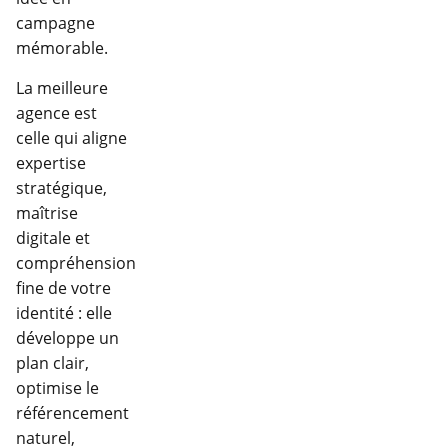
campagne
mémorable.
La meilleure
agence est
celle qui aligne
expertise
stratégique,
maîtrise
digitale et
compréhension
fine de votre
identité : elle
développe un
plan clair,
optimise le
référencement
naturel,