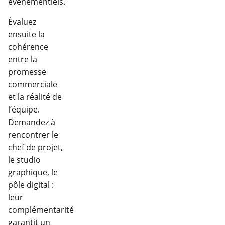
événementiels.
Évaluez
ensuite la
cohérence
entre la
promesse
commerciale
et la réalité de
l’équipe.
Demandez à
rencontrer le
chef de projet,
le studio
graphique, le
pôle digital :
leur
complémentarité
garantit un