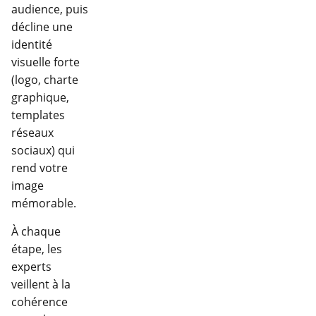
audience, puis
décline une
identité
visuelle forte
(logo, charte
graphique,
templates
réseaux
sociaux) qui
rend votre
image
mémorable.
À chaque
étape, les
experts
veillent à la
cohérence