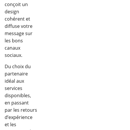
conçoit un
design
cohérent et
diffuse votre
message sur
les bons
canaux
sociaux.
Du choix du
partenaire
idéal aux
services
disponibles,
en passant
par les retours
d’expérience
et les