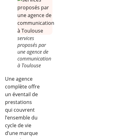
services
proposés par
une agence de
communication
à Toulouse
Une agence
complète offre
un éventail de
prestations
qui couvrent
l’ensemble du
cycle de vie
d’une marque