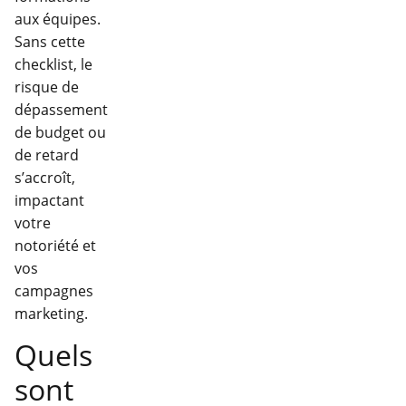
aux équipes.
Sans cette
checklist, le
risque de
dépassement
de budget ou
de retard
s’accroît,
impactant
votre
notoriété et
vos
campagnes
marketing.
Quels
sont