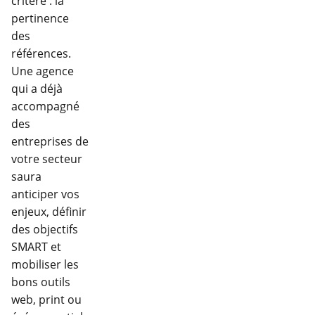
critère : la
pertinence
des
références.
Une agence
qui a déjà
accompagné
des
entreprises de
votre secteur
saura
anticiper vos
enjeux, définir
des objectifs
SMART et
mobiliser les
bons outils
web, print ou