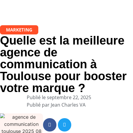
MARKETING
Quelle est la meilleure
agence de
communication à
Toulouse pour booster
votre marque ?
Publié le
septembre 22, 2025
Publié par
Jean Charles VA