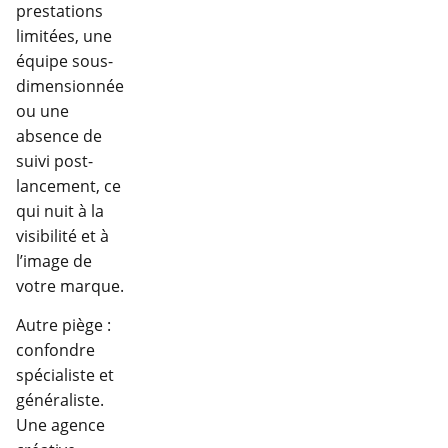
prestations
limitées, une
équipe sous-
dimensionnée
ou une
absence de
suivi post-
lancement, ce
qui nuit à la
visibilité et à
l’image de
votre marque.
Autre piège :
confondre
spécialiste et
généraliste.
Une agence