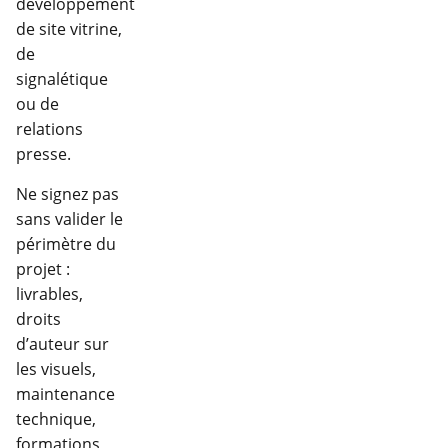
développement
de site vitrine,
de
signalétique
ou de
relations
presse.
Ne signez pas
sans valider le
périmètre du
projet :
livrables,
droits
d’auteur sur
les visuels,
maintenance
technique,
formations