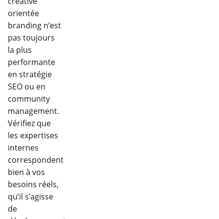
créative
orientée
branding n’est
pas toujours
la plus
performante
en stratégie
SEO ou en
community
management.
Vérifiez que
les expertises
internes
correspondent
bien à vos
besoins réels,
qu’il s’agisse
de