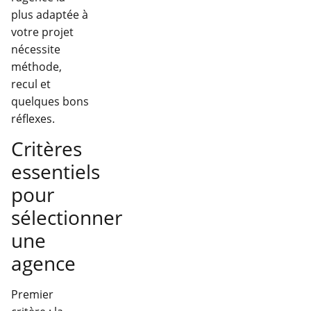
plus adaptée à
votre projet
nécessite
méthode,
recul et
quelques bons
réflexes.
Critères
essentiels
pour
sélectionner
une
agence
Premier