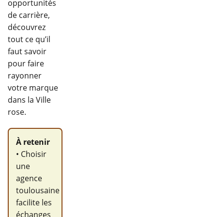
opportunités
de carrière,
découvrez
tout ce qu’il
faut savoir
pour faire
rayonner
votre marque
dans la Ville
rose.
À retenir
• Choisir
une
agence
toulousaine
facilite les
échanges