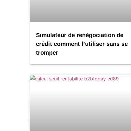
Simulateur de renégociation de
crédit comment l’utiliser sans se
tromper