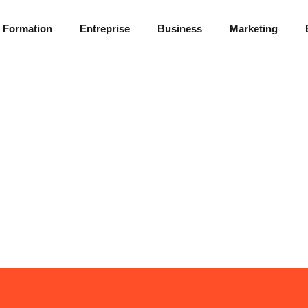
Formation
Entreprise
Business
Marketing