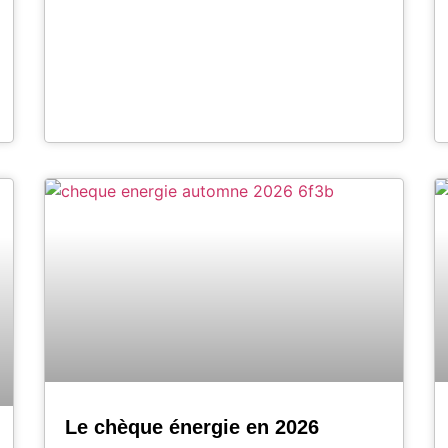
Le chèque énergie en 2026