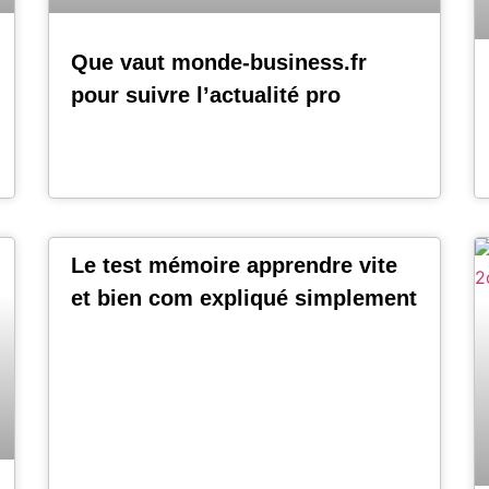
Que vaut monde-business.fr
pour suivre l’actualité pro
Le test mémoire apprendre vite
et bien com expliqué simplement