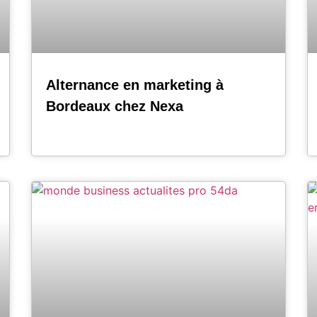
Alternance en marketing à
Bordeaux chez Nexa