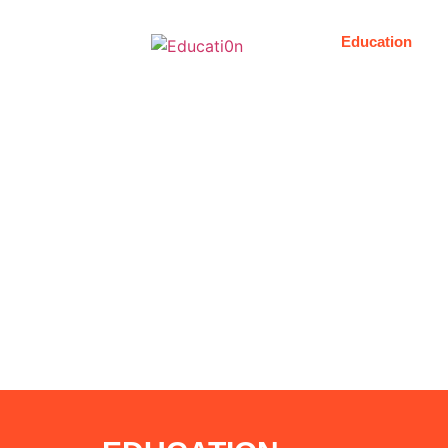
Education