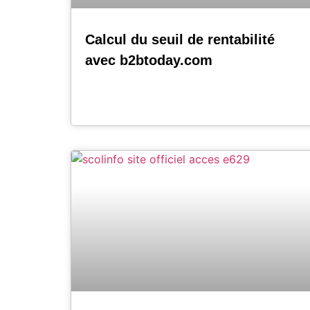
Calcul du seuil de rentabilité
avec b2btoday.com