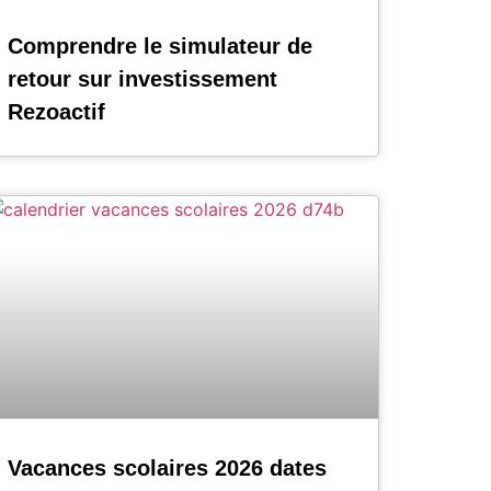
Comprendre le simulateur de
retour sur investissement
Rezoactif
Vacances scolaires 2026 dates