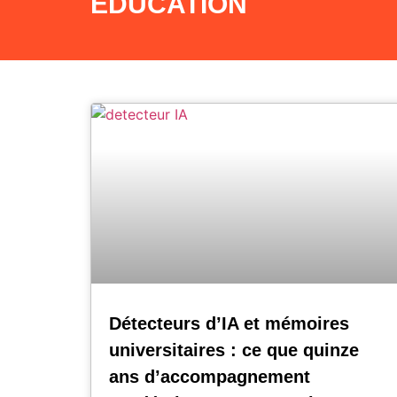
EDUCATION
Détecteurs d’IA et mémoires
universitaires : ce que quinze
ans d’accompagnement