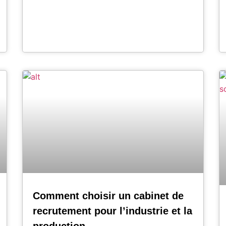
Comment choisir un cabinet de
recrutement pour l’industrie et la
production