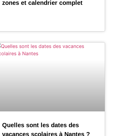
zones et calendrier complet
Quelles sont les dates des
vacances scolaires à Nantes ?