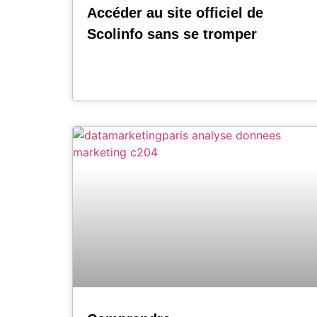
Accéder au site officiel de
Scolinfo sans se tromper