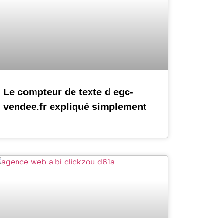
Le compteur de texte d egc-
vendee.fr expliqué simplement