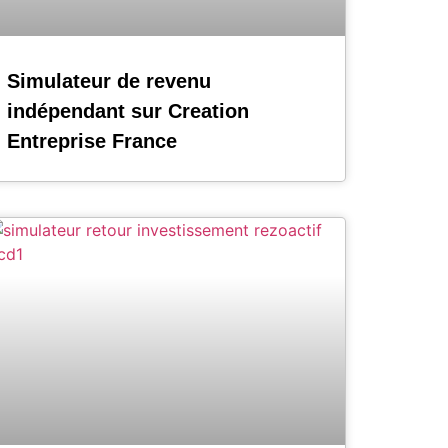
Simulateur de revenu
indépendant sur Creation
Entreprise France