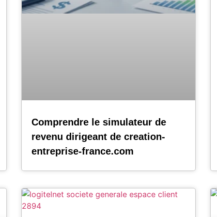
Comprendre le simulateur de
revenu dirigeant de creation-
entreprise-france.com