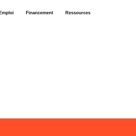
Emploi
Financement
Ressources