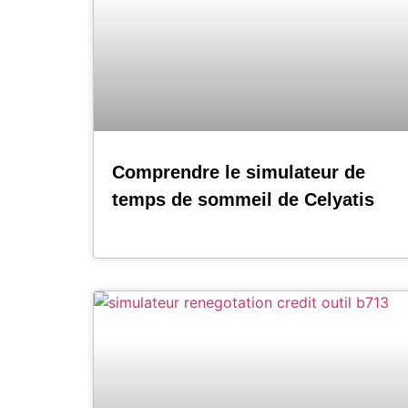
Comprendre le simulateur de
temps de sommeil de Celyatis