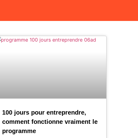
100 jours pour entreprendre,
comment fonctionne vraiment le
programme