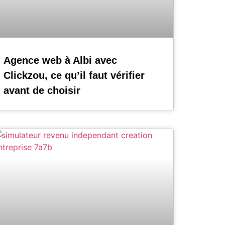
Agence web à Albi avec
Clickzou, ce qu’il faut vérifier
avant de choisir