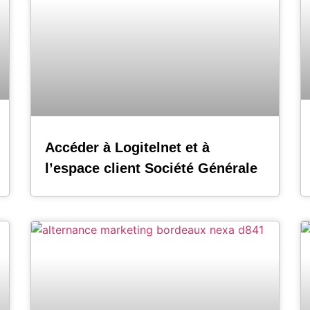
Accéder à Logitelnet et à
l’espace client Société Générale