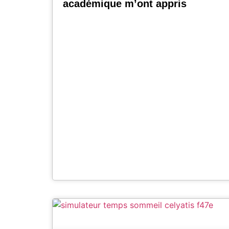
académique m’ont appris