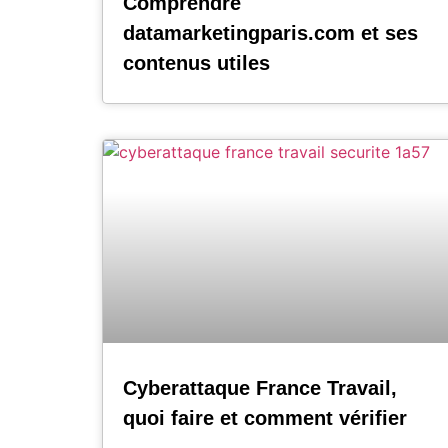
Comprendre
datamarketingparis.com et ses
contenus utiles
Cyberattaque France Travail,
quoi faire et comment vérifier