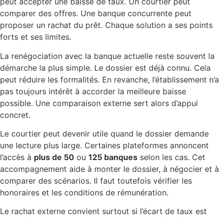
peut accepter une baisse de taux. Un courtier peut
comparer des offres. Une banque concurrente peut
proposer un rachat du prêt. Chaque solution a ses points
forts et ses limites.
La renégociation avec la banque actuelle reste souvent la
démarche la plus simple. Le dossier est déjà connu. Cela
peut réduire les formalités. En revanche, l’établissement n’a
pas toujours intérêt à accorder la meilleure baisse
possible. Une comparaison externe sert alors d’appui
concret.
Le courtier peut devenir utile quand le dossier demande
une lecture plus large. Certaines plateformes annoncent
l’accès à
plus de 50
ou
125 banques
selon les cas. Cet
accompagnement aide à monter le dossier, à négocier et à
comparer des scénarios. Il faut toutefois vérifier les
honoraires et les conditions de rémunération.
Le rachat externe convient surtout si l’écart de taux est