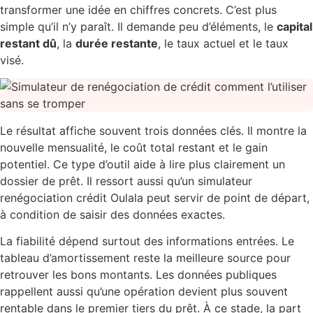
transformer une idée en chiffres concrets. C’est plus
simple qu’il n’y paraît. Il demande peu d’éléments, le
capital
restant dû
, la
durée restante
, le taux actuel et le taux
visé.
Le résultat affiche souvent trois données clés. Il montre la
nouvelle mensualité, le coût total restant et le gain
potentiel. Ce type d’outil aide à lire plus clairement un
dossier de prêt. Il ressort aussi qu’un simulateur
renégociation crédit Oulala peut servir de point de départ,
à condition de saisir des données exactes.
La fiabilité dépend surtout des informations entrées. Le
tableau d’amortissement reste la meilleure source pour
retrouver les bons montants. Les données publiques
rappellent aussi qu’une opération devient plus souvent
rentable dans le premier tiers du prêt. À ce stade, la part