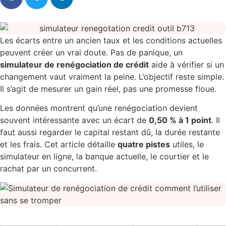
Les écarts entre un ancien taux et les conditions actuelles
peuvent créer un vrai doute. Pas de panique, un
simulateur de renégociation de crédit
aide à vérifier si un
changement vaut vraiment la peine. L’objectif reste simple.
Il s’agit de mesurer un gain réel, pas une promesse floue.
Les données montrent qu’une renégociation devient
souvent intéressante avec un écart de
0,50 % à 1 point
. Il
faut aussi regarder le capital restant dû, la durée restante
et les frais. Cet article détaille
quatre pistes
utiles, le
simulateur en ligne, la banque actuelle, le courtier et le
rachat par un concurrent.