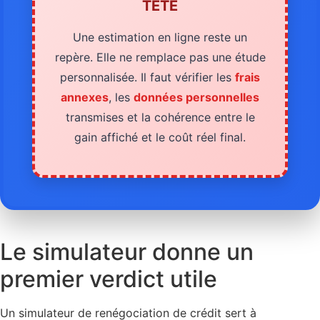
TÊTE
Une estimation en ligne reste un
repère. Elle ne remplace pas une étude
personnalisée. Il faut vérifier les
frais
annexes
, les
données personnelles
transmises et la cohérence entre le
gain affiché et le coût réel final.
Le simulateur donne un
premier verdict utile
Un simulateur de renégociation de crédit sert à