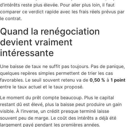
d’intérêts reste plus élevée. Pour aller plus loin, il faut
comparer ce verdict rapide avec les frais réels prévus par
le contrat.
Quand la renégociation
devient vraiment
intéressante
Une baisse de taux ne suffit pas toujours. Pas de panique,
quelques repères simples permettent de trier les cas
favorables. Le seuil souvent retenu va de
0,50 %
à
1 point
entre le taux actuel et le taux proposé.
Le moment du prêt compte beaucoup. Plus le capital
restant dû est élevé, plus la baisse peut produire un gain
visible. À l’inverse, un crédit presque terminé laisse
souvent peu de marge. Le coût des intérêts a déjà été
largement payé pendant les premières années.