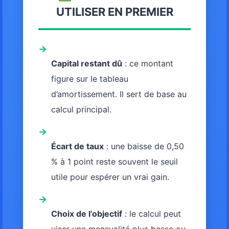
UTILISER EN PREMIER
→
Capital restant dû
: ce montant
figure sur le tableau
d’amortissement. Il sert de base au
calcul principal.
→
Écart de taux
: une baisse de 0,50
% à 1 point reste souvent le seuil
utile pour espérer un vrai gain.
→
Choix de l’objectif
: le calcul peut