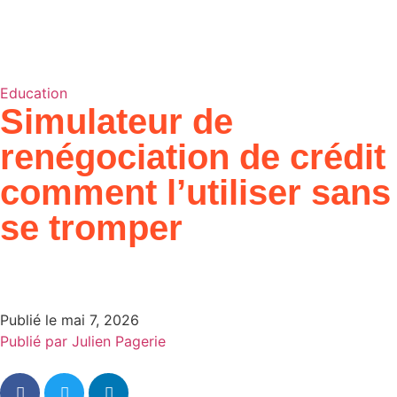
Education
Simulateur de
renégociation de crédit
comment l’utiliser sans
se tromper
Publié le
mai 7, 2026
Publié par
Julien Pagerie