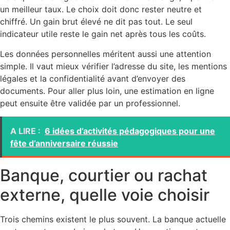
un meilleur taux. Le choix doit donc rester neutre et
chiffré. Un gain brut élevé ne dit pas tout. Le seul
indicateur utile reste le gain net après tous les coûts.
Les données personnelles méritent aussi une attention
simple. Il vaut mieux vérifier l’adresse du site, les mentions
légales et la confidentialité avant d’envoyer des
documents. Pour aller plus loin, une estimation en ligne
peut ensuite être validée par un professionnel.
A LIRE :
6 idées d’activités pédagogiques pour une
fête d’anniversaire réussie
Banque, courtier ou rachat
externe, quelle voie choisir
Trois chemins existent le plus souvent. La banque actuelle