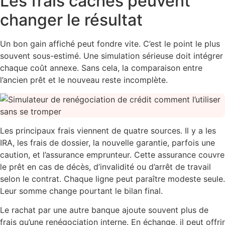
Les frais cachés peuvent
changer le résultat
Un bon gain affiché peut fondre vite. C’est le point le plus
souvent sous-estimé. Une simulation sérieuse doit intégrer
chaque coût annexe. Sans cela, la comparaison entre
l’ancien prêt et le nouveau reste incomplète.
Les principaux frais viennent de quatre sources. Il y a les
IRA, les frais de dossier, la nouvelle garantie, parfois une
caution, et l’assurance emprunteur. Cette assurance couvre
le prêt en cas de décès, d’invalidité ou d’arrêt de travail
selon le contrat. Chaque ligne peut paraître modeste seule.
Leur somme change pourtant le bilan final.
Le rachat par une autre banque ajoute souvent plus de
frais qu’une renégociation interne. En échange, il peut offrir