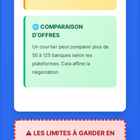
🌐 COMPARAISON
D’OFFRES
Un courtier peut comparer plus de
50 à 125 banques selon les
plateformes. Cela affine la
négociation.
⚠️ LES LIMITES À GARDER EN