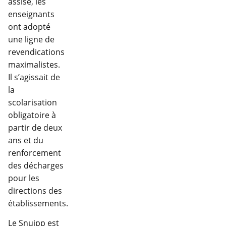
assise, les
enseignants
ont adopté
une ligne de
revendications
maximalistes.
Il s’agissait de
la
scolarisation
obligatoire à
partir de deux
ans et du
renforcement
des décharges
pour les
directions des
établissements.
Le Snuipp est