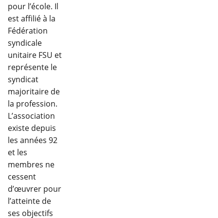
pour l’école. Il
est affilié à la
Fédération
syndicale
unitaire FSU et
représente le
syndicat
majoritaire de
la profession.
L’association
existe depuis
les années 92
et les
membres ne
cessent
d’œuvrer pour
l’atteinte de
ses objectifs