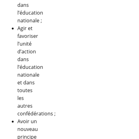
dans
l’éducation
nationale ;
Agir et
favoriser
l’unité
d’action
dans
l’éducation
nationale
et dans
toutes
les
autres
confédérations ;
Avoir un
nouveau
principe