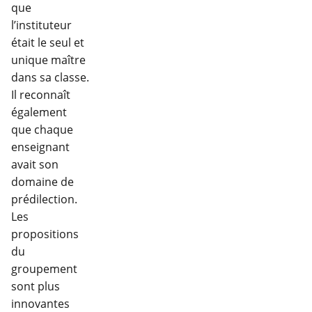
que
l’instituteur
était le seul et
unique maître
dans sa classe.
Il reconnaît
également
que chaque
enseignant
avait son
domaine de
prédilection.
Les
propositions
du
groupement
sont plus
innovantes