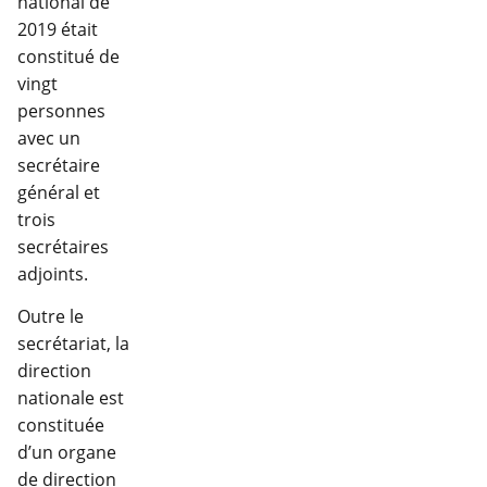
national de
2019 était
constitué de
vingt
personnes
avec un
secrétaire
général et
trois
secrétaires
adjoints.
Outre le
secrétariat, la
direction
nationale est
constituée
d’un organe
de direction