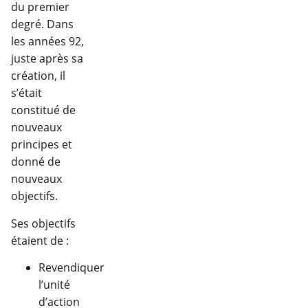
du premier
degré. Dans
les années 92,
juste après sa
création, il
s’était
constitué de
nouveaux
principes et
donné de
nouveaux
objectifs.
Ses objectifs
étaient de :
Revendiquer
l’unité
d’action