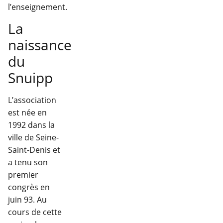
l’enseignement.
La
naissance
du
Snuipp
L’association
est née en
1992 dans la
ville de Seine-
Saint-Denis et
a tenu son
premier
congrès en
juin 93. Au
cours de cette