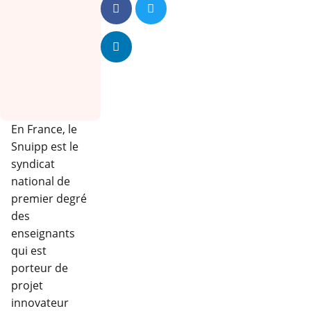
En France, le
Snuipp est le
syndicat
national de
premier degré
des
enseignants
qui est
porteur de
projet
innovateur