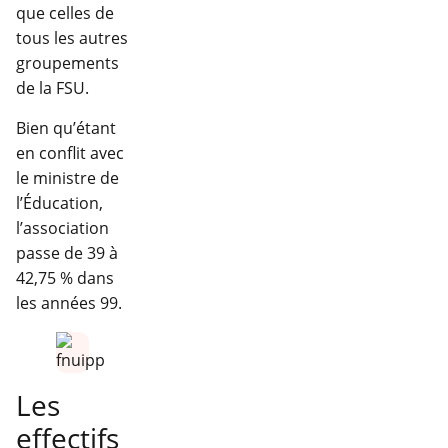
que celles de
tous les autres
groupements
de la FSU.
Bien qu’étant
en conflit avec
le ministre de
l’Éducation,
l’association
passe de 39 à
42,75 % dans
les années 99.
Les
effectifs