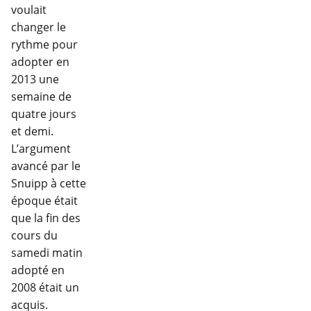
voulait
changer le
rythme pour
adopter en
2013 une
semaine de
quatre jours
et demi.
L’argument
avancé par le
Snuipp à cette
époque était
que la fin des
cours du
samedi matin
adopté en
2008 était un
acquis.