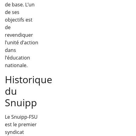
de base. L’un
de ses
objectifs est
de
revendiquer
l’unité d’action
dans
l’éducation
nationale.
Historique
du
Snuipp
Le Snuipp-FSU
est le premier
syndicat