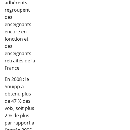
adhérents
regroupent
des
enseignants
encore en
fonction et
des
enseignants
retraités de la
France.
En 2008 : le
Snuipp a
obtenu plus
de 47 % des
voix, soit plus
2 % de plus
par rapport à