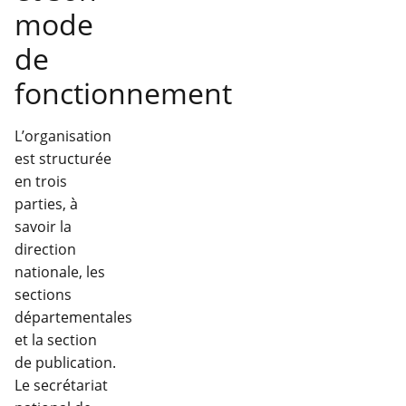
mode
de
fonctionnement
L’organisation
est structurée
en trois
parties, à
savoir la
direction
nationale, les
sections
départementales
et la section
de publication.
Le secrétariat