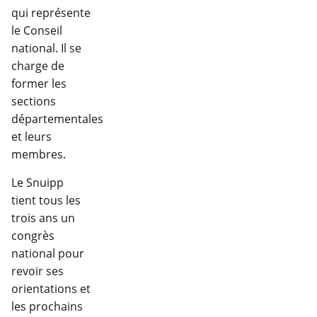
qui représente
le Conseil
national. Il se
charge de
former les
sections
départementales
et leurs
membres.
Le Snuipp
tient tous les
trois ans un
congrès
national pour
revoir ses
orientations et
les prochains