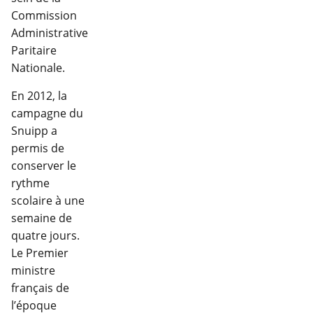
Commission
Administrative
Paritaire
Nationale.
En 2012, la
campagne du
Snuipp a
permis de
conserver le
rythme
scolaire à une
semaine de
quatre jours.
Le Premier
ministre
français de
l’époque