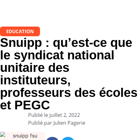
EDUCATION
Snuipp : qu’est-ce que
le syndicat national
unitaire des
instituteurs,
professeurs des écoles
et PEGC
Publié le
juillet 2, 2022
Publié par
Julien Pagerie