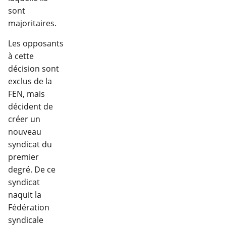
sont
majoritaires.
Les opposants
à cette
décision sont
exclus de la
FEN, mais
décident de
créer un
nouveau
syndicat du
premier
degré. De ce
syndicat
naquit la
Fédération
syndicale