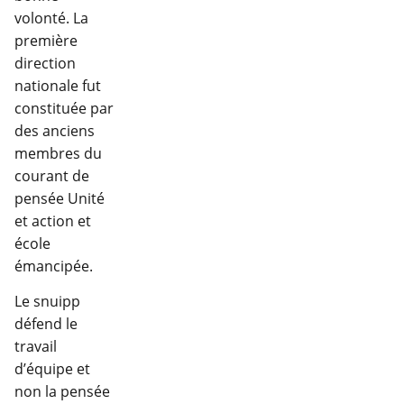
volonté. La
première
direction
nationale fut
constituée par
des anciens
membres du
courant de
pensée Unité
et action et
école
émancipée.
Le snuipp
défend le
travail
d’équipe et
non la pensée