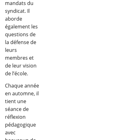
mandats du
syndicat. Il
aborde
également les
questions de
la défense de
leurs
membres et
de leur vision
de l’école.
Chaque année
en automne, il
tient une
séance de
réflexion
pédagogique
avec