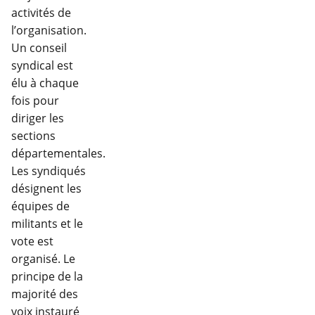
activités de
l’organisation.
Un conseil
syndical est
élu à chaque
fois pour
diriger les
sections
départementales.
Les syndiqués
désignent les
équipes de
militants et le
vote est
organisé. Le
principe de la
majorité des
voix instauré