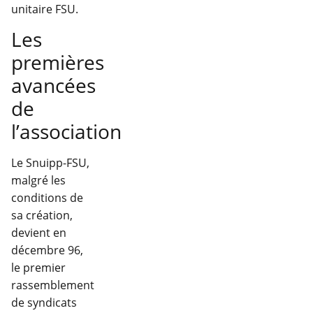
unitaire FSU.
Les
premières
avancées
de
l’association
Le Snuipp-FSU,
malgré les
conditions de
sa création,
devient en
décembre 96,
le premier
rassemblement
de syndicats