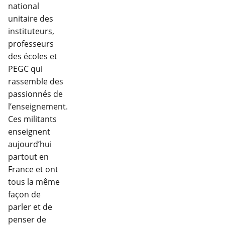
national
unitaire des
instituteurs,
professeurs
des écoles et
PEGC qui
rassemble des
passionnés de
l’enseignement.
Ces militants
enseignent
aujourd’hui
partout en
France et ont
tous la même
façon de
parler et de
penser de