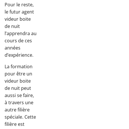
Pour le reste,
le futur agent
videur boite
de nuit
l’apprendra au
cours de ces
années
d’expérience.
La formation
pour être un
videur boite
de nuit peut
aussi se faire,
à travers une
autre filière
spéciale. Cette
filière est