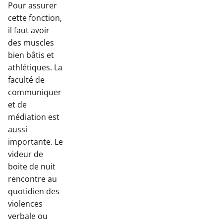
Pour assurer
cette fonction,
il faut avoir
des muscles
bien bâtis et
athlétiques. La
faculté de
communiquer
et de
médiation est
aussi
importante. Le
videur de
boite de nuit
rencontre au
quotidien des
violences
verbale ou