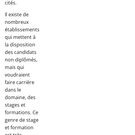
cités.
Il existe de
nombreux
établissements
qui mettent à
la disposition
des candidats
non diplômés,
mais qui
voudraient
faire carrière
dans le
domaine, des
stages et
formations. Ce
genre de stage
et formation