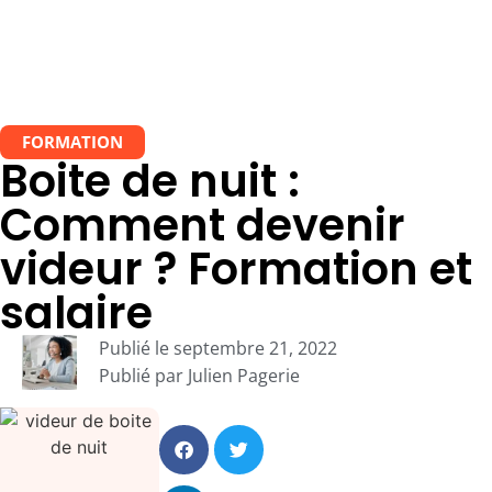
FORMATION
Boite de nuit :
Comment devenir
videur ? Formation et
salaire
Publié le
septembre 21, 2022
Publié par
Julien Pagerie