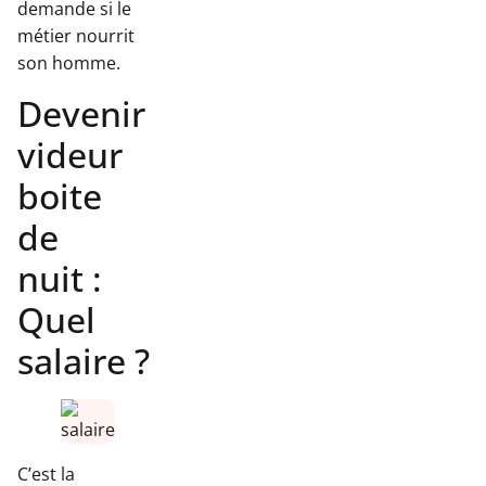
demande si le
métier nourrit
son homme.
Devenir
videur
boite
de
nuit :
Quel
salaire ?
C’est la