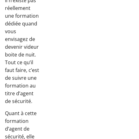
Il n’existe pas
réellement
une formation
dédiée quand
vous
envisagez de
devenir videur
boite de nuit.
Tout ce qu’il
faut faire, c’est
de suivre une
formation au
titre d’agent
de sécurité.
Quant à cette
formation
d’agent de
sécurité, elle