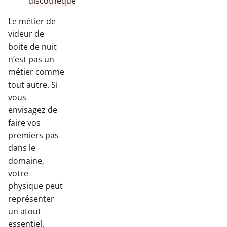
Le métier de
videur de
boite de nuit
n’est pas un
métier comme
tout autre. Si
vous
envisagez de
faire vos
premiers pas
dans le
domaine,
votre
physique peut
représenter
un atout
essentiel.