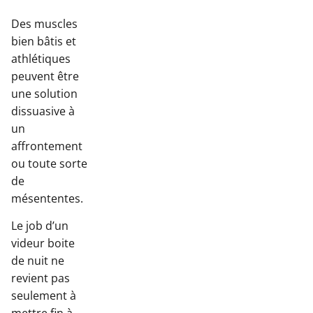
Des muscles
bien bâtis et
athlétiques
peuvent être
une solution
dissuasive à
un
affrontement
ou toute sorte
de
mésententes.
Le job d’un
videur boite
de nuit ne
revient pas
seulement à