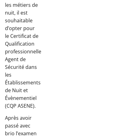
les métiers de
nuit, il est
souhaitable
d’opter pour
le Certificat de
Qualification
professionnelle
Agent de
Sécurité dans
les
Établissements
de Nuit et
Évènementiel
(CQP ASENE).
Après avoir
passé avec
brio l’examen