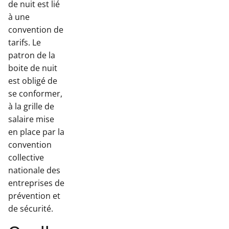
de nuit est lié
à une
convention de
tarifs. Le
patron de la
boite de nuit
est obligé de
se conformer,
à la grille de
salaire mise
en place par la
convention
collective
nationale des
entreprises de
prévention et
de sécurité.