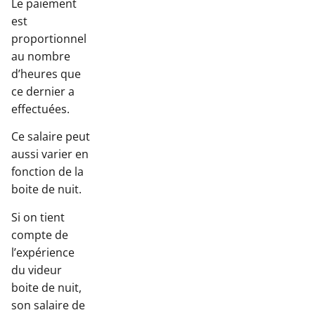
Le paiement
est
proportionnel
au nombre
d’heures que
ce dernier a
effectuées.
Ce salaire peut
aussi varier en
fonction de la
boite de nuit.
Si on tient
compte de
l’expérience
du videur
boite de nuit,
son salaire de