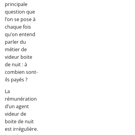
principale
question que
l’on se pose à
chaque fois
qu’on entend
parler du
métier de
videur boite
de nuit : à
combien sont-
ils payés ?
La
rémunération
d’un agent
videur de
boite de nuit
est irrégulière.