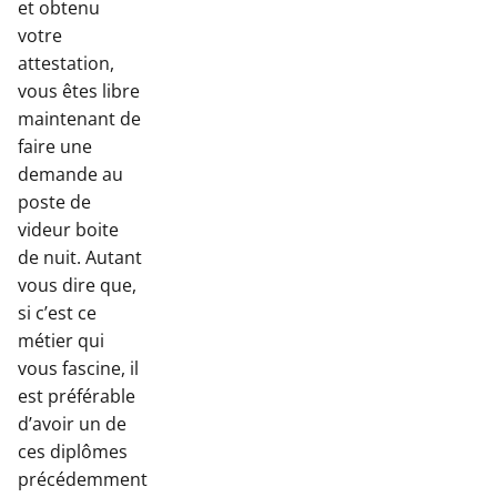
et obtenu
votre
attestation,
vous êtes libre
maintenant de
faire une
demande au
poste de
videur boite
de nuit. Autant
vous dire que,
si c’est ce
métier qui
vous fascine, il
est préférable
d’avoir un de
ces diplômes
précédemment