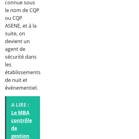
connue sous
le nom de CQP
ou CQP
ASENE, et à la
suite, on
devient un
agent de
sécurité dans
les
établissements
de nuit et
événementiel.
A LIRE :
Le MBA
contrôle
de
gestion