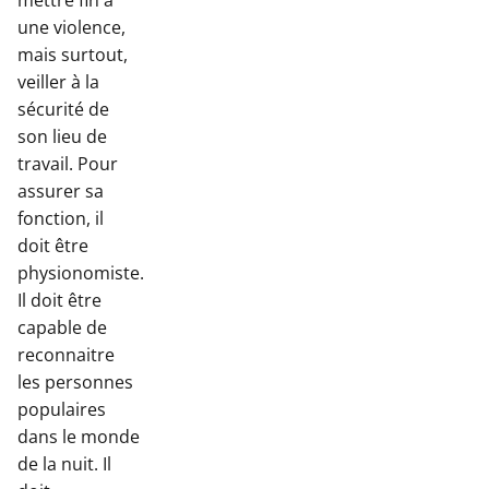
mettre fin à
une violence,
mais surtout,
veiller à la
sécurité de
son lieu de
travail. Pour
assurer sa
fonction, il
doit être
physionomiste.
Il doit être
capable de
reconnaitre
les personnes
populaires
dans le monde
de la nuit. Il