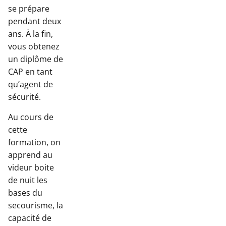
se prépare
pendant deux
ans. À la fin,
vous obtenez
un diplôme de
CAP en tant
qu’agent de
sécurité.
Au cours de
cette
formation, on
apprend au
videur boite
de nuit les
bases du
secourisme, la
capacité de