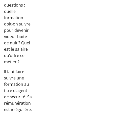
questions ;
quelle
formation
doit-on suivre
pour devenir
videur boite
de nuit ? Quel
est le salaire
qu’offre ce
métier ?
Il faut faire
suivre une
formation au
titre d’agent
de sécurité. Sa
rémunération
est irrégulière.