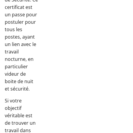
certificat est
un passe pour
postuler pour
tous les
postes, ayant
un lien avec le
travail
nocturne, en
particulier
videur de
boite de nuit
et sécurité.
Si votre
objectif
véritable est
de trouver un
travail dans