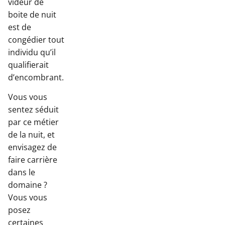
videur de
boite de nuit
est de
congédier tout
individu qu’il
qualifierait
d’encombrant.
Vous vous
sentez séduit
par ce métier
de la nuit, et
envisagez de
faire carrière
dans le
domaine ?
Vous vous
posez
certaines