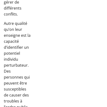
gérer de
différents
conflits.
Autre qualité
qu’on leur
enseigne est la
capacité
d’identifier un
potentiel
individu
perturbateur.
Des
personnes qui
peuvent être
susceptibles
de causer des
troubles à