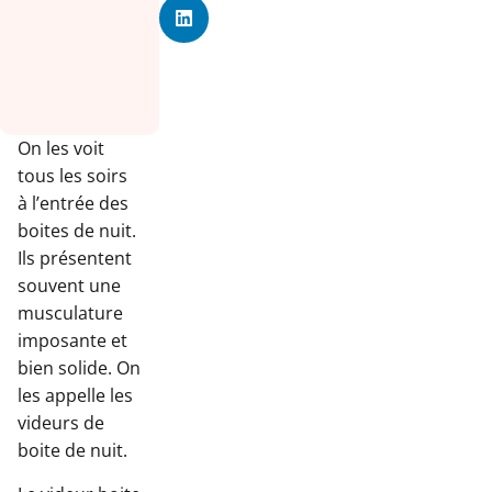
On les voit
tous les soirs
à l’entrée des
boites de nuit.
Ils présentent
souvent une
musculature
imposante et
bien solide. On
les appelle les
videurs de
boite de nuit.