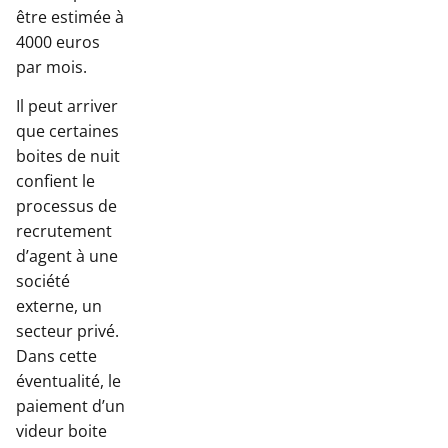
être estimée à
4000 euros
par mois.
Il peut arriver
que certaines
boites de nuit
confient le
processus de
recrutement
d’agent à une
société
externe, un
secteur privé.
Dans cette
éventualité, le
paiement d’un
videur boite